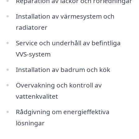
Reparation av läckor och rörledningar
Installation av värmesystem och
radiatorer
Service och underhåll av befintliga
VVS-system
Installation av badrum och kök
Övervakning och kontroll av
vattenkvalitet
Rådgivning om energieffektiva
lösningar