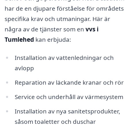
har de en djupare förståelse för områdets
specifika krav och utmaningar. Här är
några av de tjänster som en
vvs i
Tumlehed
kan erbjuda:
Installation av vattenledningar och
avlopp
Reparation av läckande kranar och rör
Service och underhåll av värmesystem
Installation av nya sanitetsprodukter,
såsom toaletter och duschar