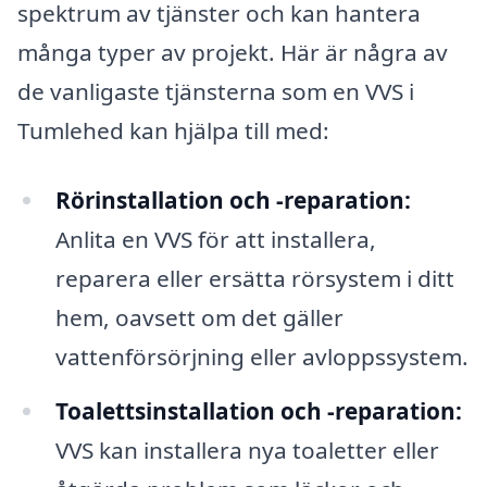
spektrum av tjänster och kan hantera
många typer av projekt. Här är några av
de vanligaste tjänsterna som en VVS i
Tumlehed kan hjälpa till med:
Rörinstallation och -reparation:
Anlita en VVS för att installera,
reparera eller ersätta rörsystem i ditt
hem, oavsett om det gäller
vattenförsörjning eller avloppssystem.
Toalettsinstallation och -reparation:
VVS kan installera nya toaletter eller