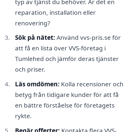
typ av tjänst du behöver. Är det en
reparation, installation eller
renovering?
Sök på nätet:
Använd vvs-pris.se för
att få en lista över VVS-företag i
Tumlehed och jämför deras tjänster
och priser.
Läs omdömen:
Kolla recensioner och
betyg från tidigare kunder för att få
en bättre förståelse för företagets
rykte.
Begär offerter:
Kontakta flera VVS-