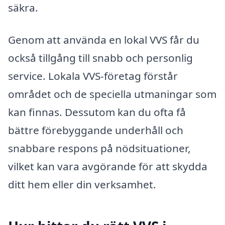
säkra.
Genom att använda en lokal VVS får du
också tillgång till snabb och personlig
service. Lokala VVS-företag förstår
området och de speciella utmaningar som
kan finnas. Dessutom kan du ofta få
bättre förebyggande underhåll och
snabbare respons på nödsituationer,
vilket kan vara avgörande för att skydda
ditt hem eller din verksamhet.