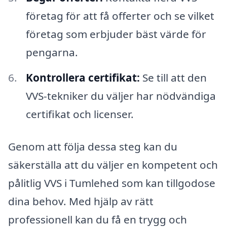
företag för att få offerter och se vilket
företag som erbjuder bäst värde för
pengarna.
Kontrollera certifikat:
Se till att den
VVS-tekniker du väljer har nödvändiga
certifikat och licenser.
Genom att följa dessa steg kan du
säkerställa att du väljer en kompetent och
pålitlig VVS i Tumlehed som kan tillgodose
dina behov. Med hjälp av rätt
professionell kan du få en trygg och