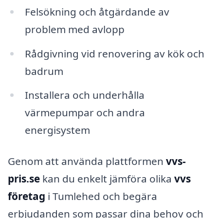
Felsökning och åtgärdande av
problem med avlopp
Rådgivning vid renovering av kök och
badrum
Installera och underhålla
värmepumpar och andra
energisystem
Genom att använda plattformen
vvs-
pris.se
kan du enkelt jämföra olika
vvs
företag
i Tumlehed och begära
erbjudanden som passar dina behov och