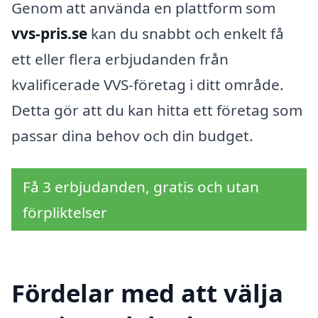
Genom att använda en plattform som
vvs-pris.se
kan du snabbt och enkelt få
ett eller flera erbjudanden från
kvalificerade VVS-företag i ditt område.
Detta gör att du kan hitta ett företag som
passar dina behov och din budget.
Få 3 erbjudanden, gratis och utan
förpliktelser
Fördelar med att välja