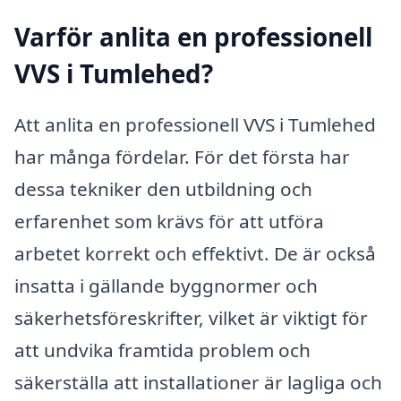
Varför anlita en professionell
VVS i Tumlehed?
Att anlita en professionell VVS i Tumlehed
har många fördelar. För det första har
dessa tekniker den utbildning och
erfarenhet som krävs för att utföra
arbetet korrekt och effektivt. De är också
insatta i gällande byggnormer och
säkerhetsföreskrifter, vilket är viktigt för
att undvika framtida problem och
säkerställa att installationer är lagliga och