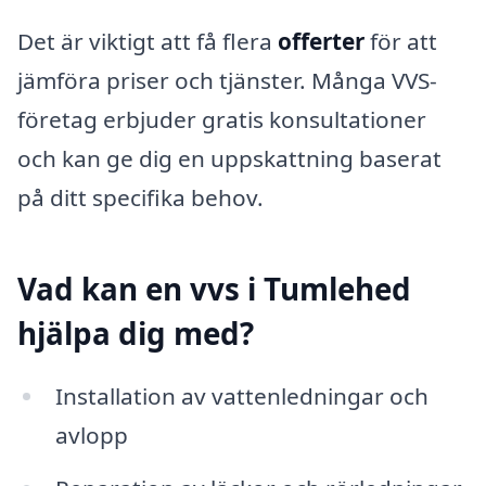
Det är viktigt att få flera
offerter
för att
jämföra priser och tjänster. Många VVS-
företag erbjuder gratis konsultationer
och kan ge dig en uppskattning baserat
på ditt specifika behov.
Vad kan en vvs i Tumlehed
hjälpa dig med?
Installation av vattenledningar och
avlopp