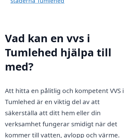
städerna Tumlehed
Vad kan en vvs i
Tumlehed hjälpa till
med?
Att hitta en pålitlig och kompetent VVS i
Tumlehed är en viktig del av att
säkerställa att ditt hem eller din
verksamhet fungerar smidigt när det
kommer till vatten, avlopp och värme.