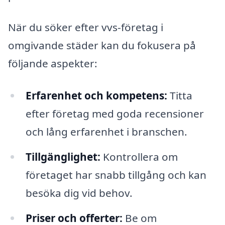
När du söker efter vvs-företag i
omgivande städer kan du fokusera på
följande aspekter:
Erfarenhet och kompetens:
Titta
efter företag med goda recensioner
och lång erfarenhet i branschen.
Tillgänglighet:
Kontrollera om
företaget har snabb tillgång och kan
besöka dig vid behov.
Priser och offerter:
Be om