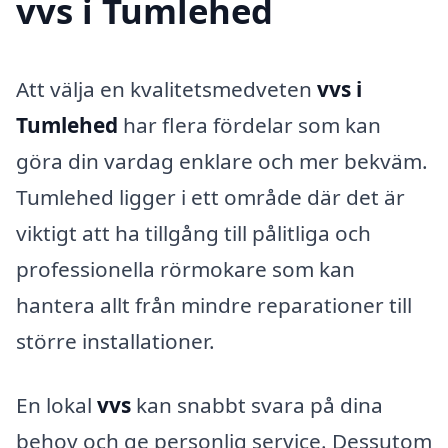
vvs i Tumlehed
Att välja en kvalitetsmedveten
vvs i
Tumlehed
har flera fördelar som kan
göra din vardag enklare och mer bekväm.
Tumlehed ligger i ett område där det är
viktigt att ha tillgång till pålitliga och
professionella rörmokare som kan
hantera allt från mindre reparationer till
större installationer.
En lokal
vvs
kan snabbt svara på dina
behov och ge personlig service. Dessutom