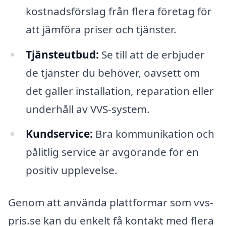
kostnadsförslag från flera företag för
att jämföra priser och tjänster.
Tjänsteutbud:
Se till att de erbjuder
de tjänster du behöver, oavsett om
det gäller installation, reparation eller
underhåll av VVS-system.
Kundservice:
Bra kommunikation och
pålitlig service är avgörande för en
positiv upplevelse.
Genom att använda plattformar som vvs-
pris.se kan du enkelt få kontakt med flera