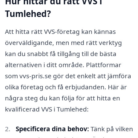
Hur hittar du rätt VVS i
Tumlehed?
Att hitta rätt VVS-företag kan kännas
överväldigande, men med rätt verktyg
kan du snabbt få tillgång till de bästa
alternativen i ditt område. Plattformar
som vvs-pris.se gör det enkelt att jämföra
olika företag och få erbjudanden. Här är
några steg du kan följa för att hitta en
kvalificerad VVS i Tumlehed:
Specificera dina behov:
Tänk på vilken