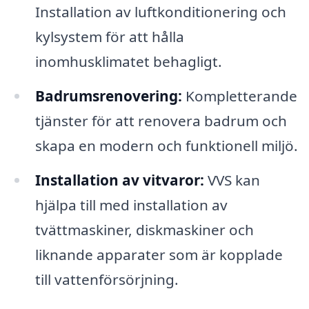
Installation av luftkonditionering och
kylsystem för att hålla
inomhusklimatet behagligt.
Badrumsrenovering:
Kompletterande
tjänster för att renovera badrum och
skapa en modern och funktionell miljö.
Installation av vitvaror:
VVS kan
hjälpa till med installation av
tvättmaskiner, diskmaskiner och
liknande apparater som är kopplade
till vattenförsörjning.