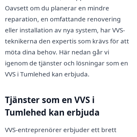
Oavsett om du planerar en mindre
reparation, en omfattande renovering
eller installation av nya system, har VVS-
teknikerna den expertis som krävs för att
möta dina behov. Här nedan går vi
igenom de tjänster och lösningar som en
VVS i Tumlehed kan erbjuda.
Tjänster som en VVS i
Tumlehed kan erbjuda
VVS-entreprenörer erbjuder ett brett