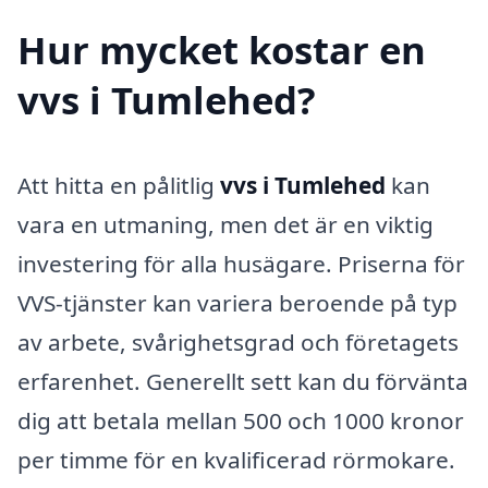
Hur mycket kostar en
vvs i Tumlehed?
Att hitta en pålitlig
vvs i Tumlehed
kan
vara en utmaning, men det är en viktig
investering för alla husägare. Priserna för
VVS-tjänster kan variera beroende på typ
av arbete, svårighetsgrad och företagets
erfarenhet. Generellt sett kan du förvänta
dig att betala mellan 500 och 1000 kronor
per timme för en kvalificerad rörmokare.