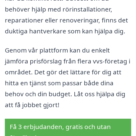
behöver hjälp med rörinstallationer,
reparationer eller renoveringar, finns det
duktiga hantverkare som kan hjälpa dig.
Genom vår plattform kan du enkelt
jämföra prisförslag från flera vvs-företag i
området. Det gör det lättare för dig att
hitta en tjänst som passar både dina
behov och din budget. Låt oss hjälpa dig
att få jobbet gjort!
Få 3 erbjudanden, gratis och utan