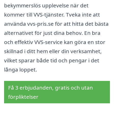
bekymmerslös upplevelse när det
kommer till VVS-tjänster. Tveka inte att
använda vvs-pris.se för att hitta det bästa
alternativet för just dina behov. En bra
och effektiv VVS-service kan göra en stor
skillnad i ditt hem eller din verksamhet,
vilket sparar både tid och pengar i det
långa loppet.
Få 3 erbjudanden, gratis och utan
förpliktelser