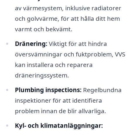
av värmesystem, inklusive radiatorer
och golvvärme, för att hålla ditt hem
varmt och bekvämt.
Dränering:
Viktigt för att hindra
översvämningar och fuktproblem, VVS
kan installera och reparera
dräneringssystem.
Plumbing inspections:
Regelbundna
inspektioner för att identifiera
problem innan de blir allvarliga.
Kyl- och klimatanläggningar: