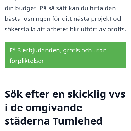
din budget. På så sätt kan du hitta den
bästa lösningen för ditt nästa projekt och
säkerställa att arbetet blir utfört av proffs.
Få 3 erbjudanden, gratis och utan
förpliktelser
Sök efter en skicklig vvs
i de omgivande
städerna Tumlehed