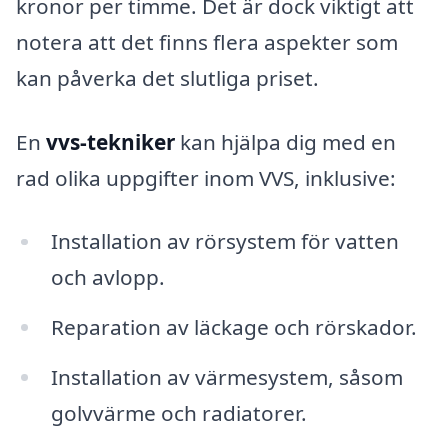
kronor per timme. Det är dock viktigt att
notera att det finns flera aspekter som
kan påverka det slutliga priset.
En
vvs-tekniker
kan hjälpa dig med en
rad olika uppgifter inom VVS, inklusive:
Installation av rörsystem för vatten
och avlopp.
Reparation av läckage och rörskador.
Installation av värmesystem, såsom
golvvärme och radiatorer.