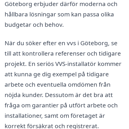
Göteborg erbjuder därför moderna och
hållbara lösningar som kan passa olika
budgetar och behov.
När du söker efter en vvs i Göteborg, se
till att kontrollera referenser och tidigare
projekt. En seriös VVS-installatör kommer
att kunna ge dig exempel på tidigare
arbete och eventuella omdömen från
nöjda kunder. Dessutom är det bra att
fråga om garantier på utfört arbete och
installationer, samt om företaget är
korrekt försäkrat och registrerat.