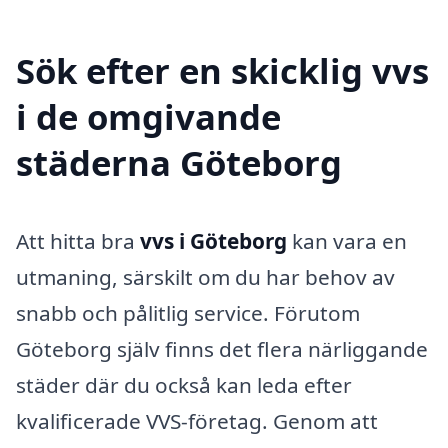
Sök efter en skicklig vvs
i de omgivande
städerna Göteborg
Att hitta bra
vvs i Göteborg
kan vara en
utmaning, särskilt om du har behov av
snabb och pålitlig service. Förutom
Göteborg själv finns det flera närliggande
städer där du också kan leda efter
kvalificerade VVS-företag. Genom att