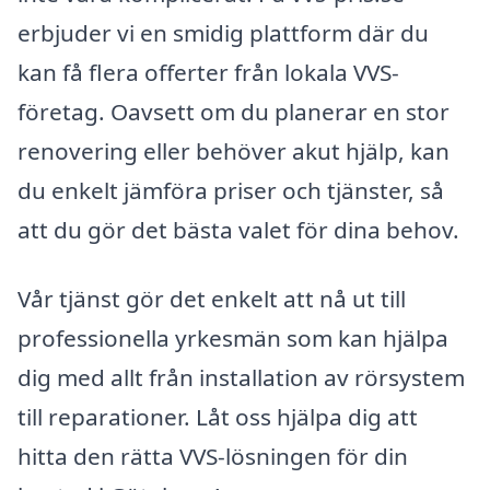
erbjuder vi en smidig plattform där du
kan få flera offerter från lokala VVS-
företag. Oavsett om du planerar en stor
renovering eller behöver akut hjälp, kan
du enkelt jämföra priser och tjänster, så
att du gör det bästa valet för dina behov.
Vår tjänst gör det enkelt att nå ut till
professionella yrkesmän som kan hjälpa
dig med allt från installation av rörsystem
till reparationer. Låt oss hjälpa dig att
hitta den rätta VVS-lösningen för din