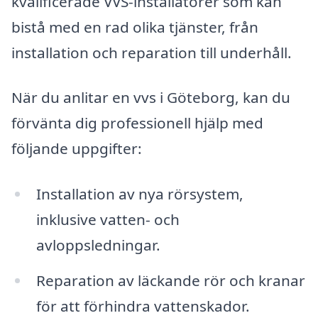
kvalificerade VVS-installatörer som kan
bistå med en rad olika tjänster, från
installation och reparation till underhåll.
När du anlitar en vvs i Göteborg, kan du
förvänta dig professionell hjälp med
följande uppgifter:
Installation av nya rörsystem,
inklusive vatten- och
avloppsledningar.
Reparation av läckande rör och kranar
för att förhindra vattenskador.