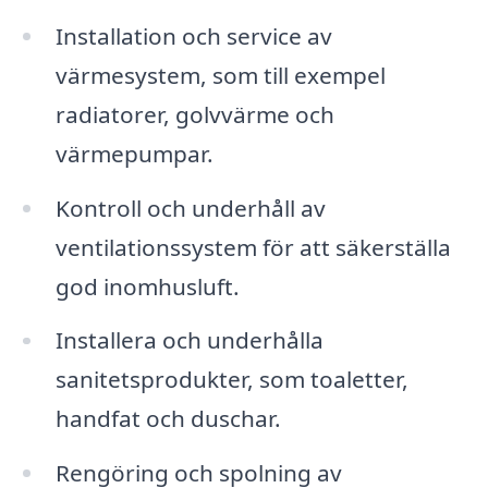
Installation och service av
värmesystem, som till exempel
radiatorer, golvvärme och
värmepumpar.
Kontroll och underhåll av
ventilationssystem för att säkerställa
god inomhusluft.
Installera och underhålla
sanitetsprodukter, som toaletter,
handfat och duschar.
Rengöring och spolning av