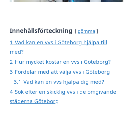
Innehållsförteckning
gömma
1
Vad kan en vvs i Göteborg hjälpa till
med?
2
Hur mycket kostar en vvs i Göteborg?
3
Fördelar med att välja vvs i Göteborg
3.1
Vad kan en vvs hjälpa dig med?
4
Sök efter en skicklig vvs i de omgivande
städerna Göteborg