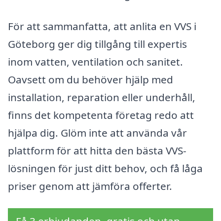
För att sammanfatta, att anlita en VVS i
Göteborg ger dig tillgång till expertis
inom vatten, ventilation och sanitet.
Oavsett om du behöver hjälp med
installation, reparation eller underhåll,
finns det kompetenta företag redo att
hjälpa dig. Glöm inte att använda vår
plattform för att hitta den bästa VVS-
lösningen för just ditt behov, och få låga
priser genom att jämföra offerter.