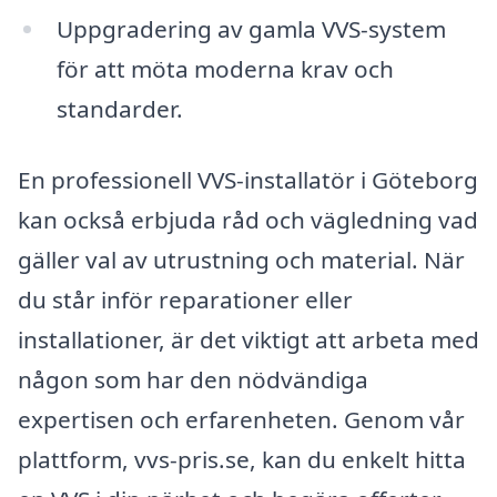
Uppgradering av gamla VVS-system
för att möta moderna krav och
standarder.
En professionell VVS-installatör i Göteborg
kan också erbjuda råd och vägledning vad
gäller val av utrustning och material. När
du står inför reparationer eller
installationer, är det viktigt att arbeta med
någon som har den nödvändiga
expertisen och erfarenheten. Genom vår
plattform, vvs-pris.se, kan du enkelt hitta