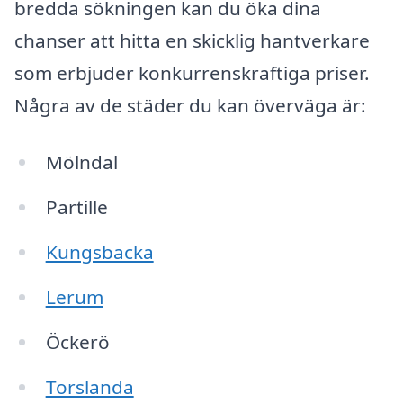
bredda sökningen kan du öka dina
chanser att hitta en skicklig hantverkare
som erbjuder konkurrenskraftiga priser.
Några av de städer du kan överväga är:
Mölndal
Partille
Kungsbacka
Lerum
Öckerö
Torslanda