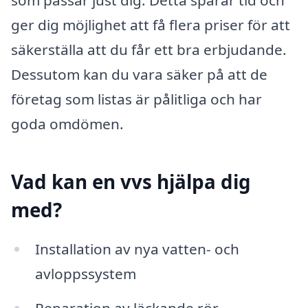
ger dig möjlighet att få flera priser för att
säkerställa att du får ett bra erbjudande.
Dessutom kan du vara säker på att de
företag som listas är pålitliga och har
goda omdömen.
Vad kan en vvs hjälpa dig
med?
Installation av nya vatten- och
avloppssystem