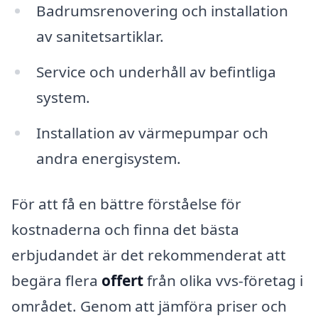
Badrumsrenovering och installation
av sanitetsartiklar.
Service och underhåll av befintliga
system.
Installation av värmepumpar och
andra energisystem.
För att få en bättre förståelse för
kostnaderna och finna det bästa
erbjudandet är det rekommenderat att
begära flera
offert
från olika vvs-företag i
området. Genom att jämföra priser och