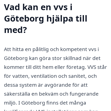
Vad kan en vvs i
Göteborg hjälpa till
med?
Att hitta en pålitlig och kompetent vvs i
Göteborg kan göra stor skillnad när det
kommer till ditt hem eller företag. VVS står
för vatten, ventilation och sanitet, och
dessa system är avgörande för att
säkerställa en bekväm och fungerande
miljö. I Göteborg finns det många