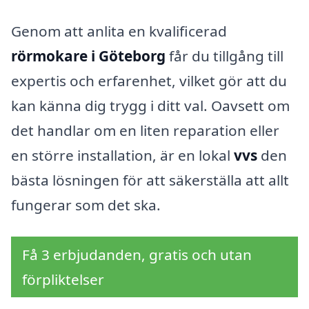
Genom att anlita en kvalificerad
rörmokare i Göteborg
får du tillgång till
expertis och erfarenhet, vilket gör att du
kan känna dig trygg i ditt val. Oavsett om
det handlar om en liten reparation eller
en större installation, är en lokal
vvs
den
bästa lösningen för att säkerställa att allt
fungerar som det ska.
Få 3 erbjudanden, gratis och utan
förpliktelser