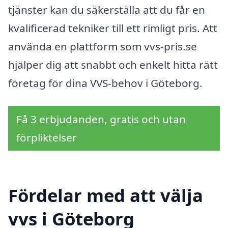
tjänster kan du säkerställa att du får en
kvalificerad tekniker till ett rimligt pris. Att
använda en plattform som vvs-pris.se
hjälper dig att snabbt och enkelt hitta rätt
företag för dina VVS-behov i Göteborg.
Få 3 erbjudanden, gratis och utan
förpliktelser
Fördelar med att välja
vvs i Göteborg