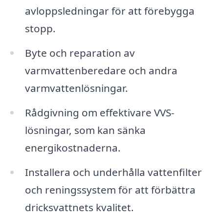
avloppsledningar för att förebygga
stopp.
Byte och reparation av
varmvattenberedare och andra
varmvattenlösningar.
Rådgivning om effektivare VVS-
lösningar, som kan sänka
energikostnaderna.
Installera och underhålla vattenfilter
och reningssystem för att förbättra
dricksvattnets kvalitet.