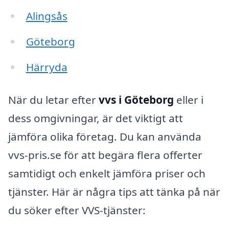
Alingsås
Göteborg
Härryda
När du letar efter
vvs i Göteborg
eller i
dess omgivningar, är det viktigt att
jämföra olika företag. Du kan använda
vvs-pris.se för att begära flera offerter
samtidigt och enkelt jämföra priser och
tjänster. Här är några tips att tänka på när
du söker efter VVS-tjänster: