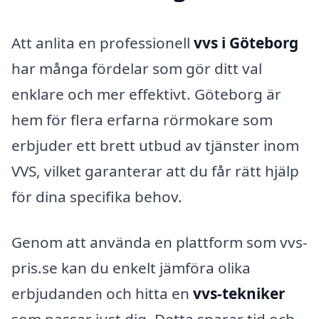
Att anlita en professionell
vvs i Göteborg
har många fördelar som gör ditt val
enklare och mer effektivt. Göteborg är
hem för flera erfarna rörmokare som
erbjuder ett brett utbud av tjänster inom
VVS, vilket garanterar att du får rätt hjälp
för dina specifika behov.
Genom att använda en plattform som vvs-
pris.se kan du enkelt jämföra olika
erbjudanden och hitta en
vvs-tekniker
som passar just dig. Detta sparar tid och