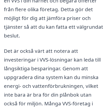
en VVS i din närhet och begära offerter
från flere olika företag. Detta gör det
möjligt för dig att jämföra priser och
tjänster så att du kan fatta ett välgrundat
beslut.
Det är också värt att notera att
investeringar i VVS-lösningar kan leda till
långsiktiga besparingar. Genom att
uppgradera dina system kan du minska
energi- och vattenförbrukningen, vilket
inte bara är bra för din plånbok utan
också för miljön. Många VVS-företag i