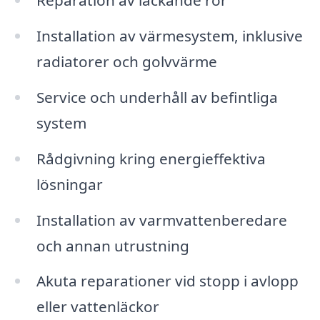
Reparation av läckande rör
Installation av värmesystem, inklusive
radiatorer och golvvärme
Service och underhåll av befintliga
system
Rådgivning kring energieffektiva
lösningar
Installation av varmvattenberedare
och annan utrustning
Akuta reparationer vid stopp i avlopp
eller vattenläckor