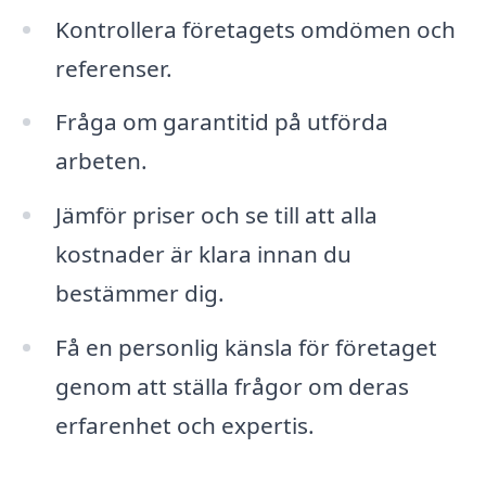
Kontrollera företagets omdömen och
referenser.
Fråga om garantitid på utförda
arbeten.
Jämför priser och se till att alla
kostnader är klara innan du
bestämmer dig.
Få en personlig känsla för företaget
genom att ställa frågor om deras
erfarenhet och expertis.