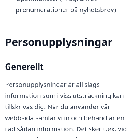
prenumerationer på nyhetsbrev)
Personupplysningar
Generellt
Personupplysningar är all slags
information som i viss utsträckning kan
tillskrivas dig. När du använder vår
webbsida samlar vi in och behandlar en
rad sådan information. Det sker t.ex. vid