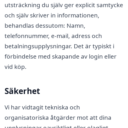
utsträckning du själv ger explicit samtycke
och själv skriver in informationen,
behandlas dessutom: Namn,
telefonnummer, e-mail, adress och
betalningsupplysningar. Det är typiskt i
förbindelse med skapande av login eller
vid köp.
Säkerhet
Vi har vidtagit tekniska och
organisatoriska åtgärder mot att dina
upplysningar oavsiktligt eller olagligt