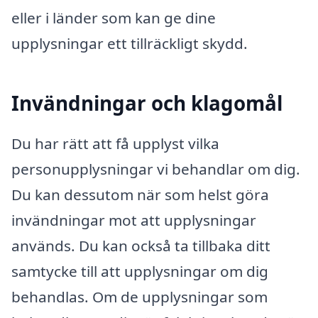
eller i länder som kan ge dine
upplysningar ett tillräckligt skydd.
Invändningar och klagomål
Du har rätt att få upplyst vilka
personupplysningar vi behandlar om dig.
Du kan dessutom när som helst göra
invändningar mot att upplysningar
används. Du kan också ta tillbaka ditt
samtycke till att upplysningar om dig
behandlas. Om de upplysningar som