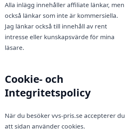
Alla inlägg innehåller affiliate länkar, men
också länkar som inte är kommersiella.
Jag länkar också till innehåll av rent
intresse eller kunskapsvärde för mina
läsare.
Cookie- och
Integritetspolicy
När du besöker vvs-pris.se accepterer du
att sidan använder cookies.