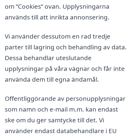
om ”Cookies” ovan. Upplysningarna
används till att inrikta annonsering.
Vi använder dessutom en rad tredje
parter till lagring och behandling av data.
Dessa behandlar uteslutande
upplysningar på våra vägnar och får inte
använda dem till egna ändamål.
Offentliggörande av personupplysningar
som namn och e-mail m.m. kan endast
ske om du ger samtycke till det. Vi
använder endast databehandlare i EU