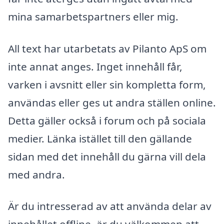
mina samarbetspartners eller mig.
All text har utarbetats av Pilanto ApS om
inte annat anges. Inget innehåll får,
varken i avsnitt eller sin kompletta form,
användas eller ges ut andra ställen online.
Detta gäller också i forum och på sociala
medier. Länka istället till den gällande
sidan med det innehåll du gärna vill dela
med andra.
Är du intresserad av att använda delar av