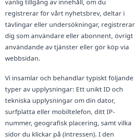
vanlig tillgång av innehåll, om du
registrerar för vårt nyhetsbrev, deltar i
tävlingar eller undersökningar, registrerar
dig som användare eller abonnent, övrigt
användande av tjänster eller gör köp via
webbsidan.
Vi insamlar och behandlar typiskt följande
typer av upplysningar: Ett unikt ID och
tekniska upplysningar om din dator,
surfplatta eller mobiltelefon, ditt IP-
nummer, geografisk placering, samt vilka
sidor du klickar på (intressen). I den