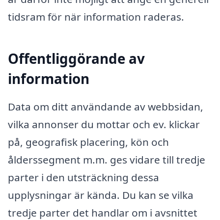
tidsram för när information raderas.
Offentliggörande av
information
Data om ditt användande av webbsidan,
vilka annonser du mottar och ev. klickar
på, geografisk placering, kön och
ålderssegment m.m. ges vidare till tredje
parter i den utsträckning dessa
upplysningar är kända. Du kan se vilka
tredje parter det handlar om i avsnittet