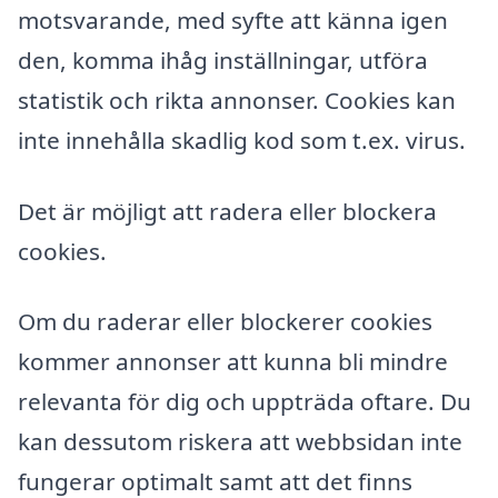
motsvarande, med syfte att känna igen
den, komma ihåg inställningar, utföra
statistik och rikta annonser. Cookies kan
inte innehålla skadlig kod som t.ex. virus.
Det är möjligt att radera eller blockera
cookies.
Om du raderar eller blockerer cookies
kommer annonser att kunna bli mindre
relevanta för dig och uppträda oftare. Du
kan dessutom riskera att webbsidan inte
fungerar optimalt samt att det finns