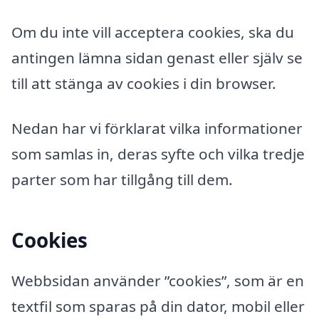
Om du inte vill acceptera cookies, ska du
antingen lämna sidan genast eller själv se
till att stänga av cookies i din browser.
Nedan har vi förklarat vilka informationer
som samlas in, deras syfte och vilka tredje
parter som har tillgång till dem.
Cookies
Webbsidan använder ”cookies”, som är en
textfil som sparas på din dator, mobil eller