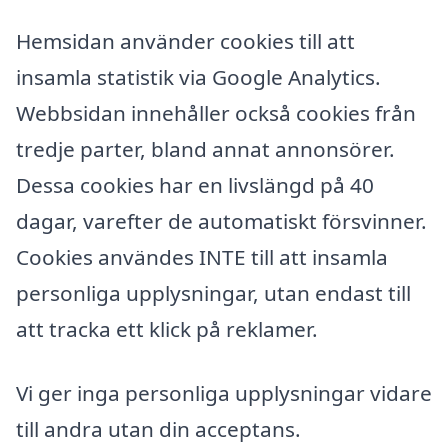
Hemsidan använder cookies till att
insamla statistik via Google Analytics.
Webbsidan innehåller också cookies från
tredje parter, bland annat annonsörer.
Dessa cookies har en livslängd på 40
dagar, varefter de automatiskt försvinner.
Cookies användes INTE till att insamla
personliga upplysningar, utan endast till
att tracka ett klick på reklamer.
Vi ger inga personliga upplysningar vidare
till andra utan din acceptans.