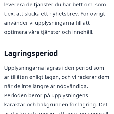
leverera de tjänster du har bett om, som
t.ex. att skicka ett nyhetsbrev. För övrigt
använder vi upplysningarna till att
optimera våra tjänster och innehåll.
Lagringsperiod
Upplysningarna lagras i den period som
är tillåten enligt lagen, och vi raderar dem
när de inte längre är nödvändiga.
Perioden beror på upplysningens
karaktär och bakgrunden för lagring. Det
är därför inte möjligt att ange en generell