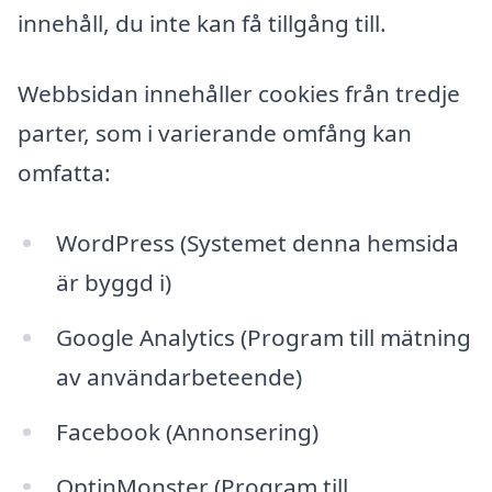
innehåll, du inte kan få tillgång till.
Webbsidan innehåller cookies från tredje
parter, som i varierande omfång kan
omfatta:
WordPress (Systemet denna hemsida
är byggd i)
Google Analytics (Program till mätning
av användarbeteende)
Facebook (Annonsering)
OptinMonster (Program till