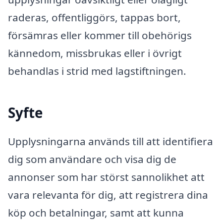
raderas, offentliggörs, tappas bort,
försämras eller kommer till obehörigs
kännedom, missbrukas eller i övrigt
behandlas i strid med lagstiftningen.
Syfte
Upplysningarna används till att identifiera
dig som användare och visa dig de
annonser som har störst sannolikhet att
vara relevanta för dig, att registrera dina
köp och betalningar, samt att kunna