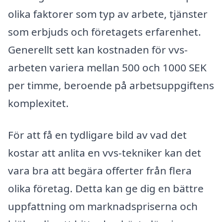
olika faktorer som typ av arbete, tjänster
som erbjuds och företagets erfarenhet.
Generellt sett kan kostnaden för vvs-
arbeten variera mellan 500 och 1000 SEK
per timme, beroende på arbetsuppgiftens
komplexitet.
För att få en tydligare bild av vad det
kostar att anlita en vvs-tekniker kan det
vara bra att begära offerter från flera
olika företag. Detta kan ge dig en bättre
uppfattning om marknadspriserna och