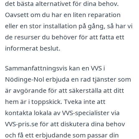
det bästa alternativet för dina behov.
Oavsett om du har en liten reparation
eller en stor installation på gång, så har vi
de resurser du behöver för att fatta ett
informerat beslut.
Sammanfattningsvis kan en VVS i
Nödinge-Nol erbjuda en rad tjänster som
är avgörande för att säkerställa att ditt
hem är i toppskick. Tveka inte att
kontakta lokala av VVS-specialister via
VVS-pris.se för att diskutera dina behov
och få ett erbjudande som passar din