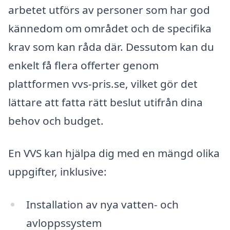
arbetet utförs av personer som har god
kännedom om området och de specifika
krav som kan råda där. Dessutom kan du
enkelt få flera offerter genom
plattformen vvs-pris.se, vilket gör det
lättare att fatta rätt beslut utifrån dina
behov och budget.
En VVS kan hjälpa dig med en mängd olika
uppgifter, inklusive:
Installation av nya vatten- och
avloppssystem