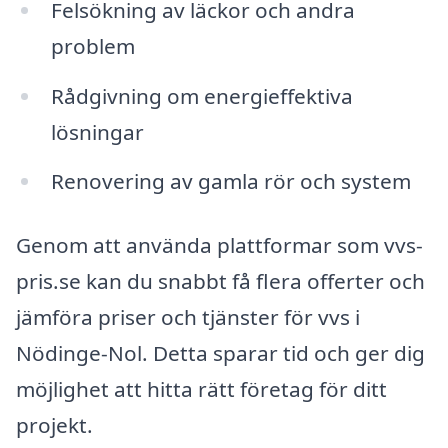
Felsökning av läckor och andra
problem
Rådgivning om energieffektiva
lösningar
Renovering av gamla rör och system
Genom att använda plattformar som vvs-
pris.se kan du snabbt få flera offerter och
jämföra priser och tjänster för vvs i
Nödinge-Nol. Detta sparar tid och ger dig
möjlighet att hitta rätt företag för ditt
projekt.