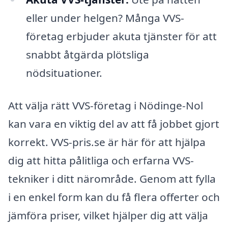
eller under helgen? Många VVS-
företag erbjuder akuta tjänster för att
snabbt åtgärda plötsliga
nödsituationer.
Att välja rätt VVS-företag i Nödinge-Nol
kan vara en viktig del av att få jobbet gjort
korrekt. VVS-pris.se är här för att hjälpa
dig att hitta pålitliga och erfarna VVS-
tekniker i ditt närområde. Genom att fylla
i en enkel form kan du få flera offerter och
jämföra priser, vilket hjälper dig att välja