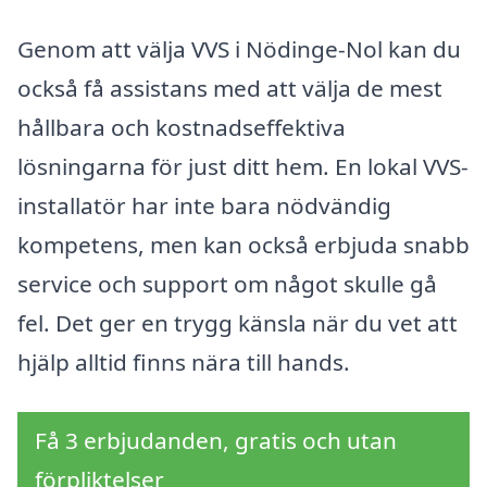
Genom att välja VVS i Nödinge-Nol kan du
också få assistans med att välja de mest
hållbara och kostnadseffektiva
lösningarna för just ditt hem. En lokal VVS-
installatör har inte bara nödvändig
kompetens, men kan också erbjuda snabb
service och support om något skulle gå
fel. Det ger en trygg känsla när du vet att
hjälp alltid finns nära till hands.
Få 3 erbjudanden, gratis och utan
förpliktelser