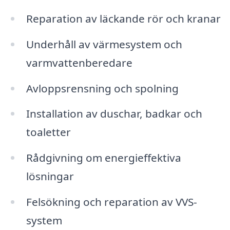
Reparation av läckande rör och kranar
Underhåll av värmesystem och
varmvattenberedare
Avloppsrensning och spolning
Installation av duschar, badkar och
toaletter
Rådgivning om energieffektiva
lösningar
Felsökning och reparation av VVS-
system