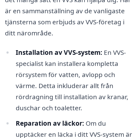
är en sammanställning av de vanligaste
tjänsterna som erbjuds av VVS-företag i
ditt närområde.
Installation av VVS-system:
En VVS-
specialist kan installera kompletta
rörsystem för vatten, avlopp och
värme. Detta inkluderar allt från
rördragning till installation av kranar,
duschar och toaletter.
Reparation av läckor:
Om du
upptäcker en läcka i ditt VVS-system är