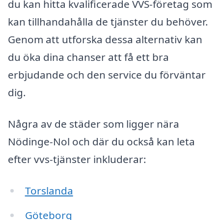
du kan hitta kvalificerade VVS-företag som
kan tillhandahålla de tjänster du behöver.
Genom att utforska dessa alternativ kan
du öka dina chanser att få ett bra
erbjudande och den service du förväntar
dig.
Några av de städer som ligger nära
Nödinge-Nol och där du också kan leta
efter vvs-tjänster inkluderar:
Torslanda
Göteborg