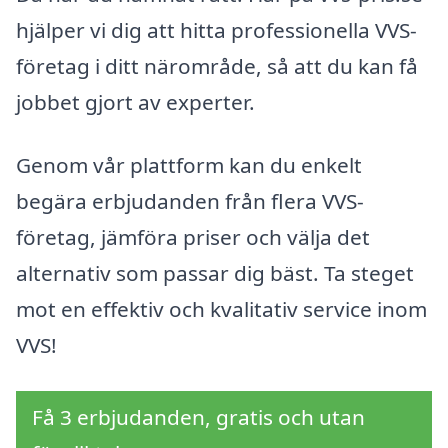
hjälper vi dig att hitta professionella VVS-
företag i ditt närområde, så att du kan få
jobbet gjort av experter.
Genom vår plattform kan du enkelt
begära erbjudanden från flera VVS-
företag, jämföra priser och välja det
alternativ som passar dig bäst. Ta steget
mot en effektiv och kvalitativ service inom
VVS!
Få 3 erbjudanden, gratis och utan