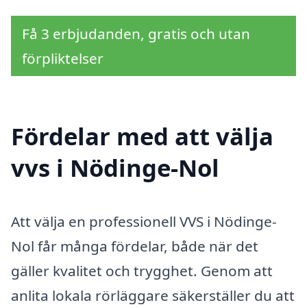
Få 3 erbjudanden, gratis och utan
förpliktelser
Fördelar med att välja
vvs i Nödinge-Nol
Att välja en professionell VVS i Nödinge-
Nol får många fördelar, både när det
gäller kvalitet och trygghet. Genom att
anlita lokala rörläggare säkerställer du att