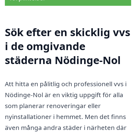
Sök efter en skicklig vvs
i de omgivande
städerna Nödinge-Nol
Att hitta en pålitlig och professionell vvs i
Nödinge-Nol är en viktig uppgift för alla
som planerar renoveringar eller
nyinstallationer i hemmet. Men det finns
även många andra städer i närheten där