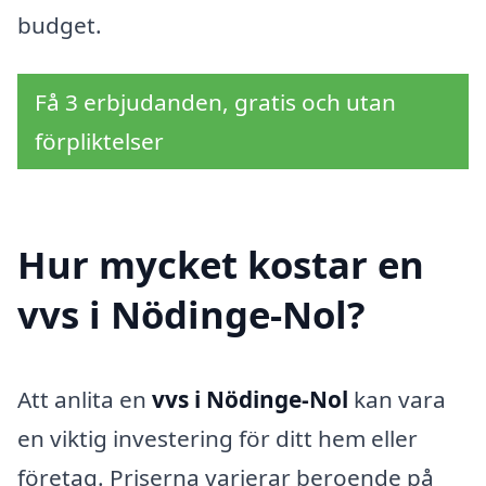
budget.
Få 3 erbjudanden, gratis och utan
förpliktelser
Hur mycket kostar en
vvs i Nödinge-Nol?
Att anlita en
vvs i Nödinge-Nol
kan vara
en viktig investering för ditt hem eller
företag. Priserna varierar beroende på