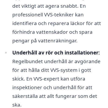
det viktigt att agera snabbt. En
professionell VVS-tekniker kan
identifiera och reparera läckor för att
förhindra vattenskador och spara
pengar på vattenräkningar.
Underhåll av rör och installationer:
Regelbundet underhåll är avgörande
för att hålla ditt VVS-system i gott
skick. En VVS-expert kan utföra
inspektioner och underhåll för att
säkerställa att allt fungerar som det
ska.