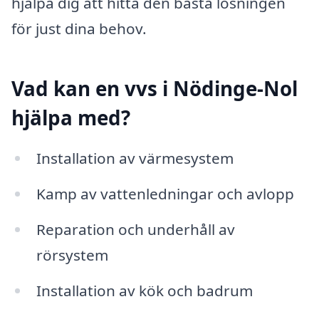
hjälpa dig att hitta den bästa lösningen
för just dina behov.
Vad kan en vvs i Nödinge-Nol
hjälpa med?
Installation av värmesystem
Kamp av vattenledningar och avlopp
Reparation och underhåll av
rörsystem
Installation av kök och badrum