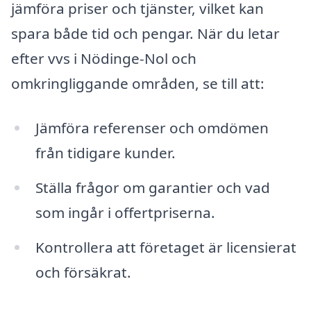
jämföra priser och tjänster, vilket kan
spara både tid och pengar. När du letar
efter vvs i Nödinge-Nol och
omkringliggande områden, se till att:
Jämföra referenser och omdömen
från tidigare kunder.
Ställa frågor om garantier och vad
som ingår i offertpriserna.
Kontrollera att företaget är licensierat
och försäkrat.