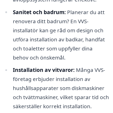
Sanitet och badrum:
Planerar du att
renovera ditt badrum? En VVS-
installatör kan ge råd om design och
utföra installation av badkar, handfat
och toaletter som uppfyller dina
behov och önskemål.
Installation av vitvaror:
Många VVS-
företag erbjuder installation av
hushållsapparater som diskmaskiner
och tvättmaskiner, vilket sparar tid och
säkerställer korrekt installation.