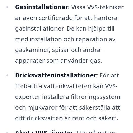
Gasinstallationer:
Vissa VVS-tekniker
är även certifierade för att hantera
gasinstallationer. De kan hjälpa till
med installation och reparation av
gaskaminer, spisar och andra
apparater som använder gas.
Dricksvatteninstallationer:
För att
förbättra vattenkvaliteten kan VVS-
experter installera filtreringssystem
och mjukvaror för att säkerställa att
ditt dricksvatten är rent och säkert.
Akuta VVS-tjänster:
Ute på natten