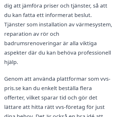
dig att jämföra priser och tjänster, så att
du kan fatta ett informerat beslut.
Tjänster som installation av värmesystem,
reparation av rör och
badrumsrenoveringar är alla viktiga
aspekter där du kan behöva professionell
hjälp.
Genom att använda plattformar som vvs-
pris.se kan du enkelt beställa flera
offerter, vilket sparar tid och gör det
lättare att hitta rätt vvs-företag för just
dina behov. Det är också en bra idé att