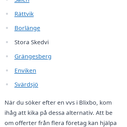
Rättvik
Borlänge
Stora Skedvi
Grängesberg
Enviken
Svärdsjö
När du söker efter en vvs i Blixbo, kom
ihåg att kika på dessa alternativ. Att be
om offerter från flera företag kan hjälpa