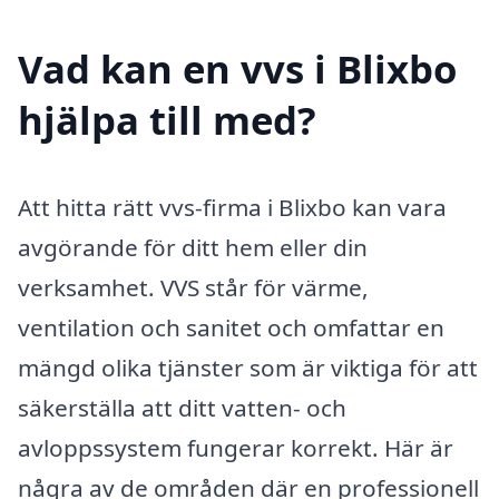
Vad kan en vvs i Blixbo
hjälpa till med?
Att hitta rätt vvs-firma i Blixbo kan vara
avgörande för ditt hem eller din
verksamhet. VVS står för värme,
ventilation och sanitet och omfattar en
mängd olika tjänster som är viktiga för att
säkerställa att ditt vatten- och
avloppssystem fungerar korrekt. Här är
några av de områden där en professionell