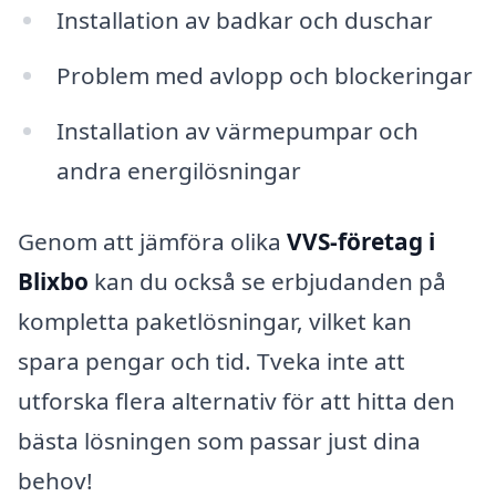
Installation av badkar och duschar
Problem med avlopp och blockeringar
Installation av värmepumpar och
andra energilösningar
Genom att jämföra olika
VVS-företag i
Blixbo
kan du också se erbjudanden på
kompletta paketlösningar, vilket kan
spara pengar och tid. Tveka inte att
utforska flera alternativ för att hitta den
bästa lösningen som passar just dina
behov!