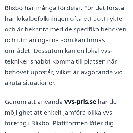
Blixbo har många fördelar. För det första
har lokalbefolkningen ofta ett gott rykte
och är bekanta med de specifika behoven
och utmaningarna som kan finnas i
området. Dessutom kan en lokal vvs-
tekniker snabbt komma till platsen när
behovet uppstår, vilket är avgörande vid
akuta situationer.
Genom att använda
vvs-pris.se
har du
möjlighet att enkelt jämföra olika vvs-
företag i Blixbo. Plattformen låter dig