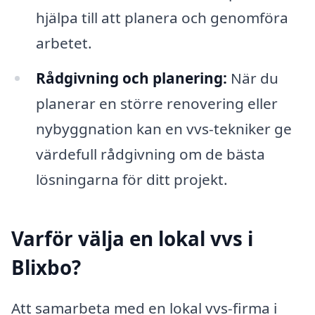
hjälpa till att planera och genomföra
arbetet.
Rådgivning och planering:
När du
planerar en större renovering eller
nybyggnation kan en vvs-tekniker ge
värdefull rådgivning om de bästa
lösningarna för ditt projekt.
Varför välja en lokal vvs i
Blixbo?
Att samarbeta med en lokal vvs-firma i