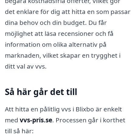
begära kostnadsfria offerter, vilket gör
det enklare för dig att hitta en som passar
dina behov och din budget. Du får
möjlighet att läsa recensioner och få
information om olika alternativ på
marknaden, vilket skapar en trygghet i
ditt val av vvs.
Så här går det till
Att hitta en pålitlig vvs i Blixbo är enkelt
med
vvs-pris.se
. Processen går i korthet
till så här: