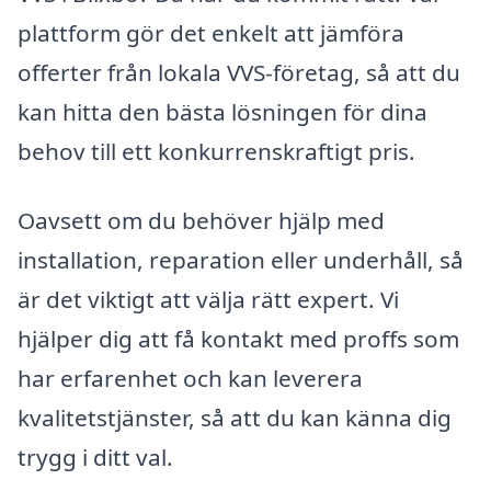
plattform gör det enkelt att jämföra
offerter från lokala VVS-företag, så att du
kan hitta den bästa lösningen för dina
behov till ett konkurrenskraftigt pris.
Oavsett om du behöver hjälp med
installation, reparation eller underhåll, så
är det viktigt att välja rätt expert. Vi
hjälper dig att få kontakt med proffs som
har erfarenhet och kan leverera
kvalitetstjänster, så att du kan känna dig
trygg i ditt val.