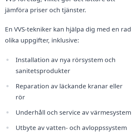
jämföra priser och tjänster.
En VVS-tekniker kan hjälpa dig med en rad
olika uppgifter, inklusive:
Installation av nya rörsystem och
sanitetsprodukter
Reparation av läckande kranar eller
rör
Underhåll och service av värmesystem
Utbyte av vatten- och avloppssystem