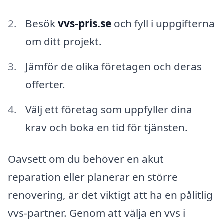
Besök
vvs-pris.se
och fyll i uppgifterna
om ditt projekt.
Jämför de olika företagen och deras
offerter.
Välj ett företag som uppfyller dina
krav och boka en tid för tjänsten.
Oavsett om du behöver en akut
reparation eller planerar en större
renovering, är det viktigt att ha en pålitlig
vvs-partner. Genom att välja en vvs i