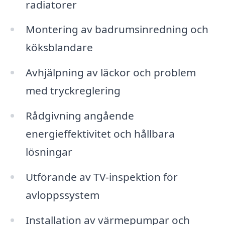
radiatorer
Montering av badrumsinredning och
köksblandare
Avhjälpning av läckor och problem
med tryckreglering
Rådgivning angående
energieffektivitet och hållbara
lösningar
Utförande av TV-inspektion för
avloppssystem
Installation av värmepumpar och