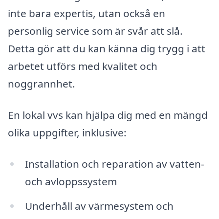
inte bara expertis, utan också en
personlig service som är svår att slå.
Detta gör att du kan känna dig trygg i att
arbetet utförs med kvalitet och
noggrannhet.
En lokal vvs kan hjälpa dig med en mängd
olika uppgifter, inklusive:
Installation och reparation av vatten-
och avloppssystem
Underhåll av värmesystem och