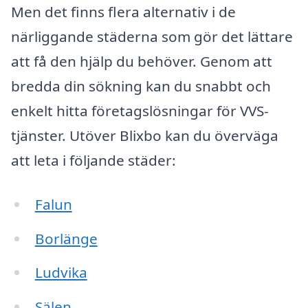
Men det finns flera alternativ i de
närliggande städerna som gör det lättare
att få den hjälp du behöver. Genom att
bredda din sökning kan du snabbt och
enkelt hitta företagslösningar för VVS-
tjänster. Utöver Blixbo kan du överväga
att leta i följande städer:
Falun
Borlänge
Ludvika
Sälen