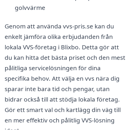
golvvärme
Genom att använda vvs-pris.se kan du
enkelt jämföra olika erbjudanden från
lokala VVS-företag i Blixbo. Detta gör att
du kan hitta det bästa priset och den mest
pålitliga servicelösningen för dina
specifika behov. Att välja en vvs nära dig
sparar inte bara tid och pengar, utan
bidrar också till att stödja lokala företag.
Gör ett smart val och kartlägg din väg till
en mer effektiv och pålitlig VVS-lösning