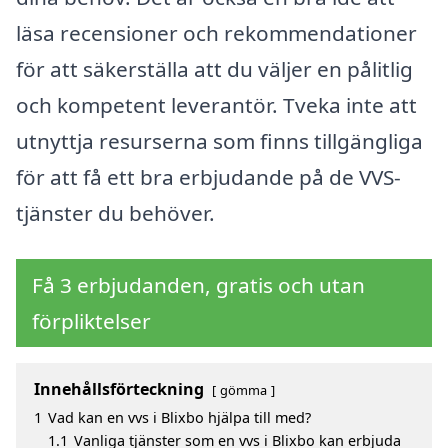
läsa recensioner och rekommendationer
för att säkerställa att du väljer en pålitlig
och kompetent leverantör. Tveka inte att
utnyttja resurserna som finns tillgängliga
för att få ett bra erbjudande på de VVS-
tjänster du behöver.
Få 3 erbjudanden, gratis och utan
förpliktelser
Innehållsförteckning
gömma
1
Vad kan en vvs i Blixbo hjälpa till med?
1.1
Vanliga tjänster som en vvs i Blixbo kan erbjuda