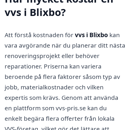
vvs i Blixbo?
Att förstå kostnaden för
vvs i Blixbo
kan
vara avgörande när du planerar ditt nästa
renoveringsprojekt eller behöver
reparationer. Priserna kan variera
beroende på flera faktorer såsom typ av
jobb, materialkostnader och vilken
expertis som krävs. Genom att använda
en plattform som vvs-pris.se kan du
enkelt begära flera offerter från lokala
VVS-företag, vilket gör det lättare att