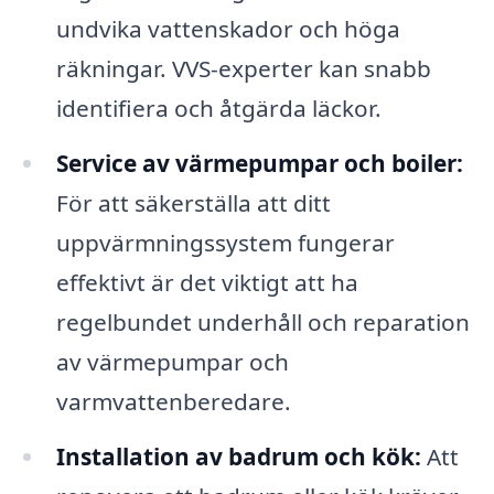
undvika vattenskador och höga
räkningar. VVS-experter kan snabb
identifiera och åtgärda läckor.
Service av värmepumpar och boiler:
För att säkerställa att ditt
uppvärmningssystem fungerar
effektivt är det viktigt att ha
regelbundet underhåll och reparation
av värmepumpar och
varmvattenberedare.
Installation av badrum och kök:
Att