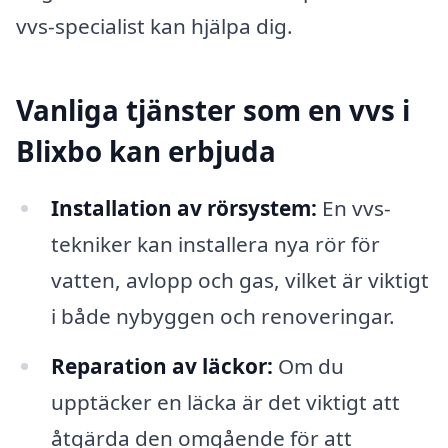
vvs-specialist kan hjälpa dig.
Vanliga tjänster som en vvs i
Blixbo kan erbjuda
Installation av rörsystem:
En vvs-
tekniker kan installera nya rör för
vatten, avlopp och gas, vilket är viktigt
i både nybyggen och renoveringar.
Reparation av läckor:
Om du
upptäcker en läcka är det viktigt att
åtgärda den omgående för att