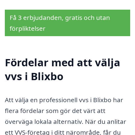
Få 3 erbjudanden, gratis och utan
förpliktelser
Fördelar med att välja
vvs i Blixbo
Att välja en professionell vvs i Blixbo har
flera fördelar som gör det värt att
överväga lokala alternativ. När du anlitar
ett VVS-företag i ditt närområde, får du