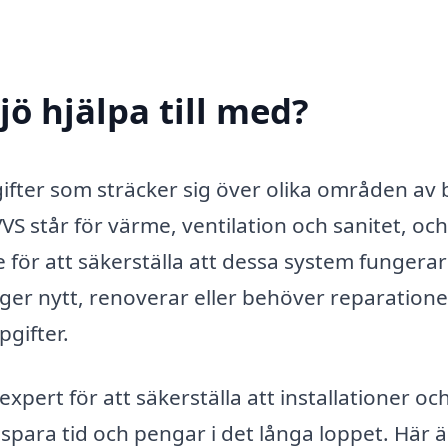
jö hjälpa till med?
gifter som sträcker sig över olika områden av
 står för värme, ventilation och sanitet, och
 för att säkerställa att dessa system fungerar
gger nytt, renoverar eller behöver reparatione
pgifter.
expert för att säkerställa att installationer oc
 spara tid och pengar i det långa loppet. Här ä