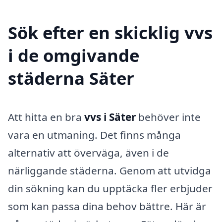
Sök efter en skicklig vvs
i de omgivande
städerna Säter
Att hitta en bra
vvs i Säter
behöver inte
vara en utmaning. Det finns många
alternativ att överväga, även i de
närliggande städerna. Genom att utvidga
din sökning kan du upptäcka fler erbjuder
som kan passa dina behov bättre. Här är