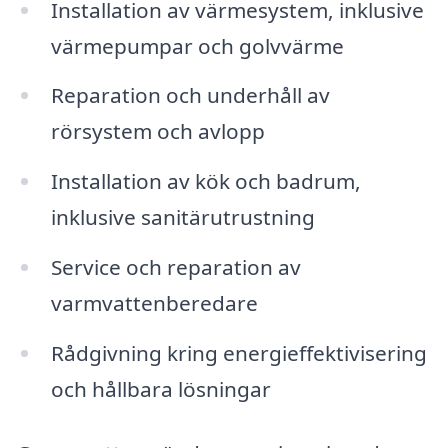
Installation av värmesystem, inklusive
värmepumpar och golvvärme
Reparation och underhåll av
rörsystem och avlopp
Installation av kök och badrum,
inklusive sanitärutrustning
Service och reparation av
varmvattenberedare
Rådgivning kring energieffektivisering
och hållbara lösningar