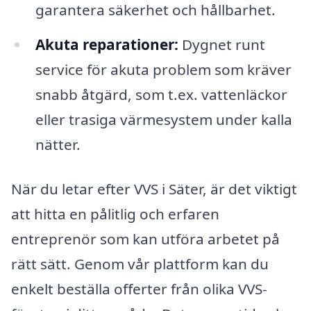
garantera säkerhet och hållbarhet.
Akuta reparationer:
Dygnet runt
service för akuta problem som kräver
snabb åtgärd, som t.ex. vattenläckor
eller trasiga värmesystem under kalla
nätter.
När du letar efter VVS i Säter, är det viktigt
att hitta en pålitlig och erfaren
entreprenör som kan utföra arbetet på
rätt sätt. Genom vår plattform kan du
enkelt beställa offerter från olika VVS-