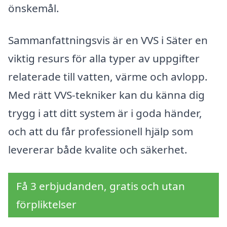
önskemål.
Sammanfattningsvis är en VVS i Säter en
viktig resurs för alla typer av uppgifter
relaterade till vatten, värme och avlopp.
Med rätt VVS-tekniker kan du känna dig
trygg i att ditt system är i goda händer,
och att du får professionell hjälp som
levererar både kvalite och säkerhet.
Få 3 erbjudanden, gratis och utan
förpliktelser