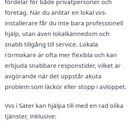
fördelar för både privatpersoner och
företag. När du anlitar en lokal vvs-
installerare får du inte bara professionell
hjälp, utan även lokalkännedom och
snabb tillgång till service. Lokala
rörmokare är ofta mer flexibla och kan
erbjuda snabbare responstider, vilket är
avgörande när det uppstår akuta
problem som läckor eller stopp i avloppet.
Vvs i Säter kan hjälpa till med en rad olika
tjänster, inklusive: