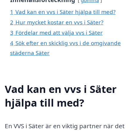
gömma
1
Vad kan en vvs i Säter hjälpa till med?
2
Hur mycket kostar en vvs i Säter?
3
Fördelar med att välja vvs i Säter
4
Sök efter en skicklig vvs i de omgivande
städerna Säter
Vad kan en vvs i Säter
hjälpa till med?
En VVS i Säter är en viktig partner när det