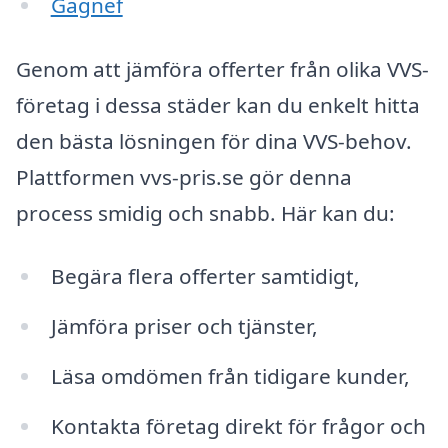
Gagnef
Genom att jämföra offerter från olika VVS-
företag i dessa städer kan du enkelt hitta
den bästa lösningen för dina VVS-behov.
Plattformen vvs-pris.se gör denna
process smidig och snabb. Här kan du:
Begära flera offerter samtidigt,
Jämföra priser och tjänster,
Läsa omdömen från tidigare kunder,
Kontakta företag direkt för frågor och