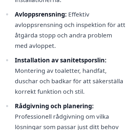
Avloppsrensning:
Effektiv
avloppsrensning och inspektion för att
åtgärda stopp och andra problem
med avloppet.
Installation av sanitetsporslin:
Montering av toaletter, handfat,
duschar och badkar för att säkerställa
korrekt funktion och stil.
Rådgivning och planering:
Professionell rådgivning om vilka
lösningar som passar just ditt behov