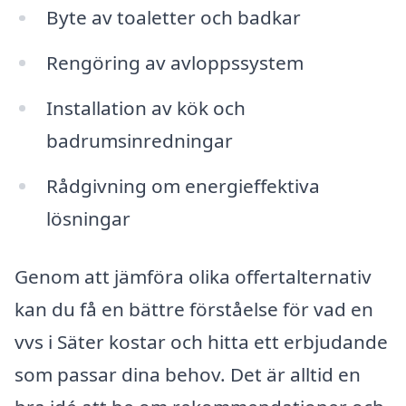
Byte av toaletter och badkar
Rengöring av avloppssystem
Installation av kök och
badrumsinredningar
Rådgivning om energieffektiva
lösningar
Genom att jämföra olika offertalternativ
kan du få en bättre förståelse för vad en
vvs i Säter kostar och hitta ett erbjudande
som passar dina behov. Det är alltid en