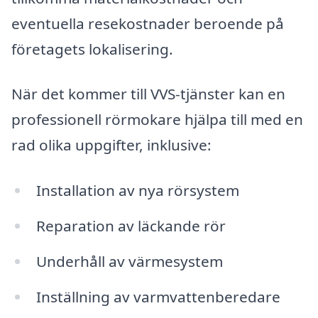
eventuella resekostnader beroende på
företagets lokalisering.
När det kommer till VVS-tjänster kan en
professionell rörmokare hjälpa till med en
rad olika uppgifter, inklusive:
Installation av nya rörsystem
Reparation av läckande rör
Underhåll av värmesystem
Inställning av varmvattenberedare