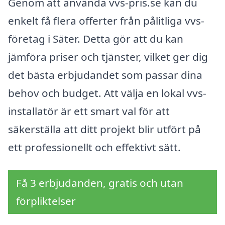
Genom att använda vvs-pris.se kan du
enkelt få flera offerter från pålitliga vvs-
företag i Säter. Detta gör att du kan
jämföra priser och tjänster, vilket ger dig
det bästa erbjudandet som passar dina
behov och budget. Att välja en lokal vvs-
installatör är ett smart val för att
säkerställa att ditt projekt blir utfört på
ett professionellt och effektivt sätt.
Få 3 erbjudanden, gratis och utan
förpliktelser