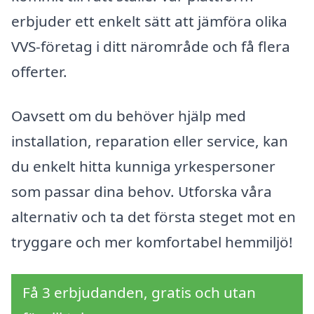
erbjuder ett enkelt sätt att jämföra olika
VVS-företag i ditt närområde och få flera
offerter.
Oavsett om du behöver hjälp med
installation, reparation eller service, kan
du enkelt hitta kunniga yrkespersoner
som passar dina behov. Utforska våra
alternativ och ta det första steget mot en
tryggare och mer komfortabel hemmiljö!
Få 3 erbjudanden, gratis och utan