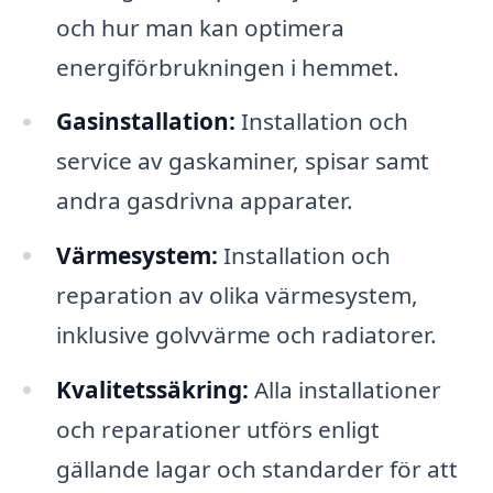
och hur man kan optimera
energiförbrukningen i hemmet.
Gasinstallation:
Installation och
service av gaskaminer, spisar samt
andra gasdrivna apparater.
Värmesystem:
Installation och
reparation av olika värmesystem,
inklusive golvvärme och radiatorer.
Kvalitetssäkring:
Alla installationer
och reparationer utförs enligt
gällande lagar och standarder för att