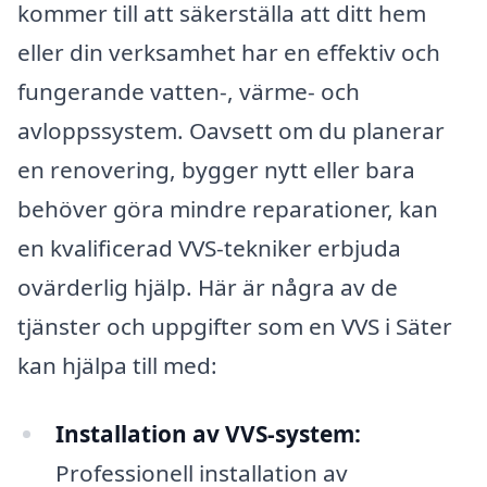
kommer till att säkerställa att ditt hem
eller din verksamhet har en effektiv och
fungerande vatten-, värme- och
avloppssystem. Oavsett om du planerar
en renovering, bygger nytt eller bara
behöver göra mindre reparationer, kan
en kvalificerad VVS-tekniker erbjuda
ovärderlig hjälp. Här är några av de
tjänster och uppgifter som en VVS i Säter
kan hjälpa till med:
Installation av VVS-system:
Professionell installation av