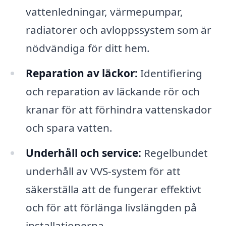
vattenledningar, värmepumpar,
radiatorer och avloppssystem som är
nödvändiga för ditt hem.
Reparation av läckor:
Identifiering
och reparation av läckande rör och
kranar för att förhindra vattenskador
och spara vatten.
Underhåll och service:
Regelbundet
underhåll av VVS-system för att
säkerställa att de fungerar effektivt
och för att förlänga livslängden på
installationerna.