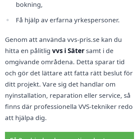
bokning,
Få hjälp av erfarna yrkespersoner.
Genom att använda vvs-pris.se kan du
hitta en pålitlig
vvs i Säter
samt i de
omgivande områdena. Detta sparar tid
och gör det lättare att fatta rätt beslut för
ditt projekt. Vare sig det handlar om
nyinstallation, reparation eller service, så
finns där professionella VVS-tekniker redo
att hjälpa dig.