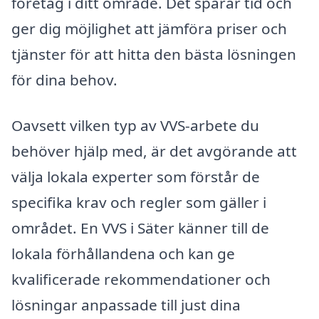
företag i ditt område. Det sparar tid och
ger dig möjlighet att jämföra priser och
tjänster för att hitta den bästa lösningen
för dina behov.
Oavsett vilken typ av VVS-arbete du
behöver hjälp med, är det avgörande att
välja lokala experter som förstår de
specifika krav och regler som gäller i
området. En VVS i Säter känner till de
lokala förhållandena och kan ge
kvalificerade rekommendationer och
lösningar anpassade till just dina