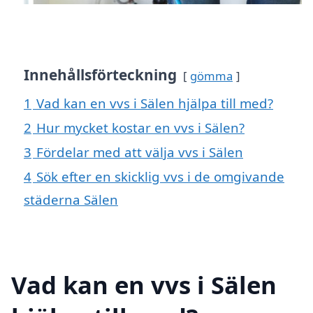
Innehållsförteckning
gömma
1
Vad kan en vvs i Sälen hjälpa till med?
2
Hur mycket kostar en vvs i Sälen?
3
Fördelar med att välja vvs i Sälen
4
Sök efter en skicklig vvs i de omgivande
städerna Sälen
Vad kan en vvs i Sälen