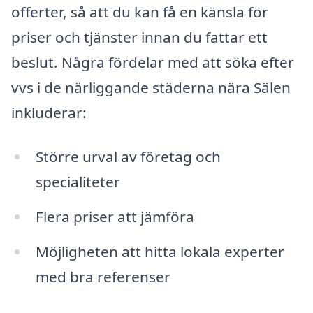
offerter, så att du kan få en känsla för
priser och tjänster innan du fattar ett
beslut. Några fördelar med att söka efter
vvs i de närliggande städerna nära Sälen
inkluderar:
Större urval av företag och
specialiteter
Flera priser att jämföra
Möjligheten att hitta lokala experter
med bra referenser