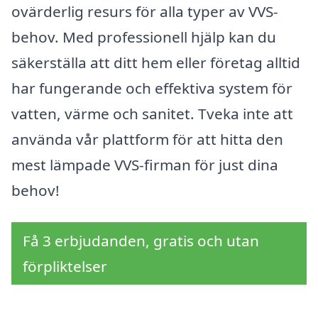
ovärderlig resurs för alla typer av VVS-
behov. Med professionell hjälp kan du
säkerställa att ditt hem eller företag alltid
har fungerande och effektiva system för
vatten, värme och sanitet. Tveka inte att
använda vår plattform för att hitta den
mest lämpade VVS-firman för just dina
behov!
Få 3 erbjudanden, gratis och utan
förpliktelser