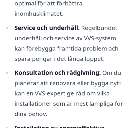
optimal för att förbättra
inomhusklimatet.
Service och underhåll:
Regelbundet
underhåll och service av VVS-system
kan förebygga framtida problem och
spara pengar i det långa loppet.
Konsultation och rådgivning:
Om du
planerar att renovera eller bygga nytt
kan en VVS-expert ge råd om vilka
installationer som är mest lämpliga för
dina behov.