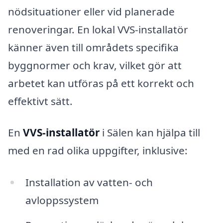
nödsituationer eller vid planerade
renoveringar. En lokal VVS-installatör
känner även till områdets specifika
byggnormer och krav, vilket gör att
arbetet kan utföras på ett korrekt och
effektivt sätt.
En
VVS-installatör
i Sälen kan hjälpa till
med en rad olika uppgifter, inklusive:
Installation av vatten- och
avloppssystem