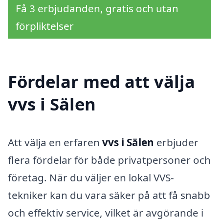
Få 3 erbjudanden, gratis och utan
förpliktelser
Fördelar med att välja
vvs i Sälen
Att välja en erfaren
vvs i Sälen
erbjuder
flera fördelar för både privatpersoner och
företag. När du väljer en lokal VVS-
tekniker kan du vara säker på att få snabb
och effektiv service, vilket är avgörande i