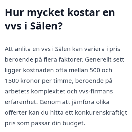
Hur mycket kostar en
vvs i Sälen?
Att anlita en vvs i Sälen kan variera i pris
beroende på flera faktorer. Generellt sett
ligger kostnaden ofta mellan 500 och
1500 kronor per timme, beroende på
arbetets komplexitet och vvs-firmans
erfarenhet. Genom att jämföra olika
offerter kan du hitta ett konkurenskraftigt
pris som passar din budget.