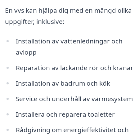
En vvs kan hjälpa dig med en mängd olika
uppgifter, inklusive:
Installation av vattenledningar och
avlopp
Reparation av läckande rör och kranar
Installation av badrum och kök
Service och underhåll av värmesystem
Installera och reparera toaletter
Rådgivning om energieffektivitet och