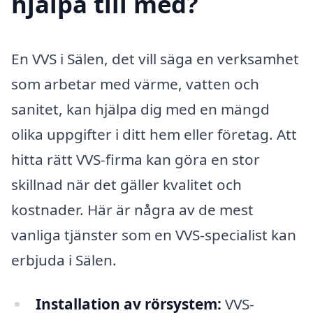
hjälpa till med?
En VVS i Sälen, det vill säga en verksamhet
som arbetar med värme, vatten och
sanitet, kan hjälpa dig med en mängd
olika uppgifter i ditt hem eller företag. Att
hitta rätt VVS-firma kan göra en stor
skillnad när det gäller kvalitet och
kostnader. Här är några av de mest
vanliga tjänster som en VVS-specialist kan
erbjuda i Sälen.
Installation av rörsystem:
VVS-