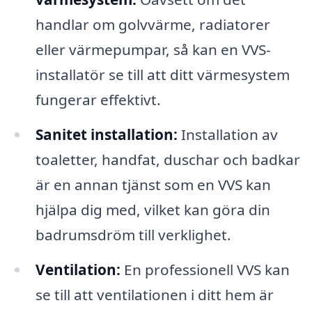
handlar om golvvärme, radiatorer
eller värmepumpar, så kan en VVS-
installatör se till att ditt värmesystem
fungerar effektivt.
Sanitet installation:
Installation av
toaletter, handfat, duschar och badkar
är en annan tjänst som en VVS kan
hjälpa dig med, vilket kan göra din
badrumsdröm till verklighet.
Ventilation:
En professionell VVS kan
se till att ventilationen i ditt hem är