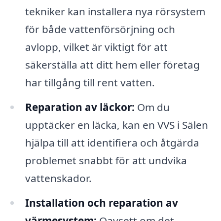
tekniker kan installera nya rörsystem
för både vattenförsörjning och
avlopp, vilket är viktigt för att
säkerställa att ditt hem eller företag
har tillgång till rent vatten.
Reparation av läckor:
Om du
upptäcker en läcka, kan en VVS i Sälen
hjälpa till att identifiera och åtgärda
problemet snabbt för att undvika
vattenskador.
Installation och reparation av
värmesystem:
Oavsett om det