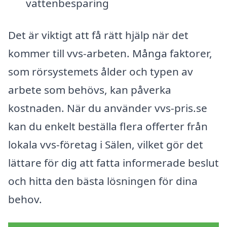
vattenbesparing
Det är viktigt att få rätt hjälp när det
kommer till vvs-arbeten. Många faktorer,
som rörsystemets ålder och typen av
arbete som behövs, kan påverka
kostnaden. När du använder vvs-pris.se
kan du enkelt beställa flera offerter från
lokala vvs-företag i Sälen, vilket gör det
lättare för dig att fatta informerade beslut
och hitta den bästa lösningen för dina
behov.