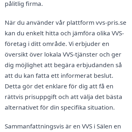
pålitlig firma.
När du använder vår plattform vvs-pris.se
kan du enkelt hitta och jämföra olika VVS-
företag i ditt område. Vi erbjuder en
översikt över lokala VVS-tjänster och ger
dig möjlighet att begära erbjudanden så
att du kan fatta ett informerat beslut.
Detta gör det enklare för dig att få en
rättvis prisuppgift och att välja det bästa
alternativet för din specifika situation.
Sammanfattningsvis är en VVS i Sälen en