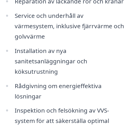
Reparation av läckande rör och kranar
Service och underhåll av
värmesystem, inklusive fjärrvärme och
golvvärme
Installation av nya
sanitetsanläggningar och
köksutrustning
Rådgivning om energieffektiva
lösningar
Inspektion och felsökning av VVS-
system för att säkerställa optimal