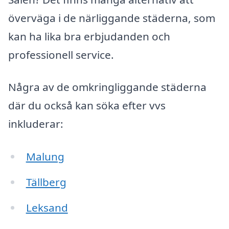
överväga i de närliggande städerna, som
kan ha lika bra erbjudanden och
professionell service.
Några av de omkringliggande städerna
där du också kan söka efter vvs
inkluderar:
Malung
Tällberg
Leksand