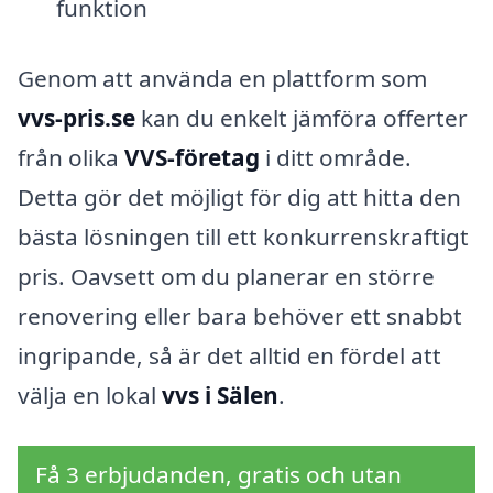
funktion
Genom att använda en plattform som
vvs-pris.se
kan du enkelt jämföra offerter
från olika
VVS-företag
i ditt område.
Detta gör det möjligt för dig att hitta den
bästa lösningen till ett konkurrenskraftigt
pris. Oavsett om du planerar en större
renovering eller bara behöver ett snabbt
ingripande, så är det alltid en fördel att
välja en lokal
vvs i Sälen
.
Få 3 erbjudanden, gratis och utan