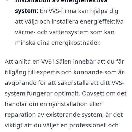
Installation av energieffektiva
system:
En VVS-firma kan hjälpa dig
att välja och installera energieffektiva
värme- och vattensystem som kan
minska dina energikostnader.
Att anlita en VVS i Sälen innebär att du får
tillgång till expertis och kunnande som är
avgörande för att säkerställa att ditt VVS-
system fungerar optimalt. Oavsett om det
handlar om en nyinstallation eller
reparation av existerande system, är det
viktigt att du väljer en professionell och