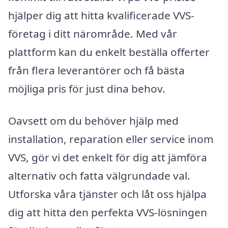
hjälper dig att hitta kvalificerade VVS-
företag i ditt närområde. Med vår
plattform kan du enkelt beställa offerter
från flera leverantörer och få bästa
möjliga pris för just dina behov.
Oavsett om du behöver hjälp med
installation, reparation eller service inom
VVS, gör vi det enkelt för dig att jämföra
alternativ och fatta välgrundade val.
Utforska våra tjänster och låt oss hjälpa
dig att hitta den perfekta VVS-lösningen