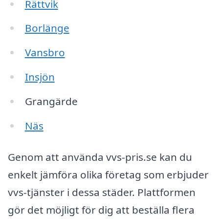
Rättvik
Borlänge
Vansbro
Insjön
Grangärde
Näs
Genom att använda vvs-pris.se kan du
enkelt jämföra olika företag som erbjuder
vvs-tjänster i dessa städer. Plattformen
gör det möjligt för dig att beställa flera