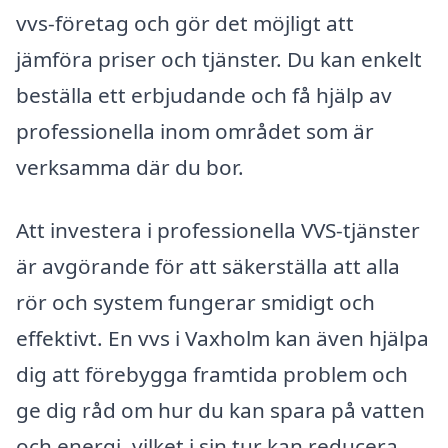
vvs-företag och gör det möjligt att
jämföra priser och tjänster. Du kan enkelt
beställa ett erbjudande och få hjälp av
professionella inom området som är
verksamma där du bor.
Att investera i professionella VVS-tjänster
är avgörande för att säkerställa att alla
rör och system fungerar smidigt och
effektivt. En vvs i Vaxholm kan även hjälpa
dig att förebygga framtida problem och
ge dig råd om hur du kan spara på vatten
och energi, vilket i sin tur kan reducera