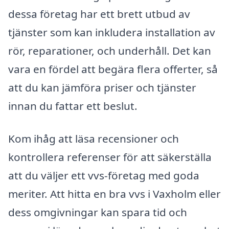
dessa företag har ett brett utbud av
tjänster som kan inkludera installation av
rör, reparationer, och underhåll. Det kan
vara en fördel att begära flera offerter, så
att du kan jämföra priser och tjänster
innan du fattar ett beslut.
Kom ihåg att läsa recensioner och
kontrollera referenser för att säkerställa
att du väljer ett vvs-företag med goda
meriter. Att hitta en bra vvs i Vaxholm eller
dess omgivningar kan spara tid och