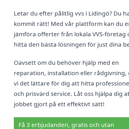
Letar du efter pålitlig vvs i Lidingö? Du h
kommit rätt! Med vår plattform kan du e
jämföra offerter från lokala VVS-företag
hitta den bästa lösningen för just dina b
Oavsett om du behöver hjälp med en
reparation, installation eller rådgivning,
vi det lättare för dig att hitta professione
och prisvärd service. Låt oss hjälpa dig at
jobbet gjort på ett effektivt sätt!
Få 3 erbjudanden, gratis och utan