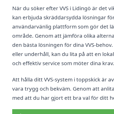
När du söker efter VVS i Lidingö är det vi
kan erbjuda skräddarsydda lösningar för 
användarvänlig plattform som gör det lätt 
område. Genom att jämföra olika alterna
den bästa lösningen för dina VVS-behov.
eller underhåll, kan du lita på att en lok
och effektiv service som möter dina krav
Att hålla ditt VVS-system i toppskick är 
vara trygg och bekväm. Genom att anlita
med att du har gjort ett bra val för ditt 