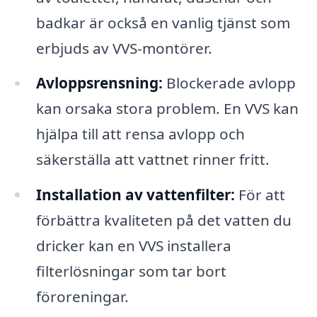
badkar är också en vanlig tjänst som
erbjuds av VVS-montörer.
Avloppsrensning:
Blockerade avlopp
kan orsaka stora problem. En VVS kan
hjälpa till att rensa avlopp och
säkerställa att vattnet rinner fritt.
Installation av vattenfilter:
För att
förbättra kvaliteten på det vatten du
dricker kan en VVS installera
filterlösningar som tar bort
föroreningar.