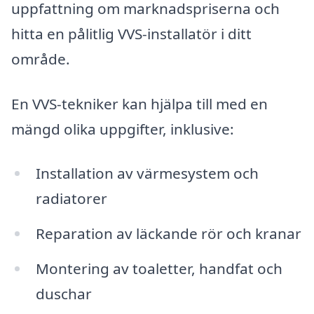
uppfattning om marknadspriserna och
hitta en pålitlig VVS-installatör i ditt
område.
En VVS-tekniker kan hjälpa till med en
mängd olika uppgifter, inklusive:
Installation av värmesystem och
radiatorer
Reparation av läckande rör och kranar
Montering av toaletter, handfat och
duschar