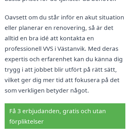
Oavsett om du står inför en akut situation
eller planerar en renovering, så är det
alltid en bra idé att kontakta en
professionell VVS i Västanvik. Med deras
expertis och erfarenhet kan du känna dig
trygg i att jobbet blir utfört på rätt sätt,
vilket ger dig mer tid att fokusera på det
som verkligen betyder något.
Få 3 erbjudanden, gratis och utan
förpliktelser