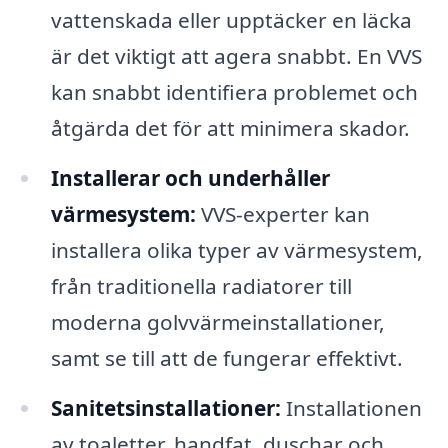
vattenskada eller upptäcker en läcka
är det viktigt att agera snabbt. En VVS
kan snabbt identifiera problemet och
åtgärda det för att minimera skador.
Installerar och underhåller
värmesystem:
VVS-experter kan
installera olika typer av värmesystem,
från traditionella radiatorer till
moderna golvvärmeinstallationer,
samt se till att de fungerar effektivt.
Sanitetsinstallationer:
Installationen
av toaletter, handfat, duschar och