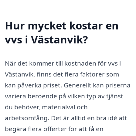
Hur mycket kostar en
vvs i Västanvik?
När det kommer till kostnaden för vvs i
Västanvik, finns det flera faktorer som
kan påverka priset. Generellt kan priserna
variera beroende på vilken typ av tjänst
du behöver, materialval och
arbetsomfång. Det är alltid en bra idé att
begära flera offerter för att få en