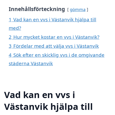
Innehållsförteckning
gömma
1
Vad kan en vvs i Västanvik hjälpa till
med?
2
Hur mycket kostar en vvs i Västanvik?
3
Fördelar med att välja vvs i Västanvik
4
Sök efter en skicklig vvs i de omgivande
städerna Västanvik
Vad kan en vvs i
Västanvik hjälpa till