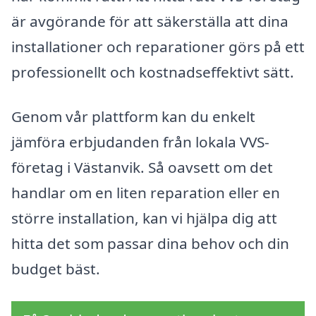
är avgörande för att säkerställa att dina
installationer och reparationer görs på ett
professionellt och kostnadseffektivt sätt.
Genom vår plattform kan du enkelt
jämföra erbjudanden från lokala VVS-
företag i Västanvik. Så oavsett om det
handlar om en liten reparation eller en
större installation, kan vi hjälpa dig att
hitta det som passar dina behov och din
budget bäst.