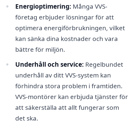
Energioptimering:
Många VVS-
företag erbjuder lösningar för att
optimera energiförbrukningen, vilket
kan sänka dina kostnader och vara
bättre för miljön.
Underhåll och service:
Regelbundet
underhåll av ditt VVS-system kan
förhindra stora problem i framtiden.
VVS-montörer kan erbjuda tjänster för
att säkerställa att allt fungerar som
det ska.