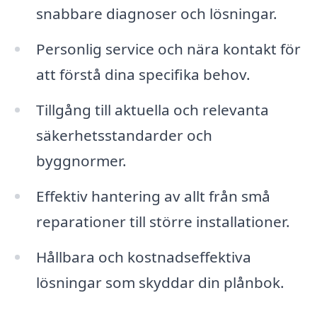
snabbare diagnoser och lösningar.
Personlig service och nära kontakt för
att förstå dina specifika behov.
Tillgång till aktuella och relevanta
säkerhetsstandarder och
byggnormer.
Effektiv hantering av allt från små
reparationer till större installationer.
Hållbara och kostnadseffektiva
lösningar som skyddar din plånbok.