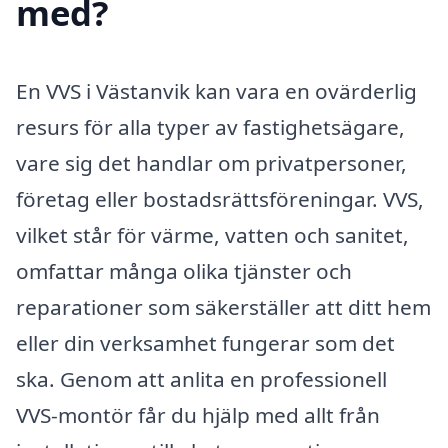
med?
En VVS i Västanvik kan vara en ovärderlig
resurs för alla typer av fastighetsägare,
vare sig det handlar om privatpersoner,
företag eller bostadsrättsföreningar. VVS,
vilket står för värme, vatten och sanitet,
omfattar många olika tjänster och
reparationer som säkerställer att ditt hem
eller din verksamhet fungerar som det
ska. Genom att anlita en professionell
VVS-montör får du hjälp med allt från