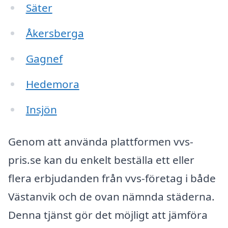
Säter
Åkersberga
Gagnef
Hedemora
Insjön
Genom att använda plattformen vvs-
pris.se kan du enkelt beställa ett eller
flera erbjudanden från vvs-företag i både
Västanvik och de ovan nämnda städerna.
Denna tjänst gör det möjligt att jämföra