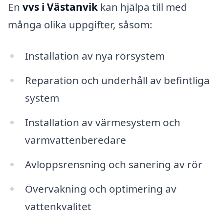
En
vvs i Västanvik
kan hjälpa till med
många olika uppgifter, såsom:
Installation av nya rörsystem
Reparation och underhåll av befintliga
system
Installation av värmesystem och
varmvattenberedare
Avloppsrensning och sanering av rör
Övervakning och optimering av
vattenkvalitet