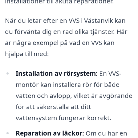
installationer till akuta reparationer.
När du letar efter en VVS i Västanvik kan
du förvänta dig en rad olika tjänster. Här
är några exempel på vad en VVS kan
hjälpa till med:
Installation av rörsystem:
En VVS-
montör kan installera rör för både
vatten och avlopp, vilket är avgörande
för att säkerställa att ditt
vattensystem fungerar korrekt.
Reparation av läckor:
Om du har en