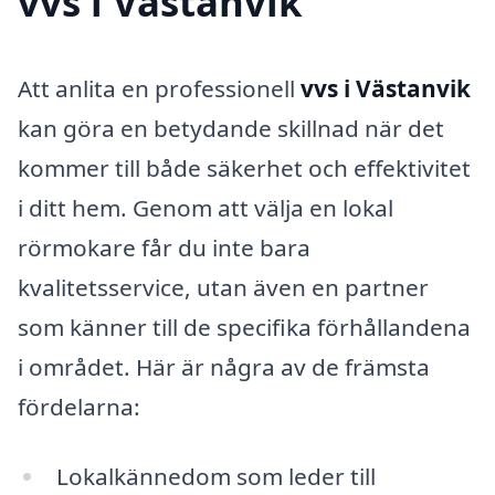
vvs i Västanvik
Att anlita en professionell
vvs i Västanvik
kan göra en betydande skillnad när det
kommer till både säkerhet och effektivitet
i ditt hem. Genom att välja en lokal
rörmokare får du inte bara
kvalitetsservice, utan även en partner
som känner till de specifika förhållandena
i området. Här är några av de främsta
fördelarna:
Lokalkännedom som leder till