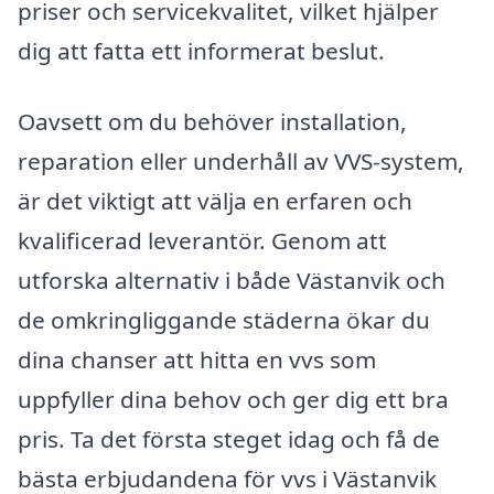
priser och servicekvalitet, vilket hjälper
dig att fatta ett informerat beslut.
Oavsett om du behöver installation,
reparation eller underhåll av VVS-system,
är det viktigt att välja en erfaren och
kvalificerad leverantör. Genom att
utforska alternativ i både Västanvik och
de omkringliggande städerna ökar du
dina chanser att hitta en vvs som
uppfyller dina behov och ger dig ett bra
pris. Ta det första steget idag och få de
bästa erbjudandena för vvs i Västanvik