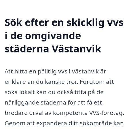
Sök efter en skicklig vvs
i de omgivande
städerna Västanvik
Att hitta en pålitlig vvs i Västanvik är
enklare än du kanske tror. Förutom att
söka lokalt kan du också titta på de
närliggande städerna för att få ett
bredare urval av kompetenta VVS-företag.
Genom att expandera ditt sökområde kan