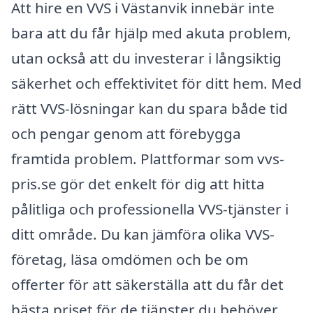
Att hire en VVS i Västanvik innebär inte
bara att du får hjälp med akuta problem,
utan också att du investerar i långsiktig
säkerhet och effektivitet för ditt hem. Med
rätt VVS-lösningar kan du spara både tid
och pengar genom att förebygga
framtida problem. Plattformar som vvs-
pris.se gör det enkelt för dig att hitta
pålitliga och professionella VVS-tjänster i
ditt område. Du kan jämföra olika VVS-
företag, läsa omdömen och be om
offerter för att säkerställa att du får det
bästa priset för de tjänster du behöver.