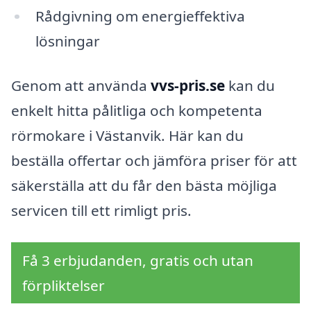
Rådgivning om energieffektiva
lösningar
Genom att använda
vvs-pris.se
kan du
enkelt hitta pålitliga och kompetenta
rörmokare i Västanvik. Här kan du
beställa offertar och jämföra priser för att
säkerställa att du får den bästa möjliga
servicen till ett rimligt pris.
Få 3 erbjudanden, gratis och utan
förpliktelser