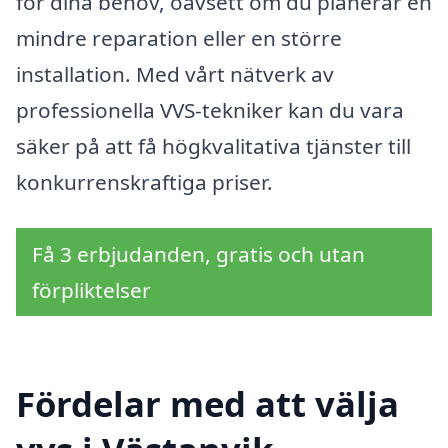
för dina behov, oavsett om du planerar en
mindre reparation eller en större
installation. Med vårt nätverk av
professionella VVS-tekniker kan du vara
säker på att få högkvalitativa tjänster till
konkurrenskraftiga priser.
Få 3 erbjudanden, gratis och utan
förpliktelser
Fördelar med att välja