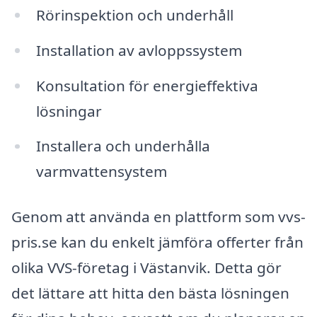
Rörinspektion och underhåll
Installation av avloppssystem
Konsultation för energieffektiva
lösningar
Installera och underhålla
varmvattensystem
Genom att använda en plattform som vvs-
pris.se kan du enkelt jämföra offerter från
olika VVS-företag i Västanvik. Detta gör
det lättare att hitta den bästa lösningen