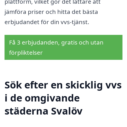
plattform, vilket gör det lättare att
jämföra priser och hitta det bästa
erbjudandet för din vvs-tjänst.
Få 3 erbjudanden, gratis och utan
förpliktelser
Sök efter en skicklig vvs
i de omgivande
städerna Svalöv