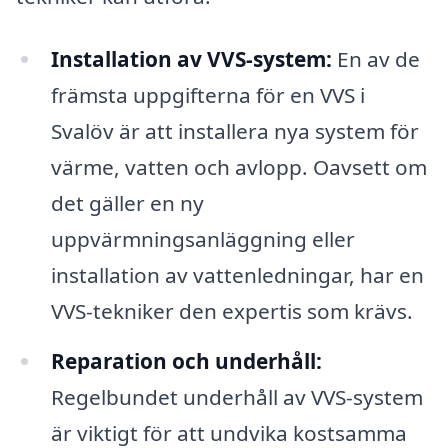
Installation av VVS-system:
En av de
främsta uppgifterna för en VVS i
Svalöv är att installera nya system för
värme, vatten och avlopp. Oavsett om
det gäller en ny
uppvärmningsanläggning eller
installation av vattenledningar, har en
VVS-tekniker den expertis som krävs.
Reparation och underhåll:
Regelbundet underhåll av VVS-system
är viktigt för att undvika kostsamma