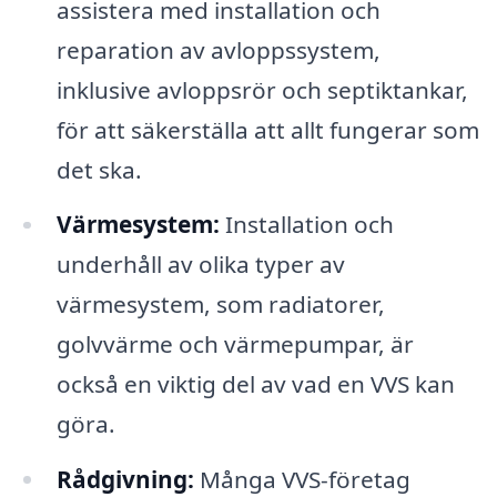
assistera med installation och
reparation av avloppssystem,
inklusive avloppsrör och septiktankar,
för att säkerställa att allt fungerar som
det ska.
Värmesystem:
Installation och
underhåll av olika typer av
värmesystem, som radiatorer,
golvvärme och värmepumpar, är
också en viktig del av vad en VVS kan
göra.
Rådgivning:
Många VVS-företag