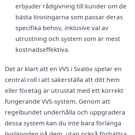
erbjuder rådgivning till kunder om de
bästa lösningarna som passar deras
specifika behov, inklusive val av
utrustning och system som är mest
kostnadseffektiva.
Det är klart att en VVS i Svalöv spelar en
central roll i att säkerställa att ditt hem
eller företag är utrustat med ett korrekt
fungerande VVS-system. Genom att
regelbundet underhålla och uppgradera
dessa system kan du inte bara förlänga
livslängden på dem, utan också förbättra