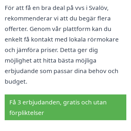
För att få en bra deal på vvs i Svalöv,
rekommenderar vi att du begär flera
offerter. Genom vår plattform kan du
enkelt få kontakt med lokala rörmokare
och jämföra priser. Detta ger dig
möjlighet att hitta bästa möjliga
erbjudande som passar dina behov och
budget.
Få 3 erbjudanden, gratis och utan
förpliktelser