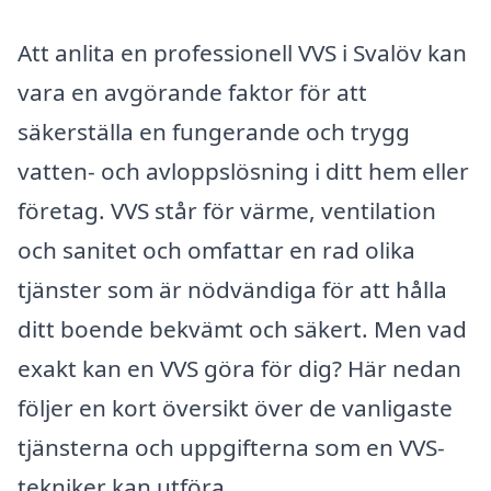
Att anlita en professionell VVS i Svalöv kan
vara en avgörande faktor för att
säkerställa en fungerande och trygg
vatten- och avloppslösning i ditt hem eller
företag. VVS står för värme, ventilation
och sanitet och omfattar en rad olika
tjänster som är nödvändiga för att hålla
ditt boende bekvämt och säkert. Men vad
exakt kan en VVS göra för dig? Här nedan
följer en kort översikt över de vanligaste
tjänsterna och uppgifterna som en VVS-
tekniker kan utföra.