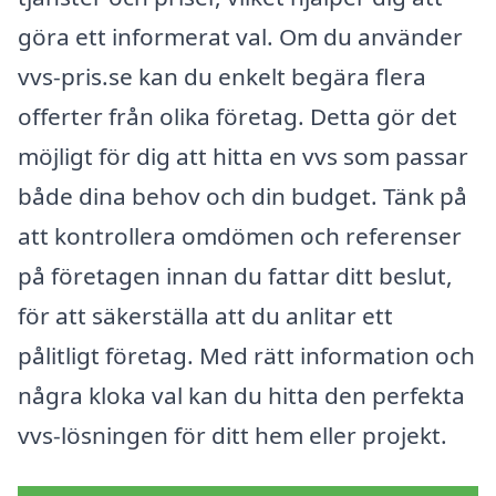
göra ett informerat val. Om du använder
vvs-pris.se kan du enkelt begära flera
offerter från olika företag. Detta gör det
möjligt för dig att hitta en vvs som passar
både dina behov och din budget. Tänk på
att kontrollera omdömen och referenser
på företagen innan du fattar ditt beslut,
för att säkerställa att du anlitar ett
pålitligt företag. Med rätt information och
några kloka val kan du hitta den perfekta
vvs-lösningen för ditt hem eller projekt.