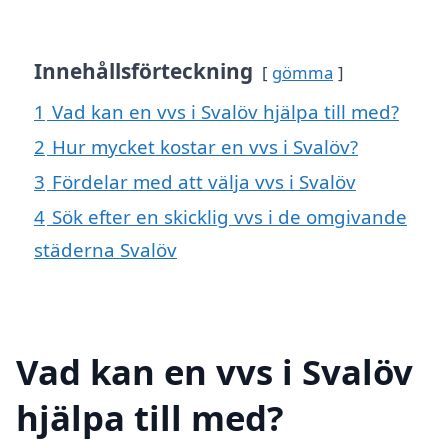
Innehållsförteckning
gömma
1
Vad kan en vvs i Svalöv hjälpa till med?
2
Hur mycket kostar en vvs i Svalöv?
3
Fördelar med att välja vvs i Svalöv
4
Sök efter en skicklig vvs i de omgivande
städerna Svalöv
Vad kan en vvs i Svalöv
hjälpa till med?