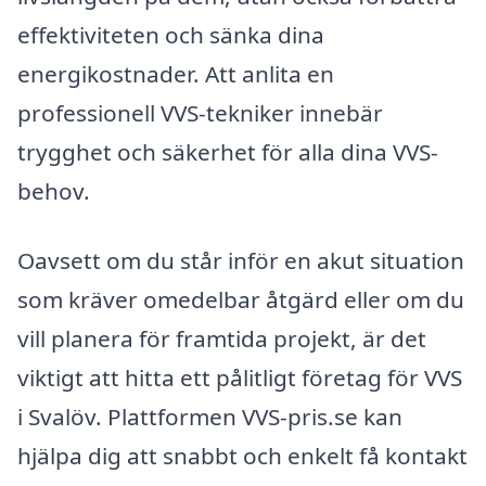
effektiviteten och sänka dina
energikostnader. Att anlita en
professionell VVS-tekniker innebär
trygghet och säkerhet för alla dina VVS-
behov.
Oavsett om du står inför en akut situation
som kräver omedelbar åtgärd eller om du
vill planera för framtida projekt, är det
viktigt att hitta ett pålitligt företag för VVS
i Svalöv. Plattformen VVS-pris.se kan
hjälpa dig att snabbt och enkelt få kontakt