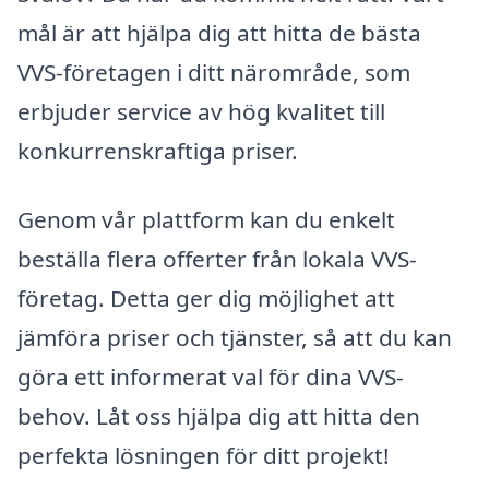
mål är att hjälpa dig att hitta de bästa
VVS-företagen i ditt närområde, som
erbjuder service av hög kvalitet till
konkurrenskraftiga priser.
Genom vår plattform kan du enkelt
beställa flera offerter från lokala VVS-
företag. Detta ger dig möjlighet att
jämföra priser och tjänster, så att du kan
göra ett informerat val för dina VVS-
behov. Låt oss hjälpa dig att hitta den
perfekta lösningen för ditt projekt!