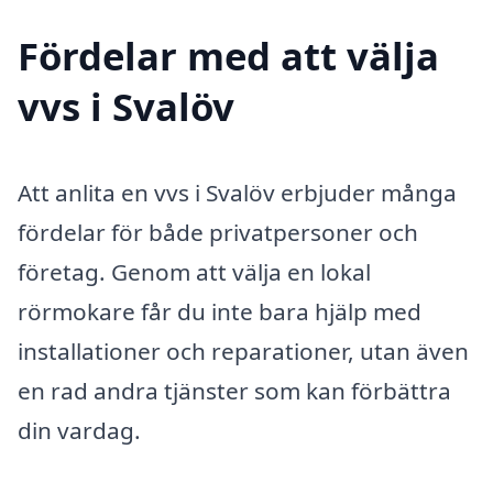
Fördelar med att välja
vvs i Svalöv
Att anlita en vvs i Svalöv erbjuder många
fördelar för både privatpersoner och
företag. Genom att välja en lokal
rörmokare får du inte bara hjälp med
installationer och reparationer, utan även
en rad andra tjänster som kan förbättra
din vardag.