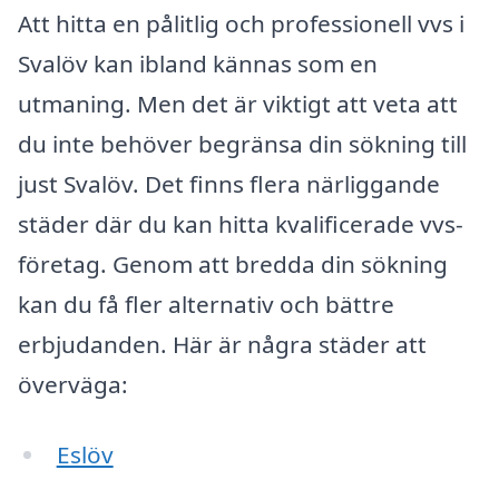
Att hitta en pålitlig och professionell vvs i
Svalöv kan ibland kännas som en
utmaning. Men det är viktigt att veta att
du inte behöver begränsa din sökning till
just Svalöv. Det finns flera närliggande
städer där du kan hitta kvalificerade vvs-
företag. Genom att bredda din sökning
kan du få fler alternativ och bättre
erbjudanden. Här är några städer att
överväga:
Eslöv