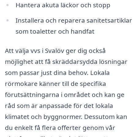
Hantera akuta läckor och stopp
Installera och reparera sanitetsartiklar
som toaletter och handfat
Att välja vvs i Svalöv ger dig också
möjlighet att få skräddarsydda lösningar
som passar just dina behov. Lokala
rörmokare känner till de specifika
förutsättningarna i området och kan ge
råd som är anpassade för det lokala
klimatet och byggnormer. Dessutom kan
du enkelt få flera offerter genom vår