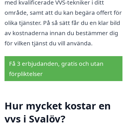
med kvalificerade VVS-tekniker i ditt
område, samt att du kan begära offert för
olika tjänster. På så sätt får du en klar bild
av kostnaderna innan du bestämmer dig
för vilken tjänst du vill använda.
Få 3 erbjudanden, gratis och utan
förpliktelser
Hur mycket kostar en
vvs i Svalöv?