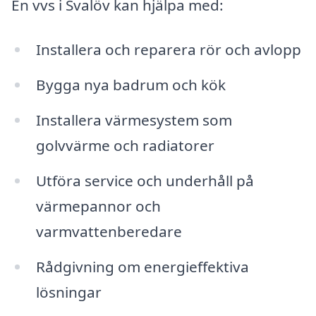
En vvs i Svalöv kan hjälpa med:
Installera och reparera rör och avlopp
Bygga nya badrum och kök
Installera värmesystem som
golvvärme och radiatorer
Utföra service och underhåll på
värmepannor och
varmvattenberedare
Rådgivning om energieffektiva
lösningar