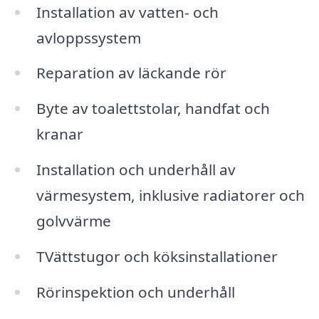
Installation av vatten- och
avloppssystem
Reparation av läckande rör
Byte av toalettstolar, handfat och
kranar
Installation och underhåll av
värmesystem, inklusive radiatorer och
golvvärme
TVättstugor och köksinstallationer
Rörinspektion och underhåll