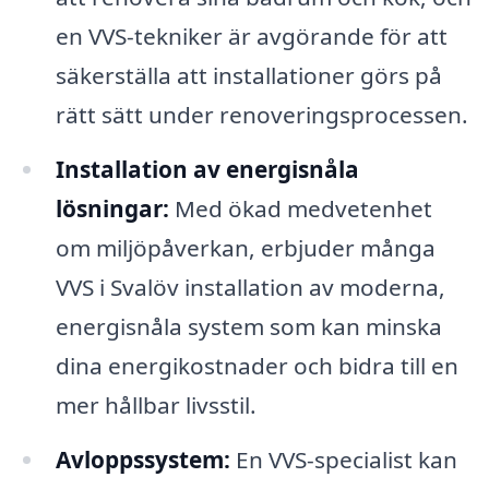
en VVS-tekniker är avgörande för att
säkerställa att installationer görs på
rätt sätt under renoveringsprocessen.
Installation av energisnåla
lösningar:
Med ökad medvetenhet
om miljöpåverkan, erbjuder många
VVS i Svalöv installation av moderna,
energisnåla system som kan minska
dina energikostnader och bidra till en
mer hållbar livsstil.
Avloppssystem:
En VVS-specialist kan