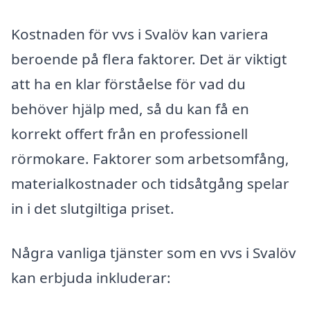
Kostnaden för vvs i Svalöv kan variera
beroende på flera faktorer. Det är viktigt
att ha en klar förståelse för vad du
behöver hjälp med, så du kan få en
korrekt offert från en professionell
rörmokare. Faktorer som arbetsomfång,
materialkostnader och tidsåtgång spelar
in i det slutgiltiga priset.
Några vanliga tjänster som en vvs i Svalöv
kan erbjuda inkluderar: