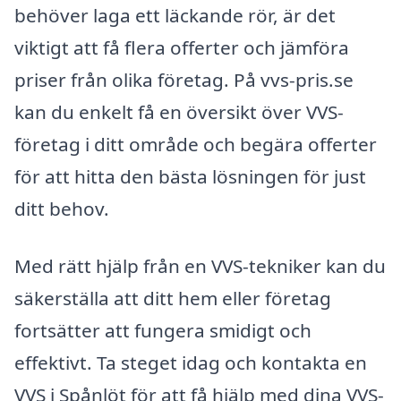
behöver laga ett läckande rör, är det
viktigt att få flera offerter och jämföra
priser från olika företag. På vvs-pris.se
kan du enkelt få en översikt över VVS-
företag i ditt område och begära offerter
för att hitta den bästa lösningen för just
ditt behov.
Med rätt hjälp från en VVS-tekniker kan du
säkerställa att ditt hem eller företag
fortsätter att fungera smidigt och
effektivt. Ta steget idag och kontakta en
VVS i Spånlöt för att få hjälp med dina VVS-