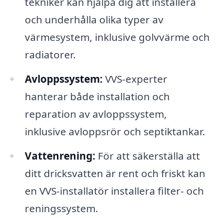
tekniker kan hjälpa dig att installera
och underhålla olika typer av
värmesystem, inklusive golvvärme och
radiatorer.
Avloppssystem:
VVS-experter
hanterar både installation och
reparation av avloppssystem,
inklusive avloppsrör och septiktankar.
Vattenrening:
För att säkerställa att
ditt dricksvatten är rent och friskt kan
en VVS-installatör installera filter- och
reningssystem.