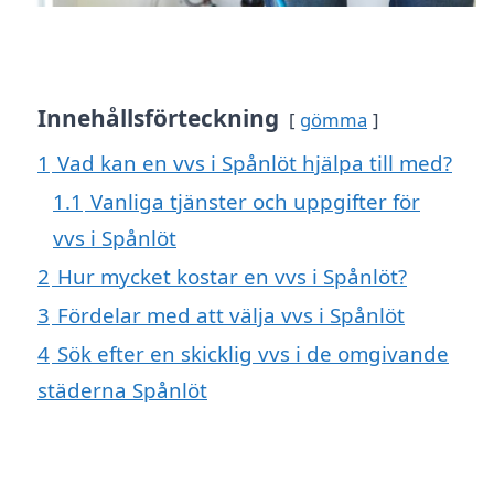
Innehållsförteckning
gömma
1
Vad kan en vvs i Spånlöt hjälpa till med?
1.1
Vanliga tjänster och uppgifter för
vvs i Spånlöt
2
Hur mycket kostar en vvs i Spånlöt?
3
Fördelar med att välja vvs i Spånlöt
4
Sök efter en skicklig vvs i de omgivande
städerna Spånlöt