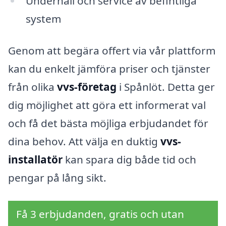
Underhåll och service av befintliga
system
Genom att begära offert via vår plattform
kan du enkelt jämföra priser och tjänster
från olika
vvs-företag
i Spånlöt. Detta ger
dig möjlighet att göra ett informerat val
och få det bästa möjliga erbjudandet för
dina behov. Att välja en duktig
vvs-
installatör
kan spara dig både tid och
pengar på lång sikt.
Få 3 erbjudanden, gratis och utan