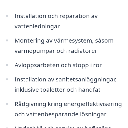
Installation och reparation av
vattenledningar
Montering av värmesystem, såsom
värmepumpar och radiatorer
Avloppsarbeten och stopp i rör
Installation av sanitetsanläggningar,
inklusive toaletter och handfat
Rådgivning kring energieffektivisering
och vattenbesparande lösningar