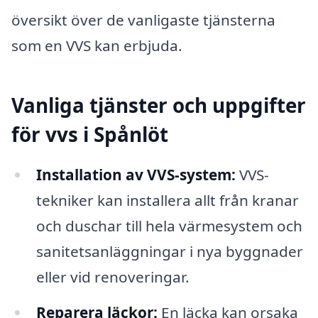
översikt över de vanligaste tjänsterna
som en VVS kan erbjuda.
Vanliga tjänster och uppgifter
för vvs i Spånlöt
Installation av VVS-system:
VVS-
tekniker kan installera allt från kranar
och duschar till hela värmesystem och
sanitetsanläggningar i nya byggnader
eller vid renoveringar.
Reparera läckor:
En läcka kan orsaka