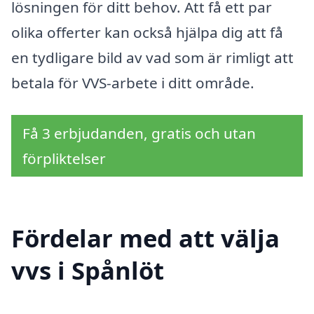
lösningen för ditt behov. Att få ett par
olika offerter kan också hjälpa dig att få
en tydligare bild av vad som är rimligt att
betala för VVS-arbete i ditt område.
Få 3 erbjudanden, gratis och utan
förpliktelser
Fördelar med att välja
vvs i Spånlöt