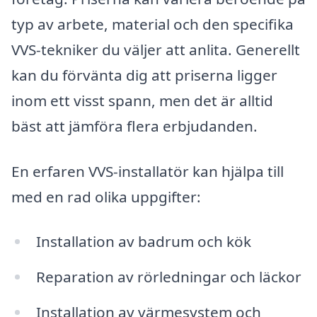
typ av arbete, material och den specifika
VVS-tekniker du väljer att anlita. Generellt
kan du förvänta dig att priserna ligger
inom ett visst spann, men det är alltid
bäst att jämföra flera erbjudanden.
En erfaren VVS-installatör kan hjälpa till
med en rad olika uppgifter:
Installation av badrum och kök
Reparation av rörledningar och läckor
Installation av värmesystem och