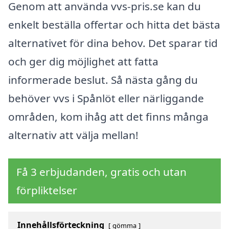
Genom att använda vvs-pris.se kan du
enkelt beställa offertar och hitta det bästa
alternativet för dina behov. Det sparar tid
och ger dig möjlighet att fatta
informerade beslut. Så nästa gång du
behöver vvs i Spånlöt eller närliggande
områden, kom ihåg att det finns många
alternativ att välja mellan!
Få 3 erbjudanden, gratis och utan
förpliktelser
Innehållsförteckning
gömma