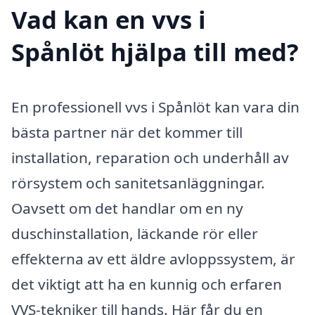
Vad kan en vvs i
Spånlöt hjälpa till med?
En professionell vvs i Spånlöt kan vara din
bästa partner när det kommer till
installation, reparation och underhåll av
rörsystem och sanitetsanläggningar.
Oavsett om det handlar om en ny
duschinstallation, läckande rör eller
effekterna av ett äldre avloppssystem, är
det viktigt att ha en kunnig och erfaren
VVS-tekniker till hands. Här får du en