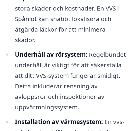
stora skador och kostnader. En VVS i
Spånlöt kan snabbt lokalisera och
åtgärda läckor för att minimera
skador.
Underhåll av rörsystem:
Regelbundet
underhåll är viktigt för att säkerställa
att ditt VVS-system fungerar smidigt.
Detta inkluderar rensning av
avloppsrör och inspektioner av
uppvärmningssystem.
Installation av värmesystem:
En vvs-