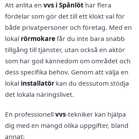
Att anlita en
vvs i Spånlöt
har flera
fördelar som gör det till ett klokt val för
både privatpersoner och företag. Med en
lokal
rörmokare
får du inte bara snabb
tillgång till tjänster, utan också en aktör
som har god kännedom om området och
dess specifika behov. Genom att välja en
lokal
installatör
kan du dessutom stödja
det lokala näringslivet.
En professionell
vvs
-tekniker kan hjälpa
dig med en mängd olika uppgifter, bland
annat: