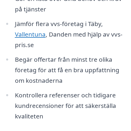
på tjänster
Jämför flera vvs-företag i Täby,
Vallentuna
, Danden med hjälp av vvs-
pris.se
Begär offertar från minst tre olika
företag för att få en bra uppfattning
om kostnaderna
Kontrollera referenser och tidigare
kundrecensioner för att säkerställa
kvaliteten