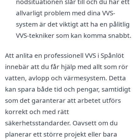
nödsituationen slår till och du har ett
allvarligt problem med dina VVS-
system är det viktigt att ha en pålitlig
VVS-tekniker som kan komma snabbt.
Att anlita en professionell VVS i Spånlöt
innebär att du får hjälp med allt som rör
vatten, avlopp och värmesystem. Detta
kan spara både tid och pengar, samtidigt
som det garanterar att arbetet utförs
korrekt och med rätt
säkerhetsstandarder. Oavsett om du
planerar ett större projekt eller bara