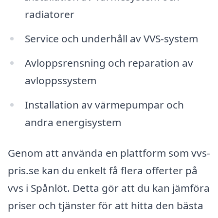
radiatorer
Service och underhåll av VVS-system
Avloppsrensning och reparation av
avloppssystem
Installation av värmepumpar och
andra energisystem
Genom att använda en plattform som vvs-
pris.se kan du enkelt få flera offerter på
vvs i Spånlöt. Detta gör att du kan jämföra
priser och tjänster för att hitta den bästa