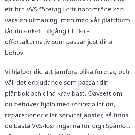
ett bra VVS-företag i ditt närområde kan
vara en utmaning, men med vår plattform
får du enkelt tillgång till flera
offertalternativ som passar just dina
behov.
Vi hjälper dig att jämföra olika företag och
välj det erbjudande som passar din
plånbok och dina krav bäst. Oavsett om
du behöver hjälp med rörinstallation,
reparationer eller servicetjänster, så finns
de bästa VVS-lösningarna för dig i Spånlöt.