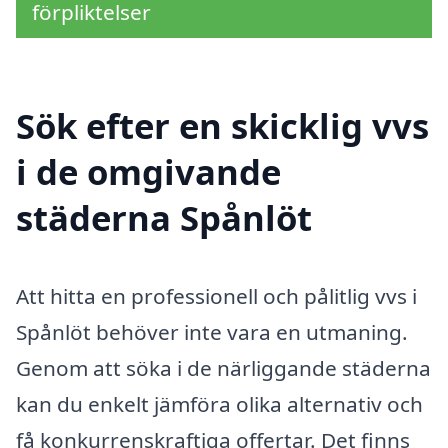
förpliktelser
Sök efter en skicklig vvs
i de omgivande
städerna Spånlöt
Att hitta en professionell och pålitlig vvs i
Spånlöt behöver inte vara en utmaning.
Genom att söka i de närliggande städerna
kan du enkelt jämföra olika alternativ och
få konkurrenskraftiga offertar. Det finns