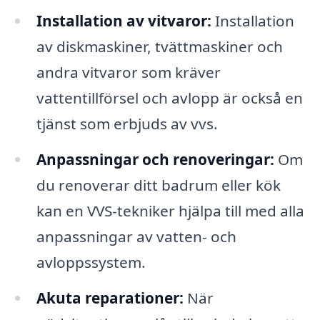
Installation av vitvaror:
Installation
av diskmaskiner, tvättmaskiner och
andra vitvaror som kräver
vattentillförsel och avlopp är också en
tjänst som erbjuds av vvs.
Anpassningar och renoveringar:
Om
du renoverar ditt badrum eller kök
kan en VVS-tekniker hjälpa till med alla
anpassningar av vatten- och
avloppssystem.
Akuta reparationer:
När