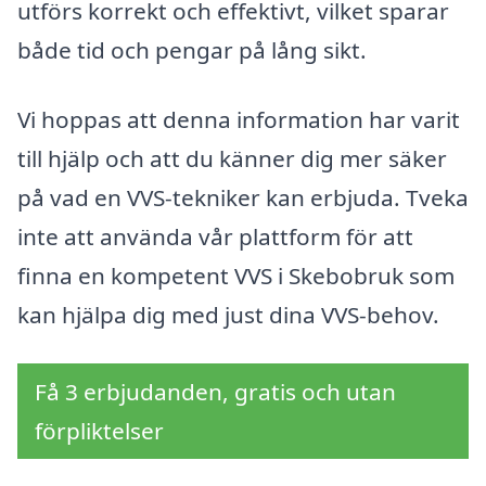
utförs korrekt och effektivt, vilket sparar
både tid och pengar på lång sikt.
Vi hoppas att denna information har varit
till hjälp och att du känner dig mer säker
på vad en VVS-tekniker kan erbjuda. Tveka
inte att använda vår plattform för att
finna en kompetent VVS i Skebobruk som
kan hjälpa dig med just dina VVS-behov.
Få 3 erbjudanden, gratis och utan
förpliktelser