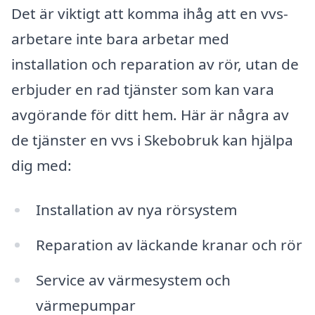
Det är viktigt att komma ihåg att en vvs-
arbetare inte bara arbetar med
installation och reparation av rör, utan de
erbjuder en rad tjänster som kan vara
avgörande för ditt hem. Här är några av
de tjänster en vvs i Skebobruk kan hjälpa
dig med:
Installation av nya rörsystem
Reparation av läckande kranar och rör
Service av värmesystem och
värmepumpar