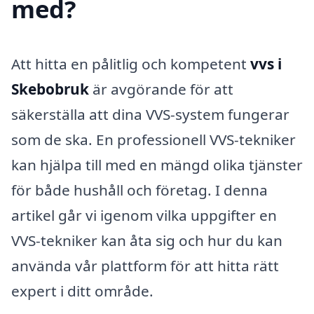
med?
Att hitta en pålitlig och kompetent
vvs i
Skebobruk
är avgörande för att
säkerställa att dina VVS-system fungerar
som de ska. En professionell VVS-tekniker
kan hjälpa till med en mängd olika tjänster
för både hushåll och företag. I denna
artikel går vi igenom vilka uppgifter en
VVS-tekniker kan åta sig och hur du kan
använda vår plattform för att hitta rätt
expert i ditt område.