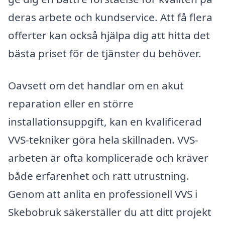
deras arbete och kundservice. Att få flera
offerter kan också hjälpa dig att hitta det
bästa priset för de tjänster du behöver.
Oavsett om det handlar om en akut
reparation eller en större
installationsuppgift, kan en kvalificerad
VVS-tekniker göra hela skillnaden. VVS-
arbeten är ofta komplicerade och kräver
både erfarenhet och rätt utrustning.
Genom att anlita en professionell VVS i
Skebobruk säkerställer du att ditt projekt