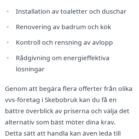
Installation av toaletter och duschar
Renovering av badrum och kök
Kontroll och rensning av avlopp
Rådgivning om energieffektiva
lösningar
Genom att begära flera offerter från olika
vvs-företag i Skebobruk kan du få en
bättre överblick av priserna och välja det
alternativ som bäst möter dina krav.
Detta sätt att handla kan även leda till