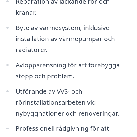
Reparation av läckande rör och
kranar.
Byte av värmesystem, inklusive
installation av värmepumpar och
radiatorer.
Avloppsrensning för att förebygga
stopp och problem.
Utförande av VVS- och
rörinstallationsarbeten vid
nybyggnationer och renoveringar.
Professionell rådgivning för att