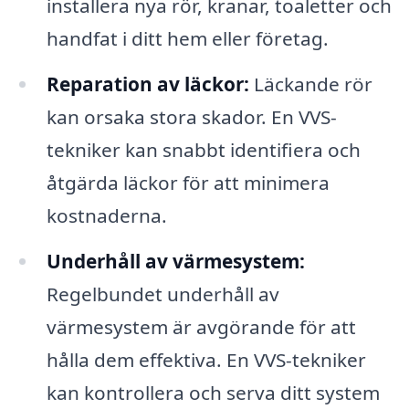
installera nya rör, kranar, toaletter och
handfat i ditt hem eller företag.
Reparation av läckor:
Läckande rör
kan orsaka stora skador. En VVS-
tekniker kan snabbt identifiera och
åtgärda läckor för att minimera
kostnaderna.
Underhåll av värmesystem:
Regelbundet underhåll av
värmesystem är avgörande för att
hålla dem effektiva. En VVS-tekniker
kan kontrollera och serva ditt system