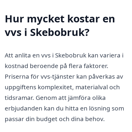
Hur mycket kostar en
vvs i Skebobruk?
Att anlita en vvs i Skebobruk kan variera i
kostnad beroende på flera faktorer.
Priserna för vvs-tjänster kan påverkas av
uppgiftens komplexitet, materialval och
tidsramar. Genom att jämföra olika
erbjudanden kan du hitta en lösning som
passar din budget och dina behov.