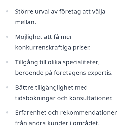
Större urval av företag att välja
mellan.
Möjlighet att få mer
konkurrenskraftiga priser.
Tillgång till olika specialiteter,
beroende på företagens expertis.
Bättre tillgänglighet med
tidsbokningar och konsultationer.
Erfarenhet och rekommendationer
från andra kunder i området.