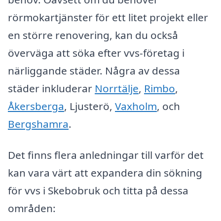
rörmokartjänster för ett litet projekt eller
en större renovering, kan du också
överväga att söka efter vvs-företag i
närliggande städer. Några av dessa
städer inkluderar
Norrtälje
,
Rimbo
,
Åkersberga
, Ljusterö,
Vaxholm
, och
Bergshamra
.
Det finns flera anledningar till varför det
kan vara värt att expandera din sökning
för vvs i Skebobruk och titta på dessa
områden: