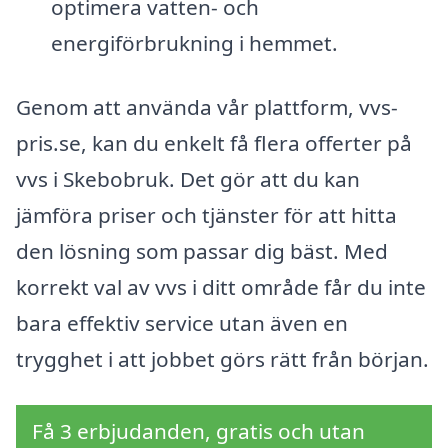
optimera vatten- och
energiförbrukning i hemmet.
Genom att använda vår plattform, vvs-
pris.se, kan du enkelt få flera offerter på
vvs i Skebobruk. Det gör att du kan
jämföra priser och tjänster för att hitta
den lösning som passar dig bäst. Med
korrekt val av vvs i ditt område får du inte
bara effektiv service utan även en
trygghet i att jobbet görs rätt från början.
Få 3 erbjudanden, gratis och utan