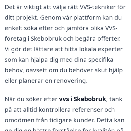
Det är viktigt att välja rätt VVS-tekniker för
ditt projekt. Genom vår plattform kan du
enkelt söka efter och jämföra olika VVS-
företag i Skebobruk och begära offerter.
Vi gör det lättare att hitta lokala experter
som kan hjälpa dig med dina specifika
behov, oavsett om du behöver akut hjälp
eller planerar en renovering.
När du söker efter
vvs i Skebobruk
, tänk
på att alltid kontrollera referenser och
omdömen från tidigare kunder. Detta kan
ge dig en bättre förståelse för kvalitén på