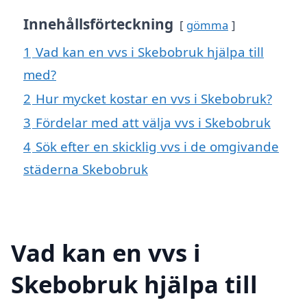
Innehållsförteckning
gömma
1
Vad kan en vvs i Skebobruk hjälpa till
med?
2
Hur mycket kostar en vvs i Skebobruk?
3
Fördelar med att välja vvs i Skebobruk
4
Sök efter en skicklig vvs i de omgivande
städerna Skebobruk
Vad kan en vvs i
Skebobruk hjälpa till