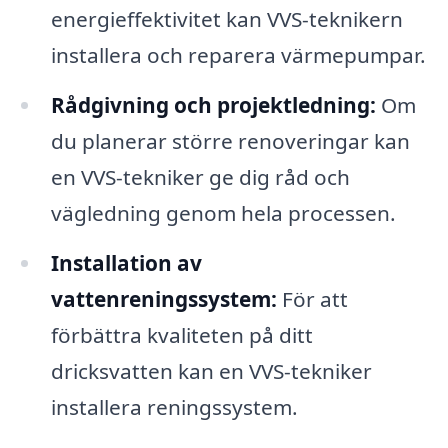
energieffektivitet kan VVS-teknikern
installera och reparera värmepumpar.
Rådgivning och projektledning:
Om
du planerar större renoveringar kan
en VVS-tekniker ge dig råd och
vägledning genom hela processen.
Installation av
vattenreningssystem:
För att
förbättra kvaliteten på ditt
dricksvatten kan en VVS-tekniker
installera reningssystem.