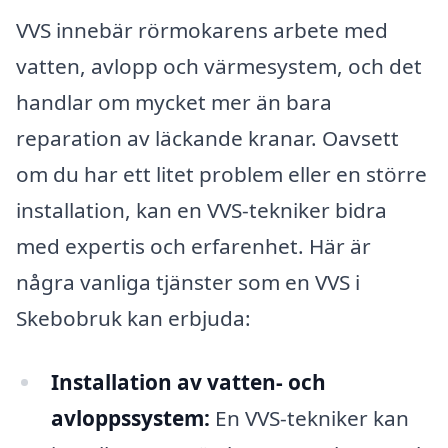
VVS innebär rörmokarens arbete med
vatten, avlopp och värmesystem, och det
handlar om mycket mer än bara
reparation av läckande kranar. Oavsett
om du har ett litet problem eller en större
installation, kan en VVS-tekniker bidra
med expertis och erfarenhet. Här är
några vanliga tjänster som en VVS i
Skebobruk kan erbjuda:
Installation av vatten- och
avloppssystem:
En VVS-tekniker kan