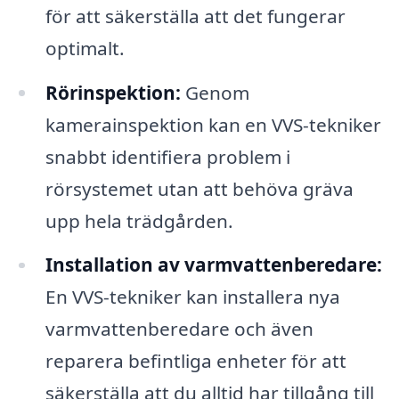
för att säkerställa att det fungerar
optimalt.
Rörinspektion:
Genom
kamerainspektion kan en VVS-tekniker
snabbt identifiera problem i
rörsystemet utan att behöva gräva
upp hela trädgården.
Installation av varmvattenberedare:
En VVS-tekniker kan installera nya
varmvattenberedare och även
reparera befintliga enheter för att
säkerställa att du alltid har tillgång till