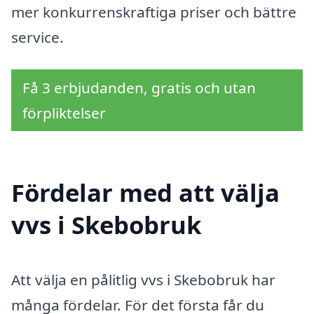
mer konkurrenskraftiga priser och bättre
service.
Få 3 erbjudanden, gratis och utan
förpliktelser
Fördelar med att välja
vvs i Skebobruk
Att välja en pålitlig vvs i Skebobruk har
många fördelar. För det första får du