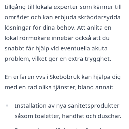
tillgång till lokala experter som känner till
området och kan erbjuda skräddarsydda
lösningar för dina behov. Att anlita en
lokal rörmokare innebär också att du
snabbt får hjälp vid eventuella akuta
problem, vilket ger en extra trygghet.
En erfaren vvs i Skebobruk kan hjälpa dig
med en rad olika tjänster, bland annat:
Installation av nya sanitetsprodukter
såsom toaletter, handfat och duschar.