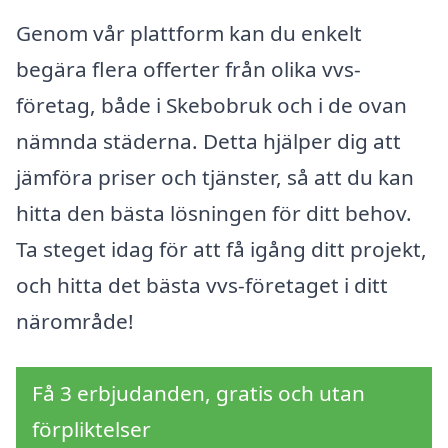
Genom vår plattform kan du enkelt
begära flera offerter från olika vvs-
företag, både i Skebobruk och i de ovan
nämnda städerna. Detta hjälper dig att
jämföra priser och tjänster, så att du kan
hitta den bästa lösningen för ditt behov.
Ta steget idag för att få igång ditt projekt,
och hitta det bästa vvs-företaget i ditt
närområde!
Få 3 erbjudanden, gratis och utan
förpliktelser