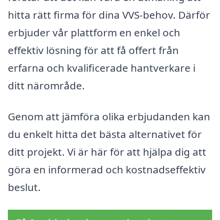
hitta rätt firma för dina VVS-behov. Därför
erbjuder vår plattform en enkel och
effektiv lösning för att få offert från
erfarna och kvalificerade hantverkare i
ditt närområde.
Genom att jämföra olika erbjudanden kan
du enkelt hitta det bästa alternativet för
ditt projekt. Vi är här för att hjälpa dig att
göra en informerad och kostnadseffektiv
beslut.