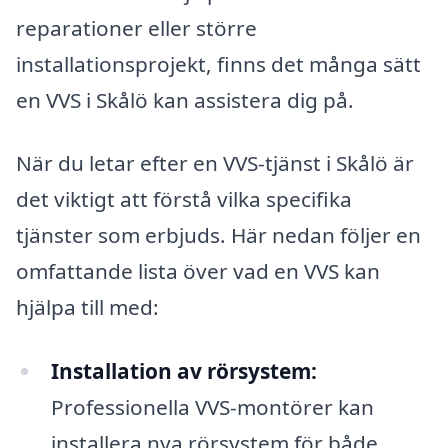
reparationer eller större
installationsprojekt, finns det många sätt
en VVS i Skålö kan assistera dig på.
När du letar efter en VVS-tjänst i Skålö är
det viktigt att förstå vilka specifika
tjänster som erbjuds. Här nedan följer en
omfattande lista över vad en VVS kan
hjälpa till med:
Installation av rörsystem:
Professionella VVS-montörer kan
installera nya rörsystem för både