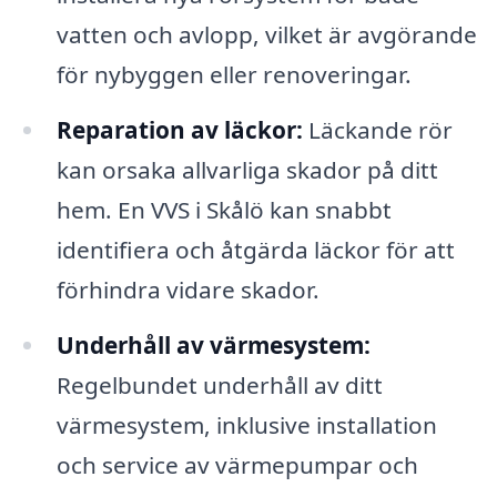
vatten och avlopp, vilket är avgörande
för nybyggen eller renoveringar.
Reparation av läckor:
Läckande rör
kan orsaka allvarliga skador på ditt
hem. En VVS i Skålö kan snabbt
identifiera och åtgärda läckor för att
förhindra vidare skador.
Underhåll av värmesystem:
Regelbundet underhåll av ditt
värmesystem, inklusive installation
och service av värmepumpar och