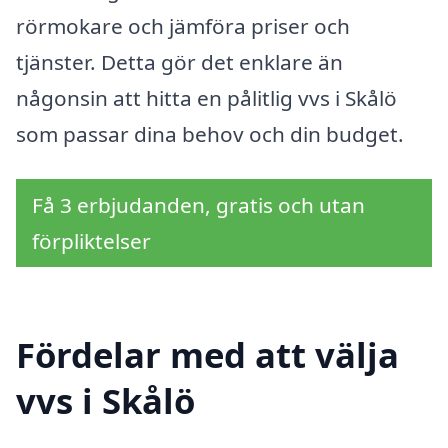
rörmokare och jämföra priser och
tjänster. Detta gör det enklare än
någonsin att hitta en pålitlig vvs i Skålö
som passar dina behov och din budget.
Få 3 erbjudanden, gratis och utan
förpliktelser
Fördelar med att välja
vvs i Skålö