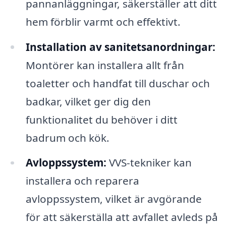
pannanläggningar, säkerställer att ditt
hem förblir varmt och effektivt.
Installation av sanitetsanordningar:
Montörer kan installera allt från
toaletter och handfat till duschar och
badkar, vilket ger dig den
funktionalitet du behöver i ditt
badrum och kök.
Avloppssystem:
VVS-tekniker kan
installera och reparera
avloppssystem, vilket är avgörande
för att säkerställa att avfallet avleds på