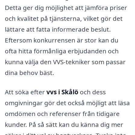
Detta ger dig möjlighet att jämföra priser
och kvalitet på tjänsterna, vilket gör det
lättare att fatta informerade beslut.
Eftersom konkurrensen är stor kan du
ofta hitta förmånliga erbjudanden och
kunna välja den VVS-tekniker som passar
dina behov bäst.
Att söka efter
vvs i Skålö
och dess
omgivningar gör det också möjligt att läsa
omdömen och referenser från tidigare
kunder. På så sätt kan du känna dig mer