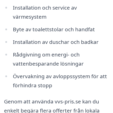
Installation och service av
värmesystem
Byte av toalettstolar och handfat
Installation av duschar och badkar
Rådgivning om energi- och
vattenbesparande lösningar
Övervakning av avloppssystem för att
förhindra stopp
Genom att använda vvs-pris.se kan du
enkelt begära flera offerter från lokala