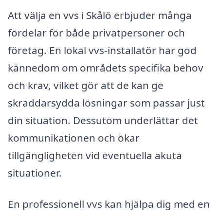
Att välja en vvs i Skålö erbjuder många
fördelar för både privatpersoner och
företag. En lokal vvs-installatör har god
kännedom om områdets specifika behov
och krav, vilket gör att de kan ge
skräddarsydda lösningar som passar just
din situation. Dessutom underlättar det
kommunikationen och ökar
tillgängligheten vid eventuella akuta
situationer.
En professionell vvs kan hjälpa dig med en