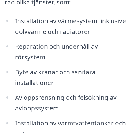
rad olika tjänster, som:
Installation av värmesystem, inklusive
golvvärme och radiatorer
Reparation och underhåll av
rörsystem
Byte av kranar och sanitära
installationer
Avloppsrensning och felsökning av
avloppssystem
Installation av varmtvattentankar och