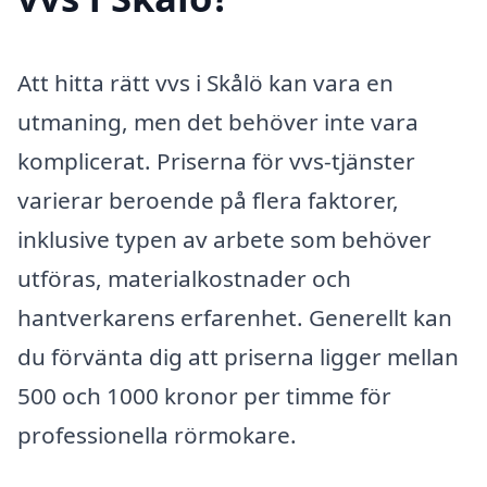
Att hitta rätt vvs i Skålö kan vara en
utmaning, men det behöver inte vara
komplicerat. Priserna för vvs-tjänster
varierar beroende på flera faktorer,
inklusive typen av arbete som behöver
utföras, materialkostnader och
hantverkarens erfarenhet. Generellt kan
du förvänta dig att priserna ligger mellan
500 och 1000 kronor per timme för
professionella rörmokare.