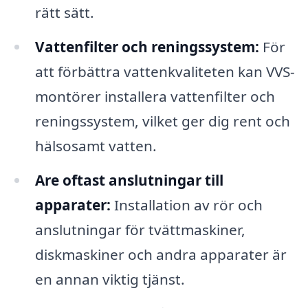
rätt sätt.
Vattenfilter och reningssystem:
För
att förbättra vattenkvaliteten kan VVS-
montörer installera vattenfilter och
reningssystem, vilket ger dig rent och
hälsosamt vatten.
Are oftast anslutningar till
apparater:
Installation av rör och
anslutningar för tvättmaskiner,
diskmaskiner och andra apparater är
en annan viktig tjänst.