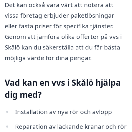
Det kan också vara värt att notera att
vissa företag erbjuder paketlösningar
eller fasta priser för specifika tjänster.
Genom att jämföra olika offerter på vvs i
Skålö kan du säkerställa att du får bästa
möjliga värde för dina pengar.
Vad kan en vvs i Skålö hjälpa
dig med?
Installation av nya rör och avlopp
Reparation av läckande kranar och rör