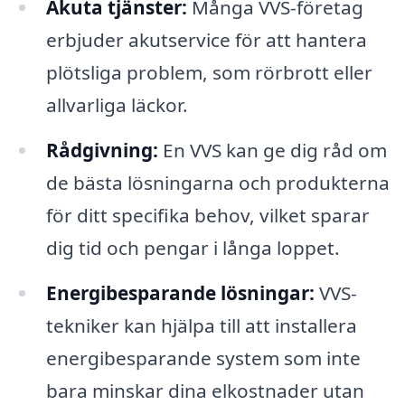
Akuta tjänster:
Många VVS-företag
erbjuder akutservice för att hantera
plötsliga problem, som rörbrott eller
allvarliga läckor.
Rådgivning:
En VVS kan ge dig råd om
de bästa lösningarna och produkterna
för ditt specifika behov, vilket sparar
dig tid och pengar i långa loppet.
Energibesparande lösningar:
VVS-
tekniker kan hjälpa till att installera
energibesparande system som inte
bara minskar dina elkostnader utan