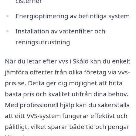
cisterner
Energioptimering av befintliga system
Installation av vattenfilter och
reningsutrustning
När du letar efter vvs i Skålö kan du enkelt
jämföra offerter från olika företag via vvs-
pris.se. Detta ger dig möjlighet att hitta
bästa pris och kvalitet utifrån dina behov.
Med professionell hjälp kan du säkerställa
att ditt VVS-system fungerar effektivt och
pålitligt, vilket sparar både tid och pengar