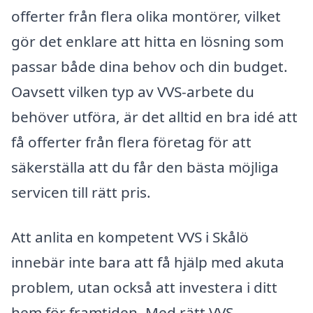
offerter från flera olika montörer, vilket
gör det enklare att hitta en lösning som
passar både dina behov och din budget.
Oavsett vilken typ av VVS-arbete du
behöver utföra, är det alltid en bra idé att
få offerter från flera företag för att
säkerställa att du får den bästa möjliga
servicen till rätt pris.
Att anlita en kompetent VVS i Skålö
innebär inte bara att få hjälp med akuta
problem, utan också att investera i ditt
hem för framtiden. Med rätt VVS-