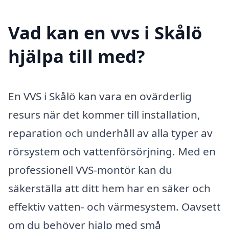
Vad kan en vvs i Skålö
hjälpa till med?
En VVS i Skålö kan vara en ovärderlig
resurs när det kommer till installation,
reparation och underhåll av alla typer av
rörsystem och vattenförsörjning. Med en
professionell VVS-montör kan du
säkerställa att ditt hem har en säker och
effektiv vatten- och värmesystem. Oavsett
om du behöver hjälp med små