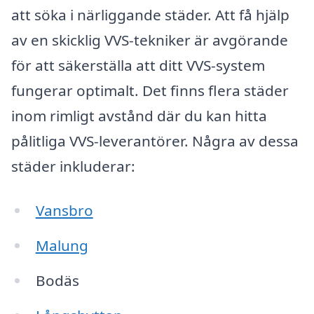
att söka i närliggande städer. Att få hjälp
av en skicklig VVS-tekniker är avgörande
för att säkerställa att ditt VVS-system
fungerar optimalt. Det finns flera städer
inom rimligt avstånd där du kan hitta
pålitliga VVS-leverantörer. Några av dessa
städer inkluderar:
Vansbro
Malung
Bodäs