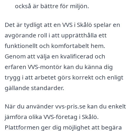
också är bättre för miljön.
Det är tydligt att en VVS i Skålö spelar en
avgörande roll i att upprätthålla ett
funktionellt och komfortabelt hem.
Genom att välja en kvalificerad och
erfaren VVS-montör kan du känna dig
trygg i att arbetet görs korrekt och enligt
gällande standarder.
När du använder vvs-pris.se kan du enkelt
jämföra olika VVS-företag i Skålö.
Plattformen ger dig möjlighet att begära