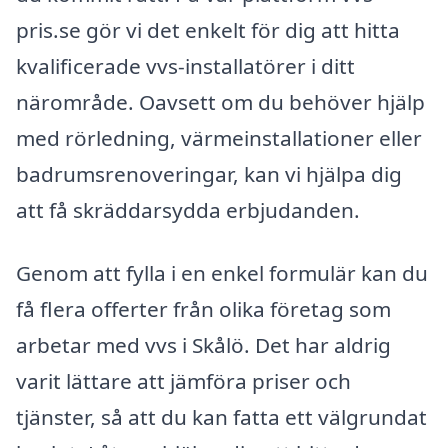
pris.se gör vi det enkelt för dig att hitta
kvalificerade vvs-installatörer i ditt
närområde. Oavsett om du behöver hjälp
med rörledning, värmeinstallationer eller
badrumsrenoveringar, kan vi hjälpa dig
att få skräddarsydda erbjudanden.
Genom att fylla i en enkel formulär kan du
få flera offerter från olika företag som
arbetar med vvs i Skålö. Det har aldrig
varit lättare att jämföra priser och
tjänster, så att du kan fatta ett välgrundat