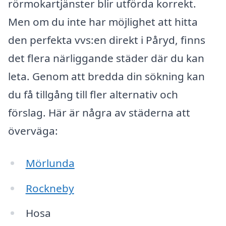
rörmokartjänster blir utförda korrekt.
Men om du inte har möjlighet att hitta
den perfekta vvs:en direkt i Påryd, finns
det flera närliggande städer där du kan
leta. Genom att bredda din sökning kan
du få tillgång till fler alternativ och
förslag. Här är några av städerna att
överväga:
Mörlunda
Rockneby
Hosa