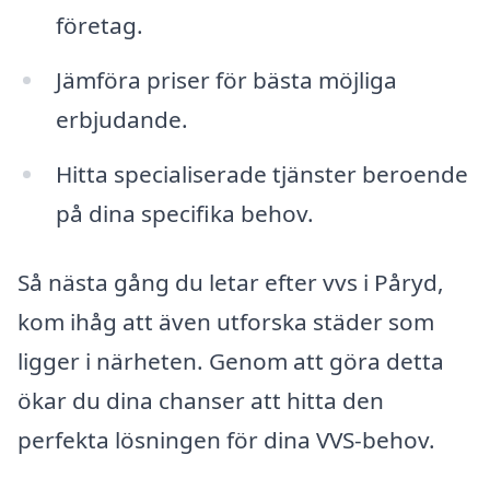
företag.
Jämföra priser för bästa möjliga
erbjudande.
Hitta specialiserade tjänster beroende
på dina specifika behov.
Så nästa gång du letar efter vvs i Påryd,
kom ihåg att även utforska städer som
ligger i närheten. Genom att göra detta
ökar du dina chanser att hitta den
perfekta lösningen för dina VVS-behov.