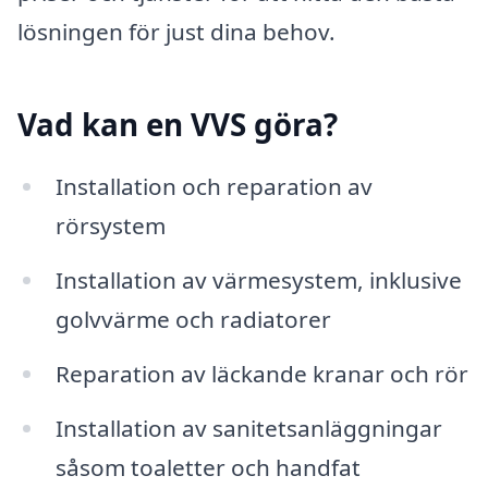
lösningen för just dina behov.
Vad kan en VVS göra?
Installation och reparation av
rörsystem
Installation av värmesystem, inklusive
golvvärme och radiatorer
Reparation av läckande kranar och rör
Installation av sanitetsanläggningar
såsom toaletter och handfat