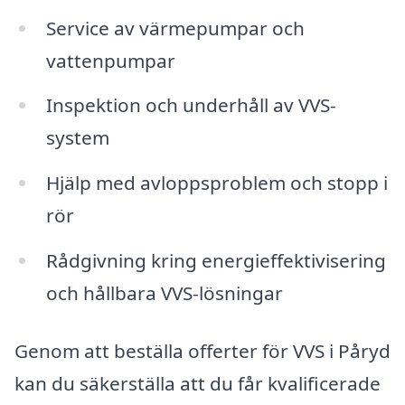
Service av värmepumpar och
vattenpumpar
Inspektion och underhåll av VVS-
system
Hjälp med avloppsproblem och stopp i
rör
Rådgivning kring energieffektivisering
och hållbara VVS-lösningar
Genom att beställa offerter för VVS i Påryd
kan du säkerställa att du får kvalificerade