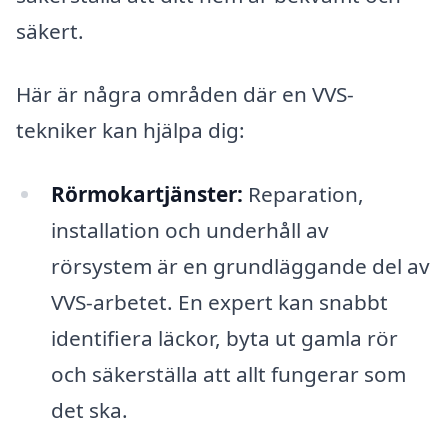
säkert.
Här är några områden där en VVS-
tekniker kan hjälpa dig:
Rörmokartjänster:
Reparation,
installation och underhåll av
rörsystem är en grundläggande del av
VVS-arbetet. En expert kan snabbt
identifiera läckor, byta ut gamla rör
och säkerställa att allt fungerar som
det ska.