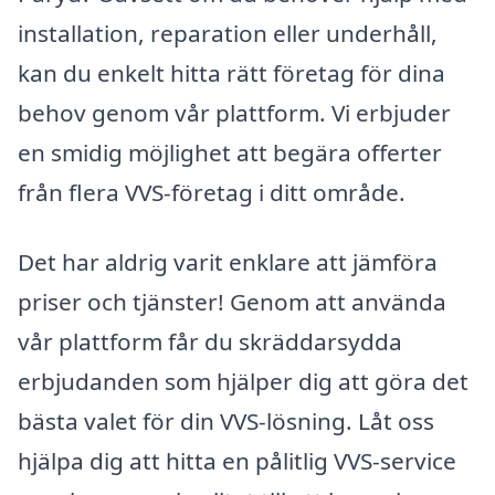
installation, reparation eller underhåll,
kan du enkelt hitta rätt företag för dina
behov genom vår plattform. Vi erbjuder
en smidig möjlighet att begära offerter
från flera VVS-företag i ditt område.
Det har aldrig varit enklare att jämföra
priser och tjänster! Genom att använda
vår plattform får du skräddarsydda
erbjudanden som hjälper dig att göra det
bästa valet för din VVS-lösning. Låt oss
hjälpa dig att hitta en pålitlig VVS-service