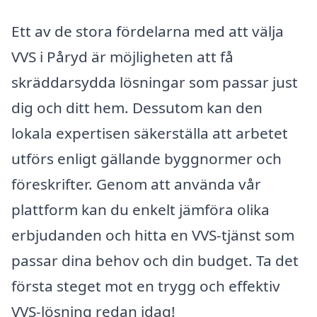
Ett av de stora fördelarna med att välja
VVS i Påryd är möjligheten att få
skräddarsydda lösningar som passar just
dig och ditt hem. Dessutom kan den
lokala expertisen säkerställa att arbetet
utförs enligt gällande byggnormer och
föreskrifter. Genom att använda vår
plattform kan du enkelt jämföra olika
erbjudanden och hitta en VVS-tjänst som
passar dina behov och din budget. Ta det
första steget mot en trygg och effektiv
VVS-lösning redan idag!