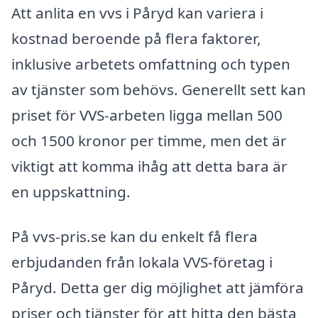
Att anlita en vvs i Påryd kan variera i
kostnad beroende på flera faktorer,
inklusive arbetets omfattning och typen
av tjänster som behövs. Generellt sett kan
priset för VVS-arbeten ligga mellan 500
och 1500 kronor per timme, men det är
viktigt att komma ihåg att detta bara är
en uppskattning.
På vvs-pris.se kan du enkelt få flera
erbjudanden från lokala VVS-företag i
Påryd. Detta ger dig möjlighet att jämföra
priser och tjänster för att hitta den bästa