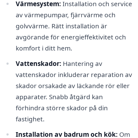
Värmesystem:
Installation och service
av värmepumpar, fjärrvärme och
golvvärme. Rätt installation är
avgörande för energieffektivitet och
komfort i ditt hem.
Vattenskador:
Hantering av
vattenskador inkluderar reparation av
skador orsakade av läckande rör eller
apparater. Snabb åtgärd kan
förhindra större skador på din
fastighet.
Installation av badrum och kök:
Om