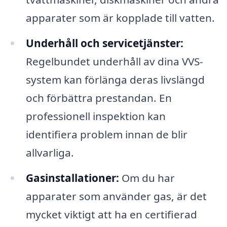
apparater som är kopplade till vatten.
Underhåll och servicetjänster:
Regelbundet underhåll av dina VVS-
system kan förlänga deras livslängd
och förbättra prestandan. En
professionell inspektion kan
identifiera problem innan de blir
allvarliga.
Gasinstallationer:
Om du har
apparater som använder gas, är det
mycket viktigt att ha en certifierad