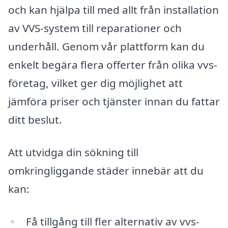
och kan hjälpa till med allt från installation
av VVS-system till reparationer och
underhåll. Genom vår plattform kan du
enkelt begära flera offerter från olika vvs-
företag, vilket ger dig möjlighet att
jämföra priser och tjänster innan du fattar
ditt beslut.
Att utvidga din sökning till
omkringliggande städer innebär att du
kan:
Få tillgång till fler alternativ av vvs-