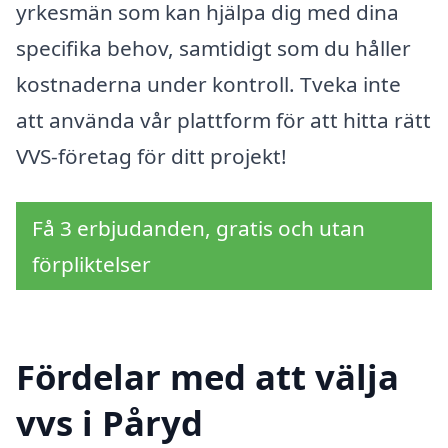
yrkesmän som kan hjälpa dig med dina
specifika behov, samtidigt som du håller
kostnaderna under kontroll. Tveka inte
att använda vår plattform för att hitta rätt
VVS-företag för ditt projekt!
Få 3 erbjudanden, gratis och utan
förpliktelser
Fördelar med att välja
vvs i Påryd