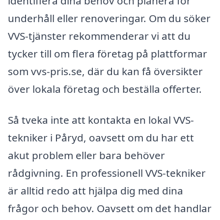
identifiera dina behov och planera för
underhåll eller renoveringar. Om du söker
VVS-tjänster rekommenderar vi att du
tycker till om flera företag på plattformar
som vvs-pris.se, där du kan få översikter
över lokala företag och beställa offerter.
Så tveka inte att kontakta en lokal VVS-
tekniker i Påryd, oavsett om du har ett
akut problem eller bara behöver
rådgivning. En professionell VVS-tekniker
är alltid redo att hjälpa dig med dina
frågor och behov. Oavsett om det handlar