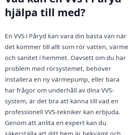
hjälpa till med?
En VVS i Påryd kan vara din bästa vän när
det kommer till allt som rör vatten, värme
och sanitet i hemmet. Oavsett om du har
problem med rörsystemet, behöver
installera en ny värmepump, eller bara
har frågor om underhåll av dina VVS-
system, är det bra att känna till vad en
professionell VVS-tekniker kan erbjuda.
Genom att anlita en expert kan du
säkerställa att ditt hem är bekvämt och