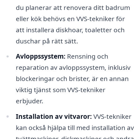
du planerar att renovera ditt badrum
eller kök behövs en VVS-tekniker för
att installera diskhoar, toaletter och
duschar på rätt sätt.
Avloppssystem:
Rensning och
reparation av avloppssystem, inklusiv
blockeringar och brister, är en annan
viktig tjänst som VVS-tekniker
erbjuder.
Installation av vitvaror:
VVS-tekniker
kan också hjälpa till med installation av
tvättmaskiner, diskmaskiner och andra