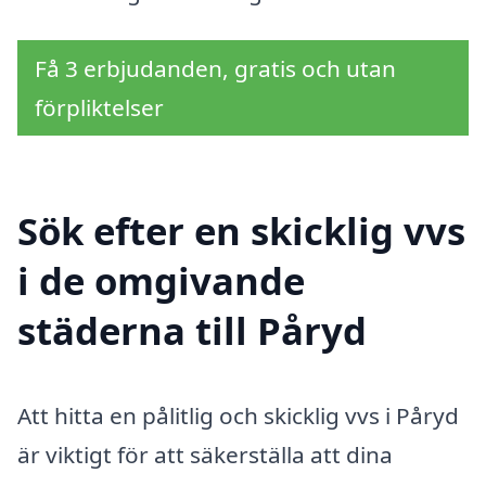
Få 3 erbjudanden, gratis och utan
förpliktelser
Sök efter en skicklig vvs
i de omgivande
städerna till Påryd
Att hitta en pålitlig och skicklig vvs i Påryd
är viktigt för att säkerställa att dina