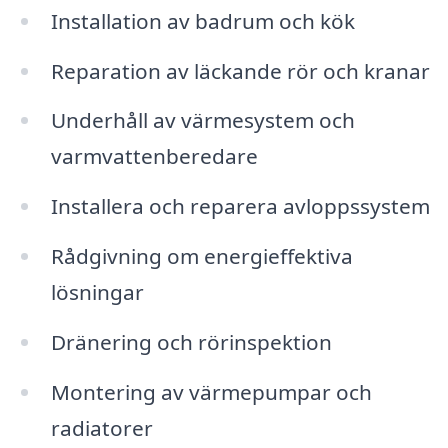
Installation av badrum och kök
Reparation av läckande rör och kranar
Underhåll av värmesystem och
varmvattenberedare
Installera och reparera avloppssystem
Rådgivning om energieffektiva
lösningar
Dränering och rörinspektion
Montering av värmepumpar och
radiatorer