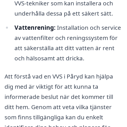
VVS-tekniker som kan installera och
underhålla dessa på ett säkert sätt.
Vattenrening:
Installation och service
av vattenfilter och reningssystem för
att säkerställa att ditt vatten är rent
och hälsosamt att dricka.
Att förstå vad en VVS i Påryd kan hjälpa
dig med är viktigt för att kunna ta
informerade beslut när det kommer till
ditt hem. Genom att veta vilka tjänster
som finns tillgängliga kan du enkelt