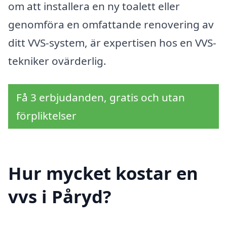
om att installera en ny toalett eller
genomföra en omfattande renovering av
ditt VVS-system, är expertisen hos en VVS-
tekniker ovärderlig.
Få 3 erbjudanden, gratis och utan
förpliktelser
Hur mycket kostar en
vvs i Påryd?