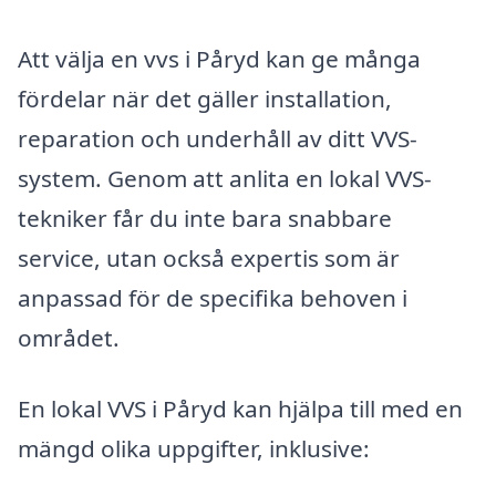
Att välja en vvs i Påryd kan ge många
fördelar när det gäller installation,
reparation och underhåll av ditt VVS-
system. Genom att anlita en lokal VVS-
tekniker får du inte bara snabbare
service, utan också expertis som är
anpassad för de specifika behoven i
området.
En lokal VVS i Påryd kan hjälpa till med en
mängd olika uppgifter, inklusive: