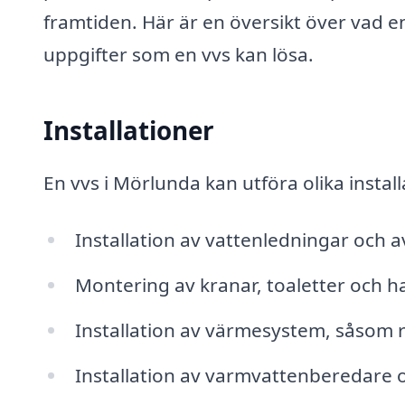
framtiden. Här är en översikt över vad e
uppgifter som en vvs kan lösa.
Installationer
En vvs i Mörlunda kan utföra olika installa
Installation av vattenledningar och 
Montering av kranar, toaletter och h
Installation av värmesystem, såsom 
Installation av varmvattenberedare 