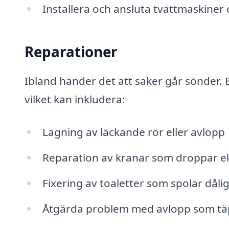
Installera och ansluta tvättmaskiner
Reparationer
Ibland händer det att saker går sönder. E
vilket kan inkludera:
Lagning av läckande rör eller avlopp
Reparation av kranar som droppar ell
Fixering av toaletter som spolar dålig
Åtgärda problem med avlopp som tä