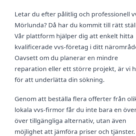
Letar du efter pålitlig och professionell vv
Mörlunda? Då har du kommit till rätt stäl
Vår plattform hjälper dig att enkelt hitta
kvalificerade vvs-företag i ditt närområd
Oavsett om du planerar en mindre
reparation eller ett större projekt, är vi 
för att underlätta din sökning.
Genom att beställa flera offerter från oli
lokala vvs-firmor får du inte bara en över
över tillgängliga alternativ, utan även
möjlighet att jämföra priser och tjänster.