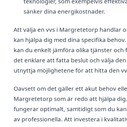
teknologier, som exempelvis effekti
sänker dina energikostnader.
Att välja en vvs i Margretetorp handlar o
kan hjälpa dig med dina specifika behov
kan du enkelt jämföra olika tjänster och f
det enklare att fatta beslut och välja den
utnyttja möjlighetene för att hitta den 
Oavsett om det gäller ett akut behov eller 
Margretetorp som är redo att hjälpa dig.
fungerar optimalt, samtidigt som du kan 
av professionella. Att investera i kvalitat