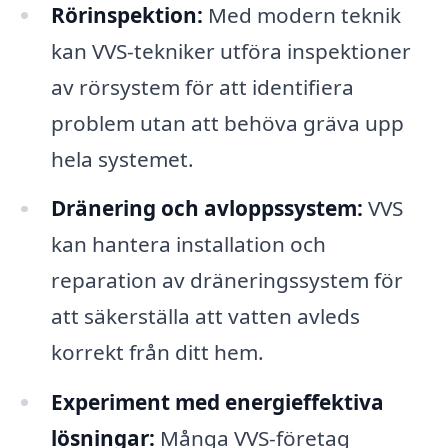
Rörinspektion:
Med modern teknik
kan VVS-tekniker utföra inspektioner
av rörsystem för att identifiera
problem utan att behöva gräva upp
hela systemet.
Dränering och avloppssystem:
VVS
kan hantera installation och
reparation av dräneringssystem för
att säkerställa att vatten avleds
korrekt från ditt hem.
Experiment med energieffektiva
lösningar:
Många VVS-företag