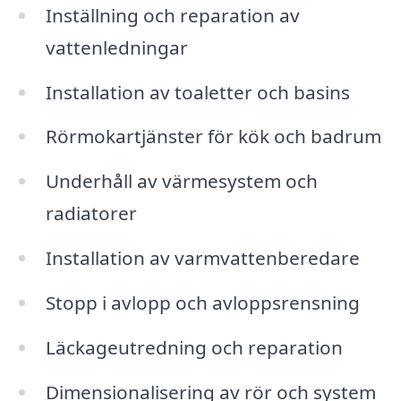
Inställning och reparation av
vattenledningar
Installation av toaletter och basins
Rörmokartjänster för kök och badrum
Underhåll av värmesystem och
radiatorer
Installation av varmvattenberedare
Stopp i avlopp och avloppsrensning
Läckageutredning och reparation
Dimensionalisering av rör och system