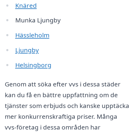
Knäred
Munka Ljungby
Hässleholm
Ljungby
Helsingborg
Genom att söka efter vvs i dessa städer
kan du få en bättre uppfattning om de
tjänster som erbjuds och kanske upptäcka
mer konkurrenskraftiga priser. Många
vvs-företag i dessa områden har