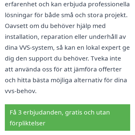
erfarenhet och kan erbjuda professionella
lösningar för både små och stora projekt.
Oavsett om du behöver hjälp med
installation, reparation eller underhåll av
dina VVS-system, så kan en lokal expert ge
dig den support du behöver. Tveka inte
att använda oss för att jämföra offerter
och hitta bästa möjliga alternativ för dina
vvs-behov.
Få 3 erbjudanden, gratis och utan
förpliktelser