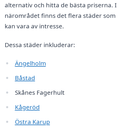
alternativ och hitta de bästa priserna. I
närområdet finns det flera städer som
kan vara av intresse.
Dessa städer inkluderar:
Ängelholm
Båstad
Skånes Fagerhult
Kågeröd
Östra Karup