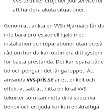
VVS-tekniker erbjuder jourservice för
att hantera akuta situationer.
Genom att anlita en VVS i Hjärnarp får du
inte bara professionell hjälp med
installation och reparationer utan också
råd om hur du kan optimera ditt system
för bästa prestanda. Det kan spara både
tid och pengar i det långa loppet. Att
använda
vvs-pris.se
är ett enkelt och
effektivt sätt att hitta en lokal VVS-
tekniker som kan möta dina specifika
behov och erbjuda konkurrenskraftiga