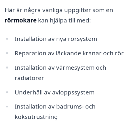
Här är några vanliga uppgifter som en
rörmokare
kan hjälpa till med:
Installation av nya rörsystem
Reparation av läckande kranar och rör
Installation av värmesystem och
radiatorer
Underhåll av avloppssystem
Installation av badrums- och
köksutrustning