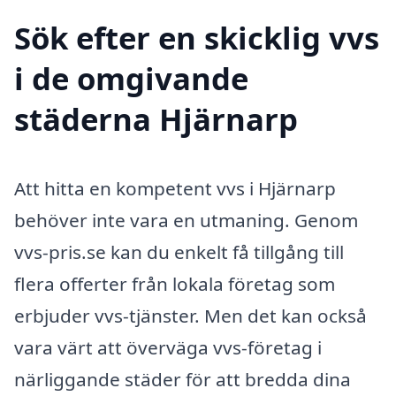
Sök efter en skicklig vvs
i de omgivande
städerna Hjärnarp
Att hitta en kompetent vvs i Hjärnarp
behöver inte vara en utmaning. Genom
vvs-pris.se kan du enkelt få tillgång till
flera offerter från lokala företag som
erbjuder vvs-tjänster. Men det kan också
vara värt att överväga vvs-företag i
närliggande städer för att bredda dina