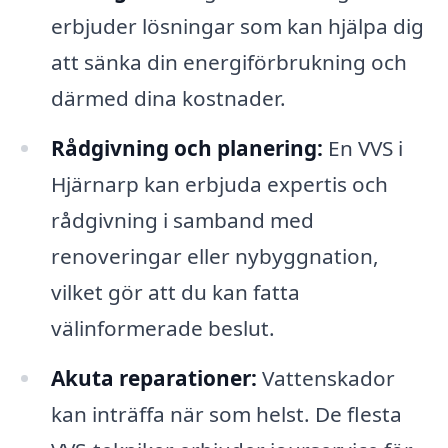
erbjuder lösningar som kan hjälpa dig
att sänka din energiförbrukning och
därmed dina kostnader.
Rådgivning och planering:
En VVS i
Hjärnarp kan erbjuda expertis och
rådgivning i samband med
renoveringar eller nybyggnation,
vilket gör att du kan fatta
välinformerade beslut.
Akuta reparationer:
Vattenskador
kan inträffa när som helst. De flesta