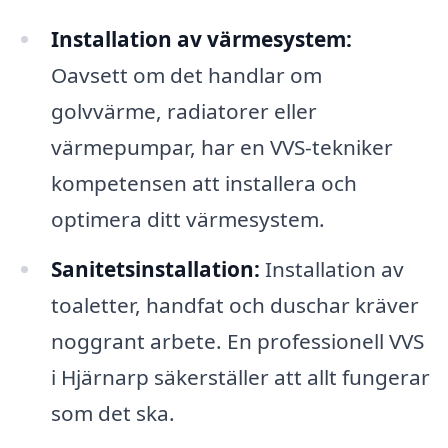
Installation av värmesystem:
Oavsett om det handlar om
golvvärme, radiatorer eller
värmepumpar, har en VVS-tekniker
kompetensen att installera och
optimera ditt värmesystem.
Sanitetsinstallation:
Installation av
toaletter, handfat och duschar kräver
noggrant arbete. En professionell VVS
i Hjärnarp säkerställer att allt fungerar
som det ska.