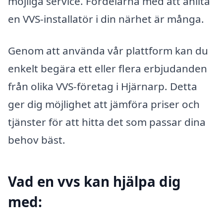
möjliga service. Fördelarna med att anlita
en VVS-installatör i din närhet är många.
Genom att använda vår plattform kan du
enkelt begära ett eller flera erbjudanden
från olika VVS-företag i Hjärnarp. Detta
ger dig möjlighet att jämföra priser och
tjänster för att hitta det som passar dina
behov bäst.
Vad en vvs kan hjälpa dig
med: