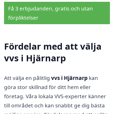
Få 3 erbjudanden, gratis och utan
förpliktelser
Fördelar med att välja
vvs i Hjärnarp
Att välja en pålitlig
vvs i Hjärnarp
kan
göra stor skillnad för ditt hem eller
företag. Våra lokala VVS-experter känner
till området och kan snabbt ge dig bästa