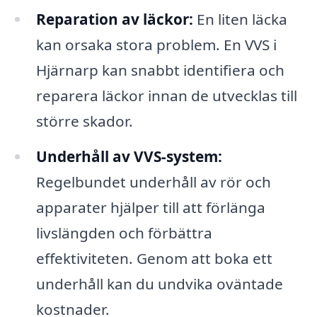
Reparation av läckor:
En liten läcka
kan orsaka stora problem. En VVS i
Hjärnarp kan snabbt identifiera och
reparera läckor innan de utvecklas till
större skador.
Underhåll av VVS-system:
Regelbundet underhåll av rör och
apparater hjälper till att förlänga
livslängden och förbättra
effektiviteten. Genom att boka ett
underhåll kan du undvika oväntade
kostnader.