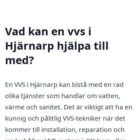
Vad kan en vvs i
Hjärnarp hjälpa till
med?
En VVS i Hjärnarp kan bistå med en rad
olika tjänster som handlar om vatten,
värme och sanitet. Det är viktigt att ha en
kunnig och pålitlig VVS-tekniker när det
kommer till installation, reparation och