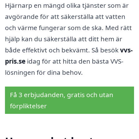
Hjärnarp en mängd olika tjänster som är
avgörande för att säkerställa att vatten
och värme fungerar som de ska. Med rätt
hjälp kan du säkerställa att ditt hem är
både effektivt och bekvämt. Så besök
vvs-
pris.se
idag för att hitta den bästa VVS-
lösningen för dina behov.
Få 3 erbjudanden, gratis och utan
förpliktelser