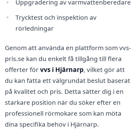
Uppgradering av varmvattenberedare
Trycktest och inspektion av
rörledningar
Genom att använda en plattform som vvs-
pris.se kan du enkelt få tillgång till flera
offerter för
vvs i Hjärnarp
, vilket gör att
du kan fatta ett välgrundat beslut baserat
på kvalitet och pris. Detta sätter dig i en
starkare position när du söker efter en
professionell rörmokare som kan möta
dina specifika behov i Hjärnarp.