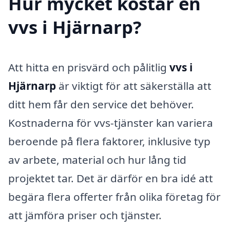
Hur mycket kostar en
vvs i Hjärnarp?
Att hitta en prisvärd och pålitlig
vvs i
Hjärnarp
är viktigt för att säkerställa att
ditt hem får den service det behöver.
Kostnaderna för vvs-tjänster kan variera
beroende på flera faktorer, inklusive typ
av arbete, material och hur lång tid
projektet tar. Det är därför en bra idé att
begära flera offerter från olika företag för
att jämföra priser och tjänster.