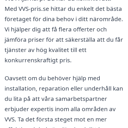
Med VVS-pris.se hittar du enkelt det bästa
företaget för dina behov i ditt närområde.
Vi hjälper dig att få flera offerter och
jämföra priser för att säkerställa att du får
tjänster av hög kvalitet till ett
konkurrenskraftigt pris.
Oavsett om du behöver hjälp med
installation, reparation eller underhåll kan
du lita på att våra samarbetspartner
erbjuder expertis inom alla områden av
VVS. Ta det första steget mot en mer