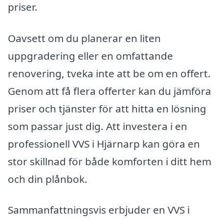
priser.
Oavsett om du planerar en liten
uppgradering eller en omfattande
renovering, tveka inte att be om en offert.
Genom att få flera offerter kan du jämföra
priser och tjänster för att hitta en lösning
som passar just dig. Att investera i en
professionell VVS i Hjärnarp kan göra en
stor skillnad för både komforten i ditt hem
och din plånbok.
Sammanfattningsvis erbjuder en VVS i