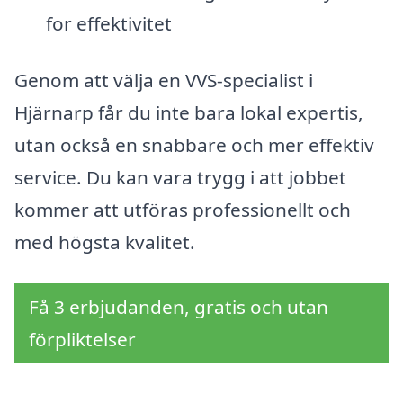
for effektivitet
Genom att välja en VVS-specialist i
Hjärnarp får du inte bara lokal expertis,
utan också en snabbare och mer effektiv
service. Du kan vara trygg i att jobbet
kommer att utföras professionellt och
med högsta kvalitet.
Få 3 erbjudanden, gratis och utan
förpliktelser