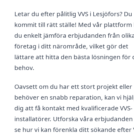
Letar du efter pålitlig VVS i Lesjöfors? Du
kommit till rätt ställe! Med vår plattform
du enkelt jämföra erbjudanden från olik
företag i ditt närområde, vilket gör det
lättare att hitta den bästa lösningen för 
behov.
Oavsett om du har ett stort projekt eller
behöver en snabb reparation, kan vi hjä
dig att få kontakt med kvalificerade VVS-
installatörer. Utforska våra erbjudanden
se hur vi kan förenkla ditt sökande efter