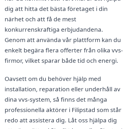
dig att hitta det bästa företaget i din
närhet och att få de mest
konkurrenskraftiga erbjudandena.
Genom att använda vår plattform kan du
enkelt begära flera offerter från olika vvs-
firmor, vilket sparar både tid och energi.
Oavsett om du behöver hjälp med
installation, reparation eller underhåll av
dina vvs-system, så finns det många
professionella aktörer i Filipstad som står
redo att assistera dig. Låt oss hjälpa dig