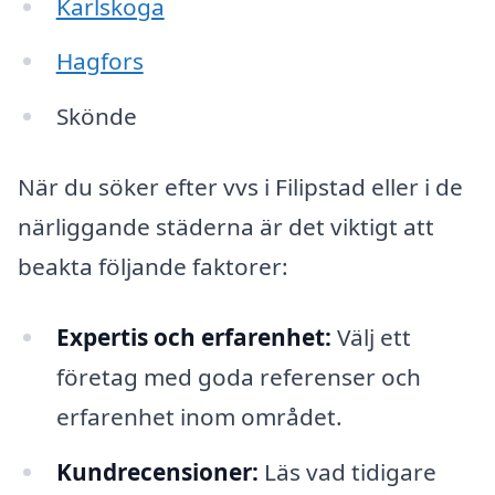
Karlskoga
Hagfors
Skönde
När du söker efter vvs i Filipstad eller i de
närliggande städerna är det viktigt att
beakta följande faktorer:
Expertis och erfarenhet:
Välj ett
företag med goda referenser och
erfarenhet inom området.
Kundrecensioner:
Läs vad tidigare