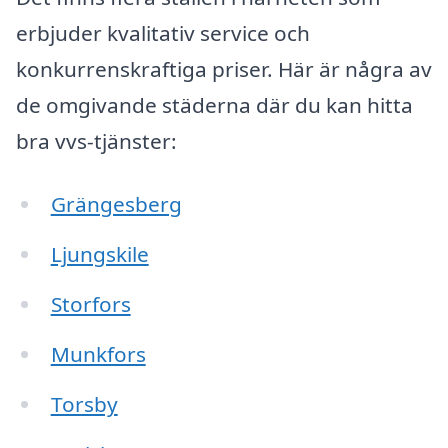
erbjuder kvalitativ service och
konkurrenskraftiga priser. Här är några av
de omgivande städerna där du kan hitta
bra vvs-tjänster:
Grängesberg
Ljungskile
Storfors
Munkfors
Torsby