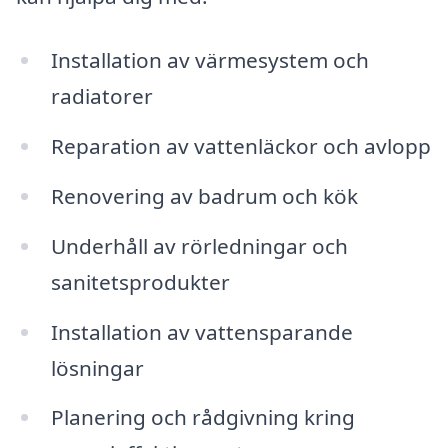
Installation av värmesystem och
radiatorer
Reparation av vattenläckor och avlopp
Renovering av badrum och kök
Underhåll av rörledningar och
sanitetsprodukter
Installation av vattensparande
lösningar
Planering och rådgivning kring