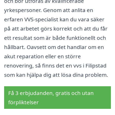
och bör utföras av kvalificerade
yrkespersoner. Genom att anlita en
erfaren VVS-specialist kan du vara säker
på att arbetet görs korrekt och att du får
ett resultat som är både funktionellt och
hållbart. Oavsett om det handlar om en
akut reparation eller en större
renovering, så finns det en vvs i Filipstad
som kan hjälpa dig att lösa dina problem.
Få 3 erbjudanden, gratis och utan
förpliktelser