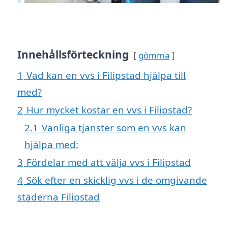
Innehållsförteckning
gömma
1
Vad kan en vvs i Filipstad hjälpa till
med?
2
Hur mycket kostar en vvs i Filipstad?
2.1
Vanliga tjänster som en vvs kan
hjälpa med:
3
Fördelar med att välja vvs i Filipstad
4
Sök efter en skicklig vvs i de omgivande
städerna Filipstad