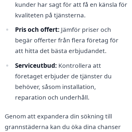
kunder har sagt för att få en känsla för
kvaliteten på tjänsterna.
Pris och offert:
Jämför priser och
begär offerter från flera företag för
att hitta det bästa erbjudandet.
Serviceutbud:
Kontrollera att
företaget erbjuder de tjänster du
behöver, såsom installation,
reparation och underhåll.
Genom att expandera din sökning till
grannstäderna kan du öka dina chanser