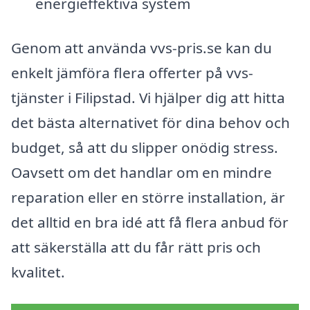
energieffektiva system
Genom att använda vvs-pris.se kan du
enkelt jämföra flera offerter på vvs-
tjänster i Filipstad. Vi hjälper dig att hitta
det bästa alternativet för dina behov och
budget, så att du slipper onödig stress.
Oavsett om det handlar om en mindre
reparation eller en större installation, är
det alltid en bra idé att få flera anbud för
att säkerställa att du får rätt pris och
kvalitet.