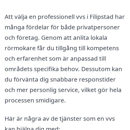
Att välja en professionell vvs i Filipstad har
många fördelar för både privatpersoner
och företag. Genom att anlita lokala
rörmokare får du tillgång till kompetens
och erfarenhet som är anpassad till
områdets specifika behov. Dessutom kan
du förvänta dig snabbare responstider
och mer personlig service, vilket gör hela
processen smidigare.
Här är några av de tjänster som en vvs
kan hjälpa dig med: