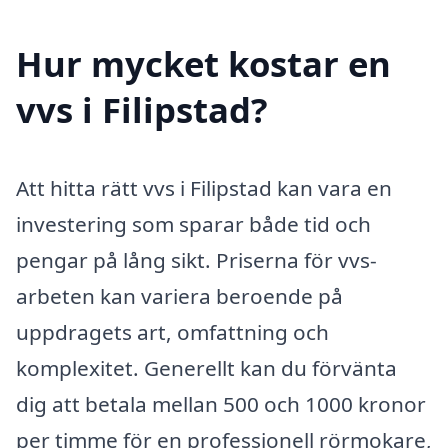
Hur mycket kostar en
vvs i Filipstad?
Att hitta rätt vvs i Filipstad kan vara en
investering som sparar både tid och
pengar på lång sikt. Priserna för vvs-
arbeten kan variera beroende på
uppdragets art, omfattning och
komplexitet. Generellt kan du förvänta
dig att betala mellan 500 och 1000 kronor
per timme för en professionell rörmokare,