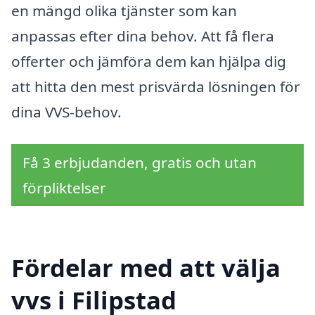
en mängd olika tjänster som kan
anpassas efter dina behov. Att få flera
offerter och jämföra dem kan hjälpa dig
att hitta den mest prisvärda lösningen för
dina VVS-behov.
Få 3 erbjudanden, gratis och utan
förpliktelser
Fördelar med att välja
vvs i Filipstad