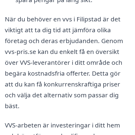
När du behöver en vvs i Filipstad är det
viktigt att ta dig tid att jämföra olika
företag och deras erbjudanden. Genom
vvs-pris.se kan du enkelt få en översikt
över VVS-leverantörer i ditt område och
begära kostnadsfria offerter. Detta gör
att du kan få konkurrenskraftiga priser
och välja det alternativ som passar dig
bäst.
VVS-arbeten är investeringar i ditt hem