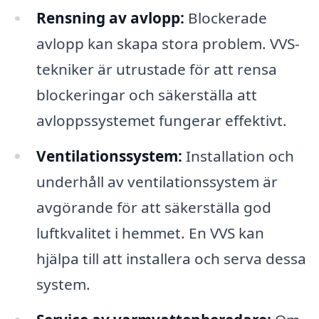
Rensning av avlopp:
Blockerade
avlopp kan skapa stora problem. VVS-
tekniker är utrustade för att rensa
blockeringar och säkerställa att
avloppssystemet fungerar effektivt.
Ventilationssystem:
Installation och
underhåll av ventilationssystem är
avgörande för att säkerställa god
luftkvalitet i hemmet. En VVS kan
hjälpa till att installera och serva dessa
system.