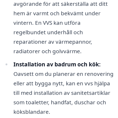
avgörande för att säkerställa att ditt
hem är varmt och bekvämt under
vintern. En VVS kan utföra
regelbundet underhåll och
reparationer av värmepannor,
radiatorer och golvvärme.
Installation av badrum och kök:
Oavsett om du planerar en renovering
eller att bygga nytt, kan en vvs hjälpa
till med installation av sanitetsartiklar
som toaletter, handfat, duschar och
köksblandare.