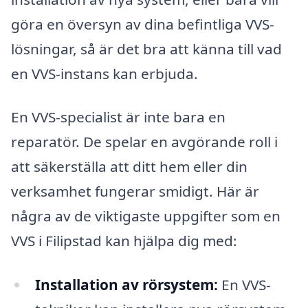
göra en översyn av dina befintliga VVS-
lösningar, så är det bra att känna till vad
en VVS-instans kan erbjuda.
En VVS-specialist är inte bara en
reparatör. De spelar en avgörande roll i
att säkerställa att ditt hem eller din
verksamhet fungerar smidigt. Här är
några av de viktigaste uppgifter som en
VVS i Filipstad kan hjälpa dig med:
Installation av rörsystem:
En VVS-