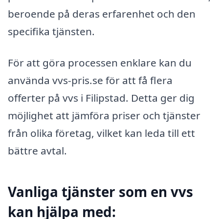
beroende på deras erfarenhet och den
specifika tjänsten.
För att göra processen enklare kan du
använda vvs-pris.se för att få flera
offerter på vvs i Filipstad. Detta ger dig
möjlighet att jämföra priser och tjänster
från olika företag, vilket kan leda till ett
bättre avtal.
Vanliga tjänster som en vvs
kan hjälpa med: