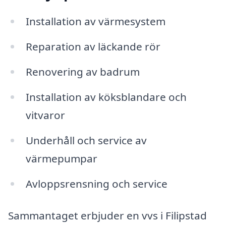
Installation av värmesystem
Reparation av läckande rör
Renovering av badrum
Installation av köksblandare och
vitvaror
Underhåll och service av
värmepumpar
Avloppsrensning och service
Sammantaget erbjuder en vvs i Filipstad