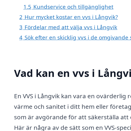
1.5
Kundservice och tillgänglighet
2
Hur mycket kostar en vvs i Långvik?
3
Fördelar med att välja vvs i Långvik
4
Sök efter en skicklig vvs i de omgivande 
Vad kan en vvs i Långvi
En VVS i Långvik kan vara en ovärderlig r
värme och sanitet i ditt hem eller föret
som är avgörande för att säkerställa att 
Här är några av de sätt som en VVS-specia