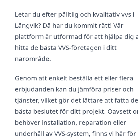
Letar du efter pålitlig och kvalitativ vvs i
Långvik? Då har du kommit rätt! Vår
plattform är utformad för att hjälpa dig 
hitta de bästa VVS-företagen i ditt
närområde.
Genom att enkelt beställa ett eller flera
erbjudanden kan du jämföra priser och
tjänster, vilket gör det lättare att fatta d
bästa beslutet för ditt projekt. Oavsett 
behöver installation, reparation eller
underhåll av VVS-system, finns vi här för 