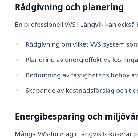
Rådgivning och planering
En professionell VVS i Långvik kan också 
Rådgivning om vilket VVS-system som
Planering av energieffektiva lösninga
Bedömning av fastighetens behov av
Skapande av kostnadsförslag och tid
Energibesparing och miljövän
Många VVS-företag i Långvik fokuserar på