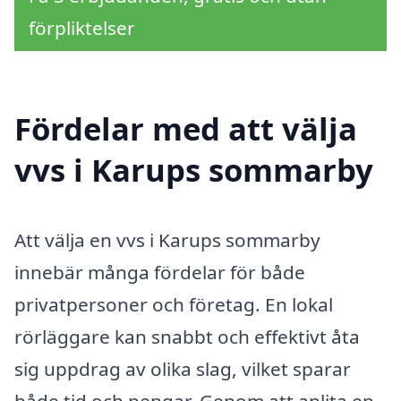
förpliktelser
Fördelar med att välja
vvs i Karups sommarby
Att välja en vvs i Karups sommarby
innebär många fördelar för både
privatpersoner och företag. En lokal
rörläggare kan snabbt och effektivt åta
sig uppdrag av olika slag, vilket sparar