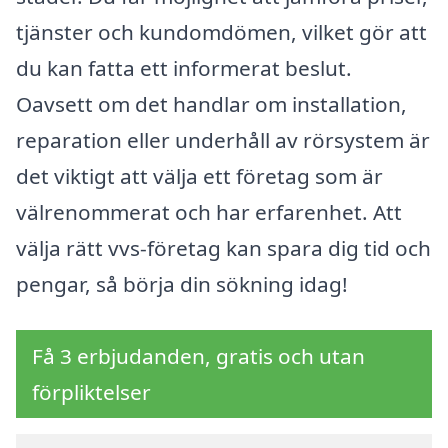
tjänster och kundomdömen, vilket gör att
du kan fatta ett informerat beslut.
Oavsett om det handlar om installation,
reparation eller underhåll av rörsystem är
det viktigt att välja ett företag som är
välrenommerat och har erfarenhet. Att
välja rätt vvs-företag kan spara dig tid och
pengar, så börja din sökning idag!
Få 3 erbjudanden, gratis och utan
förpliktelser