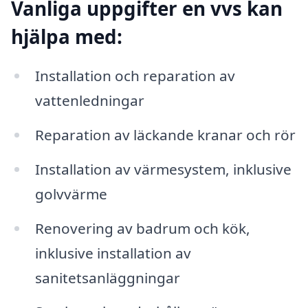
Vanliga uppgifter en vvs kan
hjälpa med:
Installation och reparation av
vattenledningar
Reparation av läckande kranar och rör
Installation av värmesystem, inklusive
golvvärme
Renovering av badrum och kök,
inklusive installation av
sanitetsanläggningar