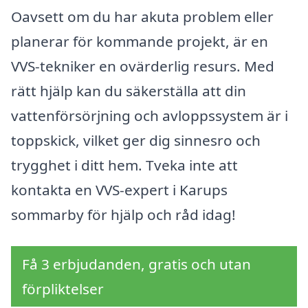
Oavsett om du har akuta problem eller
planerar för kommande projekt, är en
VVS-tekniker en ovärderlig resurs. Med
rätt hjälp kan du säkerställa att din
vattenförsörjning och avloppssystem är i
toppskick, vilket ger dig sinnesro och
trygghet i ditt hem. Tveka inte att
kontakta en VVS-expert i Karups
sommarby för hjälp och råd idag!
Få 3 erbjudanden, gratis och utan
förpliktelser