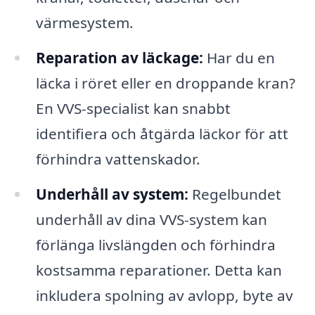
värmesystem.
Reparation av läckage:
Har du en
läcka i röret eller en droppande kran?
En VVS-specialist kan snabbt
identifiera och åtgärda läckor för att
förhindra vattenskador.
Underhåll av system:
Regelbundet
underhåll av dina VVS-system kan
förlänga livslängden och förhindra
kostsamma reparationer. Detta kan
inkludera spolning av avlopp, byte av