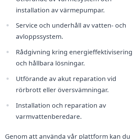
installation av värmepumpar.
Service och underhåll av vatten- och
avloppssystem.
Rådgivning kring energieffektivisering
och hållbara lösningar.
Utförande av akut reparation vid
rörbrott eller översvämningar.
Installation och reparation av
varmvattenberedare.
Genom att använda vår plattform kan du