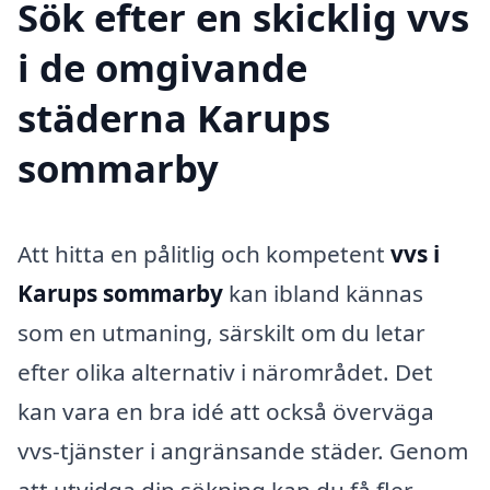
Sök efter en skicklig vvs
i de omgivande
städerna Karups
sommarby
Att hitta en pålitlig och kompetent
vvs i
Karups sommarby
kan ibland kännas
som en utmaning, särskilt om du letar
efter olika alternativ i närområdet. Det
kan vara en bra idé att också överväga
vvs-tjänster i angränsande städer. Genom