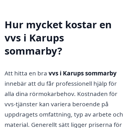
Hur mycket kostar en
vvs i Karups
sommarby?
Att hitta en bra
vvs i Karups sommarby
innebär att du får professionell hjälp för
alla dina rörmokarbehov. Kostnaden för
vvs-tjänster kan variera beroende på
uppdragets omfattning, typ av arbete och
material. Generellt sätt ligger priserna för