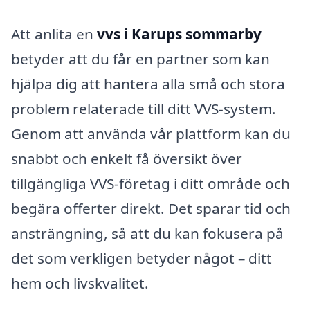
Att anlita en
vvs i Karups sommarby
betyder att du får en partner som kan
hjälpa dig att hantera alla små och stora
problem relaterade till ditt VVS-system.
Genom att använda vår plattform kan du
snabbt och enkelt få översikt över
tillgängliga VVS-företag i ditt område och
begära offerter direkt. Det sparar tid och
ansträngning, så att du kan fokusera på
det som verkligen betyder något – ditt
hem och livskvalitet.