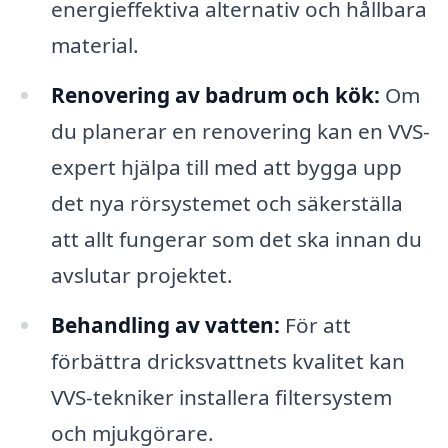
energieffektiva alternativ och hållbara
material.
Renovering av badrum och kök:
Om
du planerar en renovering kan en VVS-
expert hjälpa till med att bygga upp
det nya rörsystemet och säkerställa
att allt fungerar som det ska innan du
avslutar projektet.
Behandling av vatten:
För att
förbättra dricksvattnets kvalitet kan
VVS-tekniker installera filtersystem
och mjukgörare.