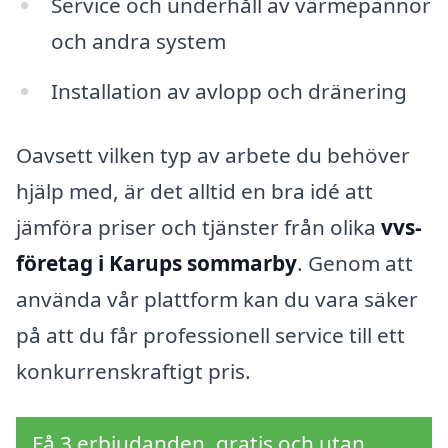
Service och underhåll av värmepannor
och andra system
Installation av avlopp och dränering
Oavsett vilken typ av arbete du behöver
hjälp med, är det alltid en bra idé att
jämföra priser och tjänster från olika
vvs-
företag i Karups sommarby
. Genom att
använda vår plattform kan du vara säker
på att du får professionell service till ett
konkurrenskraftigt pris.
Få 3 erbjudanden, gratis och utan