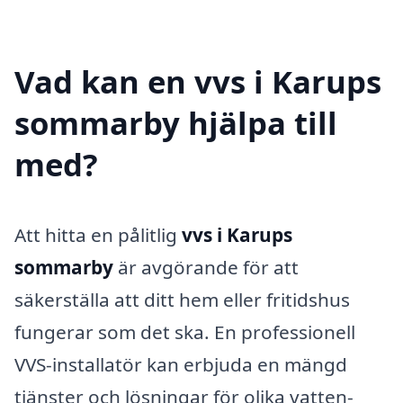
Vad kan en vvs i Karups
sommarby hjälpa till
med?
Att hitta en pålitlig
vvs i Karups
sommarby
är avgörande för att
säkerställa att ditt hem eller fritidshus
fungerar som det ska. En professionell
VVS-installatör kan erbjuda en mängd
tjänster och lösningar för olika vatten-