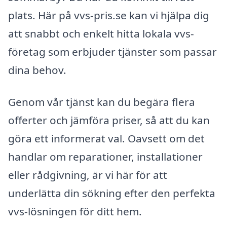
plats. Här på vvs-pris.se kan vi hjälpa dig
att snabbt och enkelt hitta lokala vvs-
företag som erbjuder tjänster som passar
dina behov.
Genom vår tjänst kan du begära flera
offerter och jämföra priser, så att du kan
göra ett informerat val. Oavsett om det
handlar om reparationer, installationer
eller rådgivning, är vi här för att
underlätta din sökning efter den perfekta
vvs-lösningen för ditt hem.