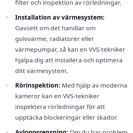
filter och inspektion av rörledningar.
Installation av värmesystem:
Oavsett om det handlar om
golvvärme, radiatorer eller
värmepumpar, så kan en VVS-tekniker
hjälpa dig att installera och optimera
ditt värmesystem.
Rörinspektion:
Med hjälp av moderna
kameror kan en VVS-tekniker
inspektera rörledningar för att
upptäcka blockeringar eller skador.
Avloppsrensning:
Om du har problem