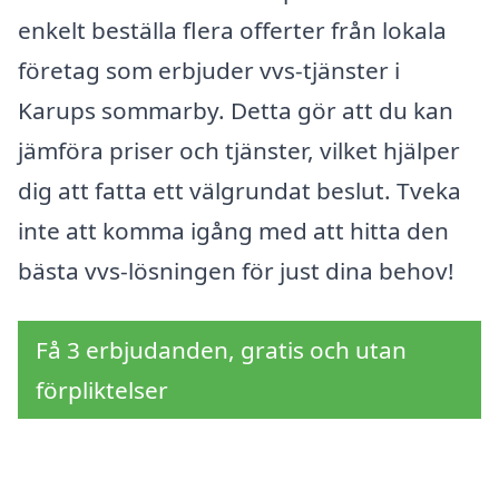
enkelt beställa flera offerter från lokala
företag som erbjuder vvs-tjänster i
Karups sommarby. Detta gör att du kan
jämföra priser och tjänster, vilket hjälper
dig att fatta ett välgrundat beslut. Tveka
inte att komma igång med att hitta den
bästa vvs-lösningen för just dina behov!
Få 3 erbjudanden, gratis och utan
förpliktelser