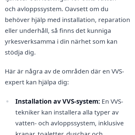
och avloppssystem. Oavsett om du
behöver hjälp med installation, reparation
eller underhåll, så finns det kunniga
yrkesverksamma i din närhet som kan
stödja dig.
Här är några av de områden där en VVS-
expert kan hjälpa dig:
Installation av VVS-system:
En VVS-
tekniker kan installera alla typer av
vatten- och avloppssystem, inklusive
kranar, toaletter, duschar och