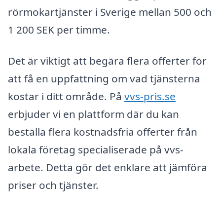
rörmokartjänster i Sverige mellan 500 och
1 200 SEK per timme.
Det är viktigt att begära flera offerter för
att få en uppfattning om vad tjänsterna
kostar i ditt område. På
vvs-pris.se
erbjuder vi en plattform där du kan
beställa flera kostnadsfria offerter från
lokala företag specialiserade på vvs-
arbete. Detta gör det enklare att jämföra
priser och tjänster.