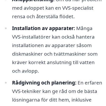
med avloppet kan en VVS-specialist
rensa och återställa flödet.
Installation av apparater:
Många
VVS-installatörer kan också hantera
installationen av apparater såsom
diskmaskiner och tvättmaskiner som
kräver korrekt anslutning till vatten
och avlopp.
Rådgivning och planering:
En erfaren
VVS-tekniker kan ge råd om de bästa
lösningarna för ditt hem, inklusive