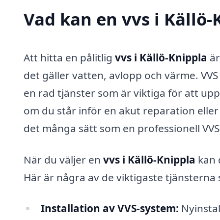
Vad kan en vvs i Källö-
Att hitta en pålitlig
vvs i Källö-Knippla
är
det gäller vatten, avlopp och värme. VVS 
en rad tjänster som är viktiga för att u
om du står inför en akut reparation eller
det många sätt som en professionell VVS-
När du väljer en
vvs i Källö-Knippla
kan 
Här är några av de viktigaste tjänsterna
Installation av VVS-system:
Nyinstal