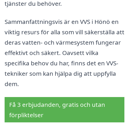
tjänster du behöver.
Sammanfattningsvis är en VVS i Hönö en
viktig resurs för alla som vill säkerställa att
deras vatten- och värmesystem fungerar
effektivt och säkert. Oavsett vilka
specifika behov du har, finns det en VVS-
tekniker som kan hjälpa dig att uppfylla
dem.
Få 3 erbjudanden, gratis och utan
förpliktelser