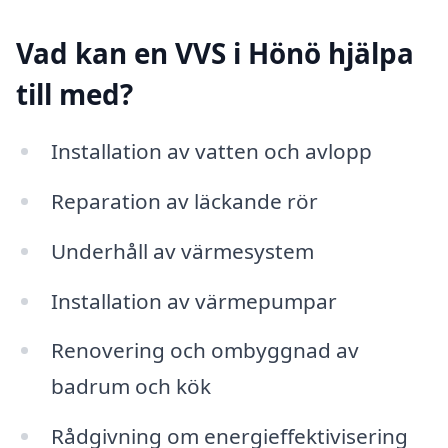
Vad kan en VVS i Hönö hjälpa
till med?
Installation av vatten och avlopp
Reparation av läckande rör
Underhåll av värmesystem
Installation av värmepumpar
Renovering och ombyggnad av
badrum och kök
Rådgivning om energieffektivisering