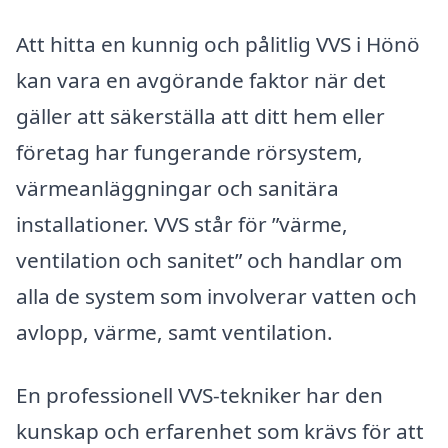
Att hitta en kunnig och pålitlig VVS i Hönö
kan vara en avgörande faktor när det
gäller att säkerställa att ditt hem eller
företag har fungerande rörsystem,
värmeanläggningar och sanitära
installationer. VVS står för ”värme,
ventilation och sanitet” och handlar om
alla de system som involverar vatten och
avlopp, värme, samt ventilation.
En professionell VVS-tekniker har den
kunskap och erfarenhet som krävs för att