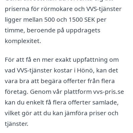
priserna för rörmokare och VVS-tjänster
ligger mellan 500 och 1500 SEK per
timme, beroende på uppdragets
komplexitet.
För att få en mer exakt uppfattning om
vad VVS-tjänster kostar i Hönö, kan det
vara bra att begära offerter från flera
företag. Genom vår plattform vvs-pris.se
kan du enkelt få flera offerter samlade,
vilket gör att du kan jämföra priser och
tjänster.