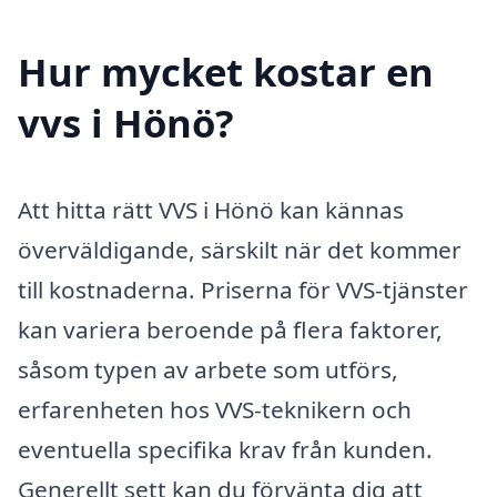
Hur mycket kostar en
vvs i Hönö?
Att hitta rätt VVS i Hönö kan kännas
överväldigande, särskilt när det kommer
till kostnaderna. Priserna för VVS-tjänster
kan variera beroende på flera faktorer,
såsom typen av arbete som utförs,
erfarenheten hos VVS-teknikern och
eventuella specifika krav från kunden.
Generellt sett kan du förvänta dig att