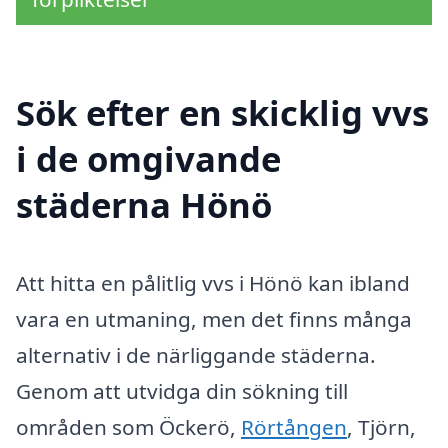
Sök efter en skicklig vvs
i de omgivande
städerna Hönö
Att hitta en pålitlig vvs i Hönö kan ibland
vara en utmaning, men det finns många
alternativ i de närliggande städerna.
Genom att utvidga din sökning till
områden som Öckerö,
Rörtången
, Tjörn,