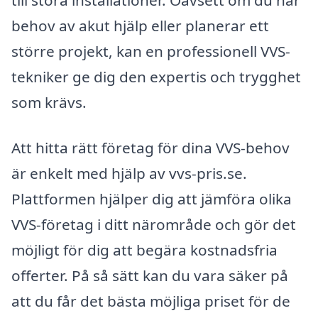
behov av akut hjälp eller planerar ett
större projekt, kan en professionell VVS-
tekniker ge dig den expertis och trygghet
som krävs.
Att hitta rätt företag för dina VVS-behov
är enkelt med hjälp av vvs-pris.se.
Plattformen hjälper dig att jämföra olika
VVS-företag i ditt närområde och gör det
möjligt för dig att begära kostnadsfria
offerter. På så sätt kan du vara säker på
att du får det bästa möjliga priset för de