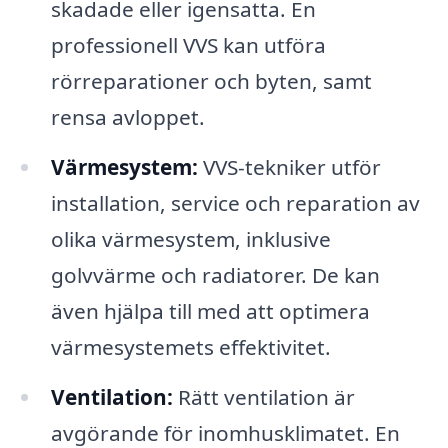
skadade eller igensatta. En
professionell VVS kan utföra
rörreparationer och byten, samt
rensa avloppet.
Värmesystem:
VVS-tekniker utför
installation, service och reparation av
olika värmesystem, inklusive
golvvärme och radiatorer. De kan
även hjälpa till med att optimera
värmesystemets effektivitet.
Ventilation:
Rätt ventilation är
avgörande för inomhusklimatet. En