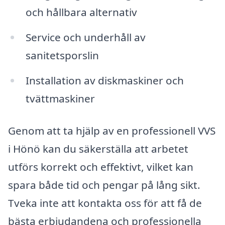
och hållbara alternativ
Service och underhåll av
sanitetsporslin
Installation av diskmaskiner och
tvättmaskiner
Genom att ta hjälp av en professionell VVS
i Hönö kan du säkerställa att arbetet
utförs korrekt och effektivt, vilket kan
spara både tid och pengar på lång sikt.
Tveka inte att kontakta oss för att få de
bästa erbjudandena och professionella