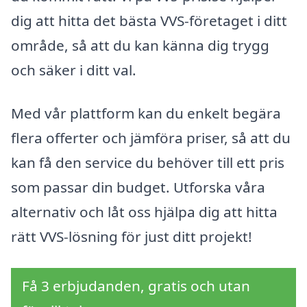
dig att hitta det bästa VVS-företaget i ditt
område, så att du kan känna dig trygg
och säker i ditt val.
Med vår plattform kan du enkelt begära
flera offerter och jämföra priser, så att du
kan få den service du behöver till ett pris
som passar din budget. Utforska våra
alternativ och låt oss hjälpa dig att hitta
rätt VVS-lösning för just ditt projekt!
Få 3 erbjudanden, gratis och utan