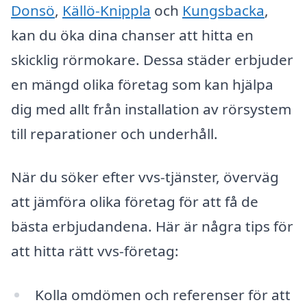
Donsö
,
Källö-Knippla
och
Kungsbacka
,
kan du öka dina chanser att hitta en
skicklig rörmokare. Dessa städer erbjuder
en mängd olika företag som kan hjälpa
dig med allt från installation av rörsystem
till reparationer och underhåll.
När du söker efter vvs-tjänster, överväg
att jämföra olika företag för att få de
bästa erbjudandena. Här är några tips för
att hitta rätt vvs-företag:
Kolla omdömen och referenser för att