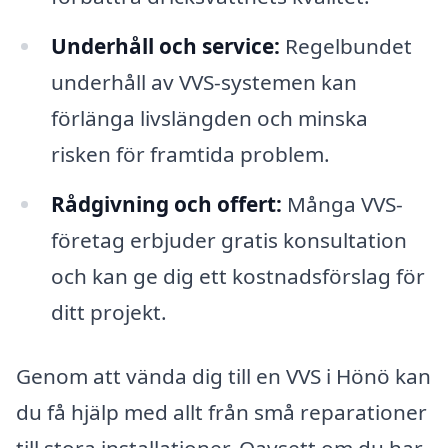
Underhåll och service:
Regelbundet
underhåll av VVS-systemen kan
förlänga livslängden och minska
risken för framtida problem.
Rådgivning och offert:
Många VVS-
företag erbjuder gratis konsultation
och kan ge dig ett kostnadsförslag för
ditt projekt.
Genom att vända dig till en VVS i Hönö kan
du få hjälp med allt från små reparationer
till stora installationer. Oavsett om du har