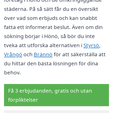
städerna. På så sätt får du en översikt
över vad som erbjuds och kan snabbt
fatta ett informerat beslut. Även om din
sökning börjar i Hönö, så bör du inte
tveka att utforska alternativen i
Styrsö
,
Vrångö
och
Brännö
för att säkerställa att
du hittar den bästa lösningen för dina
behov.
Få 3 erbjudanden, gratis och utan
förpliktelser