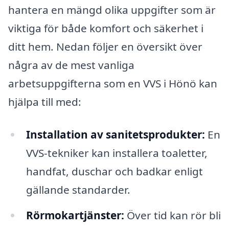
hantera en mängd olika uppgifter som är
viktiga för både komfort och säkerhet i
ditt hem. Nedan följer en översikt över
några av de mest vanliga
arbetsuppgifterna som en VVS i Hönö kan
hjälpa till med:
Installation av sanitetsprodukter:
En
VVS-tekniker kan installera toaletter,
handfat, duschar och badkar enligt
gällande standarder.
Rörmokartjänster:
Över tid kan rör bli