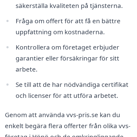
säkerställa kvaliteten på tjänsterna.
Fråga om offert för att få en bättre
uppfattning om kostnaderna.
Kontrollera om företaget erbjuder
garantier eller försäkringar för sitt
arbete.
Se till att de har nödvändiga certifikat
och licenser för att utföra arbetet.
Genom att använda vvs-pris.se kan du
enkelt begära flera offerter från olika vvs-
företag i Hönö och de omkringliggande