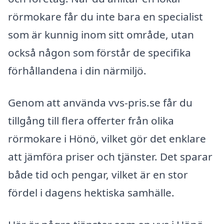
rörmokare får du inte bara en specialist
som är kunnig inom sitt område, utan
också någon som förstår de specifika
förhållandena i din närmiljö.
Genom att använda vvs-pris.se får du
tillgång till flera offerter från olika
rörmokare i Hönö, vilket gör det enklare
att jämföra priser och tjänster. Det sparar
både tid och pengar, vilket är en stor
fördel i dagens hektiska samhälle.