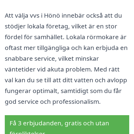
Att välja vvs i Hönö innebär också att du
stödjer lokala företag, vilket är en stor
fördel för samhället. Lokala rörmokare är
oftast mer tillgängliga och kan erbjuda en
snabbare service, vilket minskar
väntetider vid akuta problem. Med rätt
val kan du se till att ditt vatten och avlopp
fungerar optimalt, samtidigt som du får
god service och professionalism.
Få 3 erbjudanden, gratis och utan
förpliktelser