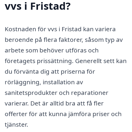
vvs i Fristad?
Kostnaden för vvs i Fristad kan variera
beroende på flera faktorer, såsom typ av
arbete som behöver utföras och
företagets prissättning. Generellt sett kan
du förvänta dig att priserna för
rörläggning, installation av
sanitetsprodukter och reparationer
varierar. Det är alltid bra att få fler
offerter för att kunna jämföra priser och
tjänster.