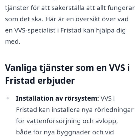
tjänster för att säkerställa att allt fungerar
som det ska. Här är en översikt över vad
en VVS-specialist i Fristad kan hjälpa dig
med.
Vanliga tjänster som en VVS i
Fristad erbjuder
Installation av rörsystem:
VVS i
Fristad kan installera nya rörledningar
för vattenförsörjning och avlopp,
både för nya byggnader och vid