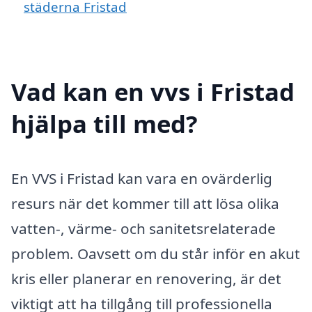
städerna Fristad
Vad kan en vvs i Fristad
hjälpa till med?
En VVS i Fristad kan vara en ovärderlig
resurs när det kommer till att lösa olika
vatten-, värme- och sanitetsrelaterade
problem. Oavsett om du står inför en akut
kris eller planerar en renovering, är det
viktigt att ha tillgång till professionella