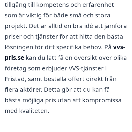
tillgång till kompetens och erfarenhet
som är viktig för både små och stora
projekt. Det är alltid en bra idé att jämföra
priser och tjänster för att hitta den bästa
lösningen för ditt specifika behov. På
vvs-
pris.se
kan du lätt få en översikt över olika
företag som erbjuder VVS-tjänster i
Fristad, samt beställa offert direkt från
flera aktörer. Detta gör att du kan få
bästa möjliga pris utan att kompromissa
med kvaliteten.