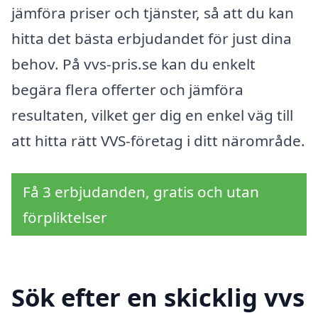
jämföra priser och tjänster, så att du kan
hitta det bästa erbjudandet för just dina
behov. På vvs-pris.se kan du enkelt
begära flera offerter och jämföra
resultaten, vilket ger dig en enkel väg till
att hitta rätt VVS-företag i ditt närområde.
Få 3 erbjudanden, gratis och utan
förpliktelser
Sök efter en skicklig vvs