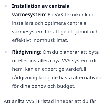
Installation av centrala
värmesystem:
En VVS-tekniker kan
installera och optimera centrala
värmesystem för att ge ett jämnt och
effektivt inomhusklimat.
Rådgivning:
Om du planerar att byta
ut eller installera nya VVS-system i ditt
hem, kan en expert ge värdefull
rådgivning kring de bästa alternativen
för dina behov och budget.
Att anlita VVS i Fristad innebär att du får