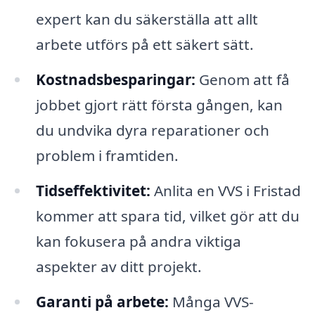
expert kan du säkerställa att allt
arbete utförs på ett säkert sätt.
Kostnadsbesparingar:
Genom att få
jobbet gjort rätt första gången, kan
du undvika dyra reparationer och
problem i framtiden.
Tidseffektivitet:
Anlita en VVS i Fristad
kommer att spara tid, vilket gör att du
kan fokusera på andra viktiga
aspekter av ditt projekt.
Garanti på arbete:
Många VVS-