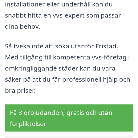
installationer eller underhåll kan du
snabbt hitta en vvs-expert som passar
dina behov.
Så tveka inte att söka utanför Fristad.
Med tillgång till kompetenta vvs-företag i
omkringliggande städer kan du vara
säker på att du får professionell hjälp och
bra priser.
Få 3 erbjudanden, gratis och utan
förpliktelser