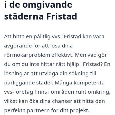
i de omgivande
städerna Fristad
Att hitta en pålitlig vvs i Fristad kan vara
avgörande för att lösa dina
rörmokarproblem effektivt. Men vad gör
du om du inte hittar rätt hjälp i Fristad? En
lösning är att utvidga din sökning till
närliggande städer. Många kompetenta
vvs-företag finns i områden runt omkring,
vilket kan öka dina chanser att hitta den
perfekta partnern för ditt projekt.