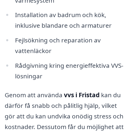
värmesystem
Installation av badrum och kök,
inklusive blandare och armaturer
Fejlsökning och reparation av
vattenläckor
Rådgivning kring energieffektiva VVS-
lösningar
Genom att använda
vvs i Fristad
kan du
därför få snabb och pålitlig hjälp, vilket
gör att du kan undvika onödig stress och
kostnader. Dessutom får du möjlighet att