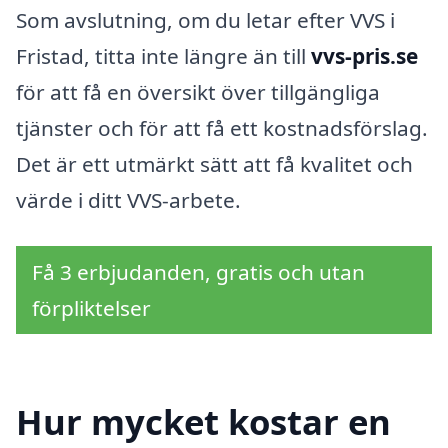
Som avslutning, om du letar efter VVS i
Fristad, titta inte längre än till
vvs-pris.se
för att få en översikt över tillgängliga
tjänster och för att få ett kostnadsförslag.
Det är ett utmärkt sätt att få kvalitet och
värde i ditt VVS-arbete.
Få 3 erbjudanden, gratis och utan
förpliktelser
Hur mycket kostar en