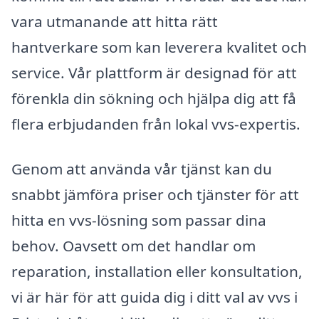
vara utmanande att hitta rätt
hantverkare som kan leverera kvalitet och
service. Vår plattform är designad för att
förenkla din sökning och hjälpa dig att få
flera erbjudanden från lokal vvs-expertis.
Genom att använda vår tjänst kan du
snabbt jämföra priser och tjänster för att
hitta en vvs-lösning som passar dina
behov. Oavsett om det handlar om
reparation, installation eller konsultation,
vi är här för att guida dig i ditt val av vvs i