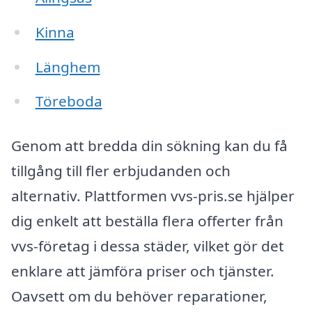
Kinna
Länghem
Töreboda
Genom att bredda din sökning kan du få
tillgång till fler erbjudanden och
alternativ. Plattformen vvs-pris.se hjälper
dig enkelt att beställa flera offerter från
vvs-företag i dessa städer, vilket gör det
enklare att jämföra priser och tjänster.
Oavsett om du behöver reparationer,