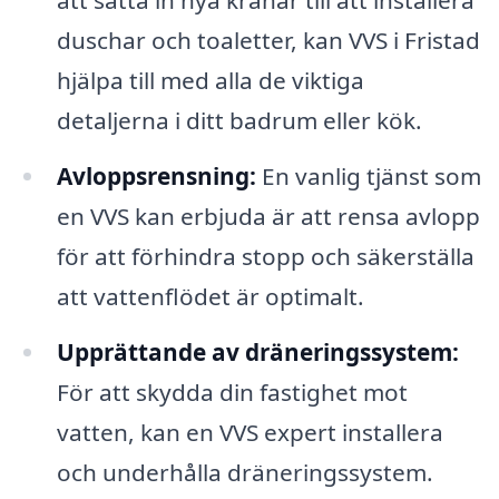
duschar och toaletter, kan VVS i Fristad
hjälpa till med alla de viktiga
detaljerna i ditt badrum eller kök.
Avloppsrensning:
En vanlig tjänst som
en VVS kan erbjuda är att rensa avlopp
för att förhindra stopp och säkerställa
att vattenflödet är optimalt.
Upprättande av dräneringssystem:
För att skydda din fastighet mot
vatten, kan en VVS expert installera
och underhålla dräneringssystem.