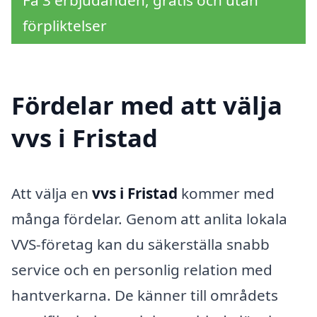
förpliktelser
Fördelar med att välja
vvs i Fristad
Att välja en
vvs i Fristad
kommer med
många fördelar. Genom att anlita lokala
VVS-företag kan du säkerställa snabb
service och en personlig relation med
hantverkarna. De känner till områdets