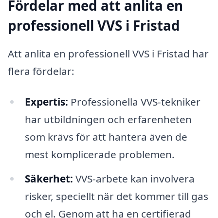
Fördelar med att anlita en
professionell VVS i Fristad
Att anlita en professionell VVS i Fristad har
flera fördelar:
Expertis:
Professionella VVS-tekniker
har utbildningen och erfarenheten
som krävs för att hantera även de
mest komplicerade problemen.
Säkerhet:
VVS-arbete kan involvera
risker, speciellt när det kommer till gas
och el. Genom att ha en certifierad