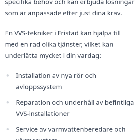
specifika behov och kan erbjuda lösningar
som är anpassade efter just dina krav.
En VVS-tekniker i Fristad kan hjälpa till
med en rad olika tjänster, vilket kan
underlätta mycket i din vardag:
Installation av nya rör och
avloppssystem
Reparation och underhåll av befintliga
VVS-installationer
Service av varmvattenberedare och