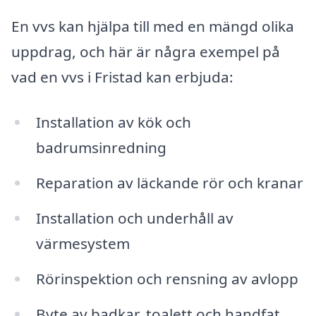
En vvs kan hjälpa till med en mängd olika
uppdrag, och här är några exempel på
vad en vvs i Fristad kan erbjuda:
Installation av kök och
badrumsinredning
Reparation av läckande rör och kranar
Installation och underhåll av
värmesystem
Rörinspektion och rensning av avlopp
Byte av badkar, toalett och handfat