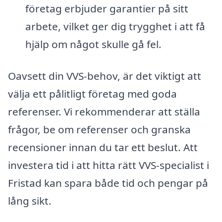
företag erbjuder garantier på sitt
arbete, vilket ger dig trygghet i att få
hjälp om något skulle gå fel.
Oavsett din VVS-behov, är det viktigt att
välja ett pålitligt företag med goda
referenser. Vi rekommenderar att ställa
frågor, be om referenser och granska
recensioner innan du tar ett beslut. Att
investera tid i att hitta rätt VVS-specialist i
Fristad kan spara både tid och pengar på
lång sikt.