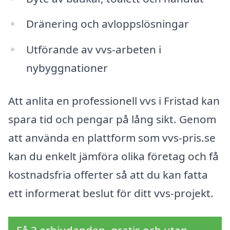
Dränering och avloppslösningar
Utförande av vvs-arbeten i
nybyggnationer
Att anlita en professionell vvs i Fristad kan
spara tid och pengar på lång sikt. Genom
att använda en plattform som vvs-pris.se
kan du enkelt jämföra olika företag och få
kostnadsfria offerter så att du kan fatta
ett informerat beslut för ditt vvs-projekt.
Få 3 erbjudanden, gratis och utan