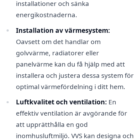
installationer och sänka
energikostnaderna.
Installation av värmesystem:
Oavsett om det handlar om
golvvärme, radiatorer eller
panelvärme kan du få hjälp med att
installera och justera dessa system för
optimal värmefördelning i ditt hem.
Luftkvalitet och ventilation:
En
effektiv ventilation är avgörande för
att upprätthålla en god
inomhusluftmiljö. VVS kan designa och