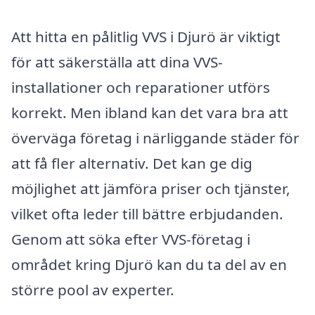
Att hitta en pålitlig VVS i Djurö är viktigt
för att säkerställa att dina VVS-
installationer och reparationer utförs
korrekt. Men ibland kan det vara bra att
överväga företag i närliggande städer för
att få fler alternativ. Det kan ge dig
möjlighet att jämföra priser och tjänster,
vilket ofta leder till bättre erbjudanden.
Genom att söka efter VVS-företag i
området kring Djurö kan du ta del av en
större pool av experter.