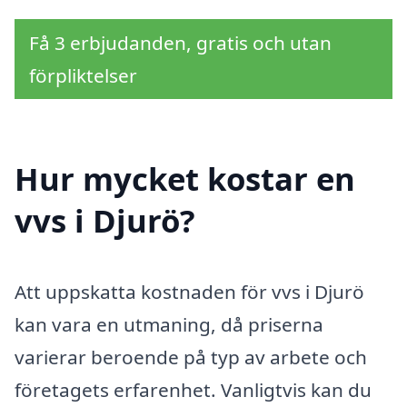
Få 3 erbjudanden, gratis och utan
förpliktelser
Hur mycket kostar en
vvs i Djurö?
Att uppskatta kostnaden för vvs i Djurö
kan vara en utmaning, då priserna
varierar beroende på typ av arbete och
företagets erfarenhet. Vanligtvis kan du