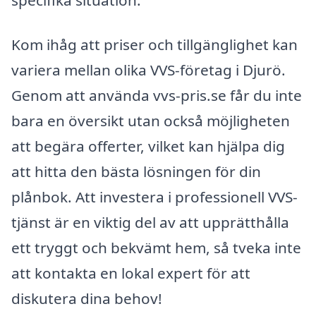
Kom ihåg att priser och tillgänglighet kan
variera mellan olika VVS-företag i Djurö.
Genom att använda vvs-pris.se får du inte
bara en översikt utan också möjligheten
att begära offerter, vilket kan hjälpa dig
att hitta den bästa lösningen för din
plånbok. Att investera i professionell VVS-
tjänst är en viktig del av att upprätthålla
ett tryggt och bekvämt hem, så tveka inte
att kontakta en lokal expert för att
diskutera dina behov!