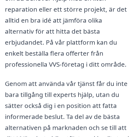
reparation eller ett större projekt, är det
alltid en bra idé att jämföra olika
alternativ för att hitta det bästa
erbjudandet. På vår plattform kan du
enkelt beställa flera offerter från
professionella VVS-företag i ditt område.
Genom att använda vår tjänst får du inte
bara tillgång till experts hjälp, utan du
sätter också dig i en position att fatta
informerade beslut. Ta del av de bästa
alternativen på marknaden och se till att