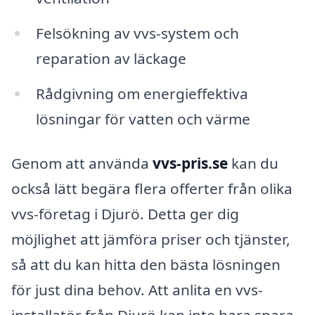
Felsökning av vvs-system och
reparation av läckage
Rådgivning om energieffektiva
lösningar för vatten och värme
Genom att använda
vvs-pris.se
kan du
också lätt begära flera offerter från olika
vvs-företag i Djurö. Detta ger dig
möjlighet att jämföra priser och tjänster,
så att du kan hitta den bästa lösningen
för just dina behov. Att anlita en vvs-