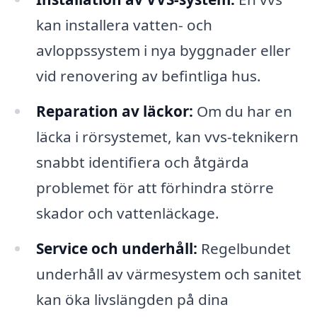
kan installera vatten- och
avloppssystem i nya byggnader eller
vid renovering av befintliga hus.
Reparation av läckor:
Om du har en
läcka i rörsystemet, kan vvs-teknikern
snabbt identifiera och åtgärda
problemet för att förhindra större
skador och vattenläckage.
Service och underhåll:
Regelbundet
underhåll av värmesystem och sanitet
kan öka livslängden på dina