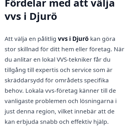
Fördelar med att välja
vvs i Djurö
Att välja en pålitlig
vvs i Djurö
kan göra
stor skillnad för ditt hem eller företag. När
du anlitar en lokal VVS-tekniker får du
tillgång till expertis och service som är
skräddarsydd för områdets specifika
behov. Lokala vvs-företag känner till de
vanligaste problemen och lösningarna i
just denna region, vilket innebär att de
kan erbjuda snabb och effektiv hjälp.