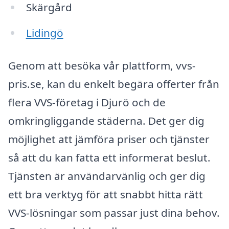
Skärgård
Lidingö
Genom att besöka vår plattform, vvs-
pris.se, kan du enkelt begära offerter från
flera VVS-företag i Djurö och de
omkringliggande städerna. Det ger dig
möjlighet att jämföra priser och tjänster
så att du kan fatta ett informerat beslut.
Tjänsten är användarvänlig och ger dig
ett bra verktyg för att snabbt hitta rätt
VVS-lösningar som passar just dina behov.