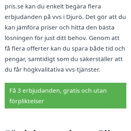
pris.se kan du enkelt begära flera
erbjudanden på vvs i Djurö. Det gör att du
kan jämföra priser och hitta den bästa
lösningen för just ditt behov. Genom att
få flera offerter kan du spara både tid och
pengar, samtidigt som du säkerställer att
du får högkvalitativa vvs-tjänster.
Få 3 erbjudanden, gratis och utan
förpliktelser