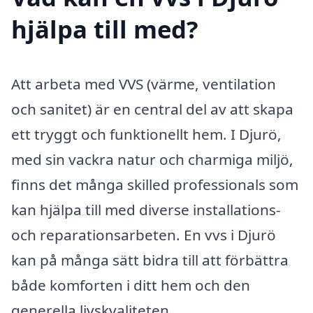
hjälpa till med?
Att arbeta med VVS (värme, ventilation
och sanitet) är en central del av att skapa
ett tryggt och funktionellt hem. I Djurö,
med sin vackra natur och charmiga miljö,
finns det många skilled professionals som
kan hjälpa till med diverse installations-
och reparationsarbeten. En vvs i Djurö
kan på många sätt bidra till att förbättra
både komforten i ditt hem och den
generella livskvaliteten.