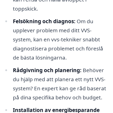
toppskick.
Felsökning och diagnos:
Om du
upplever problem med ditt VVS-
system, kan en vvs-tekniker snabbt
diagnostisera problemet och föreslå
de bästa lösningarna.
Rådgivning och planering:
Behöver
du hjälp med att planera ett nytt VVS-
system? En expert kan ge råd baserat
på dina specifika behov och budget.
Installation av energibesparande