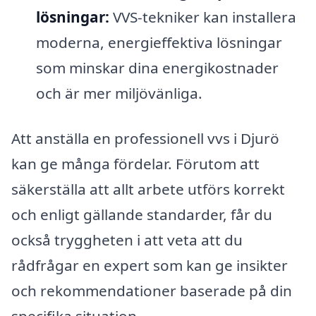
lösningar:
VVS-tekniker kan installera
moderna, energieffektiva lösningar
som minskar dina energikostnader
och är mer miljövänliga.
Att anställa en professionell vvs i Djurö
kan ge många fördelar. Förutom att
säkerställa att allt arbete utförs korrekt
och enligt gällande standarder, får du
också tryggheten i att veta att du
rådfrågar en expert som kan ge insikter
och rekommendationer baserade på din
specifika situation.