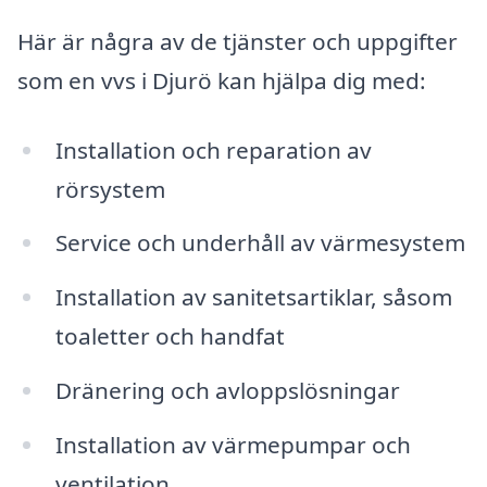
Här är några av de tjänster och uppgifter
som en vvs i Djurö kan hjälpa dig med:
Installation och reparation av
rörsystem
Service och underhåll av värmesystem
Installation av sanitetsartiklar, såsom
toaletter och handfat
Dränering och avloppslösningar
Installation av värmepumpar och
ventilation