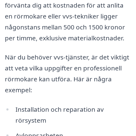
förvänta dig att kostnaden för att anlita
en rörmokare eller vvs-tekniker ligger
någonstans mellan 500 och 1500 kronor
per timme, exklusive materialkostnader.
När du behöver vvs-tjänster, är det viktigt
att veta vilka uppgifter en professionell
rörmokare kan utföra. Här är några
exempel:
Installation och reparation av
rörsystem
Avloppsarbeten