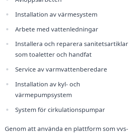
Installation av värmesystem
Arbete med vattenledningar
Installera och reparera sanitetsartiklar
som toaletter och handfat
Service av varmvattenberedare
Installation av kyl- och
värmepumpsystem
System för cirkulationspumpar
Genom att använda en plattform som vvs-