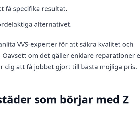
t få specifika resultat.
rdelaktiga alternativet.
anlita VVS-experter för att säkra kvalitet och
t. Oavsett om det gäller enklare reparationer e
r dig att få jobbet gjort till bästa möjliga pris.
städer som börjar med Z