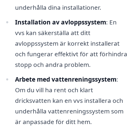
underhålla dina installationer.
Installation av avloppssystem
: En
vvs kan säkerställa att ditt
avloppssystem är korrekt installerat
och fungerar effektivt för att förhindra
stopp och andra problem.
Arbete med vattenreningssystem
:
Om du vill ha rent och klart
dricksvatten kan en vvs installera och
underhålla vattenreningssystem som
är anpassade för ditt hem.