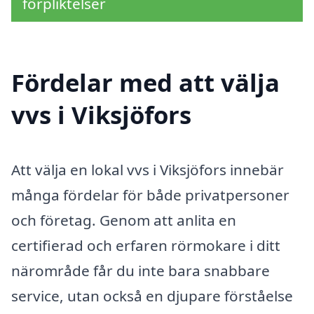
förpliktelser
Fördelar med att välja
vvs i Viksjöfors
Att välja en lokal vvs i Viksjöfors innebär
många fördelar för både privatpersoner
och företag. Genom att anlita en
certifierad och erfaren rörmokare i ditt
närområde får du inte bara snabbare
service, utan också en djupare förståelse