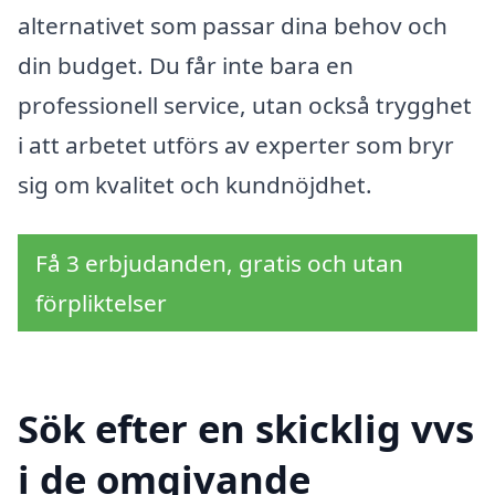
alternativet som passar dina behov och
din budget. Du får inte bara en
professionell service, utan också trygghet
i att arbetet utförs av experter som bryr
sig om kvalitet och kundnöjdhet.
Få 3 erbjudanden, gratis och utan
förpliktelser
Sök efter en skicklig vvs
i de omgivande