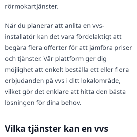
rörmokartjänster.
När du planerar att anlita en vvs-
installatör kan det vara fördelaktigt att
begära flera offerter för att jämföra priser
och tjänster. Vår plattform ger dig
möjlighet att enkelt beställa ett eller flera
erbjudanden på vvs i ditt lokalområde,
vilket gör det enklare att hitta den bästa
lösningen för dina behov.
Vilka tjänster kan en vvs