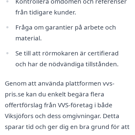
Kontrollera omdömen och referenser
från tidigare kunder.
Fråga om garantier på arbete och
material.
Se till att rörmokaren är certifierad
och har de nödvändiga tillstånden.
Genom att använda plattformen vvs-
pris.se kan du enkelt begära flera
offertförslag från VVS-företag i både
Viksjöfors och dess omgivningar. Detta
sparar tid och ger dig en bra grund för att