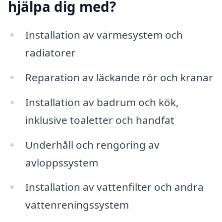
hjälpa dig med?
Installation av värmesystem och
radiatorer
Reparation av läckande rör och kranar
Installation av badrum och kök,
inklusive toaletter och handfat
Underhåll och rengöring av
avloppssystem
Installation av vattenfilter och andra
vattenreningssystem