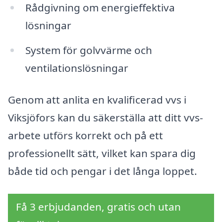
Rådgivning om energieffektiva
lösningar
System för golvvärme och
ventilationslösningar
Genom att anlita en kvalificerad vvs i
Viksjöfors kan du säkerställa att ditt vvs-
arbete utförs korrekt och på ett
professionellt sätt, vilket kan spara dig
både tid och pengar i det långa loppet.
Få 3 erbjudanden, gratis och utan