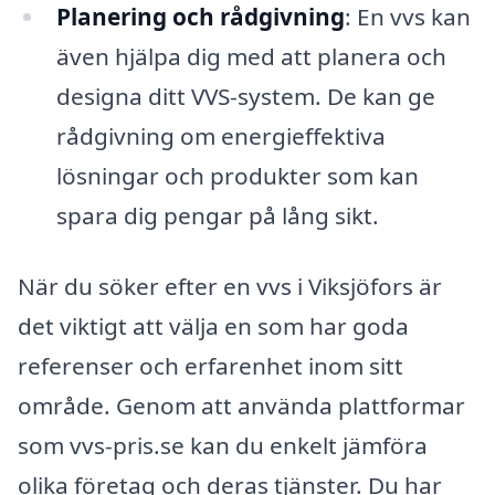
Planering och rådgivning
: En vvs kan
även hjälpa dig med att planera och
designa ditt VVS-system. De kan ge
rådgivning om energieffektiva
lösningar och produkter som kan
spara dig pengar på lång sikt.
När du söker efter en vvs i Viksjöfors är
det viktigt att välja en som har goda
referenser och erfarenhet inom sitt
område. Genom att använda plattformar
som vvs-pris.se kan du enkelt jämföra
olika företag och deras tjänster. Du har