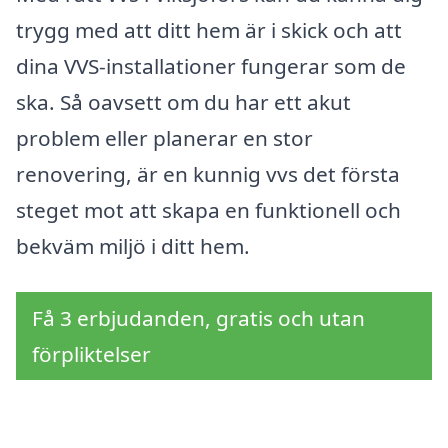
trygg med att ditt hem är i skick och att
dina VVS-installationer fungerar som de
ska. Så oavsett om du har ett akut
problem eller planerar en stor
renovering, är en kunnig vvs det första
steget mot att skapa en funktionell och
bekväm miljö i ditt hem.
Få 3 erbjudanden, gratis och utan
förpliktelser