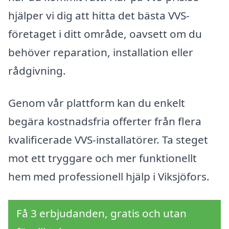
hjälper vi dig att hitta det bästa VVS-
företaget i ditt område, oavsett om du
behöver reparation, installation eller
rådgivning.
Genom vår plattform kan du enkelt
begära kostnadsfria offerter från flera
kvalificerade VVS-installatörer. Ta steget
mot ett tryggare och mer funktionellt
hem med professionell hjälp i Viksjöfors.
Få 3 erbjudanden, gratis och utan