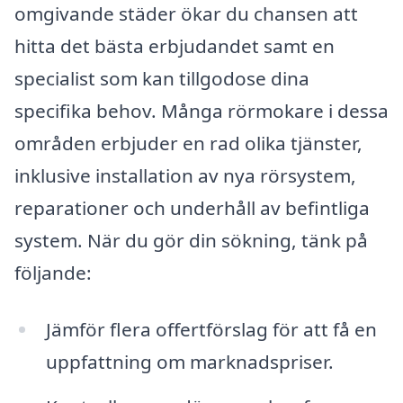
omgivande städer ökar du chansen att
hitta det bästa erbjudandet samt en
specialist som kan tillgodose dina
specifika behov. Många rörmokare i dessa
områden erbjuder en rad olika tjänster,
inklusive installation av nya rörsystem,
reparationer och underhåll av befintliga
system. När du gör din sökning, tänk på
följande:
Jämför flera offertförslag för att få en
uppfattning om marknadspriser.