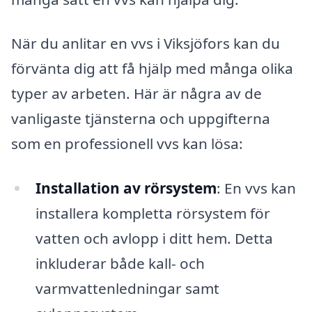
När du anlitar en vvs i Viksjöfors kan du
förvänta dig att få hjälp med många olika
typer av arbeten. Här är några av de
vanligaste tjänsterna och uppgifterna
som en professionell vvs kan lösa:
Installation av rörsystem
: En vvs kan
installera kompletta rörsystem för
vatten och avlopp i ditt hem. Detta
inkluderar både kall- och
varmvattenledningar samt