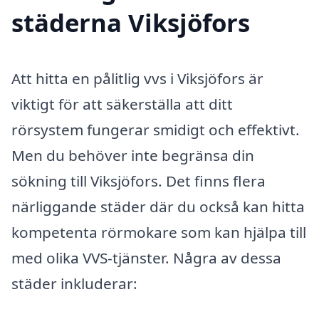
städerna Viksjöfors
Att hitta en pålitlig vvs i Viksjöfors är
viktigt för att säkerställa att ditt
rörsystem fungerar smidigt och effektivt.
Men du behöver inte begränsa din
sökning till Viksjöfors. Det finns flera
närliggande städer där du också kan hitta
kompetenta rörmokare som kan hjälpa till
med olika VVS-tjänster. Några av dessa
städer inkluderar: