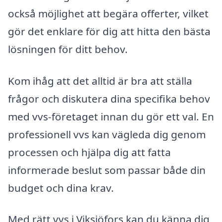
också möjlighet att begära offerter, vilket
gör det enklare för dig att hitta den bästa
lösningen för ditt behov.
Kom ihåg att det alltid är bra att ställa
frågor och diskutera dina specifika behov
med vvs-företaget innan du gör ett val. En
professionell vvs kan vägleda dig genom
processen och hjälpa dig att fatta
informerade beslut som passar både din
budget och dina krav.
Med rätt vvs i Viksjöfors kan du känna dig