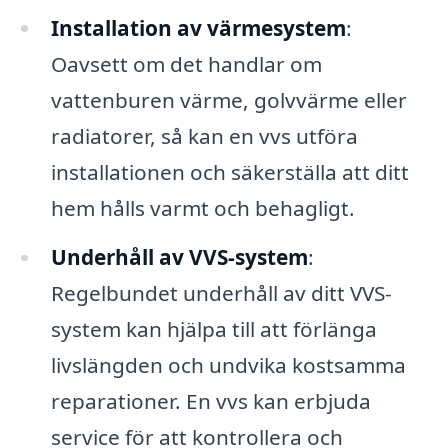
Installation av värmesystem
:
Oavsett om det handlar om
vattenburen värme, golvvärme eller
radiatorer, så kan en vvs utföra
installationen och säkerställa att ditt
hem hålls varmt och behagligt.
Underhåll av VVS-system
:
Regelbundet underhåll av ditt VVS-
system kan hjälpa till att förlänga
livslängden och undvika kostsamma
reparationer. En vvs kan erbjuda
service för att kontrollera och