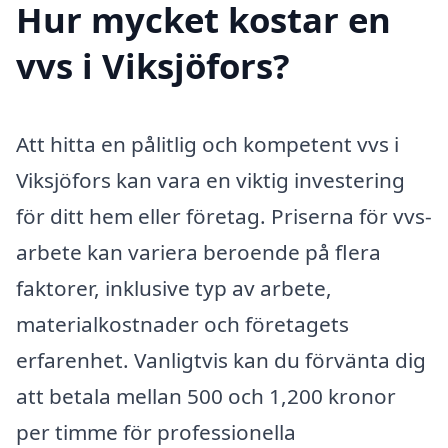
Hur mycket kostar en
vvs i Viksjöfors?
Att hitta en pålitlig och kompetent vvs i
Viksjöfors kan vara en viktig investering
för ditt hem eller företag. Priserna för vvs-
arbete kan variera beroende på flera
faktorer, inklusive typ av arbete,
materialkostnader och företagets
erfarenhet. Vanligtvis kan du förvänta dig
att betala mellan 500 och 1,200 kronor
per timme för professionella