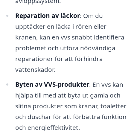
avloppssystem.
Reparation av läckor
: Om du
upptäcker en läcka i rören eller
kranen, kan en vvs snabbt identifiera
problemet och utföra nödvändiga
reparationer för att förhindra
vattenskador.
Byten av VVS-produkter
: En vvs kan
hjälpa till med att byta ut gamla och
slitna produkter som kranar, toaletter
och duschar för att förbättra funktion
och energieffektivitet.