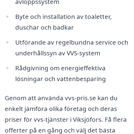
avloppssystem
Byte och installation av toaletter,
duschar och badkar
Utförande av regelbundna service och
underhållssyn av VVS-system
Rådgivning om energieffektiva
lösningar och vattenbesparing
Genom att använda vvs-pris.se kan du
enkelt jämföra olika företag och deras
priser för vvs-tjänster i Viksjöfors. Få flera
offerter på en gång och välj det bästa