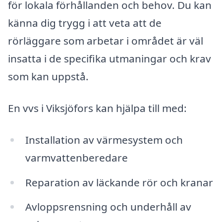
för lokala förhållanden och behov. Du kan
känna dig trygg i att veta att de
rörläggare som arbetar i området är väl
insatta i de specifika utmaningar och krav
som kan uppstå.
En vvs i Viksjöfors kan hjälpa till med:
Installation av värmesystem och
varmvattenberedare
Reparation av läckande rör och kranar
Avloppsrensning och underhåll av