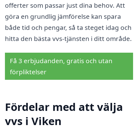
offerter som passar just dina behov. Att
göra en grundlig jämförelse kan spara
både tid och pengar, så ta steget idag och
hitta den bästa vvs-tjänsten i ditt område.
Få 3 erbjudanden, gratis och utan
förpliktelser
Fördelar med att välja
vvs i Viken