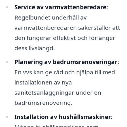
Service av varmvattenberedare:
Regelbundet underhåll av
varmvattenberedaren säkerställer att
den fungerar effektivt och förlänger
dess livslängd.
Planering av badrumsrenoveringar:
En vvs kan ge råd och hjälpa till med
installationen av nya
sanitetsanläggningar under en
badrumsrenovering.
Installation av hushållsmaskiner: