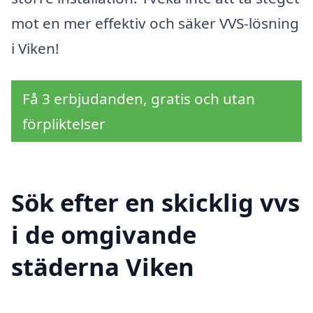
mot en mer effektiv och säker VVS-lösning
i Viken!
Få 3 erbjudanden, gratis och utan
förpliktelser
Sök efter en skicklig vvs
i de omgivande
städerna Viken