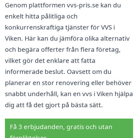
Genom plattformen vvs-pris.se kan du
enkelt hitta pålitliga och
konkurrenskraftiga tjänster för VVS i
Viken. Här kan du jämföra olika alternativ
och begära offerter från flera företag,
vilket gör det enklare att fatta
informerade beslut. Oavsett om du
planerar en stor renovering eller behöver
snabbt underhåll, kan en vvs i Viken hjälpa
dig att få det gjort på bästa sätt.
Få 3 erbjudanden, gratis och utan
förpliktelser