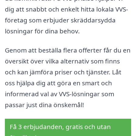
dig att snabbt och enkelt hitta lokala VVS-
företag som erbjuder skräddarsydda
lösningar för dina behov.
Genom att beställa flera offerter får du en
översikt över vilka alternativ som finns
och kan jämföra priser och tjänster. Låt
oss hjälpa dig att göra en smart och
informerad val av VVS-lösningar som
passar just dina önskemål!
Få 3 erbjudanden, gratis och utan