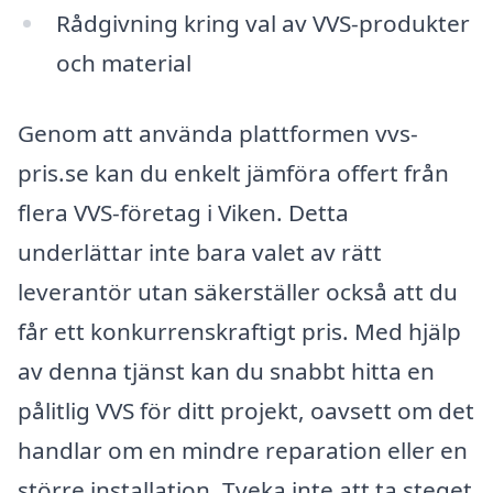
Rådgivning kring val av VVS-produkter
och material
Genom att använda plattformen vvs-
pris.se kan du enkelt jämföra offert från
flera VVS-företag i Viken. Detta
underlättar inte bara valet av rätt
leverantör utan säkerställer också att du
får ett konkurrenskraftigt pris. Med hjälp
av denna tjänst kan du snabbt hitta en
pålitlig VVS för ditt projekt, oavsett om det
handlar om en mindre reparation eller en
större installation. Tveka inte att ta steget