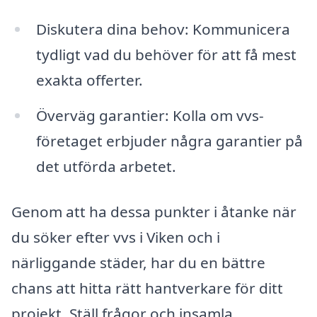
Diskutera dina behov: Kommunicera
tydligt vad du behöver för att få mest
exakta offerter.
Överväg garantier: Kolla om vvs-
företaget erbjuder några garantier på
det utförda arbetet.
Genom att ha dessa punkter i åtanke när
du söker efter vvs i Viken och i
närliggande städer, har du en bättre
chans att hitta rätt hantverkare för ditt
projekt. Ställ frågor och insamla