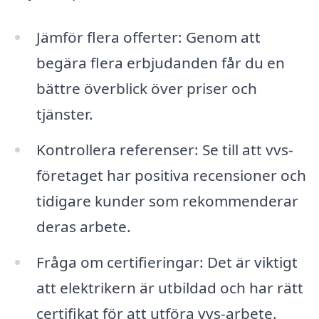
Jämför flera offerter: Genom att
begära flera erbjudanden får du en
bättre överblick över priser och
tjänster.
Kontrollera referenser: Se till att vvs-
företaget har positiva recensioner och
tidigare kunder som rekommenderar
deras arbete.
Fråga om certifieringar: Det är viktigt
att elektrikern är utbildad och har rätt
certifikat för att utföra vvs-arbete.