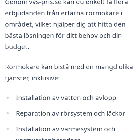
Genom vvs-pris.se kan du enkelt få flera
erbjudanden från erfarna rörmokare i
området, vilket hjälper dig att hitta den
bästa lösningen för ditt behov och din
budget.
Rörmokare kan bistå med en mängd olika
tjänster, inklusive:
Installation av vatten och avlopp
Reparation av rörsystem och läckor
Installation av värmesystem och