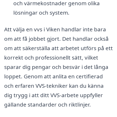
och värmekostnader genom olika
lösningar och system.
Att välja en vvs i Viken handlar inte bara
om att få jobbet gjort. Det handlar också
om att säkerställa att arbetet utförs på ett
korrekt och professionellt sätt, vilket
sparar dig pengar och besvär i det långa
loppet. Genom att anlita en certifierad
och erfaren VVS-tekniker kan du känna
dig trygg i att ditt VVS-arbete uppfyller
gällande standarder och riktlinjer.