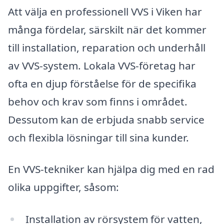
Att välja en professionell VVS i Viken har
många fördelar, särskilt när det kommer
till installation, reparation och underhåll
av VVS-system. Lokala VVS-företag har
ofta en djup förståelse för de specifika
behov och krav som finns i området.
Dessutom kan de erbjuda snabb service
och flexibla lösningar till sina kunder.
En VVS-tekniker kan hjälpa dig med en rad
olika uppgifter, såsom:
Installation av rörsystem för vatten,