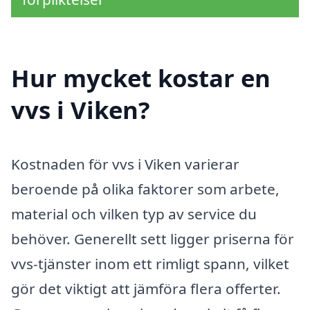
Hur mycket kostar en
vvs i Viken?
Kostnaden för vvs i Viken varierar
beroende på olika faktorer som arbete,
material och vilken typ av service du
behöver. Generellt sett ligger priserna för
vvs-tjänster inom ett rimligt spann, vilket
gör det viktigt att jämföra flera offerter.