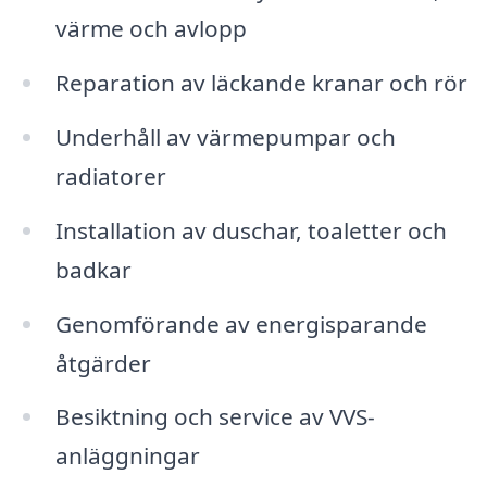
värme och avlopp
Reparation av läckande kranar och rör
Underhåll av värmepumpar och
radiatorer
Installation av duschar, toaletter och
badkar
Genomförande av energisparande
åtgärder
Besiktning och service av VVS-
anläggningar