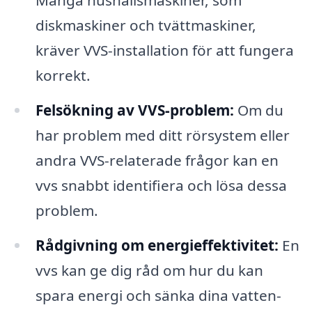
Många hushållsmaskiner, som
diskmaskiner och tvättmaskiner,
kräver VVS-installation för att fungera
korrekt.
Felsökning av VVS-problem:
Om du
har problem med ditt rörsystem eller
andra VVS-relaterade frågor kan en
vvs snabbt identifiera och lösa dessa
problem.
Rådgivning om energieffektivitet:
En
vvs kan ge dig råd om hur du kan
spara energi och sänka dina vatten-