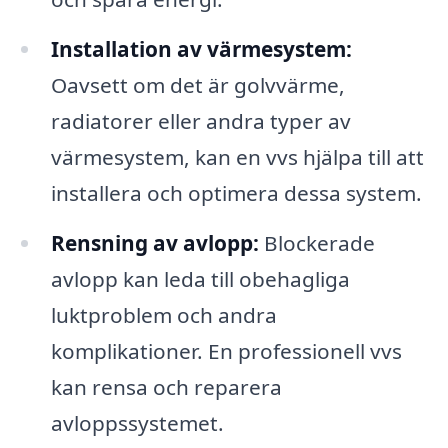
Installation av värmesystem:
Oavsett om det är golvvärme,
radiatorer eller andra typer av
värmesystem, kan en vvs hjälpa till att
installera och optimera dessa system.
Rensning av avlopp:
Blockerade
avlopp kan leda till obehagliga
luktproblem och andra
komplikationer. En professionell vvs
kan rensa och reparera
avloppssystemet.