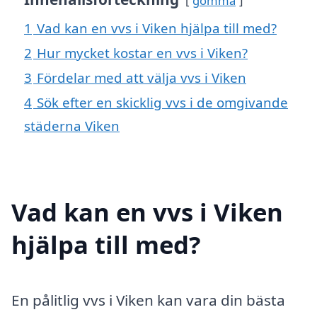
gömma
1
Vad kan en vvs i Viken hjälpa till med?
2
Hur mycket kostar en vvs i Viken?
3
Fördelar med att välja vvs i Viken
4
Sök efter en skicklig vvs i de omgivande
städerna Viken
Vad kan en vvs i Viken
hjälpa till med?
En pålitlig vvs i Viken kan vara din bästa