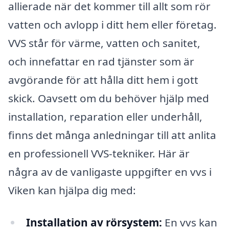
allierade när det kommer till allt som rör
vatten och avlopp i ditt hem eller företag.
VVS står för värme, vatten och sanitet,
och innefattar en rad tjänster som är
avgörande för att hålla ditt hem i gott
skick. Oavsett om du behöver hjälp med
installation, reparation eller underhåll,
finns det många anledningar till att anlita
en professionell VVS-tekniker. Här är
några av de vanligaste uppgifter en vvs i
Viken kan hjälpa dig med:
Installation av rörsystem:
En vvs kan