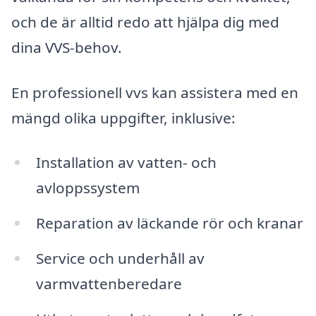
och de är alltid redo att hjälpa dig med
dina VVS-behov.
En professionell vvs kan assistera med en
mängd olika uppgifter, inklusive:
Installation av vatten- och
avloppssystem
Reparation av läckande rör och kranar
Service och underhåll av
varmvattenberedare