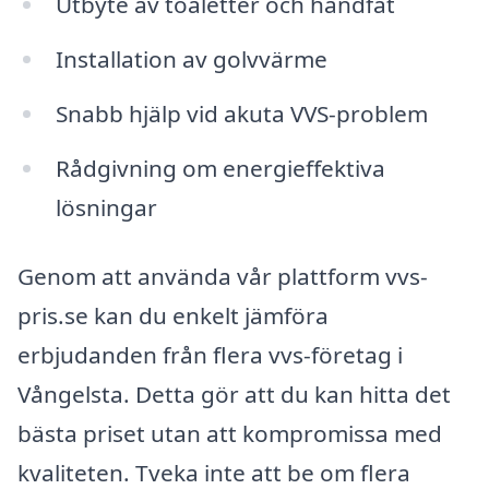
Utbyte av toaletter och handfat
Installation av golvvärme
Snabb hjälp vid akuta VVS-problem
Rådgivning om energieffektiva
lösningar
Genom att använda vår plattform vvs-
pris.se kan du enkelt jämföra
erbjudanden från flera vvs-företag i
Vångelsta. Detta gör att du kan hitta det
bästa priset utan att kompromissa med
kvaliteten. Tveka inte att be om flera