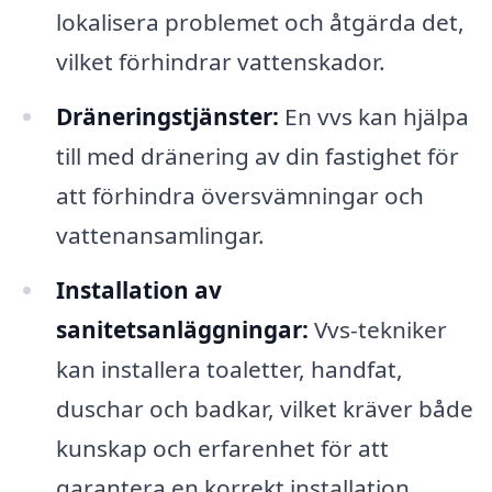
lokalisera problemet och åtgärda det,
vilket förhindrar vattenskador.
Dräneringstjänster:
En vvs kan hjälpa
till med dränering av din fastighet för
att förhindra översvämningar och
vattenansamlingar.
Installation av
sanitetsanläggningar:
Vvs-tekniker
kan installera toaletter, handfat,
duschar och badkar, vilket kräver både
kunskap och erfarenhet för att
garantera en korrekt installation.