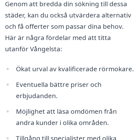
Genom att bredda din sökning till dessa
städer, kan du också utvärdera alternativ
och få offerter som passar dina behov.
Här är några fördelar med att titta
utanför Vångelsta:
Ökat urval av kvalificerade rörmokare.
Eventuella bättre priser och
erbjudanden.
Möjlighet att läsa omdömen från
andra kunder i olika områden.
Tillgång till specialister med olika