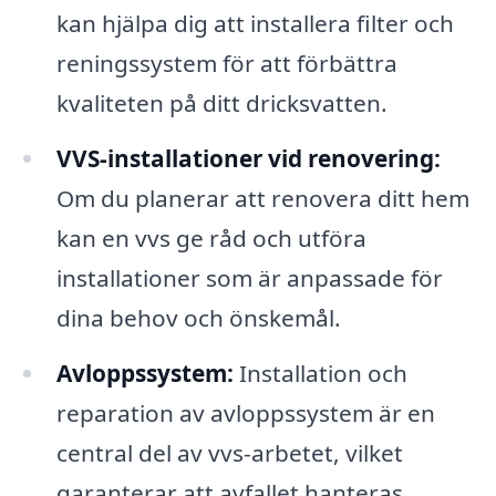
kan hjälpa dig att installera filter och
reningssystem för att förbättra
kvaliteten på ditt dricksvatten.
VVS-installationer vid renovering:
Om du planerar att renovera ditt hem
kan en vvs ge råd och utföra
installationer som är anpassade för
dina behov och önskemål.
Avloppssystem:
Installation och
reparation av avloppssystem är en
central del av vvs-arbetet, vilket
garanterar att avfallet hanteras