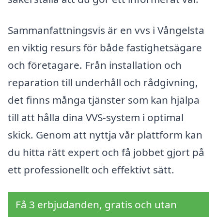
Sammanfattningsvis är en vvs i Vångelsta
en viktig resurs för både fastighetsägare
och företagare. Från installation och
reparation till underhåll och rådgivning,
det finns många tjänster som kan hjälpa
till att hålla dina VVS-system i optimal
skick. Genom att nyttja vår plattform kan
du hitta rätt expert och få jobbet gjort på
ett professionellt och effektivt sätt.
Få 3 erbjudanden, gratis och utan