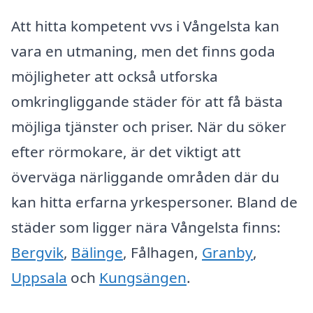
Att hitta kompetent vvs i Vångelsta kan
vara en utmaning, men det finns goda
möjligheter att också utforska
omkringliggande städer för att få bästa
möjliga tjänster och priser. När du söker
efter rörmokare, är det viktigt att
överväga närliggande områden där du
kan hitta erfarna yrkespersoner. Bland de
städer som ligger nära Vångelsta finns:
Bergvik
,
Bälinge
, Fålhagen,
Granby
,
Uppsala
och
Kungsängen
.