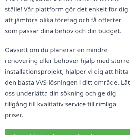
ställe! Vår plattform gör det enkelt för dig
att jämföra olika företag och få offerter
som passar dina behov och din budget.
Oavsett om du planerar en mindre
renovering eller behöver hjälp med större
installationsprojekt, hjälper vi dig att hitta
den bästa VVS-lösningen i ditt område. Låt
oss underlätta din sökning och ge dig
tillgång till kvalitativ service till rimliga
priser.