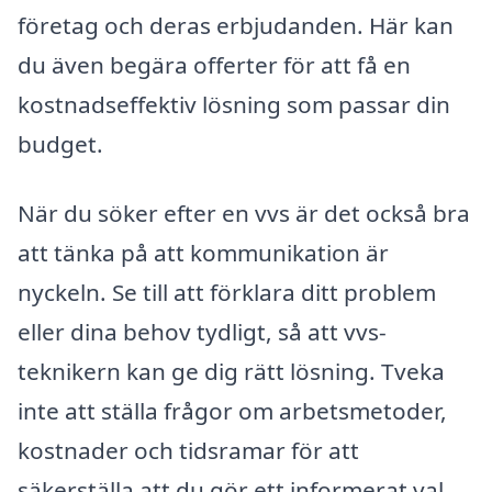
företag och deras erbjudanden. Här kan
du även begära offerter för att få en
kostnadseffektiv lösning som passar din
budget.
När du söker efter en vvs är det också bra
att tänka på att kommunikation är
nyckeln. Se till att förklara ditt problem
eller dina behov tydligt, så att vvs-
teknikern kan ge dig rätt lösning. Tveka
inte att ställa frågor om arbetsmetoder,
kostnader och tidsramar för att
säkerställa att du gör ett informerat val.