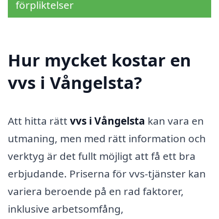
förpliktelser
Hur mycket kostar en
vvs i Vångelsta?
Att hitta rätt
vvs i Vångelsta
kan vara en
utmaning, men med rätt information och
verktyg är det fullt möjligt att få ett bra
erbjudande. Priserna för vvs-tjänster kan
variera beroende på en rad faktorer,
inklusive arbetsomfång,