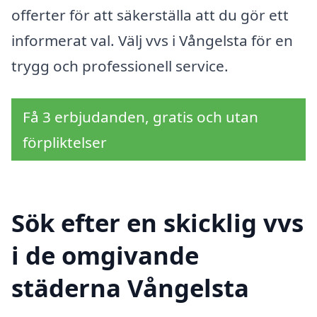
offerter för att säkerställa att du gör ett
informerat val. Välj vvs i Vångelsta för en
trygg och professionell service.
Få 3 erbjudanden, gratis och utan
förpliktelser
Sök efter en skicklig vvs
i de omgivande
städerna Vångelsta