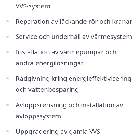
VVS-system
Reparation av läckande rör och kranar
Service och underhåll av värmesystem
Installation av värmepumpar och
andra energilösningar
Rådgivning kring energieffektivisering
och vattenbesparing
Avloppsrensning och installation av
avloppssystem
Uppgradering av gamla VVS-