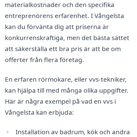
materialkostnader och den specifika
entreprenörens erfarenhet. I Vångelsta
kan du förvänta dig att priserna är
konkurrenskraftiga, men det bästa sättet
att säkerställa ett bra pris är att be om
offerter från flera företag.
En erfaren rörmokare, eller vvs-tekniker,
kan hjälpa till med många olika uppgifter.
Här är några exempel på vad en vvs i
Vångelsta kan erbjuda:
Installation av badrum, kök och andra