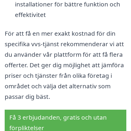
installationer för bättre funktion och
effektivitet
För att få en mer exakt kostnad för din
specifika vvs-tjänst rekommenderar vi att
du använder vår plattform för att få flera
offerter. Det ger dig möjlighet att jämföra
priser och tjänster från olika företag i
området och välja det alternativ som
passar dig bäst.
Få 3 erbjudanden, gratis och utan
förpliktelser