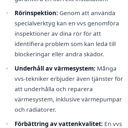
Rörinspektion:
Genom att använda
specialverktyg kan en vvs genomföra
inspektioner av dina rör för att
identifiera problem som kan leda till
blockeringar eller andra skador.
Underhåll av värmesystem:
Många
vvs-tekniker erbjuder även tjänster för
att underhålla och reparera
värmesystem, inklusive värmepumpar
och radiatorer.
Förbättring av vattenkvalitet:
En vvs