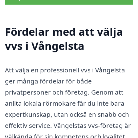
Fördelar med att välja
vvs i Vångelsta
Att välja en professionell vvs i Vångelsta
ger många fördelar för både
privatpersoner och företag. Genom att
anlita lokala rörmokare får du inte bara
expertkunskap, utan också en snabb och
effektiv service. Vångelstas vvs-företag är
välkända för sin kompetens och kvalitet,