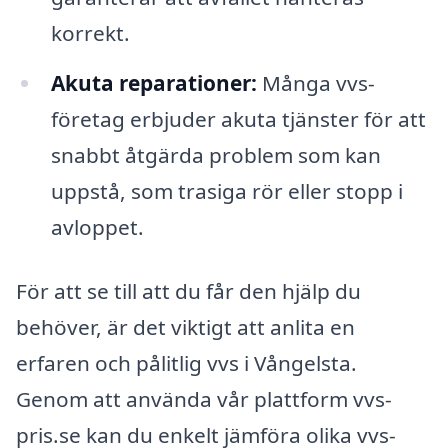
korrekt.
Akuta reparationer:
Många vvs-
företag erbjuder akuta tjänster för att
snabbt åtgärda problem som kan
uppstå, som trasiga rör eller stopp i
avloppet.
För att se till att du får den hjälp du
behöver, är det viktigt att anlita en
erfaren och pålitlig vvs i Vångelsta.
Genom att använda vår plattform vvs-
pris.se kan du enkelt jämföra olika vvs-