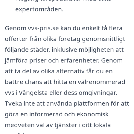
expertområden.
Genom vvs-pris.se kan du enkelt få flera
offerter från olika företag genomsnittligt
följande städer, inklusive möjligheten att
jämföra priser och erfarenheter. Genom
att ta del av olika alternativ får du en
bättre chans att hitta en välrenommerad
vvs i Vångelsta eller dess omgivningar.
Tveka inte att använda plattformen för att
göra en informerad och ekonomisk
medveten val av tjänster i ditt lokala