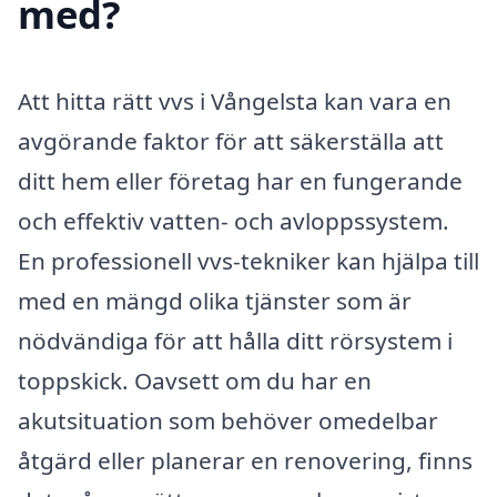
med?
Att hitta rätt vvs i Vångelsta kan vara en
avgörande faktor för att säkerställa att
ditt hem eller företag har en fungerande
och effektiv vatten- och avloppssystem.
En professionell vvs-tekniker kan hjälpa till
med en mängd olika tjänster som är
nödvändiga för att hålla ditt rörsystem i
toppskick. Oavsett om du har en
akutsituation som behöver omedelbar
åtgärd eller planerar en renovering, finns