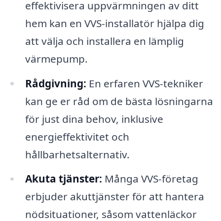
effektivisera uppvärmningen av ditt
hem kan en VVS-installatör hjälpa dig
att välja och installera en lämplig
värmepump.
Rådgivning:
En erfaren VVS-tekniker
kan ge er råd om de bästa lösningarna
för just dina behov, inklusive
energieffektivitet och
hållbarhetsalternativ.
Akuta tjänster:
Många VVS-företag
erbjuder akuttjänster för att hantera
nödsituationer, såsom vattenläckor