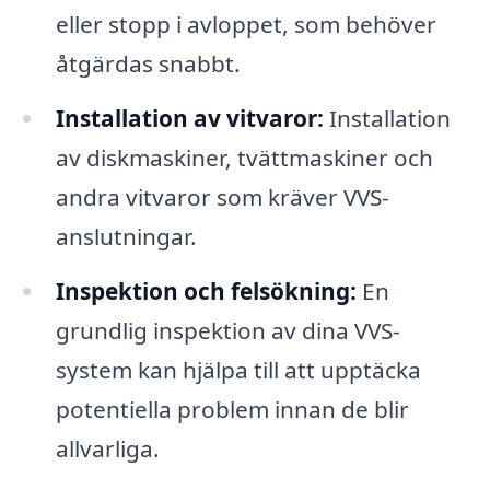
eller stopp i avloppet, som behöver
åtgärdas snabbt.
Installation av vitvaror:
Installation
av diskmaskiner, tvättmaskiner och
andra vitvaror som kräver VVS-
anslutningar.
Inspektion och felsökning:
En
grundlig inspektion av dina VVS-
system kan hjälpa till att upptäcka
potentiella problem innan de blir
allvarliga.