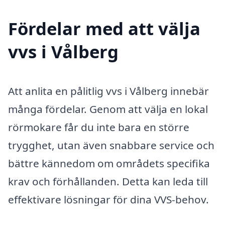
Fördelar med att välja
vvs i Vålberg
Att anlita en pålitlig vvs i Vålberg innebär
många fördelar. Genom att välja en lokal
rörmokare får du inte bara en större
trygghet, utan även snabbare service och
bättre kännedom om områdets specifika
krav och förhållanden. Detta kan leda till
effektivare lösningar för dina VVS-behov.