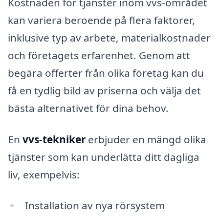
Kostnaden för tjänster inom vvs-området
kan variera beroende på flera faktorer,
inklusive typ av arbete, materialkostnader
och företagets erfarenhet. Genom att
begära offerter från olika företag kan du
få en tydlig bild av priserna och välja det
bästa alternativet för dina behov.
En
vvs-tekniker
erbjuder en mängd olika
tjänster som kan underlätta ditt dagliga
liv, exempelvis:
Installation av nya rörsystem