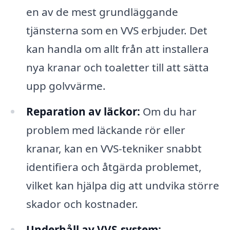
en av de mest grundläggande
tjänsterna som en VVS erbjuder. Det
kan handla om allt från att installera
nya kranar och toaletter till att sätta
upp golvvärme.
Reparation av läckor:
Om du har
problem med läckande rör eller
kranar, kan en VVS-tekniker snabbt
identifiera och åtgärda problemet,
vilket kan hjälpa dig att undvika större
skador och kostnader.
Underhåll av VVS-system: