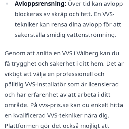
Avloppsrensning:
Över tid kan avlopp
blockeras av skräp och fett. En VVS-
tekniker kan rensa dina avlopp för att
säkerställa smidig vattenströmning.
Genom att anlita en VVS i Vålberg kan du
få trygghet och säkerhet i ditt hem. Det är
viktigt att välja en professionell och
pålitlig VVS-installatör som är licensierad
och har erfarenhet av att arbeta i ditt
område. På vvs-pris.se kan du enkelt hitta
en kvalificerad VVS-tekniker nära dig.
Plattformen gör det också möjligt att