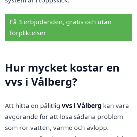
Få 3 erbjudanden, gratis och utan
förpliktelser
Hur mycket kostar en
vvs i Vålberg?
Att hitta en pålitlig
vvs i Vålberg
kan vara
avgörande för att lösa sådana problem
som rör vatten, värme och avlopp.