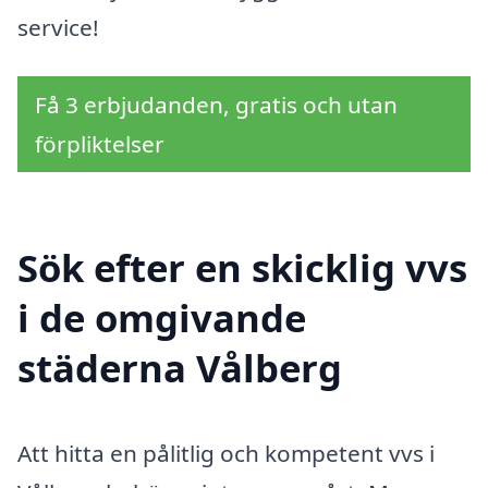
service!
Få 3 erbjudanden, gratis och utan
förpliktelser
Sök efter en skicklig vvs
i de omgivande
städerna Vålberg
Att hitta en pålitlig och kompetent vvs i