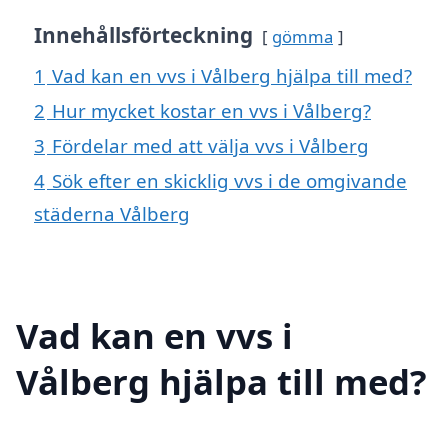
Innehållsförteckning
gömma
1
Vad kan en vvs i Vålberg hjälpa till med?
2
Hur mycket kostar en vvs i Vålberg?
3
Fördelar med att välja vvs i Vålberg
4
Sök efter en skicklig vvs i de omgivande
städerna Vålberg
Vad kan en vvs i
Vålberg hjälpa till med?