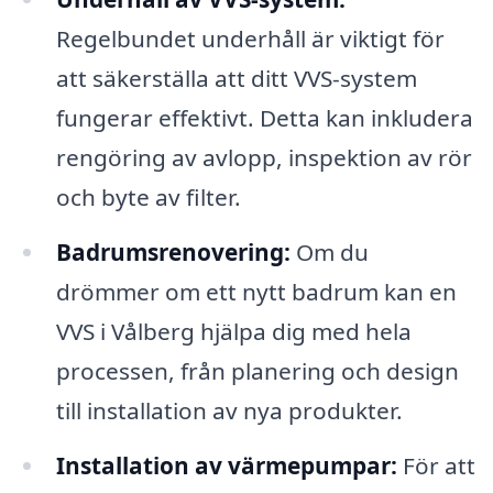
Regelbundet underhåll är viktigt för
att säkerställa att ditt VVS-system
fungerar effektivt. Detta kan inkludera
rengöring av avlopp, inspektion av rör
och byte av filter.
Badrumsrenovering:
Om du
drömmer om ett nytt badrum kan en
VVS i Vålberg hjälpa dig med hela
processen, från planering och design
till installation av nya produkter.
Installation av värmepumpar:
För att