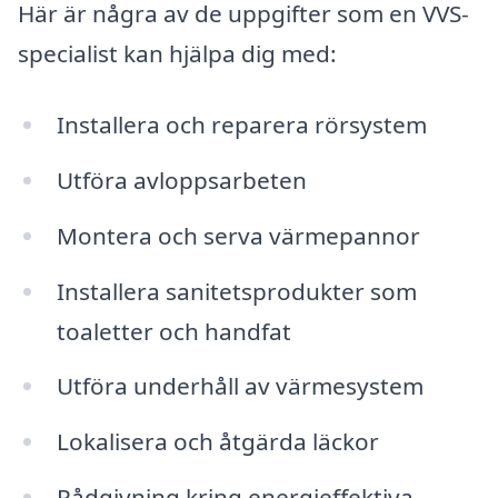
Här är några av de uppgifter som en VVS-
specialist kan hjälpa dig med:
Installera och reparera rörsystem
Utföra avloppsarbeten
Montera och serva värmepannor
Installera sanitetsprodukter som
toaletter och handfat
Utföra underhåll av värmesystem
Lokalisera och åtgärda läckor
Rådgivning kring energieffektiva