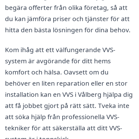
begära offerter från olika företag, så att
du kan jämföra priser och tjänster för att
hitta den bästa lösningen för dina behov.
Kom ihåg att ett välfungerande VVS-
system är avgörande för ditt hems
komfort och hälsa. Oavsett om du
behöver en liten reparation eller en stor
installation kan en VVS i Vålberg hjälpa dig
att få jobbet gjort på rätt sätt. Tveka inte
att söka hjälp från professionella VVS-
tekniker för att säkerställa att ditt VVS-
system är i toppskick.