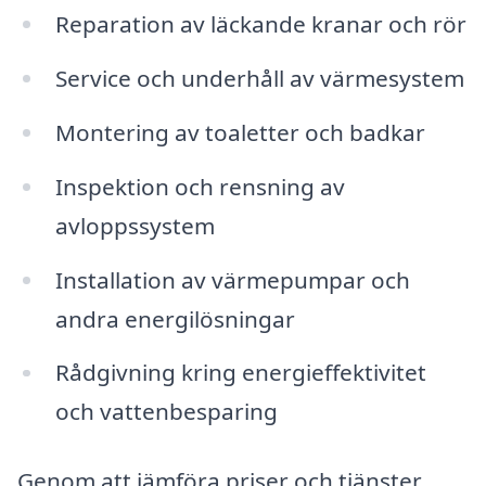
Reparation av läckande kranar och rör
Service och underhåll av värmesystem
Montering av toaletter och badkar
Inspektion och rensning av
avloppssystem
Installation av värmepumpar och
andra energilösningar
Rådgivning kring energieffektivitet
och vattenbesparing
Genom att jämföra priser och tjänster