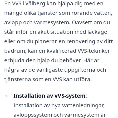
En VVS i Vålberg kan hjälpa dig med en
mängd olika tjänster som rörande vatten,
avlopp och värmesystem. Oavsett om du
står inför en akut situation med läckage
eller om du planerar en renovering av ditt
badrum, kan en kvalificerad VVS-tekniker
erbjuda den hjälp du behöver. Här är
några av de vanligaste uppgifterna och
tjänsterna som en VVS kan utföra.
Installation av vVS-system:
Installation av nya vattenledningar,
avloppssystem och värmesystem är