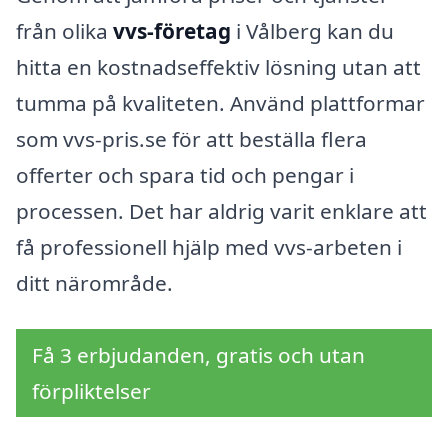
från olika
vvs-företag
i Vålberg kan du
hitta en kostnadseffektiv lösning utan att
tumma på kvaliteten. Använd plattformar
som vvs-pris.se för att beställa flera
offerter och spara tid och pengar i
processen. Det har aldrig varit enklare att
få professionell hjälp med vvs-arbeten i
ditt närområde.
Få 3 erbjudanden, gratis och utan
förpliktelser