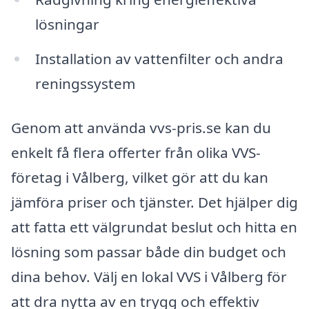
lösningar
Installation av vattenfilter och andra
reningssystem
Genom att använda vvs-pris.se kan du
enkelt få flera offerter från olika VVS-
företag i Vålberg, vilket gör att du kan
jämföra priser och tjänster. Det hjälper dig
att fatta ett välgrundat beslut och hitta en
lösning som passar både din budget och
dina behov. Välj en lokal VVS i Vålberg för
att dra nytta av en trygg och effektiv