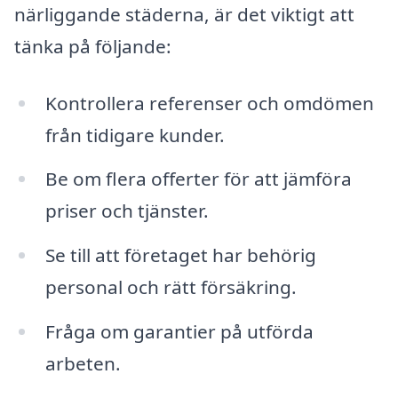
närliggande städerna, är det viktigt att
tänka på följande:
Kontrollera referenser och omdömen
från tidigare kunder.
Be om flera offerter för att jämföra
priser och tjänster.
Se till att företaget har behörig
personal och rätt försäkring.
Fråga om garantier på utförda
arbeten.