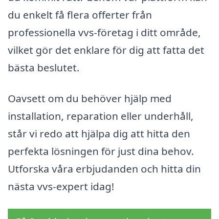
du enkelt få flera offerter från
professionella vvs-företag i ditt område,
vilket gör det enklare för dig att fatta det
bästa beslutet.
Oavsett om du behöver hjälp med
installation, reparation eller underhåll,
står vi redo att hjälpa dig att hitta den
perfekta lösningen för just dina behov.
Utforska våra erbjudanden och hitta din
nästa vvs-expert idag!