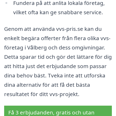
Fundera på att anlita lokala företag,
vilket ofta kan ge snabbare service.
Genom att använda vvs-pris.se kan du
enkelt begära offerter från flera olika vvs-
företag i Vålberg och dess omgivningar.
Detta sparar tid och gör det lättare för dig
att hitta just det erbjudande som passar
dina behov bäst. Tveka inte att utforska
dina alternativ för att få det bästa
resultatet för ditt vvs-projekt.
Få 3 erbjudanden, gratis och utan