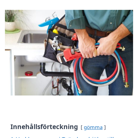
Innehållsförteckning
gömma