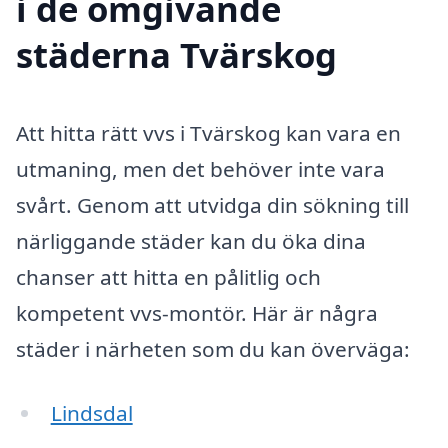
i de omgivande
städerna Tvärskog
Att hitta rätt vvs i Tvärskog kan vara en
utmaning, men det behöver inte vara
svårt. Genom att utvidga din sökning till
närliggande städer kan du öka dina
chanser att hitta en pålitlig och
kompetent vvs-montör. Här är några
städer i närheten som du kan överväga:
Lindsdal