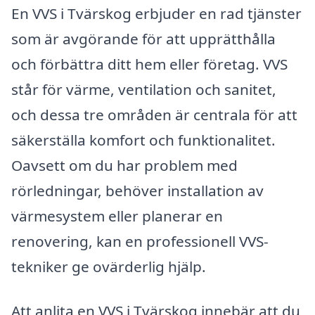
En VVS i Tvärskog erbjuder en rad tjänster
som är avgörande för att upprätthålla
och förbättra ditt hem eller företag. VVS
står för värme, ventilation och sanitet,
och dessa tre områden är centrala för att
säkerställa komfort och funktionalitet.
Oavsett om du har problem med
rörledningar, behöver installation av
värmesystem eller planerar en
renovering, kan en professionell VVS-
tekniker ge ovärderlig hjälp.
Att anlita en VVS i Tvärskog innebär att du