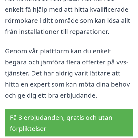
enkelt få hjälp med att hitta kvalificerade
rörmokare i ditt område som kan lösa allt
från installationer till reparationer.
Genom vår plattform kan du enkelt
begära och jämföra flera offerter på vvs-
tjänster. Det har aldrig varit lättare att
hitta en expert som kan möta dina behov
och ge dig ett bra erbjudande.
Få 3 erbjudanden, gratis och utan
förpliktelser