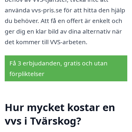
använda vvs-pris.se för att hitta den hjälp
du behöver. Att få en offert är enkelt och
ger dig en klar bild av dina alternativ när
det kommer till VVS-arbeten.
Få 3 erbjudanden, gratis och utan
förpliktelser
Hur mycket kostar en
vvs i Tvärskog?