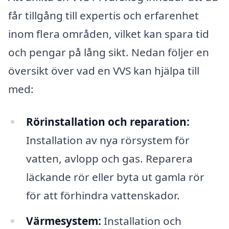
får tillgång till expertis och erfarenhet
inom flera områden, vilket kan spara tid
och pengar på lång sikt. Nedan följer en
översikt över vad en VVS kan hjälpa till
med:
Rörinstallation och reparation:
Installation av nya rörsystem för
vatten, avlopp och gas. Reparera
läckande rör eller byta ut gamla rör
för att förhindra vattenskador.
Värmesystem:
Installation och