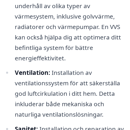
underhåll av olika typer av
värmesystem, inklusive golvvärme,
radiatorer och värmepumpar. En VVS
kan också hjälpa dig att optimera ditt
befintliga system för bättre
energieffektivitet.
Ventilation:
Installation av
ventilationssystem för att säkerställa
god luftcirkulation i ditt hem. Detta
inkluderar både mekaniska och
naturliga ventilationslösningar.
Sanitet:
Installation och reparation av