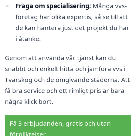
Fråga om specialisering:
Många vvs-
företag har olika expertis, så se till att
de kan hantera just det projekt du har
i åtanke.
Genom att använda vår tjänst kan du
snabbt och enkelt hitta och jämföra vvs i
Tvärskog och de omgivande städerna. Att
få bra service och ett rimligt pris är bara
några klick bort.
Få 3 erbjudanden, gratis och utan
förpliktelser