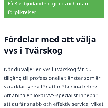
Få 3 erbjudanden, gratis och utan
förpliktelser
Fördelar med att välja
vvs i Tvärskog
När du väljer en vvs i Tvärskog får du
tillgång till professionella tjänster som är
skräddarsydda för att möta dina behov.
Att anlita en lokal VVS-specialist innebär
att du får snabb och effektiv service, vilket