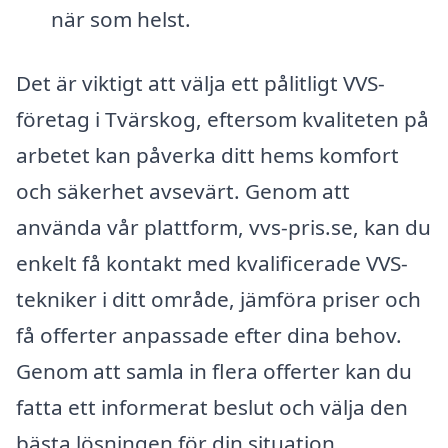
när som helst.
Det är viktigt att välja ett pålitligt VVS-
företag i Tvärskog, eftersom kvaliteten på
arbetet kan påverka ditt hems komfort
och säkerhet avsevärt. Genom att
använda vår plattform, vvs-pris.se, kan du
enkelt få kontakt med kvalificerade VVS-
tekniker i ditt område, jämföra priser och
få offerter anpassade efter dina behov.
Genom att samla in flera offerter kan du
fatta ett informerat beslut och välja den
bästa lösningen för din situation.