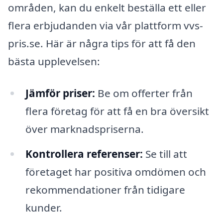
områden, kan du enkelt beställa ett eller
flera erbjudanden via vår plattform vvs-
pris.se. Här är några tips för att få den
bästa upplevelsen:
Jämför priser:
Be om offerter från
flera företag för att få en bra översikt
över marknadspriserna.
Kontrollera referenser:
Se till att
företaget har positiva omdömen och
rekommendationer från tidigare
kunder.