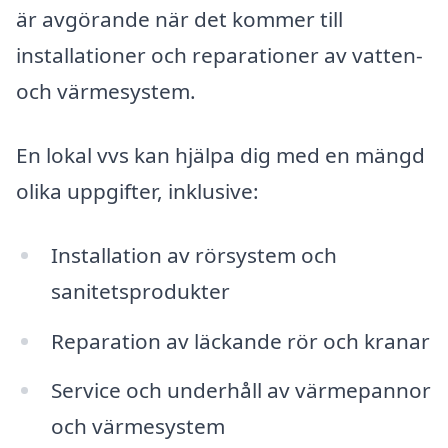
är avgörande när det kommer till
installationer och reparationer av vatten-
och värmesystem.
En lokal vvs kan hjälpa dig med en mängd
olika uppgifter, inklusive:
Installation av rörsystem och
sanitetsprodukter
Reparation av läckande rör och kranar
Service och underhåll av värmepannor
och värmesystem