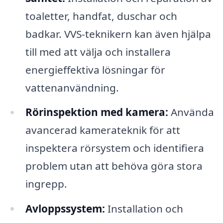
toaletter, handfat, duschar och
badkar. VVS-teknikern kan även hjälpa
till med att välja och installera
energieffektiva lösningar för
vattenanvändning.
Rörinspektion med kamera:
Använda
avancerad kamerateknik för att
inspektera rörsystem och identifiera
problem utan att behöva göra stora
ingrepp.
Avloppssystem:
Installation och