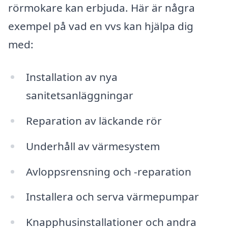
rörmokare kan erbjuda. Här är några
exempel på vad en vvs kan hjälpa dig
med:
Installation av nya
sanitetsanläggningar
Reparation av läckande rör
Underhåll av värmesystem
Avloppsrensning och -reparation
Installera och serva värmepumpar
Knapphusinstallationer och andra