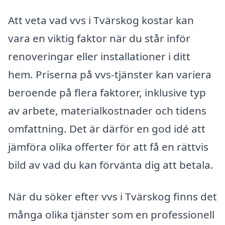
Att veta vad vvs i Tvärskog kostar kan
vara en viktig faktor när du står inför
renoveringar eller installationer i ditt
hem. Priserna på vvs-tjänster kan variera
beroende på flera faktorer, inklusive typ
av arbete, materialkostnader och tidens
omfattning. Det är därför en god idé att
jämföra olika offerter för att få en rättvis
bild av vad du kan förvänta dig att betala.
När du söker efter vvs i Tvärskog finns det
många olika tjänster som en professionell