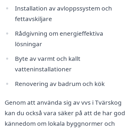
Installation av avloppssystem och
fettavskiljare
Rådgivning om energieffektiva
lösningar
Byte av varmt och kallt
vatteninstallationer
Renovering av badrum och kök
Genom att använda sig av vvs i Tvärskog
kan du också vara säker på att de har god
kännedom om lokala byggnormer och