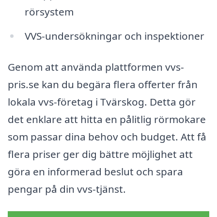
rörsystem
VVS-undersökningar och inspektioner
Genom att använda plattformen vvs-
pris.se kan du begära flera offerter från
lokala vvs-företag i Tvärskog. Detta gör
det enklare att hitta en pålitlig rörmokare
som passar dina behov och budget. Att få
flera priser ger dig bättre möjlighet att
göra en informerad beslut och spara
pengar på din vvs-tjänst.