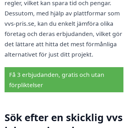
regler, vilket kan spara tid och pengar.
Dessutom, med hjälp av plattformar som
vvs-pris.se, kan du enkelt jämföra olika
företag och deras erbjudanden, vilket gör
det lättare att hitta det mest förmånliga
alternativet för just ditt projekt.
Få 3 erbjudanden, gratis och utan
förpliktelser
Sök efter en skicklig vvs