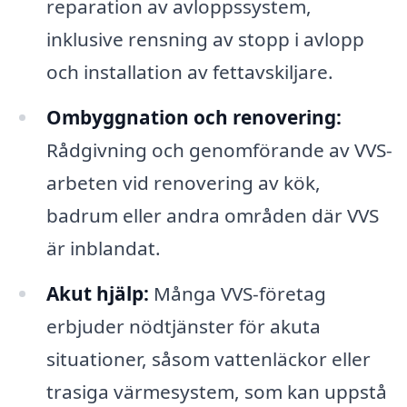
reparation av avloppssystem,
inklusive rensning av stopp i avlopp
och installation av fettavskiljare.
Ombyggnation och renovering:
Rådgivning och genomförande av VVS-
arbeten vid renovering av kök,
badrum eller andra områden där VVS
är inblandat.
Akut hjälp:
Många VVS-företag
erbjuder nödtjänster för akuta
situationer, såsom vattenläckor eller
trasiga värmesystem, som kan uppstå