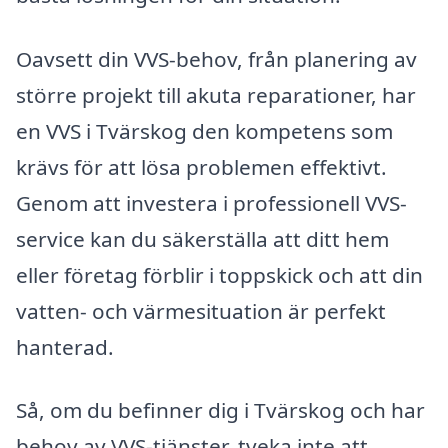
Oavsett din VVS-behov, från planering av
större projekt till akuta reparationer, har
en VVS i Tvärskog den kompetens som
krävs för att lösa problemen effektivt.
Genom att investera i professionell VVS-
service kan du säkerställa att ditt hem
eller företag förblir i toppskick och att din
vatten- och värmesituation är perfekt
hanterad.
Så, om du befinner dig i Tvärskog och har
behov av VVS-tjänster, tveka inte att