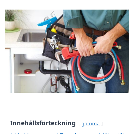
Innehållsförteckning
gömma