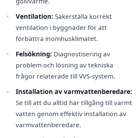
golvvärme.
Ventilation:
Säkerställa korrekt
ventilation i byggnader för att
förbättra inomhusklimatet.
Felsökning:
Diagnostisering av
problem och lösning av tekniska
frågor relaterade till VVS-system.
Installation av varmvattenberedare:
Se till att du alltid har tillgång till varmt
vatten genom effektiv installation av
varmvattenberedare.