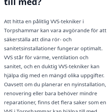
till med?
Att hitta en pålitlig VVS-tekniker i
Torpshammar kan vara avgörande för att
säkerställa att dina rör- och
sanitetsinstallationer fungerar optimalt.
VVS står för värme, ventilation och
sanitet, och en duktig VVS-tekniker kan
hjälpa dig med en mängd olika uppgifter.
Oavsett om du planerar en nyinstallation,
renovering eller bara behöver mindre
reparationer, finns det flera saker som en
VVS i Torpshammar kan hjälpa till med.