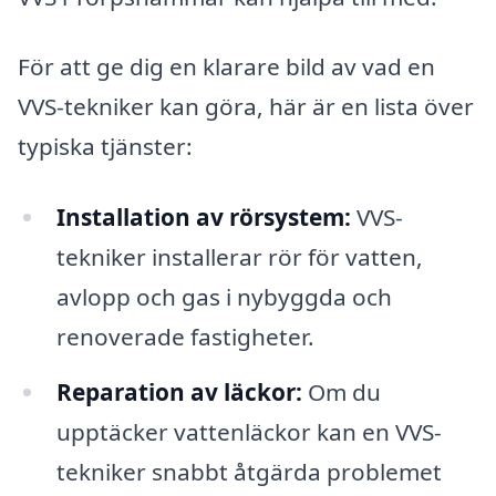
För att ge dig en klarare bild av vad en
VVS-tekniker kan göra, här är en lista över
typiska tjänster:
Installation av rörsystem:
VVS-
tekniker installerar rör för vatten,
avlopp och gas i nybyggda och
renoverade fastigheter.
Reparation av läckor:
Om du
upptäcker vattenläckor kan en VVS-
tekniker snabbt åtgärda problemet