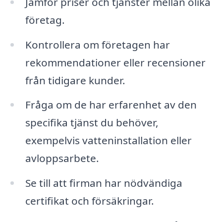
Jämför priser och tjänster mellan olika
företag.
Kontrollera om företagen har
rekommendationer eller recensioner
från tidigare kunder.
Fråga om de har erfarenhet av den
specifika tjänst du behöver,
exempelvis vatteninstallation eller
avloppsarbete.
Se till att firman har nödvändiga
certifikat och försäkringar.