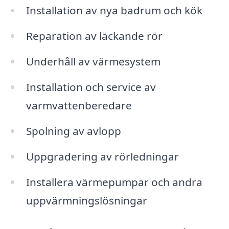
Installation av nya badrum och kök
Reparation av läckande rör
Underhåll av värmesystem
Installation och service av
varmvattenberedare
Spolning av avlopp
Uppgradering av rörledningar
Installera värmepumpar och andra
uppvärmningslösningar