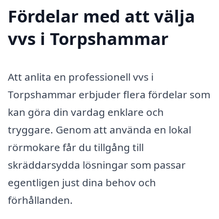
Fördelar med att välja
vvs i Torpshammar
Att anlita en professionell vvs i
Torpshammar erbjuder flera fördelar som
kan göra din vardag enklare och
tryggare. Genom att använda en lokal
rörmokare får du tillgång till
skräddarsydda lösningar som passar
egentligen just dina behov och
förhållanden.