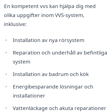
En kompetent vvs kan hjälpa dig med
olika uppgifter inom VVS-system,
inklusive:
Installation av nya rörsystem
Reparation och underhåll av befintliga
system
Installation av badrum och kök
Energibesparande lösningar och
installationer
Vattenläckage och akuta reparationer