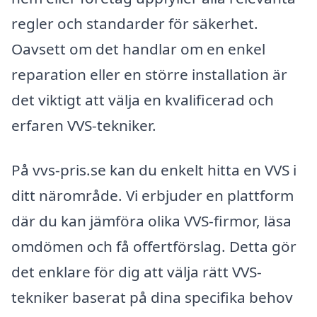
regler och standarder för säkerhet.
Oavsett om det handlar om en enkel
reparation eller en större installation är
det viktigt att välja en kvalificerad och
erfaren VVS-tekniker.
På vvs-pris.se kan du enkelt hitta en VVS i
ditt närområde. Vi erbjuder en plattform
där du kan jämföra olika VVS-firmor, läsa
omdömen och få offertförslag. Detta gör
det enklare för dig att välja rätt VVS-
tekniker baserat på dina specifika behov