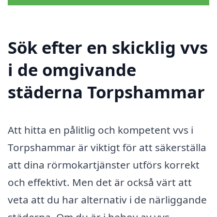
Sök efter en skicklig vvs
i de omgivande
städerna Torpshammar
Att hitta en pålitlig och kompetent vvs i
Torpshammar är viktigt för att säkerställa
att dina rörmokartjänster utförs korrekt
och effektivt. Men det är också värt att
veta att du har alternativ i de närliggande