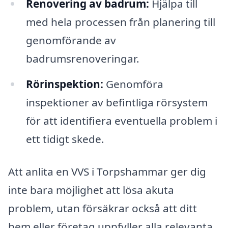
Renovering av badrum:
Hjälpa till
med hela processen från planering till
genomförande av
badrumsrenoveringar.
Rörinspektion:
Genomföra
inspektioner av befintliga rörsystem
för att identifiera eventuella problem i
ett tidigt skede.
Att anlita en VVS i Torpshammar ger dig
inte bara möjlighet att lösa akuta
problem, utan försäkrar också att ditt
hem eller företag uppfyller alla relevanta