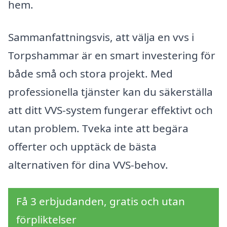
hem.
Sammanfattningsvis, att välja en vvs i
Torpshammar är en smart investering för
både små och stora projekt. Med
professionella tjänster kan du säkerställa
att ditt VVS-system fungerar effektivt och
utan problem. Tveka inte att begära
offerter och upptäck de bästa
alternativen för dina VVS-behov.
Få 3 erbjudanden, gratis och utan
förpliktelser