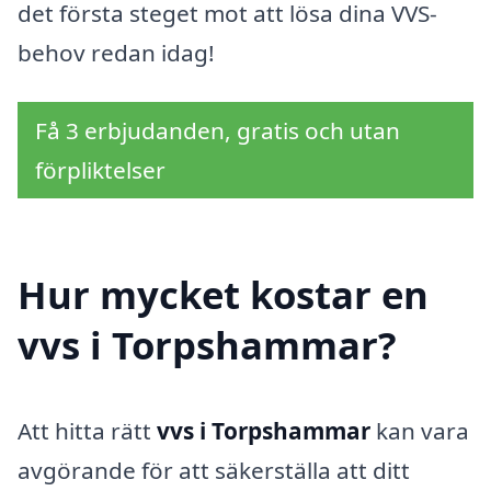
det första steget mot att lösa dina VVS-
behov redan idag!
Få 3 erbjudanden, gratis och utan
förpliktelser
Hur mycket kostar en
vvs i Torpshammar?
Att hitta rätt
vvs i Torpshammar
kan vara
avgörande för att säkerställa att ditt