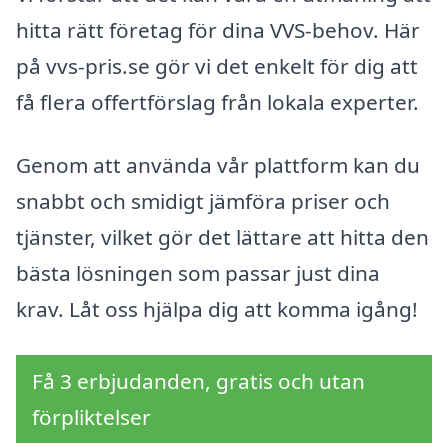
hitta rätt företag för dina VVS-behov. Här
på vvs-pris.se gör vi det enkelt för dig att
få flera offertförslag från lokala experter.
Genom att använda vår plattform kan du
snabbt och smidigt jämföra priser och
tjänster, vilket gör det lättare att hitta den
bästa lösningen som passar just dina
krav. Låt oss hjälpa dig att komma igång!
Få 3 erbjudanden, gratis och utan
förpliktelser