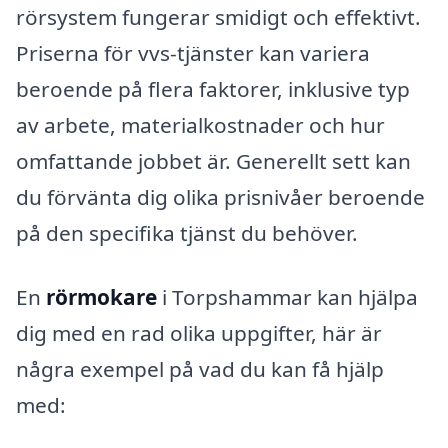
rörsystem fungerar smidigt och effektivt.
Priserna för vvs-tjänster kan variera
beroende på flera faktorer, inklusive typ
av arbete, materialkostnader och hur
omfattande jobbet är. Generellt sett kan
du förvänta dig olika prisnivåer beroende
på den specifika tjänst du behöver.
En
rörmokare
i Torpshammar kan hjälpa
dig med en rad olika uppgifter, här är
några exempel på vad du kan få hjälp
med: