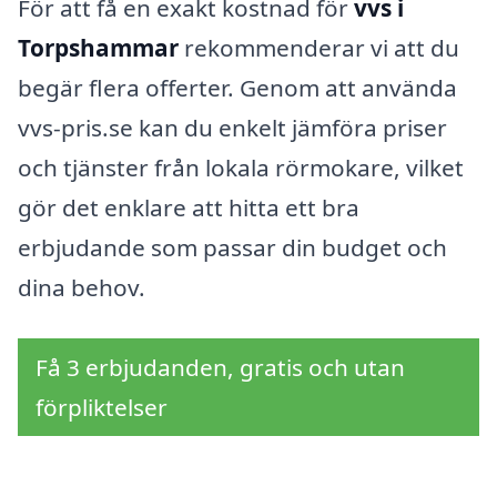
För att få en exakt kostnad för
vvs i
Torpshammar
rekommenderar vi att du
begär flera offerter. Genom att använda
vvs-pris.se kan du enkelt jämföra priser
och tjänster från lokala rörmokare, vilket
gör det enklare att hitta ett bra
erbjudande som passar din budget och
dina behov.
Få 3 erbjudanden, gratis och utan
förpliktelser