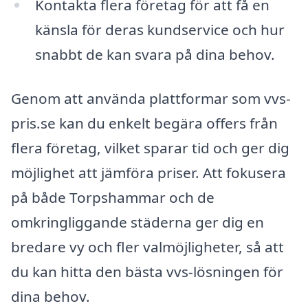
Kontakta flera företag för att få en
känsla för deras kundservice och hur
snabbt de kan svara på dina behov.
Genom att använda plattformar som vvs-
pris.se kan du enkelt begära offers från
flera företag, vilket sparar tid och ger dig
möjlighet att jämföra priser. Att fokusera
på både Torpshammar och de
omkringliggande städerna ger dig en
bredare vy och fler valmöjligheter, så att
du kan hitta den bästa vvs-lösningen för
dina behov.