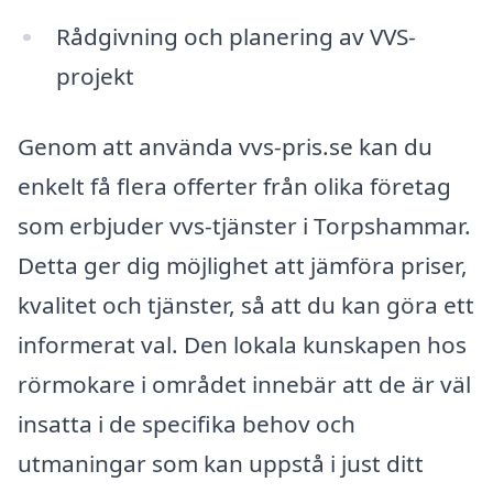
Rådgivning och planering av VVS-
projekt
Genom att använda vvs-pris.se kan du
enkelt få flera offerter från olika företag
som erbjuder vvs-tjänster i Torpshammar.
Detta ger dig möjlighet att jämföra priser,
kvalitet och tjänster, så att du kan göra ett
informerat val. Den lokala kunskapen hos
rörmokare i området innebär att de är väl
insatta i de specifika behov och
utmaningar som kan uppstå i just ditt