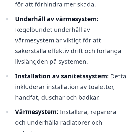
för att förhindra mer skada.
Underhåll av värmesystem:
Regelbundet underhåll av
värmesystem är viktigt för att
säkerställa effektiv drift och förlänga
livslängden på systemen.
Installation av sanitetssystem:
Detta
inkluderar installation av toaletter,
handfat, duschar och badkar.
Värmesystem:
Installera, reparera
och underhålla radiatorer och