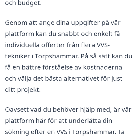
och budget.
Genom att ange dina uppgifter på vår
plattform kan du snabbt och enkelt få
individuella offerter från flera VVS-
tekniker i Torpshammar. På så sätt kan du
få en bättre förståelse av kostnaderna
och välja det bästa alternativet för just
ditt projekt.
Oavsett vad du behöver hjälp med, är vår
plattform här för att underlätta din
sökning efter en VVS i Torpshammar. Ta