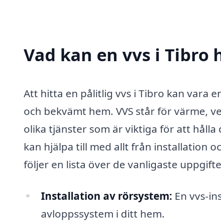
Vad kan en vvs i Tibro 
Att hitta en pålitlig vvs i Tibro kan vara 
och bekvämt hem. VVS står för värme, ve
olika tjänster som är viktiga för att hålla 
kan hjälpa till med allt från installation
följer en lista över de vanligaste uppgif
Installation av rörsystem:
En vvs-ins
avloppssystem i ditt hem.