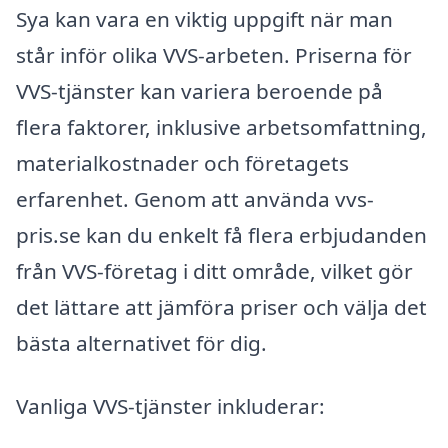
Sya kan vara en viktig uppgift när man
står inför olika VVS-arbeten. Priserna för
VVS-tjänster kan variera beroende på
flera faktorer, inklusive arbetsomfattning,
materialkostnader och företagets
erfarenhet. Genom att använda vvs-
pris.se kan du enkelt få flera erbjudanden
från VVS-företag i ditt område, vilket gör
det lättare att jämföra priser och välja det
bästa alternativet för dig.
Vanliga VVS-tjänster inkluderar: