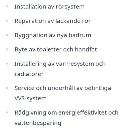
Installation av rörsystem
Reparation av läckande rör
Byggnation av nya badrum
Byte av toaletter och handfat
Installering av värmesystem och
radiatorer
Service och underhåll av befintliga
VVS-system
Rådgivning om energieffektivitet och
vattenbesparing