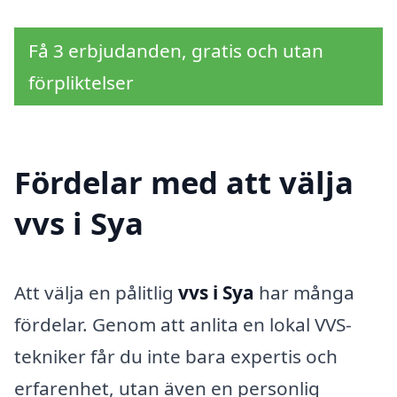
Få 3 erbjudanden, gratis och utan
förpliktelser
Fördelar med att välja
vvs i Sya
Att välja en pålitlig
vvs i Sya
har många
fördelar. Genom att anlita en lokal VVS-
tekniker får du inte bara expertis och
erfarenhet, utan även en personlig