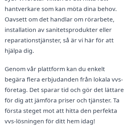
hantverkare som kan möta dina behov.
Oavsett om det handlar om rörarbete,
installation av sanitetsprodukter eller
reparationstjänster, så är vi här för att
hjälpa dig.
Genom vår plattform kan du enkelt
begära flera erbjudanden från lokala vvs-
företag. Det sparar tid och gör det lättare
för dig att jämföra priser och tjänster. Ta
första steget mot att hitta den perfekta
vvs-lösningen för ditt hem idag!