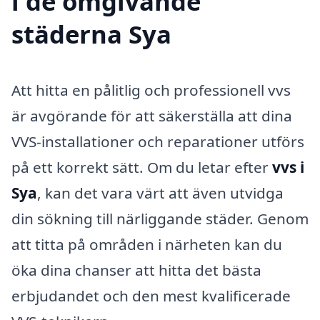
i de omgivande
städerna Sya
Att hitta en pålitlig och professionell vvs
är avgörande för att säkerställa att dina
VVS-installationer och reparationer utförs
på ett korrekt sätt. Om du letar efter
vvs i
Sya
, kan det vara värt att även utvidga
din sökning till närliggande städer. Genom
att titta på områden i närheten kan du
öka dina chanser att hitta det bästa
erbjudandet och den mest kvalificerade