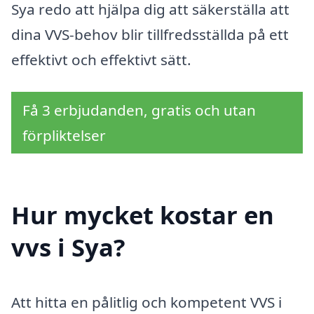
Sya redo att hjälpa dig att säkerställa att
dina VVS-behov blir tillfredsställda på ett
effektivt och effektivt sätt.
Få 3 erbjudanden, gratis och utan
förpliktelser
Hur mycket kostar en
vvs i Sya?
Att hitta en pålitlig och kompetent VVS i