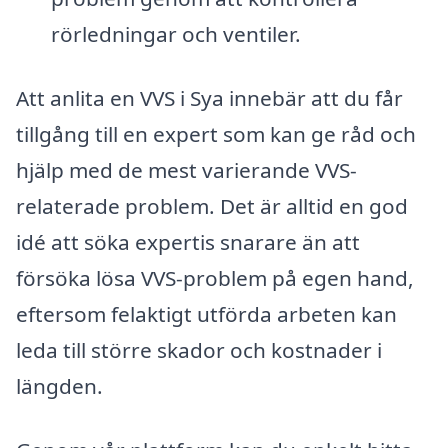
rörledningar och ventiler.
Att anlita en VVS i Sya innebär att du får
tillgång till en expert som kan ge råd och
hjälp med de mest varierande VVS-
relaterade problem. Det är alltid en god
idé att söka expertis snarare än att
försöka lösa VVS-problem på egen hand,
eftersom felaktigt utförda arbeten kan
leda till större skador och kostnader i
längden.