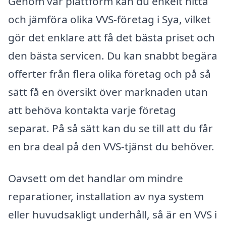
Genom vår plattform kan du enkelt hitta
och jämföra olika VVS-företag i Sya, vilket
gör det enklare att få det bästa priset och
den bästa servicen. Du kan snabbt begära
offerter från flera olika företag och på så
sätt få en översikt över marknaden utan
att behöva kontakta varje företag
separat. På så sätt kan du se till att du får
en bra deal på den VVS-tjänst du behöver.
Oavsett om det handlar om mindre
reparationer, installation av nya system
eller huvudsakligt underhåll, så är en VVS i