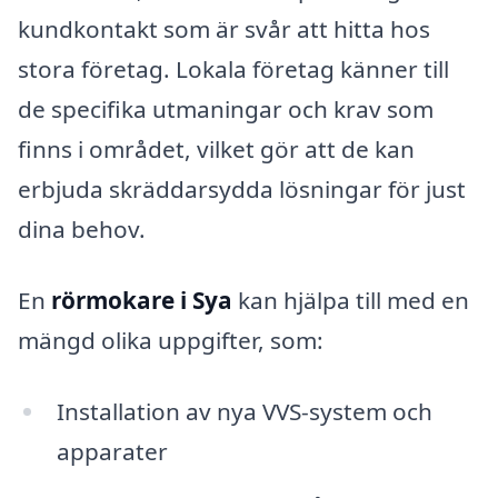
kundkontakt som är svår att hitta hos
stora företag. Lokala företag känner till
de specifika utmaningar och krav som
finns i området, vilket gör att de kan
erbjuda skräddarsydda lösningar för just
dina behov.
En
rörmokare i Sya
kan hjälpa till med en
mängd olika uppgifter, som:
Installation av nya VVS-system och
apparater