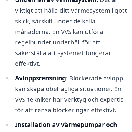
viktigt att hålla ditt värmesystem i gott
skick, särskilt under de kalla
månaderna. En VVS kan utföra
regelbundet underhåll för att
säkerställa att systemet fungerar
effektivt.
Avloppsrensning:
Blockerade avlopp
kan skapa obehagliga situationer. En
VVS-tekniker har verktyg och expertis
för att rensa blockeringar effektivt.
Installation av värmepumpar och