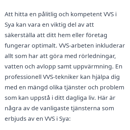
Att hitta en pålitlig och kompetent VVS i
Sya kan vara en viktig del av att
säkerställa att ditt hem eller företag
fungerar optimalt. VVS-arbeten inkluderar
allt som har att göra med rörledningar,
vatten och avlopp samt uppvärmning. En
professionell VVS-tekniker kan hjälpa dig
med en mängd olika tjänster och problem
som kan uppstå i ditt dagliga liv. Här är
några av de vanligaste tjänsterna som
erbjuds av en VVS i Sya: