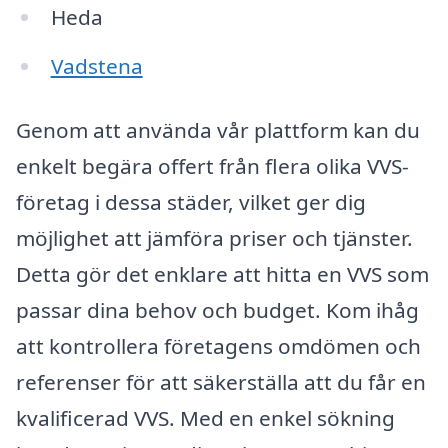
Heda
Vadstena
Genom att använda vår plattform kan du
enkelt begära offert från flera olika VVS-
företag i dessa städer, vilket ger dig
möjlighet att jämföra priser och tjänster.
Detta gör det enklare att hitta en VVS som
passar dina behov och budget. Kom ihåg
att kontrollera företagens omdömen och
referenser för att säkerställa att du får en
kvalificerad VVS. Med en enkel sökning