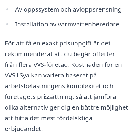
Avloppssystem och avloppsrensning
Installation av varmvattenberedare
För att få en exakt prisuppgift är det
rekommenderat att du begär offerter
från flera VVS-företag. Kostnaden för en
VVS i Sya kan variera baserat på
arbetsbelastningens komplexitet och
företagets prissättning, så att jämföra
olika alternativ ger dig en bättre möjlighet
att hitta det mest fördelaktiga
erbjudandet.