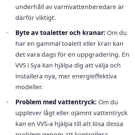
underhåll av varmvattenberedare är
därför viktigt.
Byte av toaletter och kranar:
Om du
har en gammal toalett eller kran kan
det vara dags för en uppgradering. En
VVS i Sya kan hjälpa dig att välja och
installera nya, mer energieffektiva
modeller.
Problem med vattentryck:
Om du
upplever lågt eller ojämnt vattentryck
kan en VVS-a hjälpa till att lösa dessa
problem genom att kontrollera