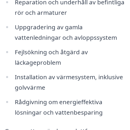
Reparation och underhåll av befintliga
rör och armaturer
Uppgradering av gamla
vattenledningar och avloppssystem
Fejlsökning och åtgärd av
läckageproblem
Installation av värmesystem, inklusive
golvvärme
Rådgivning om energieffektiva
lösningar och vattenbesparing