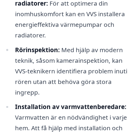
radiatorer:
För att optimera din
inomhuskomfort kan en VVS installera
energieffektiva värmepumpar och
radiatorer.
Rörinspektion:
Med hjälp av modern
teknik, såsom kamerainspektion, kan
VVS-teknikern identifiera problem inuti
rören utan att behöva göra stora
ingrepp.
Installation av varmvattenberedare:
Varmvatten är en nödvändighet i varje
hem. Att få hjälp med installation och