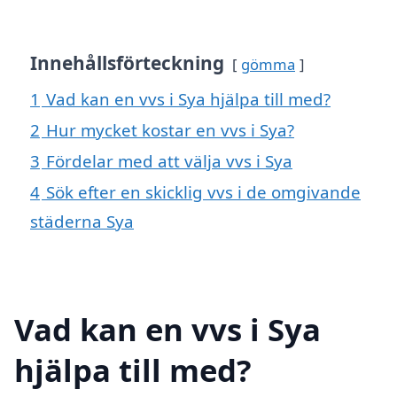
Innehållsförteckning
gömma
1
Vad kan en vvs i Sya hjälpa till med?
2
Hur mycket kostar en vvs i Sya?
3
Fördelar med att välja vvs i Sya
4
Sök efter en skicklig vvs i de omgivande
städerna Sya
Vad kan en vvs i Sya
hjälpa till med?