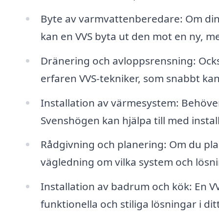
Byte av varmvattenberedare: Om din
kan en VVS byta ut den mot en ny, me
Dränering och avloppsrensning: Ocks
erfaren VVS-tekniker, som snabbt kan 
Installation av värmesystem: Behöver
Svenshögen kan hjälpa till med install
Rådgivning och planering: Om du pla
vägledning om vilka system och lösni
Installation av badrum och kök: En VV
funktionella och stiliga lösningar i d