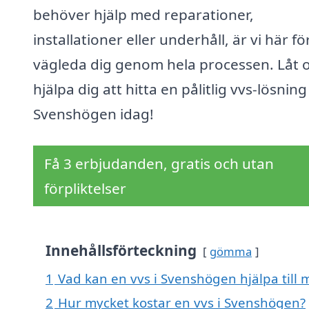
behöver hjälp med reparationer,
installationer eller underhåll, är vi här fö
vägleda dig genom hela processen. Låt 
hjälpa dig att hitta en pålitlig vvs-lösning 
Svenshögen idag!
Få 3 erbjudanden, gratis och utan
förpliktelser
Innehållsförteckning
gömma
1
Vad kan en vvs i Svenshögen hjälpa till 
2
Hur mycket kostar en vvs i Svenshögen?