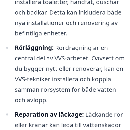
installera toaletter, handfat, duschar
och badkar. Detta kan inkludera både
nya installationer och renovering av
befintliga enheter.
Rörläggning:
Rördragning är en
central del av VVS-arbetet. Oavsett om
du bygger nytt eller renoverar, kan en
VVS-tekniker installera och koppla
samman rörsystem för både vatten
och avlopp.
Reparation av läckage:
Läckande rör
eller kranar kan leda till vattenskador