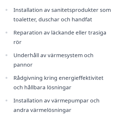
Installation av sanitetsprodukter som
toaletter, duschar och handfat
Reparation av läckande eller trasiga
rör
Underhåll av värmesystem och
pannor
Rådgivning kring energieffektivitet
och hållbara lösningar
Installation av värmepumpar och
andra värmelösningar