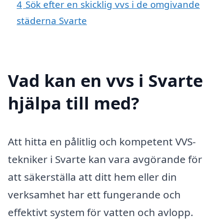
4
Sök efter en skicklig vvs i de omgivande
städerna Svarte
Vad kan en vvs i Svarte
hjälpa till med?
Att hitta en pålitlig och kompetent VVS-
tekniker i Svarte kan vara avgörande för
att säkerställa att ditt hem eller din
verksamhet har ett fungerande och
effektivt system för vatten och avlopp.