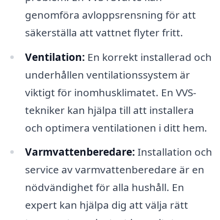
genomföra avloppsrensning för att
säkerställa att vattnet flyter fritt.
Ventilation:
En korrekt installerad och
underhållen ventilationssystem är
viktigt för inomhusklimatet. En VVS-
tekniker kan hjälpa till att installera
och optimera ventilationen i ditt hem.
Varmvattenberedare:
Installation och
service av varmvattenberedare är en
nödvändighet för alla hushåll. En
expert kan hjälpa dig att välja rätt