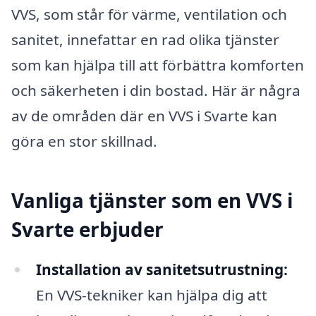
VVS, som står för värme, ventilation och
sanitet, innefattar en rad olika tjänster
som kan hjälpa till att förbättra komforten
och säkerheten i din bostad. Här är några
av de områden där en VVS i Svarte kan
göra en stor skillnad.
Vanliga tjänster som en VVS i
Svarte erbjuder
Installation av sanitetsutrustning:
En VVS-tekniker kan hjälpa dig att