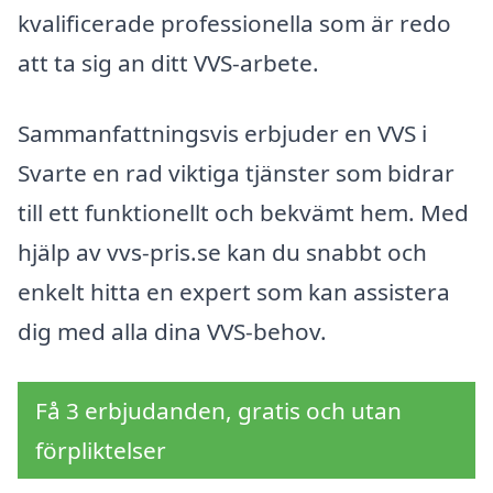
kvalificerade professionella som är redo
att ta sig an ditt VVS-arbete.
Sammanfattningsvis erbjuder en VVS i
Svarte en rad viktiga tjänster som bidrar
till ett funktionellt och bekvämt hem. Med
hjälp av vvs-pris.se kan du snabbt och
enkelt hitta en expert som kan assistera
dig med alla dina VVS-behov.
Få 3 erbjudanden, gratis och utan
förpliktelser