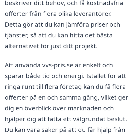
beskriver ditt behov, och få kostnadsfria
offerter från flera olika leverantörer.
Detta gör att du kan jämföra priser och
tjänster, så att du kan hitta det bästa
alternativet för just ditt projekt.
Att använda vvs-pris.se är enkelt och
sparar både tid och energi. Istället för att
ringa runt till flera företag kan du få flera
offerter på en och samma gång, vilket ger
dig en överblick över marknaden och
hjälper dig att fatta ett välgrundat beslut.
Du kan vara säker på att du får hjälp från