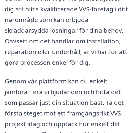
dig att hitta kvalificerade VVS-företag i ditt
närområde som kan erbjuda
skräddarsydda lösningar för dina behov.
Oavsett om det handlar om installation,
reparation eller underhåll, är vi här för att
göra processen enkel för dig.
Genom vår plattform kan du enkelt
jämföra flera erbjudanden och hitta det
som passar just din situation bäst. Ta det
första steget mot ett framgångsrikt VVS-
projekt idag och upptäck hur enkelt det