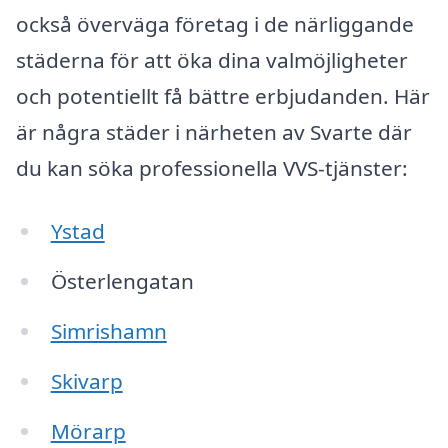
också överväga företag i de närliggande
städerna för att öka dina valmöjligheter
och potentiellt få bättre erbjudanden. Här
är några städer i närheten av Svarte där
du kan söka professionella VVS-tjänster:
Ystad
Österlengatan
Simrishamn
Skivarp
Mörarp