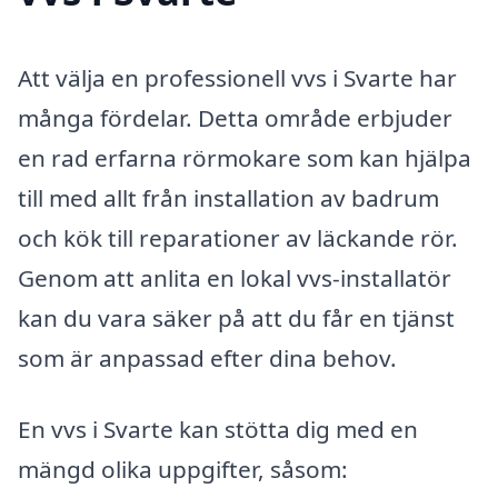
Att välja en professionell vvs i Svarte har
många fördelar. Detta område erbjuder
en rad erfarna rörmokare som kan hjälpa
till med allt från installation av badrum
och kök till reparationer av läckande rör.
Genom att anlita en lokal vvs-installatör
kan du vara säker på att du får en tjänst
som är anpassad efter dina behov.
En vvs i Svarte kan stötta dig med en
mängd olika uppgifter, såsom: