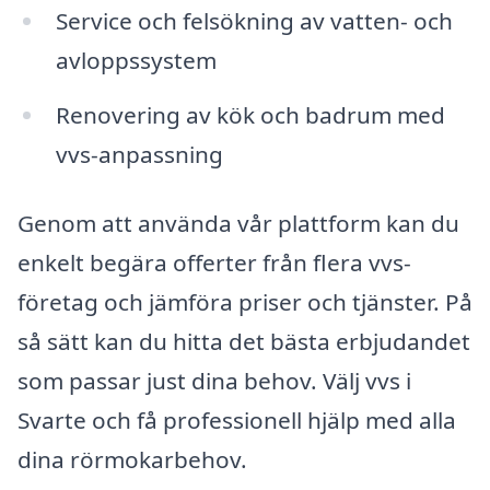
Service och felsökning av vatten- och
avloppssystem
Renovering av kök och badrum med
vvs-anpassning
Genom att använda vår plattform kan du
enkelt begära offerter från flera vvs-
företag och jämföra priser och tjänster. På
så sätt kan du hitta det bästa erbjudandet
som passar just dina behov. Välj vvs i
Svarte och få professionell hjälp med alla
dina rörmokarbehov.