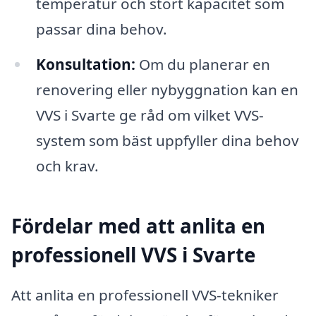
temperatur och stort kapacitet som
passar dina behov.
Konsultation:
Om du planerar en
renovering eller nybyggnation kan en
VVS i Svarte ge råd om vilket VVS-
system som bäst uppfyller dina behov
och krav.
Fördelar med att anlita en
professionell VVS i Svarte
Att anlita en professionell VVS-tekniker