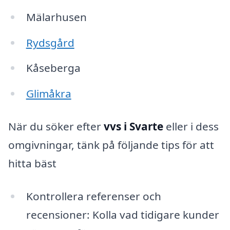
Mälarhusen
Rydsgård
Kåseberga
Glimåkra
När du söker efter
vvs i Svarte
eller i dess
omgivningar, tänk på följande tips för att
hitta bäst
Kontrollera referenser och
recensioner: Kolla vad tidigare kunder