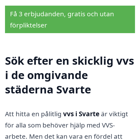
Få 3 erbjudanden, gratis och utan
förpliktelser
Sök efter en skicklig vvs
i de omgivande
städerna Svarte
Att hitta en pålitlig
vvs i Svarte
är viktigt
för alla som behöver hjälp med VVS-
arbete. Men det kan vara en fördel att