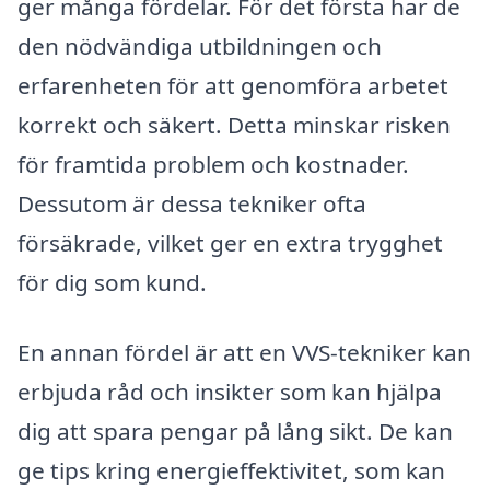
ger många fördelar. För det första har de
den nödvändiga utbildningen och
erfarenheten för att genomföra arbetet
korrekt och säkert. Detta minskar risken
för framtida problem och kostnader.
Dessutom är dessa tekniker ofta
försäkrade, vilket ger en extra trygghet
för dig som kund.
En annan fördel är att en VVS-tekniker kan
erbjuda råd och insikter som kan hjälpa
dig att spara pengar på lång sikt. De kan
ge tips kring energieffektivitet, som kan