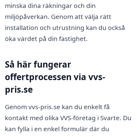
minska dina räkningar och din
miljöpåverkan. Genom att välja rätt
installation och utrustning kan du också
öka värdet på din fastighet.
Så här fungerar
offertprocessen via vvs-
pris.se
Genom vvs-pris.se kan du enkelt få
kontakt med olika VVS-företag i Svarte. Du
kan fylla i en enkel formulär där du