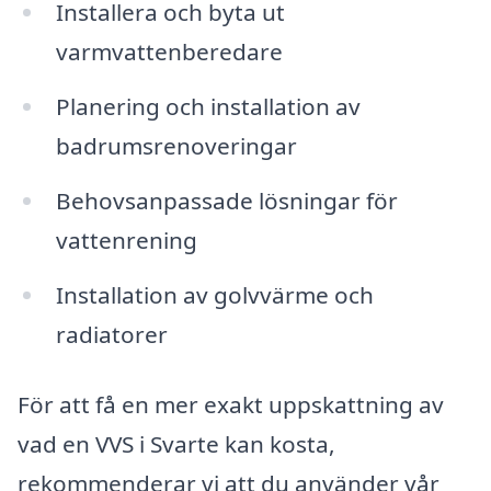
Installera och byta ut
varmvattenberedare
Planering och installation av
badrumsrenoveringar
Behovsanpassade lösningar för
vattenrening
Installation av golvvärme och
radiatorer
För att få en mer exakt uppskattning av
vad en VVS i Svarte kan kosta,
rekommenderar vi att du använder vår