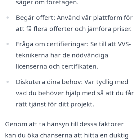
säger om företagen.
Begär offert: Använd vår plattform för
att få flera offerter och jämföra priser.
Fråga om certifieringar: Se till att VVS-
teknikerna har de nödvändiga
licenserna och certifikaten.
Diskutera dina behov: Var tydlig med
vad du behöver hjälp med så att du får
rätt tjänst för ditt projekt.
Genom att ta hänsyn till dessa faktorer
kan du öka chanserna att hitta en duktig