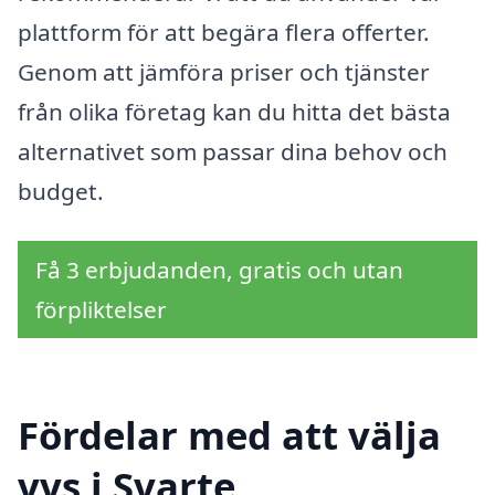
plattform för att begära flera offerter.
Genom att jämföra priser och tjänster
från olika företag kan du hitta det bästa
alternativet som passar dina behov och
budget.
Få 3 erbjudanden, gratis och utan
förpliktelser
Fördelar med att välja
vvs i Svarte