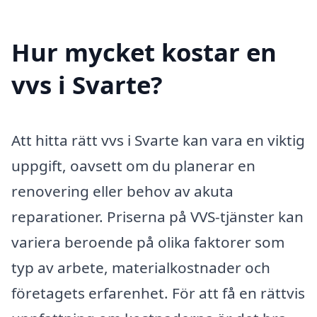
Hur mycket kostar en
vvs i Svarte?
Att hitta rätt vvs i Svarte kan vara en viktig
uppgift, oavsett om du planerar en
renovering eller behov av akuta
reparationer. Priserna på VVS-tjänster kan
variera beroende på olika faktorer som
typ av arbete, materialkostnader och
företagets erfarenhet. För att få en rättvis