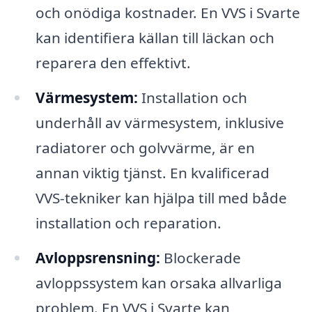
och onödiga kostnader. En VVS i Svarte
kan identifiera källan till läckan och
reparera den effektivt.
Värmesystem:
Installation och
underhåll av värmesystem, inklusive
radiatorer och golvvärme, är en
annan viktig tjänst. En kvalificerad
VVS-tekniker kan hjälpa till med både
installation och reparation.
Avloppsrensning:
Blockerade
avloppssystem kan orsaka allvarliga
problem. En VVS i Svarte kan