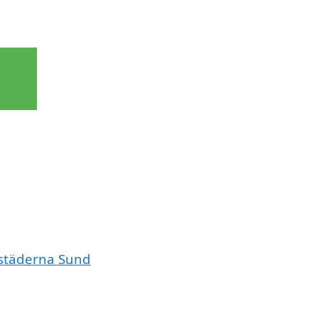
e städerna Sund