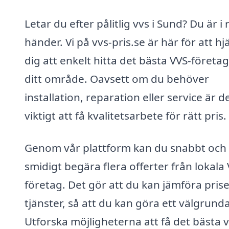
Letar du efter pålitlig vvs i Sund? Du är i 
händer. Vi på vvs-pris.se är här för att hj
dig att enkelt hitta det bästa VVS-företag
ditt område. Oavsett om du behöver
installation, reparation eller service är d
viktigt att få kvalitetsarbete för rätt pris.
Genom vår plattform kan du snabbt och
smidigt begära flera offerter från lokala 
företag. Det gör att du kan jämföra pris
tjänster, så att du kan göra ett välgrunda
Utforska möjligheterna att få det bästa v