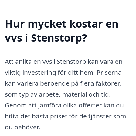
Hur mycket kostar en
vvs i Stenstorp?
Att anlita en vvs i Stenstorp kan vara en
viktig investering för ditt hem. Priserna
kan variera beroende på flera faktorer,
som typ av arbete, material och tid.
Genom att jämföra olika offerter kan du
hitta det bästa priset för de tjänster som
du behöver.