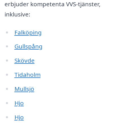
erbjuder kompetenta VVS-tjänster,
inklusive:
Falköping
Gullspång
Skövde
Tidaholm
Mullsjö
Hjo
Hjo