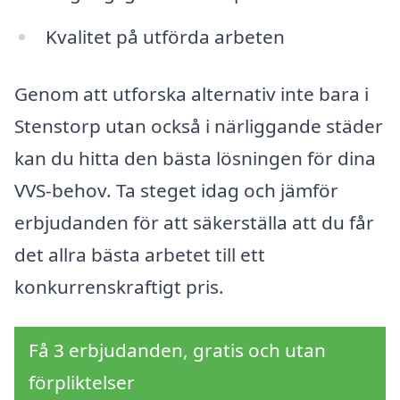
Kvalitet på utförda arbeten
Genom att utforska alternativ inte bara i
Stenstorp utan också i närliggande städer
kan du hitta den bästa lösningen för dina
VVS-behov. Ta steget idag och jämför
erbjudanden för att säkerställa att du får
det allra bästa arbetet till ett
konkurrenskraftigt pris.
Få 3 erbjudanden, gratis och utan
förpliktelser