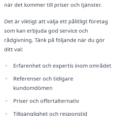
när det kommer till priser och tjänster.
Det är viktigt att välja ett pålitligt företag
som kan erbjuda god service och
rådgivning. Tänk på följande när du gör
ditt val:
Erfarenhet och expertis inom området
Referenser och tidigare
kundomdömen
Priser och offertalternativ
Tillgänglighet och responstid