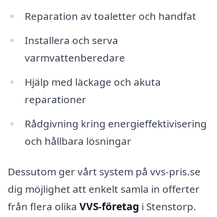
Reparation av toaletter och handfat
Installera och serva
varmvattenberedare
Hjälp med läckage och akuta
reparationer
Rådgivning kring energieffektivisering
och hållbara lösningar
Dessutom ger vårt system på vvs-pris.se
dig möjlighet att enkelt samla in offerter
från flera olika
VVS-företag
i Stenstorp.