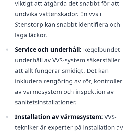
viktigt att åtgärda det snabbt för att
undvika vattenskador. En vvs i
Stenstorp kan snabbt identifiera och
laga läckor.
Service och underhåll:
Regelbundet
underhåll av VVS-system säkerställer
att allt fungerar smidigt. Det kan
inkludera rengöring av rör, kontroller
av värmesystem och inspektion av
sanitetsinstallationer.
Installation av värmesystem:
VVS-
tekniker är experter på installation av