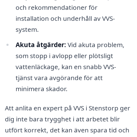
och rekommendationer för
installation och underhåll av VVS-
system.
Akuta åtgärder:
Vid akuta problem,
som stopp i avlopp eller plötsligt
vattenläckage, kan en snabb VVS-
tjänst vara avgörande för att
minimera skador.
Att anlita en expert på VVS i Stenstorp ger
dig inte bara trygghet i att arbetet blir
utfört korrekt, det kan även spara tid och