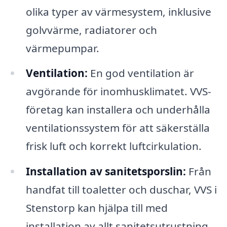
olika typer av värmesystem, inklusive
golvvärme, radiatorer och
värmepumpar.
Ventilation:
En god ventilation är
avgörande för inomhusklimatet. VVS-
företag kan installera och underhålla
ventilationssystem för att säkerställa
frisk luft och korrekt luftcirkulation.
Installation av sanitetsporslin:
Från
handfat till toaletter och duschar, VVS i
Stenstorp kan hjälpa till med
installation av allt sanitetsutrustning.