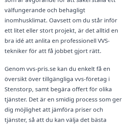
välfungerande och behagligt
inomhusklimat. Oavsett om du står inför
ett litet eller stort projekt, är det alltid en
bra idé att anlita en professionell VVS-
tekniker för att få jobbet gjort rätt.
Genom vvs-pris.se kan du enkelt få en
översikt över tillgängliga vvs-företag i
Stenstorp, samt begära offert för olika
tjänster. Det är en smidig process som ger
dig möjlighet att jämföra priser och
tjänster, så att du kan välja det bästa