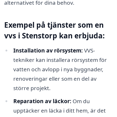
alternativet för dina behov.
Exempel på tjänster som en
vvs i Stenstorp kan erbjuda:
Installation av rörsystem:
VVS-
tekniker kan installera rörsystem för
vatten och avlopp i nya byggnader,
renoveringar eller som en del av
större projekt.
Reparation av läckor:
Om du
upptäcker en läcka i ditt hem, är det