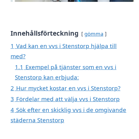
Innehållsförteckning
gömma
1
Vad kan en vvs i Stenstorp hjälpa till
med?
1.1
Exempel på tjänster som en vvs i
Stenstorp kan erbjuda:
2
Hur mycket kostar en vvs i Stenstorp?
3
Fördelar med att välja vvs i Stenstorp
4
Sök efter en skicklig vvs i de omgivande
städerna Stenstorp