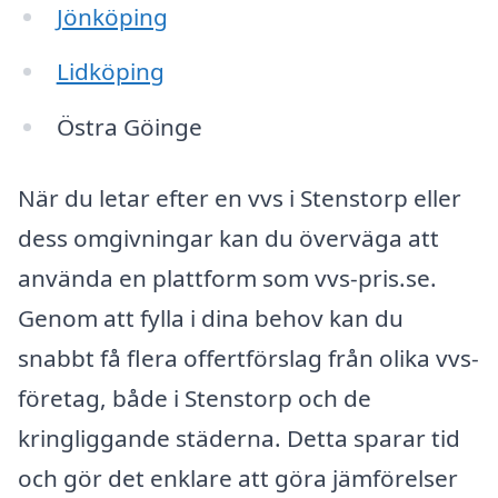
Jönköping
Lidköping
Östra Göinge
När du letar efter en vvs i Stenstorp eller
dess omgivningar kan du överväga att
använda en plattform som vvs-pris.se.
Genom att fylla i dina behov kan du
snabbt få flera offertförslag från olika vvs-
företag, både i Stenstorp och de
kringliggande städerna. Detta sparar tid
och gör det enklare att göra jämförelser