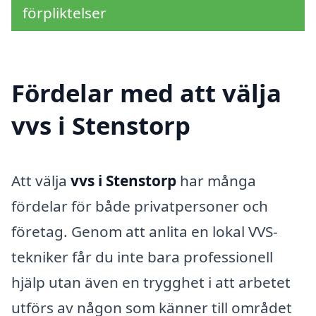
förpliktelser
Fördelar med att välja
vvs i Stenstorp
Att välja
vvs i Stenstorp
har många
fördelar för både privatpersoner och
företag. Genom att anlita en lokal VVS-
tekniker får du inte bara professionell
hjälp utan även en trygghet i att arbetet
utförs av någon som känner till området