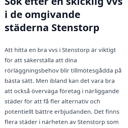
Sök efter en skicklig vvs
i de omgivande
städerna Stenstorp
Att hitta en bra vvs i Stenstorp är viktigt
för att säkerställa att dina
rörläggningsbehov blir tillmötesgådda på
bästa sätt. Men ibland kan det vara bra
att också överväga företag i närliggande
städer för att få fler alternativ och
potentiellt bättre erbjudanden. Det finns
flera städer i närheten av Stenstorp som