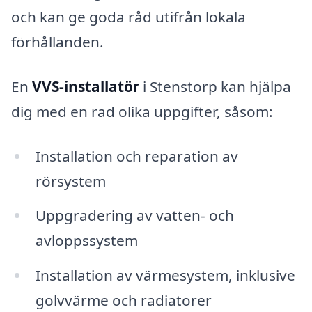
och kan ge goda råd utifrån lokala
förhållanden.
En
VVS-installatör
i Stenstorp kan hjälpa
dig med en rad olika uppgifter, såsom:
Installation och reparation av
rörsystem
Uppgradering av vatten- och
avloppssystem
Installation av värmesystem, inklusive
golvvärme och radiatorer