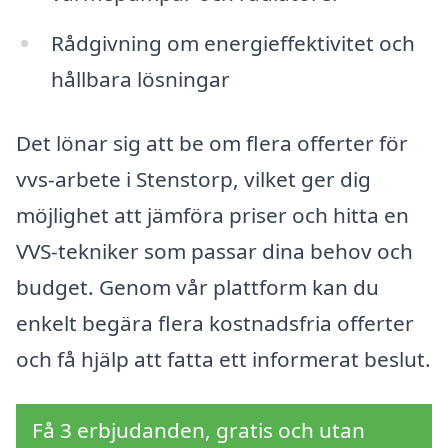
Rådgivning om energieffektivitet och
hållbara lösningar
Det lönar sig att be om flera offerter för
vvs-arbete i Stenstorp, vilket ger dig
möjlighet att jämföra priser och hitta en
VVS-tekniker som passar dina behov och
budget. Genom vår plattform kan du
enkelt begära flera kostnadsfria offerter
och få hjälp att fatta ett informerat beslut.
Få 3 erbjudanden, gratis och utan