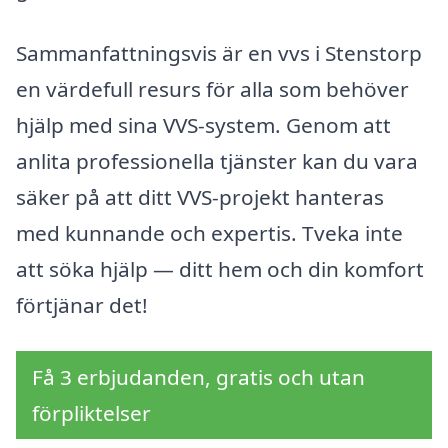
Sammanfattningsvis är en vvs i Stenstorp
en värdefull resurs för alla som behöver
hjälp med sina VVS-system. Genom att
anlita professionella tjänster kan du vara
säker på att ditt VVS-projekt hanteras
med kunnande och expertis. Tveka inte
att söka hjälp — ditt hem och din komfort
förtjänar det!
Få 3 erbjudanden, gratis och utan
förpliktelser