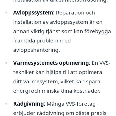
Avloppssystem:
Reparation och
installation av avloppssystem är en
annan viktig tjänst som kan förebygga
framtida problem med
avloppshantering.
Värmesystemets optimering:
En VVS-
tekniker kan hjälpa till att optimera
ditt värmesystem, vilket kan spara
energi och minska dina kostnader.
Rådgivning:
Många VVS-företag
erbjuder rådgivning om bästa praxis