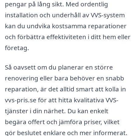
pengar på lång sikt. Med ordentlig
installation och underhåll av VVS-system
kan du undvika kostsamma reparationer
och förbättra effektiviteten i ditt hem eller
företag.
Så oavsett om du planerar en större
renovering eller bara behöver en snabb
reparation, är det alltid smart att kolla in
vvs-pris.se för att hitta kvalitativa VVS-
tjänster i din närhet. Du kan enkelt
begära offert och jämföra priser, vilket
gör beslutet enklare och mer informerat.