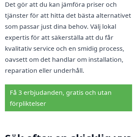
Det gör att du kan jämföra priser och
tjänster för att hitta det bästa alternativet
som passar just dina behov. Välj lokal
expertis för att säkerställa att du får
kvalitativ service och en smidig process,
oavsett om det handlar om installation,
reparation eller underhåll.
Få 3 erbjudanden, gratis och utan
förpliktelser