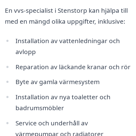
En vvs-specialist i Stenstorp kan hjälpa till
med en mängd olika uppgifter, inklusive:
Installation av vattenledningar och
avlopp
Reparation av läckande kranar och rör
Byte av gamla värmesystem
Installation av nya toaletter och
badrumsmöbler
Service och underhåll av
värmepumpar och radiatorer