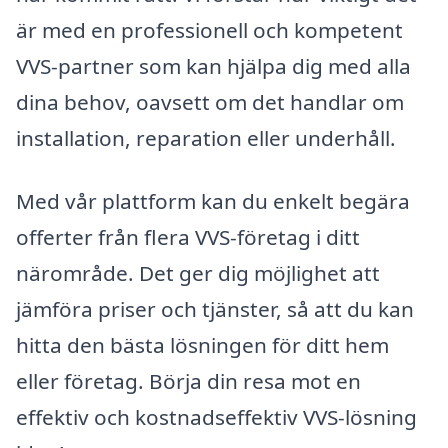
är med en professionell och kompetent
VVS-partner som kan hjälpa dig med alla
dina behov, oavsett om det handlar om
installation, reparation eller underhåll.
Med vår plattform kan du enkelt begära
offerter från flera VVS-företag i ditt
närområde. Det ger dig möjlighet att
jämföra priser och tjänster, så att du kan
hitta den bästa lösningen för ditt hem
eller företag. Börja din resa mot en
effektiv och kostnadseffektiv VVS-lösning