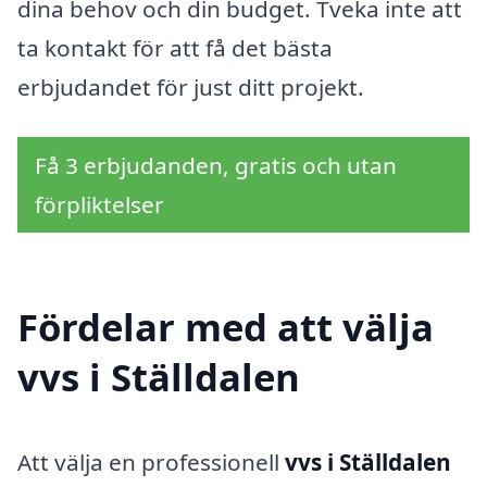
dina behov och din budget. Tveka inte att
ta kontakt för att få det bästa
erbjudandet för just ditt projekt.
Få 3 erbjudanden, gratis och utan
förpliktelser
Fördelar med att välja
vvs i Ställdalen
Att välja en professionell
vvs i Ställdalen