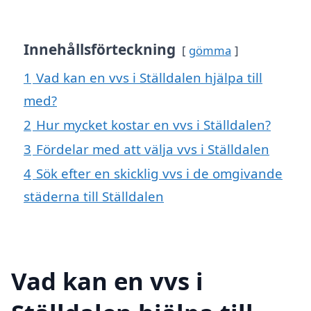
Innehållsförteckning
gömma
1
Vad kan en vvs i Ställdalen hjälpa till
med?
2
Hur mycket kostar en vvs i Ställdalen?
3
Fördelar med att välja vvs i Ställdalen
4
Sök efter en skicklig vvs i de omgivande
städerna till Ställdalen
Vad kan en vvs i