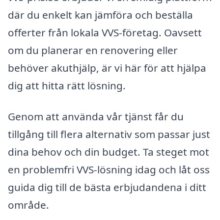
där du enkelt kan jämföra och beställa
offerter från lokala VVS-företag. Oavsett
om du planerar en renovering eller
behöver akuthjälp, är vi här för att hjälpa
dig att hitta rätt lösning.
Genom att använda vår tjänst får du
tillgång till flera alternativ som passar just
dina behov och din budget. Ta steget mot
en problemfri VVS-lösning idag och låt oss
guida dig till de bästa erbjudandena i ditt
område.