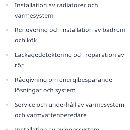
Installation av radiatorer och
värmesystem
Renovering och installation av badrum
och kök
Läckagedetektering och reparation av
rör
Rådgivning om energibesparande
lösningar och system
Service och underhåll av värmesystem
och varmvattenberedare
Installation av avloppssystem