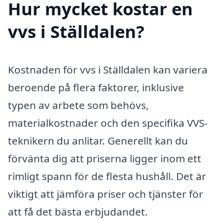
Hur mycket kostar en
vvs i Ställdalen?
Kostnaden för vvs i Ställdalen kan variera
beroende på flera faktorer, inklusive
typen av arbete som behövs,
materialkostnader och den specifika VVS-
teknikern du anlitar. Generellt kan du
förvänta dig att priserna ligger inom ett
rimligt spann för de flesta hushåll. Det är
viktigt att jämföra priser och tjänster för
att få det bästa erbjudandet.