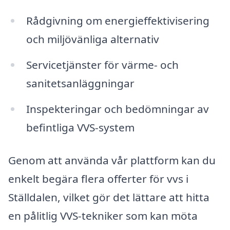
Rådgivning om energieffektivisering
och miljövänliga alternativ
Servicetjänster för värme- och
sanitetsanläggningar
Inspekteringar och bedömningar av
befintliga VVS-system
Genom att använda vår plattform kan du
enkelt begära flera offerter för vvs i
Ställdalen, vilket gör det lättare att hitta
en pålitlig VVS-tekniker som kan möta