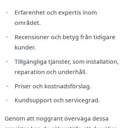
Erfarenhet och expertis inom
området.
Recensioner och betyg från tidigare
kunder.
Tillgängliga tjänster, som installation,
reparation och underhåll.
Priser och kostnadsförslag.
Kundsupport och servicegrad.
Genom att noggrant överväga dessa