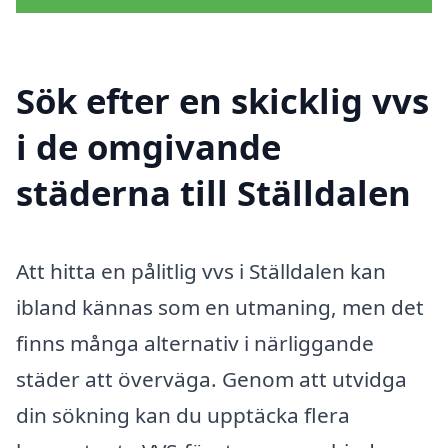
Sök efter en skicklig vvs
i de omgivande
städerna till Ställdalen
Att hitta en pålitlig vvs i Ställdalen kan
ibland kännas som en utmaning, men det
finns många alternativ i närliggande
städer att överväga. Genom att utvidga
din sökning kan du upptäcka flera