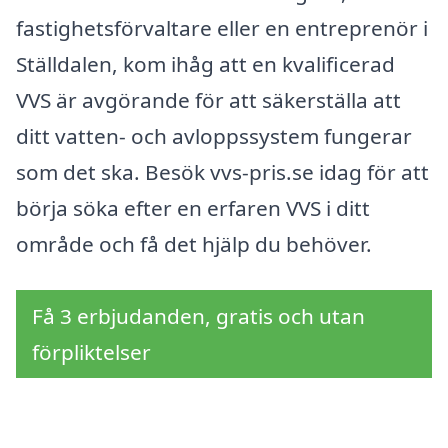
fastighetsförvaltare eller en entreprenör i
Ställdalen, kom ihåg att en kvalificerad
VVS är avgörande för att säkerställa att
ditt vatten- och avloppssystem fungerar
som det ska. Besök vvs-pris.se idag för att
börja söka efter en erfaren VVS i ditt
område och få det hjälp du behöver.
Få 3 erbjudanden, gratis och utan
förpliktelser