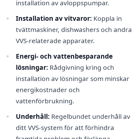
installation av avloppspumpar.
Installation av vitvaror:
Koppla in
tvättmaskiner, dishwashers och andra
VVS-relaterade apparater.
Energi- och vattenbesparande
lösningar:
Rådgivning kring och
installation av lösningar som minskar
energikostnader och
vattenförbrukning.
Underhåll:
Regelbundet underhåll av
ditt VVS-system för att förhindra
framtida problem och förlänga