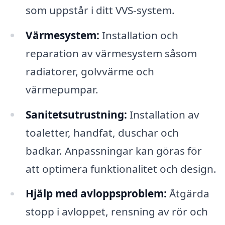
som uppstår i ditt VVS-system.
Värmesystem:
Installation och
reparation av värmesystem såsom
radiatorer, golvvärme och
värmepumpar.
Sanitetsutrustning:
Installation av
toaletter, handfat, duschar och
badkar. Anpassningar kan göras för
att optimera funktionalitet och design.
Hjälp med avloppsproblem:
Åtgärda
stopp i avloppet, rensning av rör och