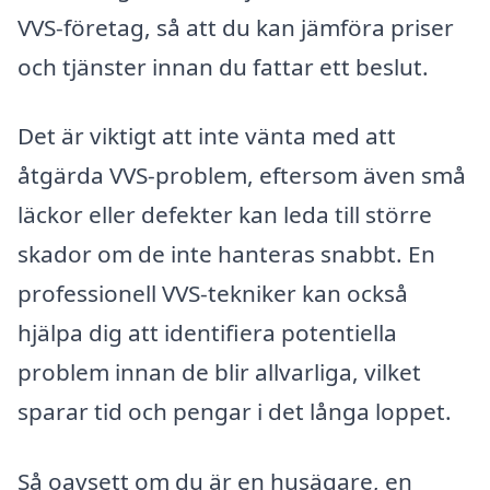
VVS-företag, så att du kan jämföra priser
och tjänster innan du fattar ett beslut.
Det är viktigt att inte vänta med att
åtgärda VVS-problem, eftersom även små
läckor eller defekter kan leda till större
skador om de inte hanteras snabbt. En
professionell VVS-tekniker kan också
hjälpa dig att identifiera potentiella
problem innan de blir allvarliga, vilket
sparar tid och pengar i det långa loppet.
Så oavsett om du är en husägare, en