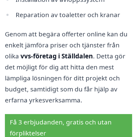
Reparation av toaletter och kranar
Genom att begära offerter online kan du
enkelt jämföra priser och tjänster från
olika
vvs-företag i Ställdalen
. Detta gör
det möjligt för dig att hitta den mest
lämpliga lösningen för ditt projekt och
budget, samtidigt som du får hjälp av
erfarna yrkesverksamma.
Få 3 erbjudanden, gratis och utan
förpliktelser