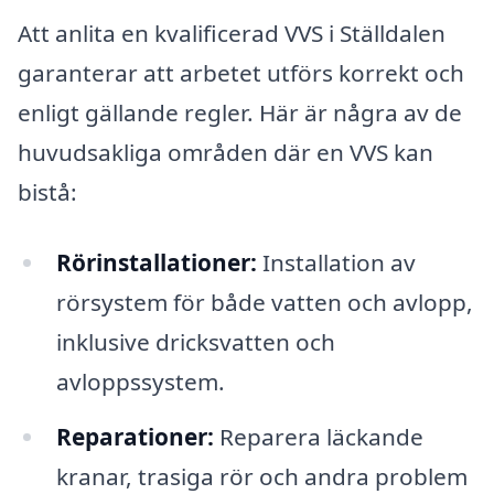
Att anlita en kvalificerad VVS i Ställdalen
garanterar att arbetet utförs korrekt och
enligt gällande regler. Här är några av de
huvudsakliga områden där en VVS kan
bistå:
Rörinstallationer:
Installation av
rörsystem för både vatten och avlopp,
inklusive dricksvatten och
avloppssystem.
Reparationer:
Reparera läckande
kranar, trasiga rör och andra problem