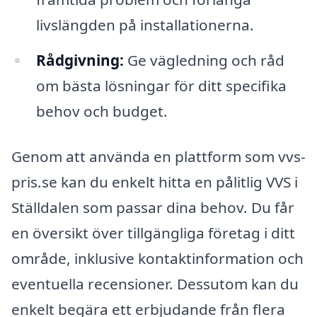
livslängden på installationerna.
Rådgivning:
Ge vägledning och råd
om bästa lösningar för ditt specifika
behov och budget.
Genom att använda en plattform som vvs-
pris.se kan du enkelt hitta en pålitlig VVS i
Ställdalen som passar dina behov. Du får
en översikt över tillgängliga företag i ditt
område, inklusive kontaktinformation och
eventuella recensioner. Dessutom kan du
enkelt begära ett erbjudande från flera