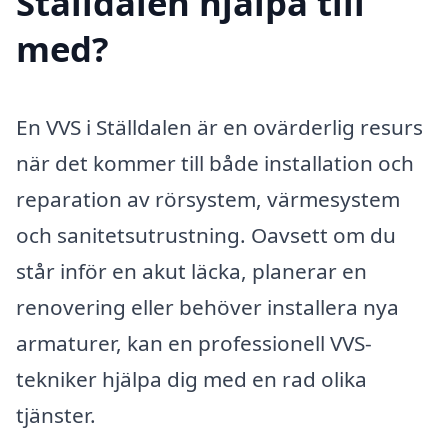
Ställdalen hjälpa till
med?
En VVS i Ställdalen är en ovärderlig resurs
när det kommer till både installation och
reparation av rörsystem, värmesystem
och sanitetsutrustning. Oavsett om du
står inför en akut läcka, planerar en
renovering eller behöver installera nya
armaturer, kan en professionell VVS-
tekniker hjälpa dig med en rad olika
tjänster.