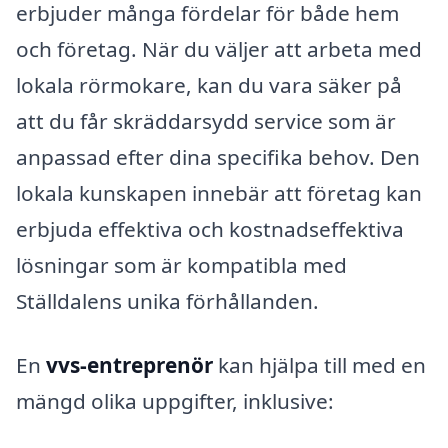
erbjuder många fördelar för både hem
och företag. När du väljer att arbeta med
lokala rörmokare, kan du vara säker på
att du får skräddarsydd service som är
anpassad efter dina specifika behov. Den
lokala kunskapen innebär att företag kan
erbjuda effektiva och kostnadseffektiva
lösningar som är kompatibla med
Ställdalens unika förhållanden.
En
vvs-entreprenör
kan hjälpa till med en
mängd olika uppgifter, inklusive: