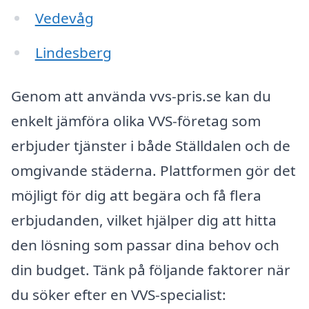
Vedevåg
Lindesberg
Genom att använda vvs-pris.se kan du
enkelt jämföra olika VVS-företag som
erbjuder tjänster i både Ställdalen och de
omgivande städerna. Plattformen gör det
möjligt för dig att begära och få flera
erbjudanden, vilket hjälper dig att hitta
den lösning som passar dina behov och
din budget. Tänk på följande faktorer när
du söker efter en VVS-specialist: