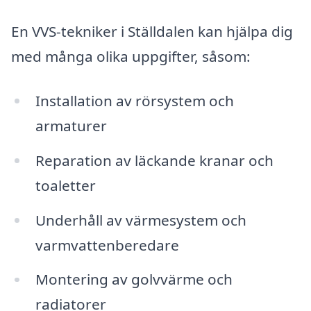
En VVS-tekniker i Ställdalen kan hjälpa dig
med många olika uppgifter, såsom:
Installation av rörsystem och
armaturer
Reparation av läckande kranar och
toaletter
Underhåll av värmesystem och
varmvattenberedare
Montering av golvvärme och
radiatorer