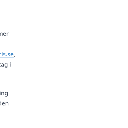
mmer
ris.se
,
ag i
ing
åden