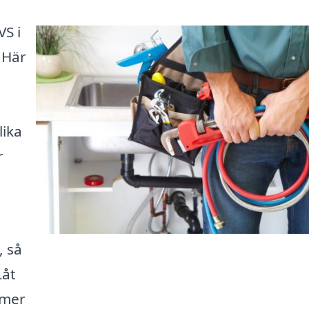
VS i
! Här
lika
r
, så
Låt
 mer