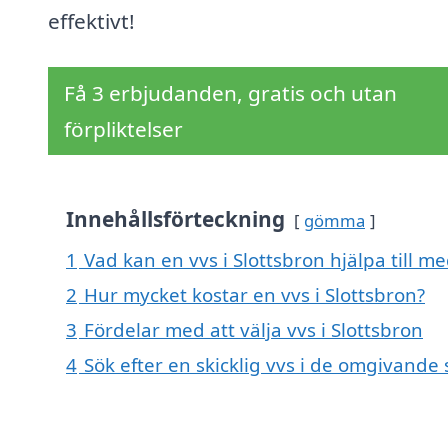
effektivt!
Få 3 erbjudanden, gratis och utan
förpliktelser
Innehållsförteckning
gömma
1
Vad kan en vvs i Slottsbron hjälpa till m
2
Hur mycket kostar en vvs i Slottsbron?
3
Fördelar med att välja vvs i Slottsbron
4
Sök efter en skicklig vvs i de omgivande