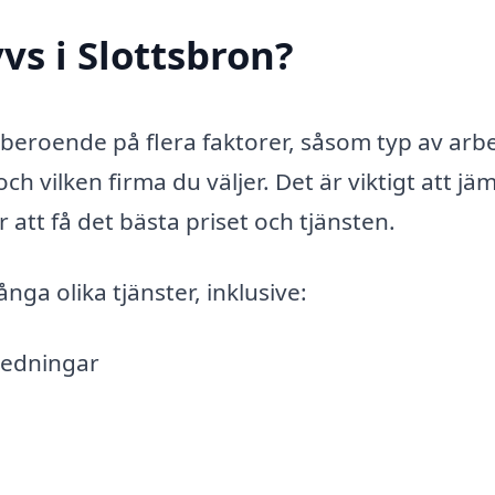
vs i Slottsbron?
beroende på flera faktorer, såsom typ av arb
 vilken firma du väljer. Det är viktigt att jä
att få det bästa priset och tjänsten.
nga olika tjänster, inklusive:
nledningar