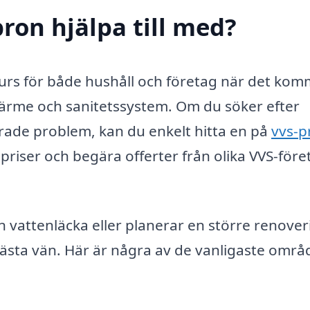
bron hjälpa till med?
esurs för både hushåll och företag när det ko
, värme och sanitetssystem. Om du söker efter
terade problem, kan du enkelt hitta en på
vvs-p
priser och begära offerter från olika VVS-föret
vattenläcka eller planerar en större renover
bästa vän. Här är några av de vanligaste omr