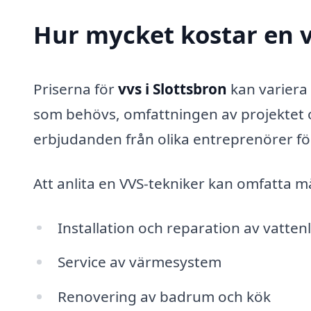
Hur mycket kostar en v
Priserna för
vvs i Slottsbron
kan variera 
som behövs, omfattningen av projektet och
erbjudanden från olika entreprenörer för 
Att anlita en VVS-tekniker kan omfatta må
Installation och reparation av vatte
Service av värmesystem
Renovering av badrum och kök