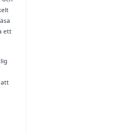
elt
läsa
a ett
lig
 att