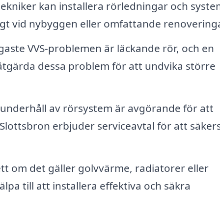
ekniker kan installera rörledningar och syste
igt vid nybyggen eller omfattande renoveringa
gaste VVS-problemen är läckande rör, och en
 åtgärda dessa problem för att undvika större
nderhåll av rörsystem är avgörande för att
Slottsbron erbjuder serviceavtal för att säkers
t om det gäller golvvärme, radiatorer eller
a till att installera effektiva och säkra