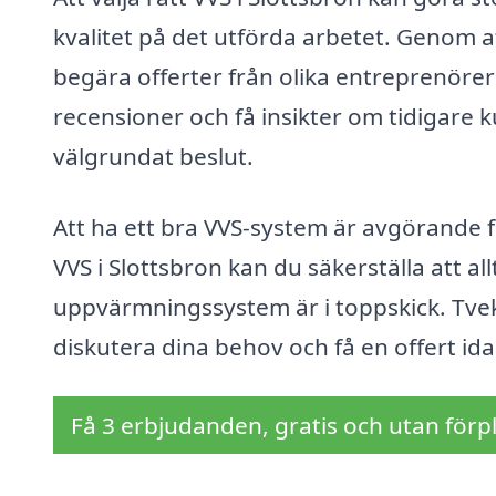
kvalitet på det utförda arbetet. Genom 
begära offerter från olika entreprenörer
recensioner och få insikter om tidigare ku
välgrundat beslut.
Att ha ett bra VVS-system är avgörande fö
VVS i Slottsbron kan du säkerställa att all
uppvärmningssystem är i toppskick. Tveka
diskutera dina behov och få en offert ida
Få 3 erbjudanden, gratis och utan förpl