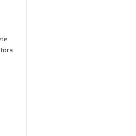
ete
mföra