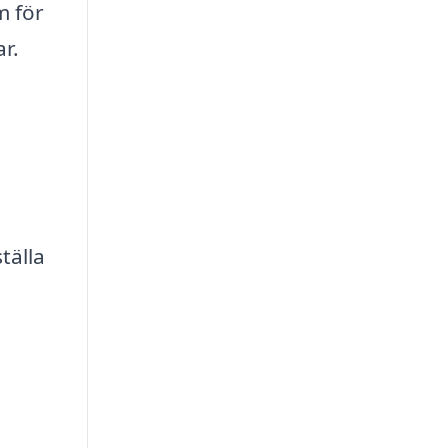
m för
r.
tälla