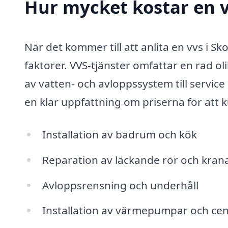
Hur mycket kostar en v
När det kommer till att anlita en vvs i 
faktorer. VVS-tjänster omfattar en rad ol
av vatten- och avloppssystem till service
en klar uppfattning om priserna för att 
Installation av badrum och kök
Reparation av läckande rör och kran
Avloppsrensning och underhåll
Installation av värmepumpar och ce