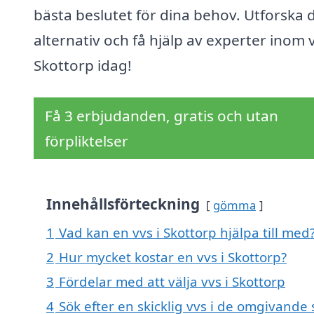
bästa beslutet för dina behov. Utforska 
alternativ och få hjälp av experter inom v
Skottorp idag!
Få 3 erbjudanden, gratis och utan
förpliktelser
Innehållsförteckning
gömma
1
Vad kan en vvs i Skottorp hjälpa till med
2
Hur mycket kostar en vvs i Skottorp?
3
Fördelar med att välja vvs i Skottorp
4
Sök efter en skicklig vvs i de omgivande