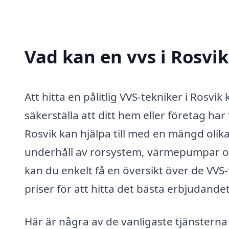
Vad kan en vvs i Rosvik
Att hitta en pålitlig VVS-tekniker i Rosvi
säkerställa att ditt hem eller företag h
Rosvik kan hjälpa till med en mängd olika t
underhåll av rörsystem, värmepumpar och
kan du enkelt få en översikt över de VVS
priser för att hitta det bästa erbjudandet
Här är några av de vanligaste tjänsterna