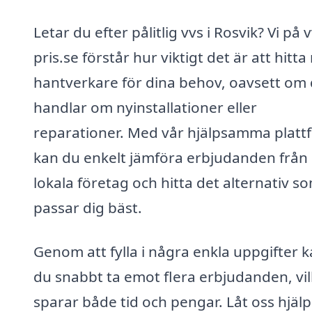
Letar du efter pålitlig vvs i Rosvik? Vi på 
pris.se förstår hur viktigt det är att hitta 
hantverkare för dina behov, oavsett om 
handlar om nyinstallationer eller
reparationer. Med vår hjälpsamma platt
kan du enkelt jämföra erbjudanden från
lokala företag och hitta det alternativ s
passar dig bäst.
Genom att fylla i några enkla uppgifter 
du snabbt ta emot flera erbjudanden, vil
sparar både tid och pengar. Låt oss hjälp