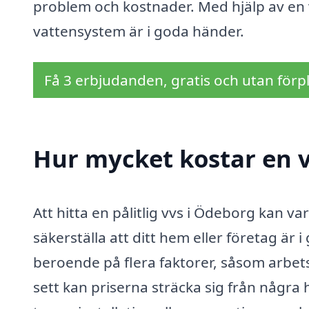
problem och kostnader. Med hjälp av en v
vattensystem är i goda händer.
Få 3 erbjudanden, gratis och utan förpl
Hur mycket kostar en 
Att hitta en pålitlig vvs i Ödeborg kan var
säkerställa att ditt hem eller företag är i
beroende på flera faktorer, såsom arbets
sett kan priserna sträcka sig från några 