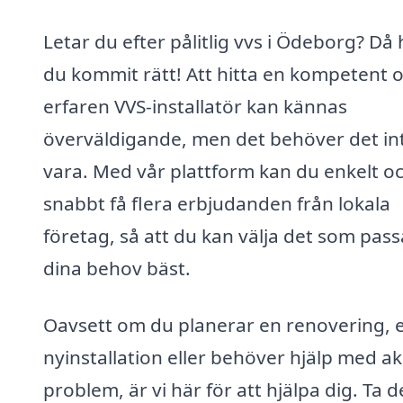
Letar du efter pålitlig vvs i Ödeborg? Då 
du kommit rätt! Att hitta en kompetent 
erfaren VVS-installatör kan kännas
överväldigande, men det behöver det in
vara. Med vår plattform kan du enkelt o
snabbt få flera erbjudanden från lokala
företag, så att du kan välja det som pass
dina behov bäst.
Oavsett om du planerar en renovering, 
nyinstallation eller behöver hjälp med a
problem, är vi här för att hjälpa dig. Ta d