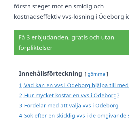
första steget mot en smidig och
kostnadseffektiv vvs-lösning i Ödeborg i
Få 3 erbjudanden, gratis och utan
förpliktelser
Innehållsförteckning
gömma
1
Vad kan en vvs i Ödeborg hjälpa till med
2
Hur mycket kostar en vvs i Ödeborg?
3
Fördelar med att välja vvs i Ödeborg
4
Sök efter en skicklig vvs i de omgivand