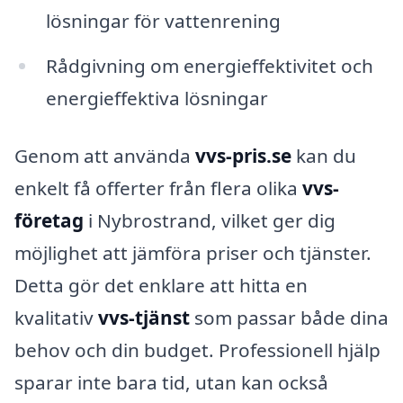
lösningar för vattenrening
Rådgivning om energieffektivitet och
energieffektiva lösningar
Genom att använda
vvs-pris.se
kan du
enkelt få offerter från flera olika
vvs-
företag
i Nybrostrand, vilket ger dig
möjlighet att jämföra priser och tjänster.
Detta gör det enklare att hitta en
kvalitativ
vvs-tjänst
som passar både dina
behov och din budget. Professionell hjälp
sparar inte bara tid, utan kan också