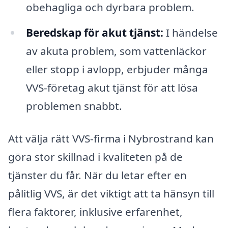
obehagliga och dyrbara problem.
Beredskap för akut tjänst:
I händelse
av akuta problem, som vattenläckor
eller stopp i avlopp, erbjuder många
VVS-företag akut tjänst för att lösa
problemen snabbt.
Att välja rätt VVS-firma i Nybrostrand kan
göra stor skillnad i kvaliteten på de
tjänster du får. När du letar efter en
pålitlig VVS, är det viktigt att ta hänsyn till
flera faktorer, inklusive erfarenhet,