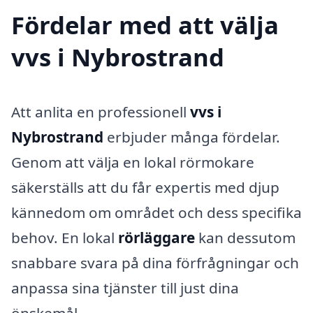
Fördelar med att välja
vvs i Nybrostrand
Att anlita en professionell
vvs i
Nybrostrand
erbjuder många fördelar.
Genom att välja en lokal rörmokare
säkerställs att du får expertis med djup
kännedom om området och dess specifika
behov. En lokal
rörläggare
kan dessutom
snabbare svara på dina förfrågningar och
anpassa sina tjänster till just dina