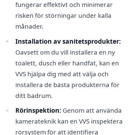
fungerar effektivt och minimerar
risken för störningar under kalla
månader.
Installation av sanitetsprodukter:
Oavsett om du vill installera en ny
toalett, dusch eller handfat, kan en
VVS hjälpa dig med att välja och
installera de bästa produkterna för
ditt badrum.
Rörinspektion:
Genom att använda
kamerateknik kan en VVS inspektera
rörsystem för att identifiera