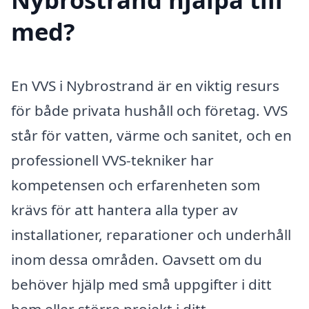
med?
En VVS i Nybrostrand är en viktig resurs
för både privata hushåll och företag. VVS
står för vatten, värme och sanitet, och en
professionell VVS-tekniker har
kompetensen och erfarenheten som
krävs för att hantera alla typer av
installationer, reparationer och underhåll
inom dessa områden. Oavsett om du
behöver hjälp med små uppgifter i ditt
hem eller större projekt i ditt