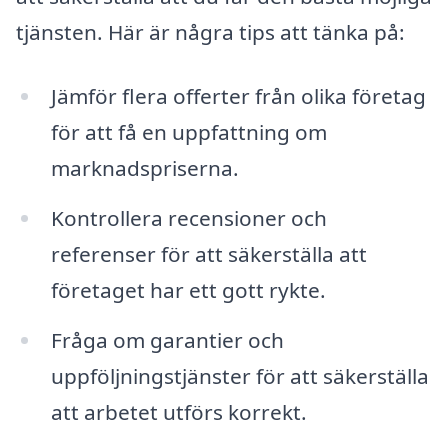
tjänsten. Här är några tips att tänka på:
Jämför flera offerter från olika företag
för att få en uppfattning om
marknadspriserna.
Kontrollera recensioner och
referenser för att säkerställa att
företaget har ett gott rykte.
Fråga om garantier och
uppföljningstjänster för att säkerställa
att arbetet utförs korrekt.