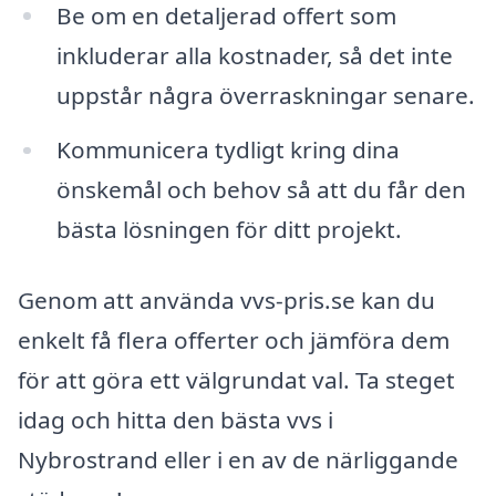
Be om en detaljerad offert som
inkluderar alla kostnader, så det inte
uppstår några överraskningar senare.
Kommunicera tydligt kring dina
önskemål och behov så att du får den
bästa lösningen för ditt projekt.
Genom att använda vvs-pris.se kan du
enkelt få flera offerter och jämföra dem
för att göra ett välgrundat val. Ta steget
idag och hitta den bästa vvs i
Nybrostrand eller i en av de närliggande