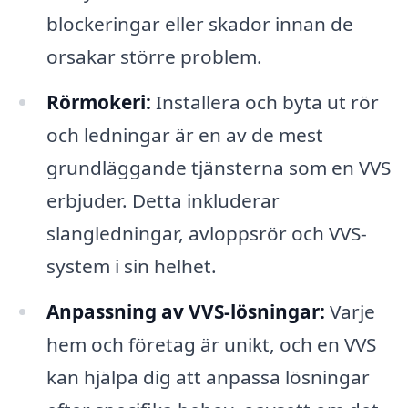
blockeringar eller skador innan de
orsakar större problem.
Rörmokeri:
Installera och byta ut rör
och ledningar är en av de mest
grundläggande tjänsterna som en VVS
erbjuder. Detta inkluderar
slangledningar, avloppsrör och VVS-
system i sin helhet.
Anpassning av VVS-lösningar:
Varje
hem och företag är unikt, och en VVS
kan hjälpa dig att anpassa lösningar