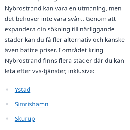
Nybrostrand kan vara en utmaning, men
det behöver inte vara svårt. Genom att
expandera din sökning till närliggande
städer kan du få fler alternativ och kanske
även bättre priser. I området kring
Nybrostrand finns flera städer där du kan
leta efter vvs-tjänster, inklusive:
Ystad
Simrishamn
Skurup