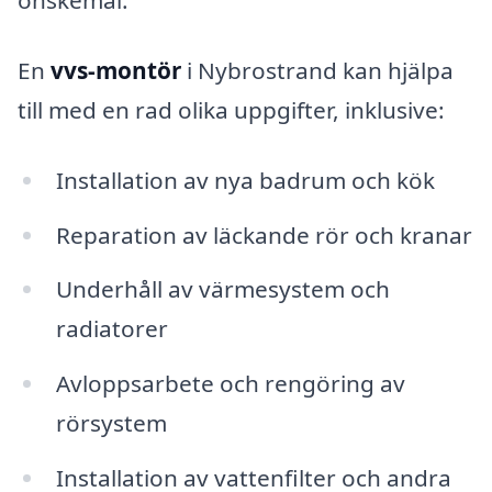
önskemål.
En
vvs-montör
i Nybrostrand kan hjälpa
till med en rad olika uppgifter, inklusive:
Installation av nya badrum och kök
Reparation av läckande rör och kranar
Underhåll av värmesystem och
radiatorer
Avloppsarbete och rengöring av
rörsystem
Installation av vattenfilter och andra