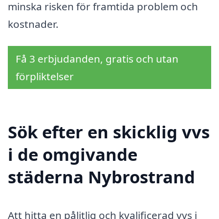
minska risken för framtida problem och
kostnader.
Få 3 erbjudanden, gratis och utan
förpliktelser
Sök efter en skicklig vvs
i de omgivande
städerna Nybrostrand
Att hitta en pålitlig och kvalificerad vvs i