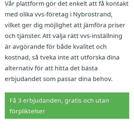
Vår plattform gör det enkelt att få kontakt
med olika vvs-företag i Nybrostrand,
vilket ger dig möjlighet att jämföra priser
och tjänster. Att välja rätt vvs-inställning
är avgörande för både kvalitet och
kostnad, så tveka inte att utforska dina
alternativ för att hitta det bästa
erbjudandet som passar dina behov.
Få 3 erbjudanden, gratis och utan
förpliktelser