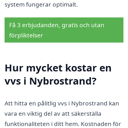
system fungerar optimalt.
Få 3 erbjudanden, gratis och utan
förpliktelser
Hur mycket kostar en
vvs i Nybrostrand?
Att hitta en pålitlig vvs i Nybrostrand kan
vara en viktig del av att säkerställa
funktionaliteten i ditt hem. Kostnaden för