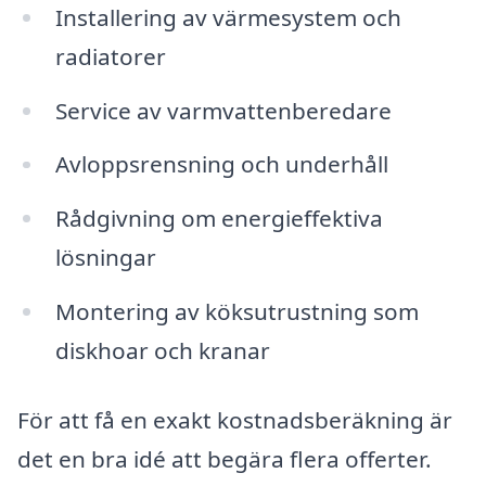
Installering av värmesystem och
radiatorer
Service av varmvattenberedare
Avloppsrensning och underhåll
Rådgivning om energieffektiva
lösningar
Montering av köksutrustning som
diskhoar och kranar
För att få en exakt kostnadsberäkning är
det en bra idé att begära flera offerter.