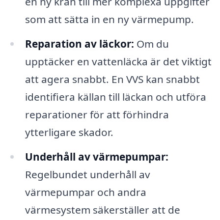
en ny kran till mer komplexa uppgifter
som att sätta in en ny värmepump.
Reparation av läckor:
Om du
upptäcker en vattenläcka är det viktigt
att agera snabbt. En VVS kan snabbt
identifiera källan till läckan och utföra
reparationer för att förhindra
ytterligare skador.
Underhåll av värmepumpar:
Regelbundet underhåll av
värmepumpar och andra
värmesystem säkerställer att de