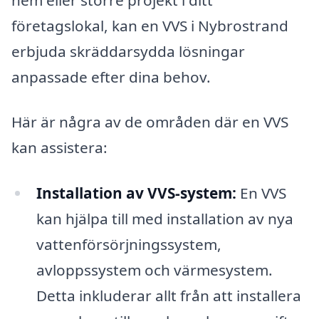
företagslokal, kan en VVS i Nybrostrand
erbjuda skräddarsydda lösningar
anpassade efter dina behov.
Här är några av de områden där en VVS
kan assistera:
Installation av VVS-system:
En VVS
kan hjälpa till med installation av nya
vattenförsörjningssystem,
avloppssystem och värmesystem.
Detta inkluderar allt från att installera