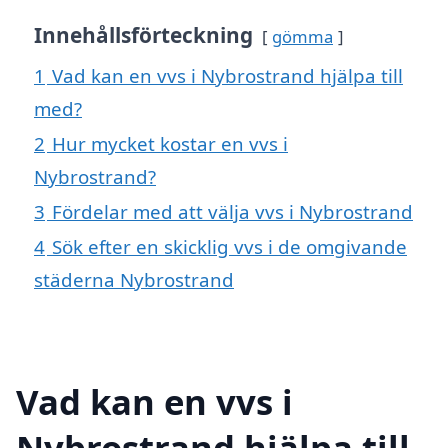
Innehållsförteckning
gömma
1
Vad kan en vvs i Nybrostrand hjälpa till
med?
2
Hur mycket kostar en vvs i
Nybrostrand?
3
Fördelar med att välja vvs i Nybrostrand
4
Sök efter en skicklig vvs i de omgivande
städerna Nybrostrand
Vad kan en vvs i
Nybrostrand hjälpa till