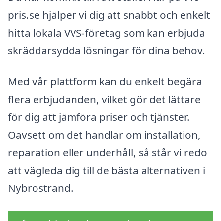
pris.se hjälper vi dig att snabbt och enkelt
hitta lokala VVS-företag som kan erbjuda
skräddarsydda lösningar för dina behov.
Med vår plattform kan du enkelt begära
flera erbjudanden, vilket gör det lättare
för dig att jämföra priser och tjänster.
Oavsett om det handlar om installation,
reparation eller underhåll, så står vi redo
att vägleda dig till de bästa alternativen i
Nybrostrand.