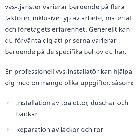
vvs-tjänster varierar beroende på flera
faktorer, inklusive typ av arbete, material
och företagets erfarenhet. Generellt kan
du förvänta dig att priserna varierar
beroende på de specifika behov du har.
En professionell vvs-installatör kan hjälpa
dig med en mängd olika uppgifter, såsom:
Installation av toaletter, duschar och
badkar
Reparation av läckor och rör