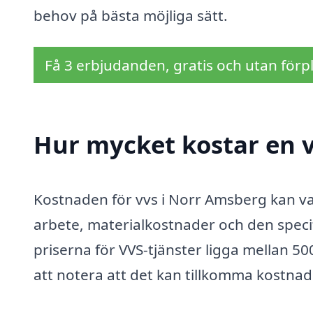
behov på bästa möjliga sätt.
Få 3 erbjudanden, gratis och utan förpl
Hur mycket kostar en 
Kostnaden för vvs i Norr Amsberg kan var
arbete, materialkostnader och den specif
priserna för VVS-tjänster ligga mellan 50
att notera att det kan tillkomma kostnad