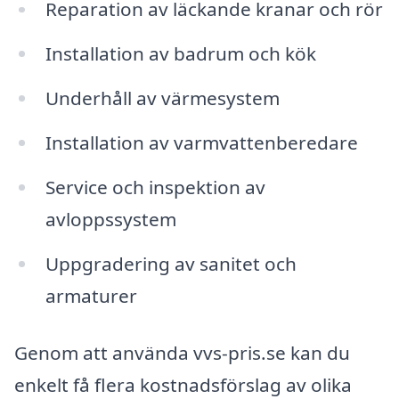
Reparation av läckande kranar och rör
Installation av badrum och kök
Underhåll av värmesystem
Installation av varmvattenberedare
Service och inspektion av
avloppssystem
Uppgradering av sanitet och
armaturer
Genom att använda vvs-pris.se kan du
enkelt få flera kostnadsförslag av olika