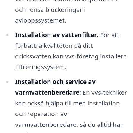
och rensa blockeringar i
avloppssystemet.
Installation av vattenfilter:
För att
förbättra kvaliteten på ditt
dricksvatten kan vvs-företag installera
filtreringssystem.
Installation och service av
varmvattenberedare:
En vvs-tekniker
kan också hjälpa till med installation
och reparation av
varmvattenberedare, så du alltid har