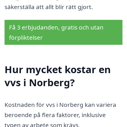
säkerställa att allt blir rätt gjort.
Få 3 erbjudanden, gratis och utan
förpliktelser
Hur mycket kostar en
vvs i Norberg?
Kostnaden för vvs i Norberg kan variera
beroende på flera faktorer, inklusive
typen av arbete som krävs,