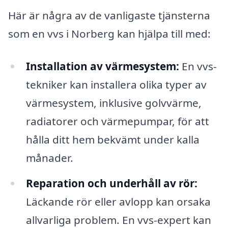
Här är några av de vanligaste tjänsterna
som en vvs i Norberg kan hjälpa till med:
Installation av värmesystem:
En vvs-
tekniker kan installera olika typer av
värmesystem, inklusive golvvärme,
radiatorer och värmepumpar, för att
hålla ditt hem bekvämt under kalla
månader.
Reparation och underhåll av rör:
Läckande rör eller avlopp kan orsaka
allvarliga problem. En vvs-expert kan