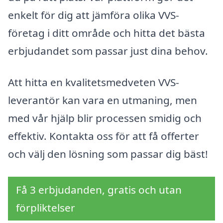
enkelt för dig att jämföra olika VVS-
företag i ditt område och hitta det bästa
erbjudandet som passar just dina behov.
Att hitta en kvalitetsmedveten VVS-
leverantör kan vara en utmaning, men
med vår hjälp blir processen smidig och
effektiv. Kontakta oss för att få offerter
och välj den lösning som passar dig bäst!
Få 3 erbjudanden, gratis och utan
förpliktelser