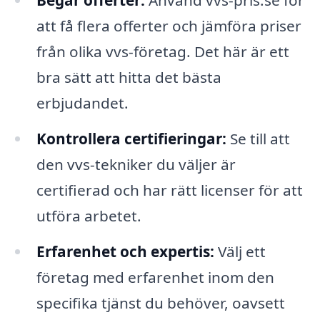
Begär offerter:
Använd vvs-pris.se för
att få flera offerter och jämföra priser
från olika vvs-företag. Det här är ett
bra sätt att hitta det bästa
erbjudandet.
Kontrollera certifieringar:
Se till att
den vvs-tekniker du väljer är
certifierad och har rätt licenser för att
utföra arbetet.
Erfarenhet och expertis:
Välj ett
företag med erfarenhet inom den
specifika tjänst du behöver, oavsett