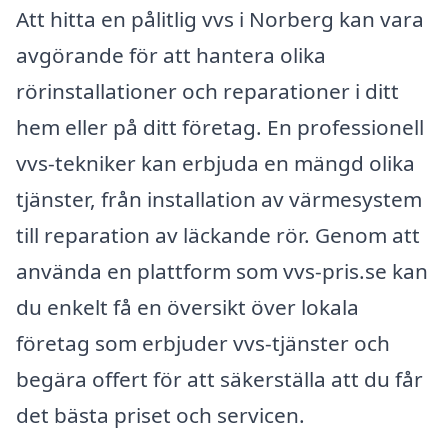
Att hitta en pålitlig vvs i Norberg kan vara
avgörande för att hantera olika
rörinstallationer och reparationer i ditt
hem eller på ditt företag. En professionell
vvs-tekniker kan erbjuda en mängd olika
tjänster, från installation av värmesystem
till reparation av läckande rör. Genom att
använda en plattform som vvs-pris.se kan
du enkelt få en översikt över lokala
företag som erbjuder vvs-tjänster och
begära offert för att säkerställa att du får
det bästa priset och servicen.