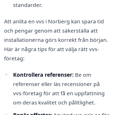
standarder.
Att anlita en vvs i Norberg kan spara tid
och pengar genom att säkerställa att
installationerna görs korrekt från början.
Här är några tips för att välja rätt vvs-
företag:
Kontrollera referenser:
Be om
referenser eller läs recensioner på
vvs-företag för att få en uppfattning
om deras kvalitet och pålitlighet.