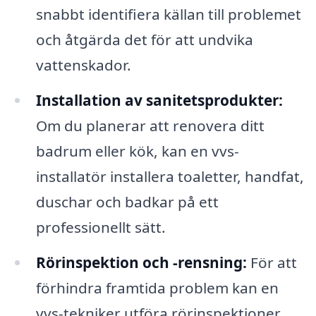
snabbt identifiera källan till problemet
och åtgärda det för att undvika
vattenskador.
Installation av sanitetsprodukter:
Om du planerar att renovera ditt
badrum eller kök, kan en vvs-
installatör installera toaletter, handfat,
duschar och badkar på ett
professionellt sätt.
Rörinspektion och -rensning:
För att
förhindra framtida problem kan en
vvs-tekniker utföra rörinspektioner