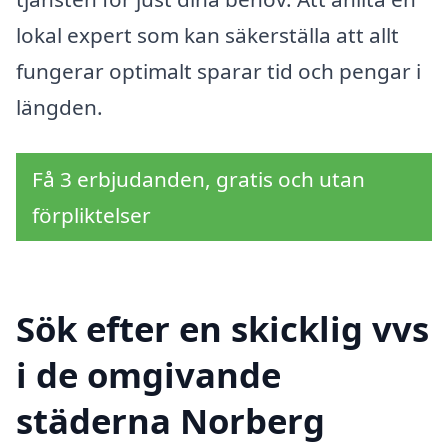
lokal expert som kan säkerställa att allt
fungerar optimalt sparar tid och pengar i
längden.
Få 3 erbjudanden, gratis och utan
förpliktelser
Sök efter en skicklig vvs
i de omgivande
städerna Norberg