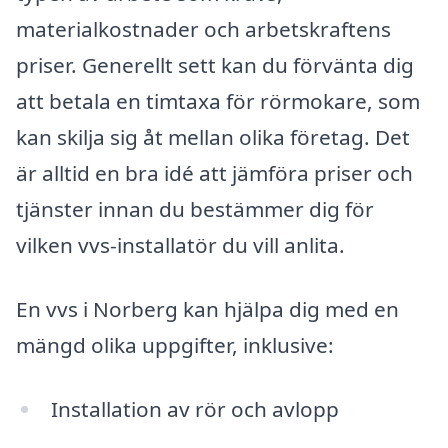
materialkostnader och arbetskraftens
priser. Generellt sett kan du förvänta dig
att betala en timtaxa för rörmokare, som
kan skilja sig åt mellan olika företag. Det
är alltid en bra idé att jämföra priser och
tjänster innan du bestämmer dig för
vilken vvs-installatör du vill anlita.
En vvs i Norberg kan hjälpa dig med en
mängd olika uppgifter, inklusive:
Installation av rör och avlopp