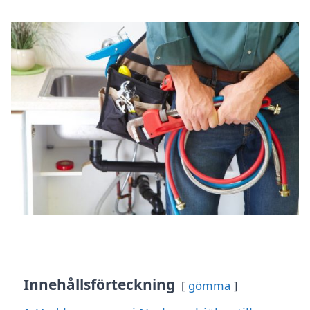
Innehållsförteckning
gömma