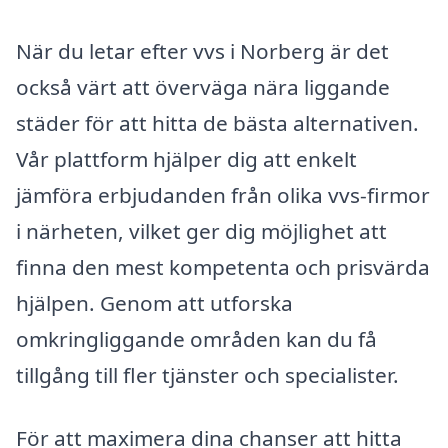
När du letar efter vvs i Norberg är det
också värt att överväga nära liggande
städer för att hitta de bästa alternativen.
Vår plattform hjälper dig att enkelt
jämföra erbjudanden från olika vvs-firmor
i närheten, vilket ger dig möjlighet att
finna den mest kompetenta och prisvärda
hjälpen. Genom att utforska
omkringliggande områden kan du få
tillgång till fler tjänster och specialister.
För att maximera dina chanser att hitta