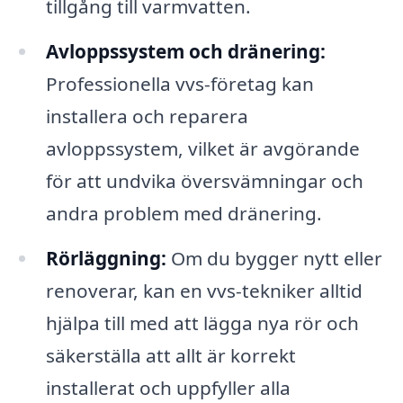
tillgång till varmvatten.
Avloppssystem och dränering:
Professionella vvs-företag kan
installera och reparera
avloppssystem, vilket är avgörande
för att undvika översvämningar och
andra problem med dränering.
Rörläggning:
Om du bygger nytt eller
renoverar, kan en vvs-tekniker alltid
hjälpa till med att lägga nya rör och
säkerställa att allt är korrekt
installerat och uppfyller alla