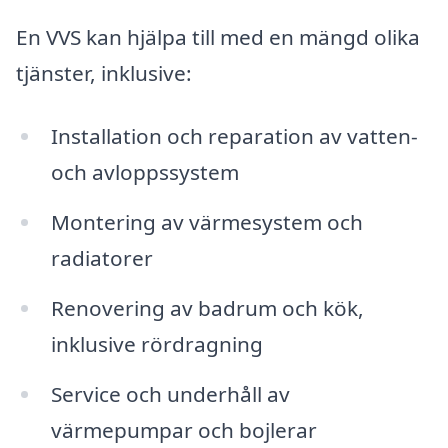
En VVS kan hjälpa till med en mängd olika
tjänster, inklusive:
Installation och reparation av vatten-
och avloppssystem
Montering av värmesystem och
radiatorer
Renovering av badrum och kök,
inklusive rördragning
Service och underhåll av
värmepumpar och bojlerar