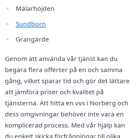
Mälarhöjden
Sundborn
Grangärde
Genom att använda vår tjänst kan du
begära flera offerter på en och samma
gång, vilket sparar tid och gör det lättare
att jämföra priser och kvalitet på
tjänsterna. Att hitta en vvs i Norberg och
dess omgivningar behöver inte vara en
komplicerad process. Med vår hjälp kan
du enkelt skicka förfrågningar till olika