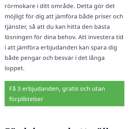
rörmokare i ditt område. Detta gör det
möjligt för dig att jämföra både priser och
tjänster, så att du kan hitta den bästa
lösningen för dina behov. Att investera tid
i att jämföra erbjudanden kan spara dig
både pengar och besvär i det långa
loppet.
Få 3 erbjudanden, gratis och utan
förpliktelser