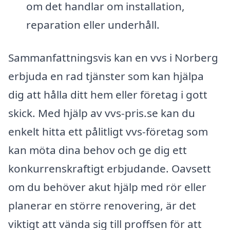
om det handlar om installation,
reparation eller underhåll.
Sammanfattningsvis kan en vvs i Norberg
erbjuda en rad tjänster som kan hjälpa
dig att hålla ditt hem eller företag i gott
skick. Med hjälp av vvs-pris.se kan du
enkelt hitta ett pålitligt vvs-företag som
kan möta dina behov och ge dig ett
konkurrenskraftigt erbjudande. Oavsett
om du behöver akut hjälp med rör eller
planerar en större renovering, är det
viktigt att vända sig till proffsen för att