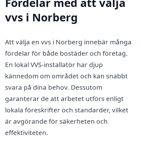
Fördelar med att välja
vvs i Norberg
Att välja en vvs i Norberg innebär många
fördelar för både bostäder och företag.
En lokal VVS-installatör har djup
kännedom om området och kan snabbt
svara på dina behov. Dessutom
garanterar de att arbetet utförs enligt
lokala föreskrifter och standarder, vilket
är avgörande för säkerheten och
effektiviteten.