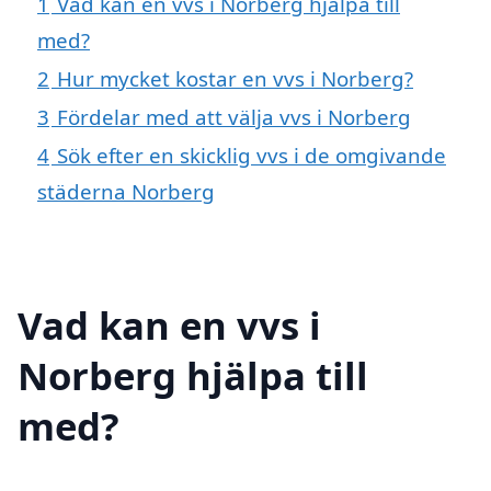
1
Vad kan en vvs i Norberg hjälpa till
med?
2
Hur mycket kostar en vvs i Norberg?
3
Fördelar med att välja vvs i Norberg
4
Sök efter en skicklig vvs i de omgivande
städerna Norberg
Vad kan en vvs i
Norberg hjälpa till
med?