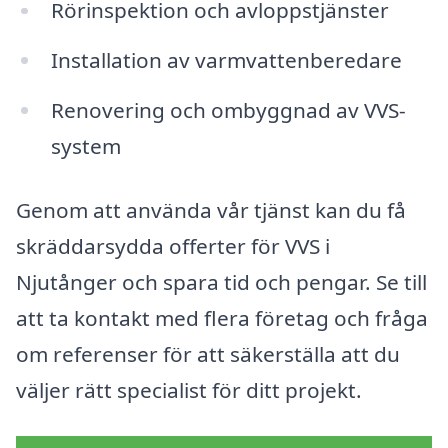
Rörinspektion och avloppstjänster
Installation av varmvattenberedare
Renovering och ombyggnad av VVS-
system
Genom att använda vår tjänst kan du få
skräddarsydda offerter för VVS i
Njutånger och spara tid och pengar. Se till
att ta kontakt med flera företag och fråga
om referenser för att säkerställa att du
väljer rätt specialist för ditt projekt.