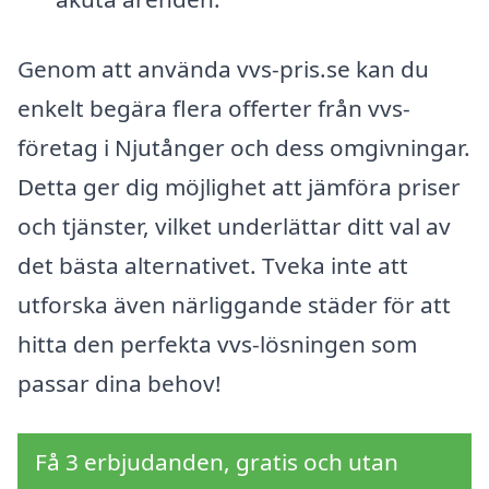
Genom att använda vvs-pris.se kan du
enkelt begära flera offerter från vvs-
företag i Njutånger och dess omgivningar.
Detta ger dig möjlighet att jämföra priser
och tjänster, vilket underlättar ditt val av
det bästa alternativet. Tveka inte att
utforska även närliggande städer för att
hitta den perfekta vvs-lösningen som
passar dina behov!
Få 3 erbjudanden, gratis och utan