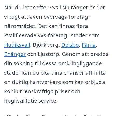
När du letar efter vvs i Njutånger är det
viktigt att även överväga företag i
närområdet. Det kan finnas flera
kvalificerade vvs-företag i städer som
Hudiksvall
, Björkberg,
Delsbo
,
Färila
,
Enånger
och Ljustorp. Genom att bredda
din sökning till dessa omkringliggande
städer kan du öka dina chanser att hitta
en duktig hantverkare som kan erbjuda
konkurrenskraftiga priser och
högkvalitativ service.