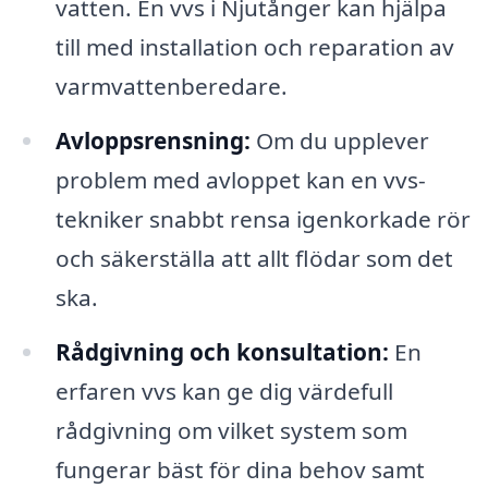
vatten. En vvs i Njutånger kan hjälpa
till med installation och reparation av
varmvattenberedare.
Avloppsrensning:
Om du upplever
problem med avloppet kan en vvs-
tekniker snabbt rensa igenkorkade rör
och säkerställa att allt flödar som det
ska.
Rådgivning och konsultation:
En
erfaren vvs kan ge dig värdefull
rådgivning om vilket system som
fungerar bäst för dina behov samt