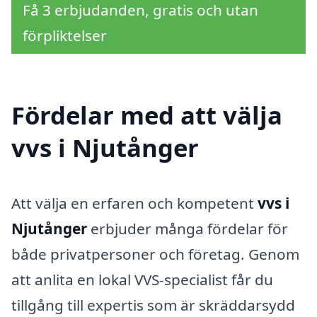
Få 3 erbjudanden, gratis och utan
förpliktelser
Fördelar med att välja
vvs i Njutånger
Att välja en erfaren och kompetent
vvs i
Njutånger
erbjuder många fördelar för
både privatpersoner och företag. Genom
att anlita en lokal VVS-specialist får du
tillgång till expertis som är skräddarsydd