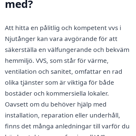
med?
Att hitta en pålitlig och kompetent vvs i
Njutånger kan vara avgörande för att
säkerställa en välfungerande och bekväm
hemmiljö. VVS, som står för värme,
ventilation och sanitet, omfattar en rad
olika tjänster som är viktiga för både
bostäder och kommersiella lokaler.
Oavsett om du behöver hjälp med
installation, reparation eller underhåll,
finns det många anledningar till varför du