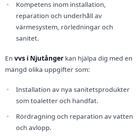
Kompetens inom installation,
reparation och underhåll av
värmesystem, rörledningar och
sanitet.
En
vvs i Njutånger
kan hjälpa dig med en
mängd olika uppgifter som:
Installation av nya sanitetsprodukter
som toaletter och handfat.
Rördragning och reparation av vatten
och avlopp.