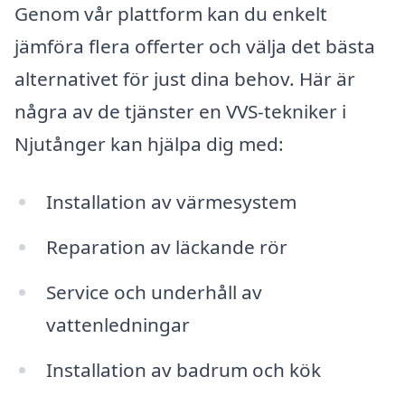
Genom vår plattform kan du enkelt
jämföra flera offerter och välja det bästa
alternativet för just dina behov. Här är
några av de tjänster en VVS-tekniker i
Njutånger kan hjälpa dig med:
Installation av värmesystem
Reparation av läckande rör
Service och underhåll av
vattenledningar
Installation av badrum och kök