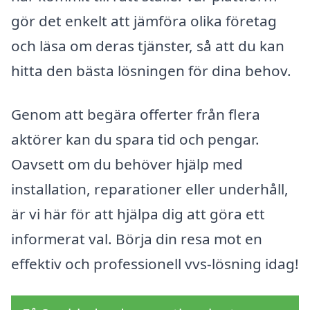
gör det enkelt att jämföra olika företag
och läsa om deras tjänster, så att du kan
hitta den bästa lösningen för dina behov.
Genom att begära offerter från flera
aktörer kan du spara tid och pengar.
Oavsett om du behöver hjälp med
installation, reparationer eller underhåll,
är vi här för att hjälpa dig att göra ett
informerat val. Börja din resa mot en
effektiv och professionell vvs-lösning idag!