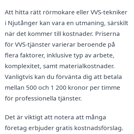
Att hitta rätt rörmokare eller VVS-tekniker
i Njutånger kan vara en utmaning, särskilt
när det kommer till kostnader. Priserna
för VVS-tjänster varierar beroende på
flera faktorer, inklusive typ av arbete,
komplexitet, samt materialkostnader.
Vanligtvis kan du förvänta dig att betala
mellan 500 och 1 200 kronor per timme
för professionella tjänster.
Det är viktigt att notera att många
företag erbjuder gratis kostnadsförslag.