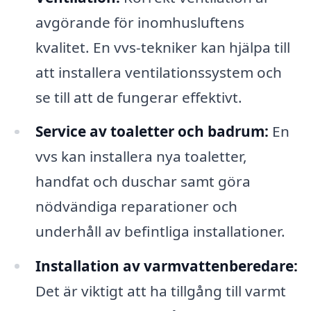
avgörande för inomhusluftens
kvalitet. En vvs-tekniker kan hjälpa till
att installera ventilationssystem och
se till att de fungerar effektivt.
Service av toaletter och badrum:
En
vvs kan installera nya toaletter,
handfat och duschar samt göra
nödvändiga reparationer och
underhåll av befintliga installationer.
Installation av varmvattenberedare:
Det är viktigt att ha tillgång till varmt