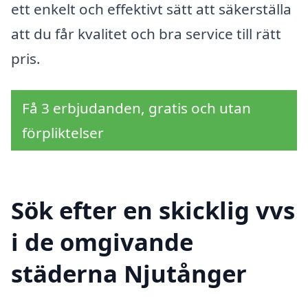
ett enkelt och effektivt sätt att säkerställa
att du får kvalitet och bra service till rätt
pris.
Få 3 erbjudanden, gratis och utan
förpliktelser
Sök efter en skicklig vvs
i de omgivande
städerna Njutånger