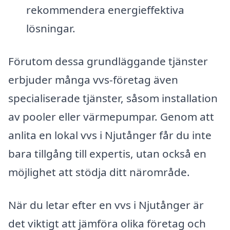
rekommendera energieffektiva
lösningar.
Förutom dessa grundläggande tjänster
erbjuder många vvs-företag även
specialiserade tjänster, såsom installation
av pooler eller värmepumpar. Genom att
anlita en lokal vvs i Njutånger får du inte
bara tillgång till expertis, utan också en
möjlighet att stödja ditt närområde.
När du letar efter en vvs i Njutånger är
det viktigt att jämföra olika företag och