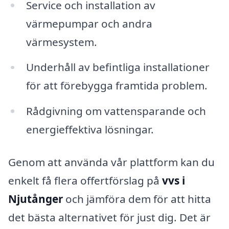
Service och installation av
värmepumpar och andra
värmesystem.
Underhåll av befintliga installationer
för att förebygga framtida problem.
Rådgivning om vattensparande och
energieffektiva lösningar.
Genom att använda vår plattform kan du
enkelt få flera offertförslag på
vvs i
Njutånger
och jämföra dem för att hitta
det bästa alternativet för just dig. Det är