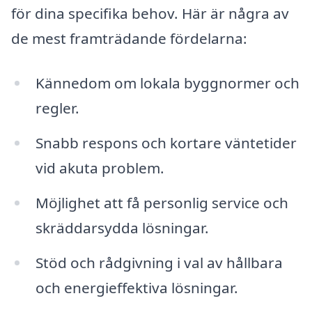
för dina specifika behov. Här är några av
de mest framträdande fördelarna:
Kännedom om lokala byggnormer och
regler.
Snabb respons och kortare väntetider
vid akuta problem.
Möjlighet att få personlig service och
skräddarsydda lösningar.
Stöd och rådgivning i val av hållbara
och energieffektiva lösningar.