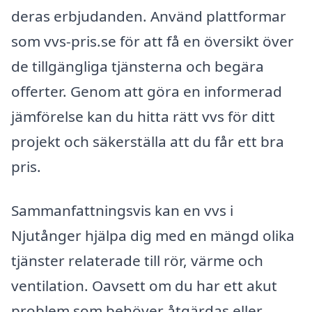
deras erbjudanden. Använd plattformar
som vvs-pris.se för att få en översikt över
de tillgängliga tjänsterna och begära
offerter. Genom att göra en informerad
jämförelse kan du hitta rätt vvs för ditt
projekt och säkerställa att du får ett bra
pris.
Sammanfattningsvis kan en vvs i
Njutånger hjälpa dig med en mängd olika
tjänster relaterade till rör, värme och
ventilation. Oavsett om du har ett akut
problem som behöver åtgärdas eller