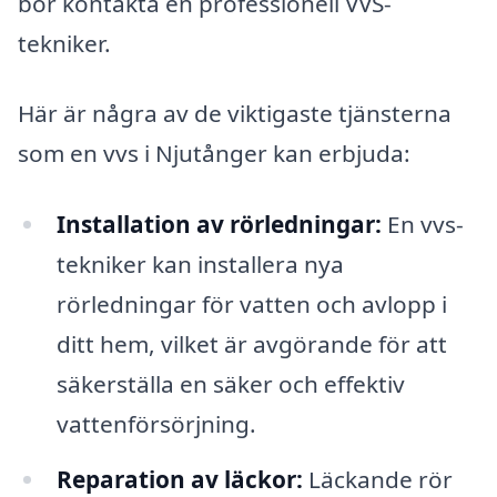
bör kontakta en professionell VVS-
tekniker.
Här är några av de viktigaste tjänsterna
som en vvs i Njutånger kan erbjuda:
Installation av rörledningar:
En vvs-
tekniker kan installera nya
rörledningar för vatten och avlopp i
ditt hem, vilket är avgörande för att
säkerställa en säker och effektiv
vattenförsörjning.
Reparation av läckor:
Läckande rör