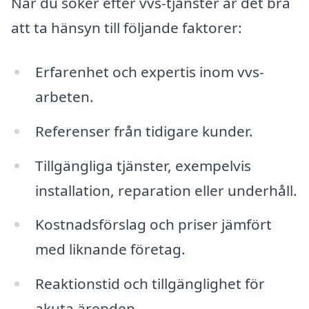
När du söker efter vvs-tjänster är det bra
att ta hänsyn till följande faktorer:
Erfarenhet och expertis inom vvs-
arbeten.
Referenser från tidigare kunder.
Tillgängliga tjänster, exempelvis
installation, reparation eller underhåll.
Kostnadsförslag och priser jämfört
med liknande företag.
Reaktionstid och tillgänglighet för
akuta ärenden.