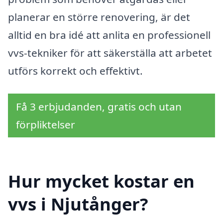
planerar en större renovering, är det
alltid en bra idé att anlita en professionell
vvs-tekniker för att säkerställa att arbetet
utförs korrekt och effektivt.
Få 3 erbjudanden, gratis och utan
förpliktelser
Hur mycket kostar en
vvs i Njutånger?