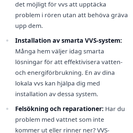
det möjligt för vvs att upptäcka
problem i rören utan att behöva gräva
upp dem.
Installation av smarta VVS-system:
Många hem väljer idag smarta
lösningar för att effektivisera vatten-
och energiförbrukning. En av dina
lokala vvs kan hjälpa dig med
installation av dessa system.
Felsökning och reparationer:
Har du
problem med vattnet som inte
kommer ut eller rinner ner? VVS-