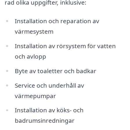
rad olika uppgifter, inklusive:
Installation och reparation av
värmesystem
Installation av rörsystem för vatten
och avlopp
Byte av toaletter och badkar
Service och underhåll av
värmepumpar
Installation av köks- och
badrumsinredningar