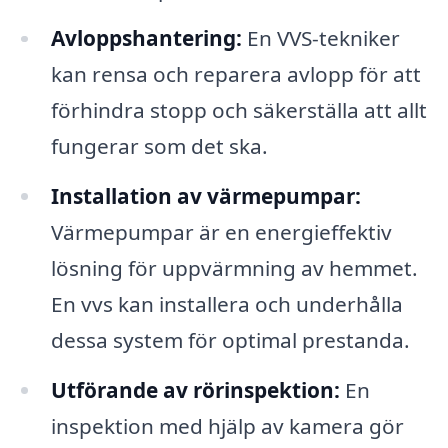
Avloppshantering:
En VVS-tekniker
kan rensa och reparera avlopp för att
förhindra stopp och säkerställa att allt
fungerar som det ska.
Installation av värmepumpar:
Värmepumpar är en energieffektiv
lösning för uppvärmning av hemmet.
En vvs kan installera och underhålla
dessa system för optimal prestanda.
Utförande av rörinspektion:
En
inspektion med hjälp av kamera gör