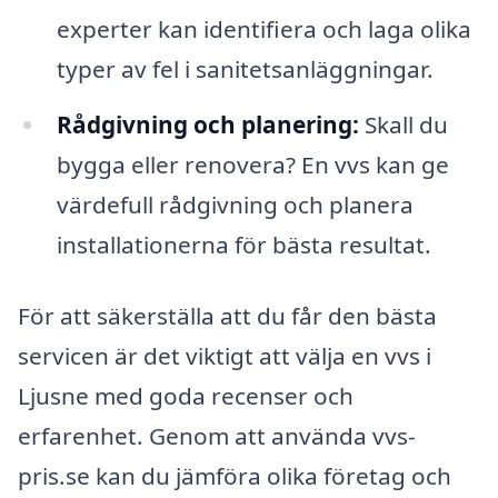
experter kan identifiera och laga olika
typer av fel i sanitetsanläggningar.
Rådgivning och planering:
Skall du
bygga eller renovera? En vvs kan ge
värdefull rådgivning och planera
installationerna för bästa resultat.
För att säkerställa att du får den bästa
servicen är det viktigt att välja en vvs i
Ljusne med goda recenser och
erfarenhet. Genom att använda vvs-
pris.se kan du jämföra olika företag och