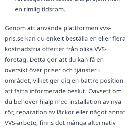
en rimlig tidsram.
Genom att använda plattformen vvs-
pris.se kan du enkelt beställa en eller flera
kostnadsfria offerter från olika VVS-
företag. Detta gör att du kan få en
översikt över priser och tjänster i
området, vilket ger dig en bättre position
att fatta informerade beslut. Oavsett om
du behöver hjälp med installation av nya
rör, reparation av läckor eller något annat
VVS-arbete, finns det många alternativ