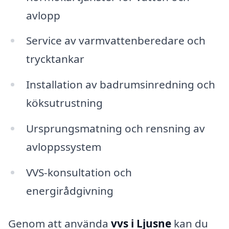
avlopp
Service av varmvattenberedare och
trycktankar
Installation av badrumsinredning och
köksutrustning
Ursprungsmatning och rensning av
avloppssystem
VVS-konsultation och
energirådgivning
Genom att använda
vvs i Ljusne
kan du