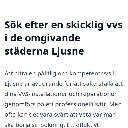
Sök efter en skicklig vvs
i de omgivande
städerna Ljusne
Att hitta en pålitlig och kompetent vvs i
Ljusne är avgörande för att säkerställa att
dina VVS-installationer och reparationer
genomförs på ett professionellt sätt. Men
ofta kan det vara svårt att veta var man
ska börja sin sökning. Ett effektivt