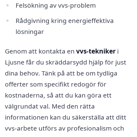
Felsökning av vvs-problem
Rådgivning kring energieffektiva
lösningar
Genom att kontakta en
vvs-tekniker
i
Ljusne får du skräddarsydd hjälp för just
dina behov. Tänk på att be om tydliga
offerter som specifikt redogör för
kostnaderna, så att du kan göra ett
välgrundat val. Med den rätta
informationen kan du säkerställa att ditt
vvs-arbete utförs av profesionalism och