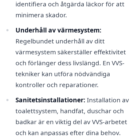
identifiera och åtgärda läckor för att
minimera skador.
Underhåll av värmesystem:
Regelbundet underhåll av ditt
värmesystem säkerställer effektivitet
och förlänger dess livslängd. En VVS-
tekniker kan utföra nödvändiga
kontroller och reparationer.
Sanitetsinstallationer:
Installation av
toalettsystem, handfat, duschar och
badkar är en viktig del av VVS-arbetet
och kan anpassas efter dina behov.