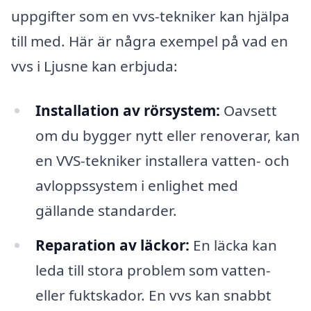
uppgifter som en vvs-tekniker kan hjälpa
till med. Här är några exempel på vad en
vvs i Ljusne kan erbjuda:
Installation av rörsystem:
Oavsett
om du bygger nytt eller renoverar, kan
en VVS-tekniker installera vatten- och
avloppssystem i enlighet med
gällande standarder.
Reparation av läckor:
En läcka kan
leda till stora problem som vatten-
eller fuktskador. En vvs kan snabbt