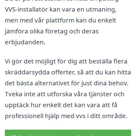
VVS-installatör kan vara en utmaning,
men med vår plattform kan du enkelt
jämföra olika företag och deras
erbjudanden.
Vi gör det möjligt för dig att beställa flera
skräddarsydda offerter, så att du kan hitta
det bästa alternativet för just dina behov.
Tveka inte att utforska våra tjänster och
upptäck hur enkelt det kan vara att få
professionell hjälp med vvs i ditt område.