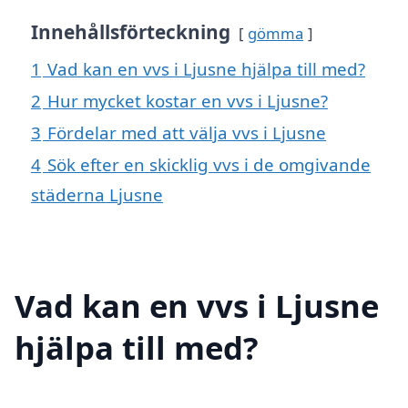
Innehållsförteckning
gömma
1
Vad kan en vvs i Ljusne hjälpa till med?
2
Hur mycket kostar en vvs i Ljusne?
3
Fördelar med att välja vvs i Ljusne
4
Sök efter en skicklig vvs i de omgivande
städerna Ljusne
Vad kan en vvs i Ljusne
hjälpa till med?