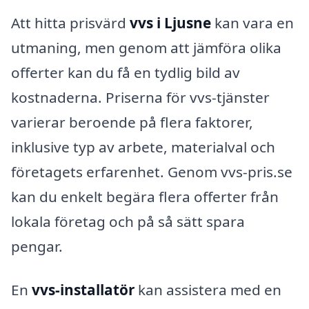
Att hitta prisvärd
vvs i Ljusne
kan vara en
utmaning, men genom att jämföra olika
offerter kan du få en tydlig bild av
kostnaderna. Priserna för vvs-tjänster
varierar beroende på flera faktorer,
inklusive typ av arbete, materialval och
företagets erfarenhet. Genom vvs-pris.se
kan du enkelt begära flera offerter från
lokala företag och på så sätt spara
pengar.
En
vvs-installatör
kan assistera med en