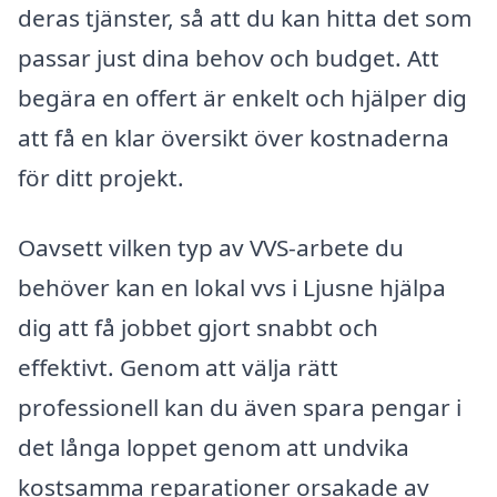
deras tjänster, så att du kan hitta det som
passar just dina behov och budget. Att
begära en offert är enkelt och hjälper dig
att få en klar översikt över kostnaderna
för ditt projekt.
Oavsett vilken typ av VVS-arbete du
behöver kan en lokal vvs i Ljusne hjälpa
dig att få jobbet gjort snabbt och
effektivt. Genom att välja rätt
professionell kan du även spara pengar i
det långa loppet genom att undvika
kostsamma reparationer orsakade av