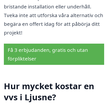
bristande installation eller underhåll.
Tveka inte att utforska våra alternativ och
begära en offert idag för att påbörja ditt
projekt!
Få 3 erbjudanden, gratis och utan
förpliktelser
Hur mycket kostar en
vvs i Ljusne?