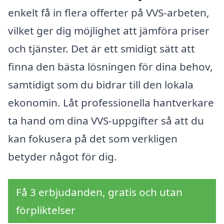
enkelt få in flera offerter på VVS-arbeten,
vilket ger dig möjlighet att jämföra priser
och tjänster. Det är ett smidigt sätt att
finna den bästa lösningen för dina behov,
samtidigt som du bidrar till den lokala
ekonomin. Låt professionella hantverkare
ta hand om dina VVS-uppgifter så att du
kan fokusera på det som verkligen
betyder något för dig.
Få 3 erbjudanden, gratis och utan
förpliktelser