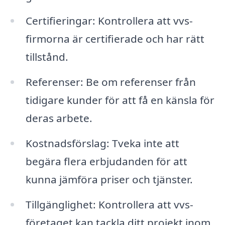
Certifieringar: Kontrollera att vvs-
firmorna är certifierade och har rätt
tillstånd.
Referenser: Be om referenser från
tidigare kunder för att få en känsla för
deras arbete.
Kostnadsförslag: Tveka inte att
begära flera erbjudanden för att
kunna jämföra priser och tjänster.
Tillgänglighet: Kontrollera att vvs-
företaget kan tackla ditt projekt inom