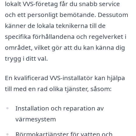
lokalt VVS-företag får du snabb service
och ett personligt bemötande. Dessutom
känner de lokala teknikerna till de
specifika förhållandena och regelverket i
området, vilket gör att du kan känna dig
trygg i ditt val.
En kvalificerad VVS-installatör kan hjälpa
till med en rad olika tjänster, såsom:
Installation och reparation av
värmesystem
Rörmokartjänster för vatten och